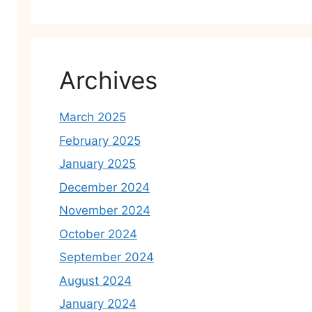
Archives
March 2025
February 2025
January 2025
December 2024
November 2024
October 2024
September 2024
August 2024
January 2024