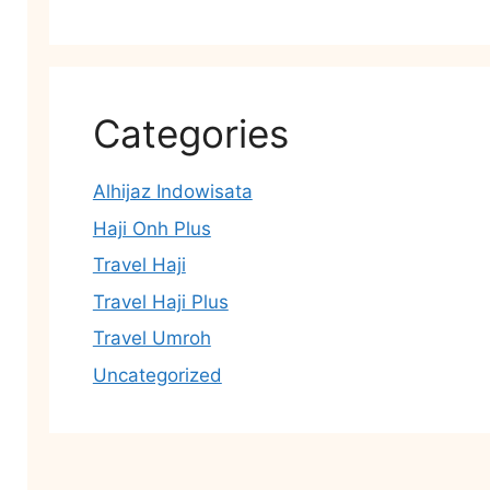
Categories
Alhijaz Indowisata
Haji Onh Plus
Travel Haji
Travel Haji Plus
Travel Umroh
Uncategorized