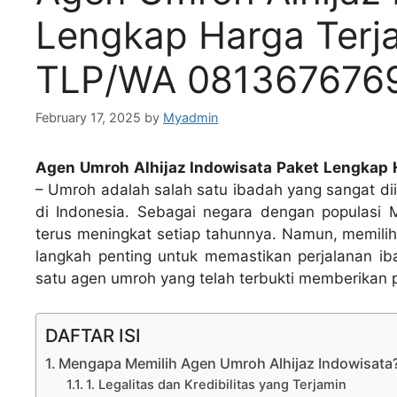
Lengkap Harga Terj
TLP/WA 081367676
February 17, 2025
by
Myadmin
Agen Umroh Alhijaz Indowisata Paket Lengkap
– Umroh adalah salah satu ibadah yang sangat di
di Indonesia. Sebagai negara dengan populasi M
terus meningkat setiap tahunnya. Namun, memilih
langkah penting untuk memastikan perjalanan ib
satu agen umroh yang telah terbukti memberikan 
DAFTAR ISI
Mengapa Memilih Agen Umroh Alhijaz Indowisata
1. Legalitas dan Kredibilitas yang Terjamin