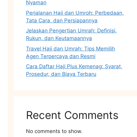
Nyaman
Perjalanan Haji dan Umroh: Perbedaan,
Tata Cara, dan Persiapannya
Jelaskan Pengertian Umrah: Definisi,
Rukun, dan Keutamaannya
Travel Haji dan Umrah: Tips Memilih
Agen Terpercaya dan Resmi
Cara Daftar Haji Plus Kemenag: Syarat,
Prosedur, dan Biaya Terbaru
Recent Comments
No comments to show.