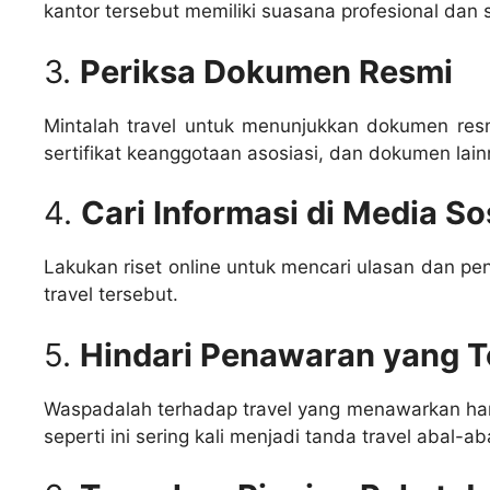
kantor tersebut memiliki suasana profesional dan
3.
Periksa Dokumen Resmi
Mintalah travel untuk menunjukkan dokumen resmi
sertifikat keanggotaan asosiasi, dan dokumen lain
4.
Cari Informasi di Media So
Lakukan riset online untuk mencari ulasan dan p
travel tersebut.
5.
Hindari Penawaran yang T
Waspadalah terhadap travel yang menawarkan har
seperti ini sering kali menjadi tanda travel abal-ab