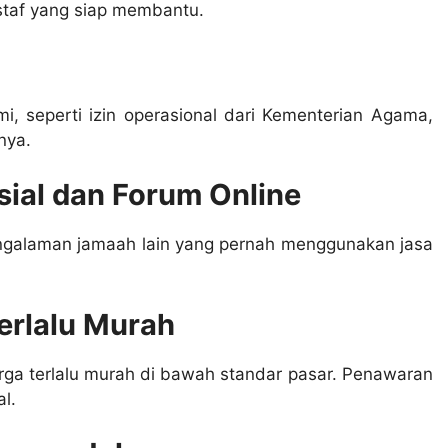
 staf yang siap membantu.
, seperti izin operasional dari Kementerian Agama,
nya.
sial dan Forum Online
engalaman jamaah lain yang pernah menggunakan jasa
erlalu Murah
ga terlalu murah di bawah standar pasar. Penawaran
al.