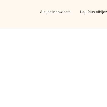
Alhijaz Indowisata
Haji Plus Alhijaz