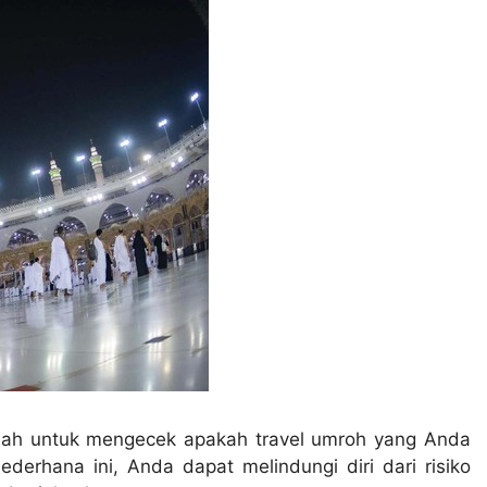
dah untuk mengecek apakah travel umroh yang Anda
ederhana ini, Anda dapat melindungi diri dari risiko