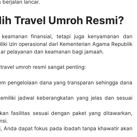
berjalan lancar.
ih Travel Umroh Resmi?
 keamanan finansial, tetapi juga kenyamanan dan
iki izin operasional dari Kementerian Agama Republik
ar pelayanan dan keamanan bagi jamaah.
travel umroh resmi sangat penting:
stem pengelolaan dana yang transparan sehingga dana
emiliki jadwal keberangkatan yang jelas dan sesuai
an fasilitas sesuai dengan paket yang ditawarkan,
msi.
i, Anda dapat fokus pada ibadah tanpa khawatir akan