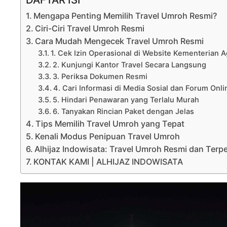
Mengapa Penting Memilih Travel Umroh Resmi?
Ciri-Ciri Travel Umroh Resmi
Cara Mudah Mengecek Travel Umroh Resmi
1. Cek Izin Operasional di Website Kementerian 
2. Kunjungi Kantor Travel Secara Langsung
3. Periksa Dokumen Resmi
4. Cari Informasi di Media Sosial dan Forum Onli
5. Hindari Penawaran yang Terlalu Murah
6. Tanyakan Rincian Paket dengan Jelas
Tips Memilih Travel Umroh yang Tepat
Kenali Modus Penipuan Travel Umroh
Alhijaz Indowisata: Travel Umroh Resmi dan Terp
KONTAK KAMI | ALHIJAZ INDOWISATA