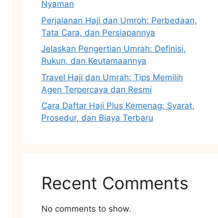
Nyaman
Perjalanan Haji dan Umroh: Perbedaan,
Tata Cara, dan Persiapannya
Jelaskan Pengertian Umrah: Definisi,
Rukun, dan Keutamaannya
Travel Haji dan Umrah: Tips Memilih
Agen Terpercaya dan Resmi
Cara Daftar Haji Plus Kemenag: Syarat,
Prosedur, dan Biaya Terbaru
Recent Comments
No comments to show.