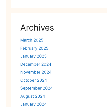
Archives
March 2025
February 2025
January 2025
December 2024
November 2024
October 2024
September 2024
August 2024
January 2024