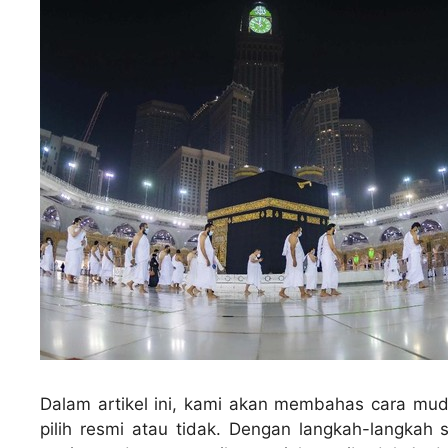
Dalam artikel ini, kami akan membahas cara mu
pilih resmi atau tidak. Dengan langkah-langkah s