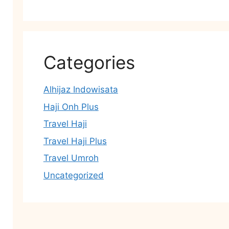
Categories
Alhijaz Indowisata
Haji Onh Plus
Travel Haji
Travel Haji Plus
Travel Umroh
Uncategorized