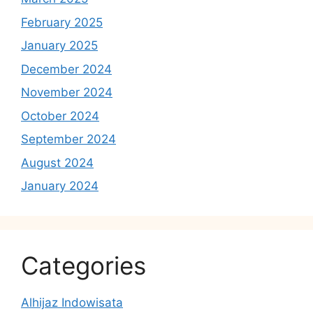
February 2025
January 2025
December 2024
November 2024
October 2024
September 2024
August 2024
January 2024
Categories
Alhijaz Indowisata