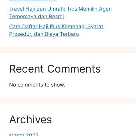
Travel Haji dan Umrah: Tips Memilih Agen
Terpercaya dan Resmi
Cara Daftar Haji Plus Kemenag: Syarat,
Prosedur, dan Biaya Terbaru
Recent Comments
No comments to show.
Archives
March 2025