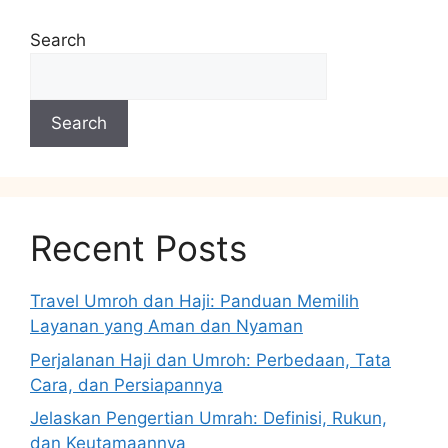
Search
Search
Recent Posts
Travel Umroh dan Haji: Panduan Memilih
Layanan yang Aman dan Nyaman
Perjalanan Haji dan Umroh: Perbedaan, Tata
Cara, dan Persiapannya
Jelaskan Pengertian Umrah: Definisi, Rukun,
dan Keutamaannya