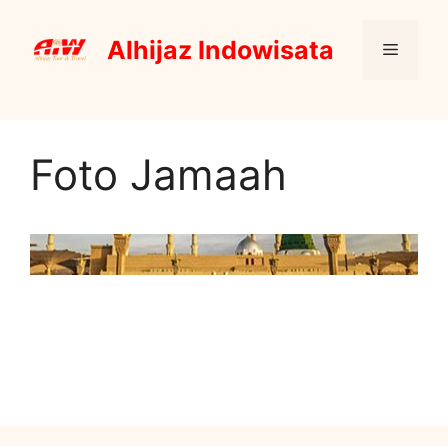
Alhijaz Indowisata
Foto Jamaah