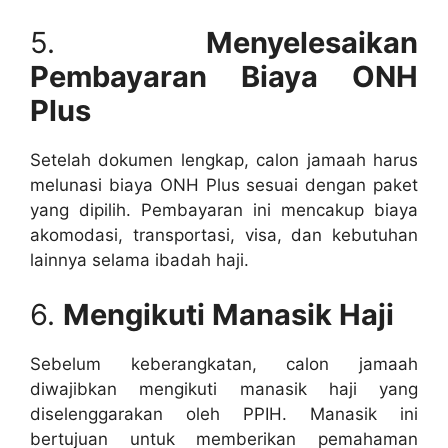
5.
Menyelesaikan
Pembayaran Biaya ONH
Plus
Setelah dokumen lengkap, calon jamaah harus
melunasi biaya ONH Plus sesuai dengan paket
yang dipilih. Pembayaran ini mencakup biaya
akomodasi, transportasi, visa, dan kebutuhan
lainnya selama ibadah haji.
6.
Mengikuti Manasik Haji
Sebelum keberangkatan, calon jamaah
diwajibkan mengikuti manasik haji yang
diselenggarakan oleh PPIH. Manasik ini
bertujuan untuk memberikan pemahaman