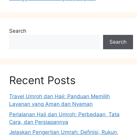
Search
Search
Recent Posts
Travel Umroh dan Haji: Panduan Memilih
Layanan yang Aman dan Nyaman
Perjalanan Haji dan Umroh: Perbedaan, Tata
Cara, dan Persiapannya
Jelaskan Pengertian Umrah: Definisi, Rukun,