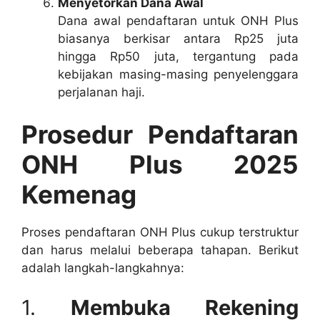
Menyetorkan Dana Awal
Dana awal pendaftaran untuk ONH Plus
biasanya berkisar antara Rp25 juta
hingga Rp50 juta, tergantung pada
kebijakan masing-masing penyelenggara
perjalanan haji.
Prosedur Pendaftaran
ONH Plus 2025
Kemenag
Proses pendaftaran ONH Plus cukup terstruktur
dan harus melalui beberapa tahapan. Berikut
adalah langkah-langkahnya:
1.
Membuka Rekening