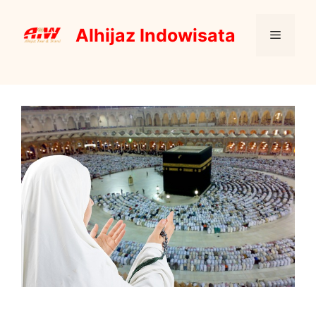
Skip
to
Alhijaz Indowisata
Menu
content