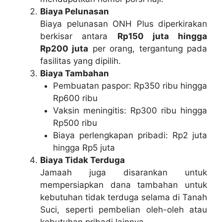
Biaya Pelunasan
Biaya pelunasan ONH Plus diperkirakan
berkisar antara
Rp150 juta hingga
Rp200 juta
per orang, tergantung pada
fasilitas yang dipilih.
Biaya Tambahan
Pembuatan paspor: Rp350 ribu hingga
Rp600 ribu
Vaksin meningitis: Rp300 ribu hingga
Rp500 ribu
Biaya perlengkapan pribadi: Rp2 juta
hingga Rp5 juta
Biaya Tidak Terduga
Jamaah juga disarankan untuk
mempersiapkan dana tambahan untuk
kebutuhan tidak terduga selama di Tanah
Suci, seperti pembelian oleh-oleh atau