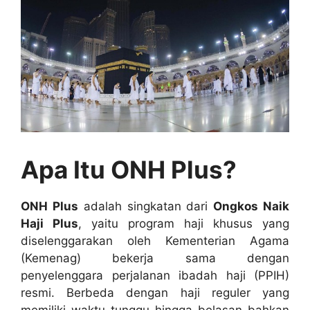
Apa Itu ONH Plus?
ONH Plus
adalah singkatan dari
Ongkos Naik
Haji Plus
, yaitu program haji khusus yang
diselenggarakan oleh Kementerian Agama
(Kemenag) bekerja sama dengan
penyelenggara perjalanan ibadah haji (PPIH)
resmi. Berbeda dengan haji reguler yang
memiliki waktu tunggu hingga belasan bahkan