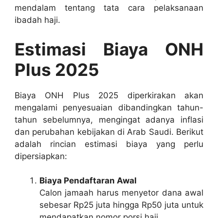
mendalam tentang tata cara pelaksanaan
ibadah haji.
Estimasi Biaya ONH
Plus 2025
Biaya ONH Plus 2025 diperkirakan akan
mengalami penyesuaian dibandingkan tahun-
tahun sebelumnya, mengingat adanya inflasi
dan perubahan kebijakan di Arab Saudi. Berikut
adalah rincian estimasi biaya yang perlu
dipersiapkan:
Biaya Pendaftaran Awal
Calon jamaah harus menyetor dana awal
sebesar Rp25 juta hingga Rp50 juta untuk
mendapatkan nomor porsi haji.