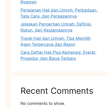
Nyaman
Perjalanan Haji dan Umroh: Perbedaan,
Tata Cara, dan Persiapannya
Jelaskan Pengertian Umrah: Definisi,
Rukun, dan Keutamaannya
Travel Haji dan Umrah: Tips Memilih
Agen Terpercaya dan Resmi
Cara Daftar Haji Plus Kemenag: Syarat,
Prosedur, dan Biaya Terbaru
Recent Comments
No comments to show.