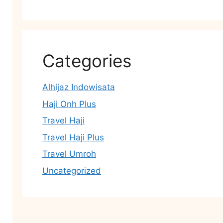
Categories
Alhijaz Indowisata
Haji Onh Plus
Travel Haji
Travel Haji Plus
Travel Umroh
Uncategorized