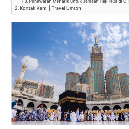
Penawaran Menarik untuk Jamaah Haji Plus di Ci
Kontak Kami | Travel Umroh