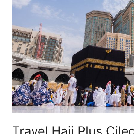
Travel Haji Plus Cile