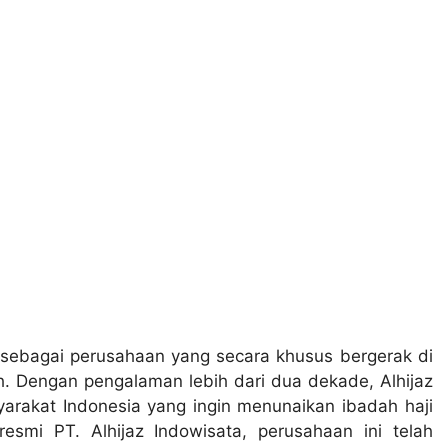
0 sebagai perusahaan yang secara khusus bergerak di
h. Dengan pengalaman lebih dari dua dekade, Alhijaz
yarakat Indonesia yang ingin menunaikan ibadah haji
resmi PT. Alhijaz Indowisata, perusahaan ini telah