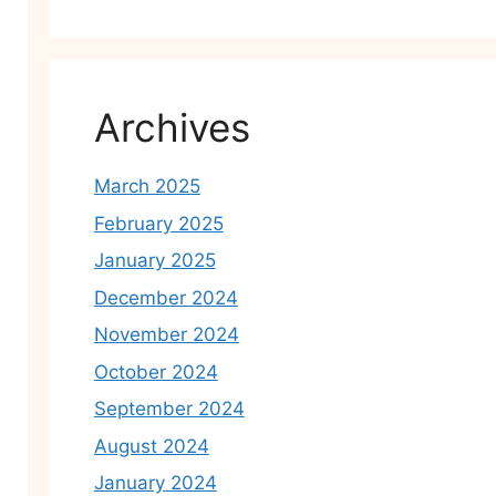
Archives
March 2025
February 2025
January 2025
December 2024
November 2024
October 2024
September 2024
August 2024
January 2024