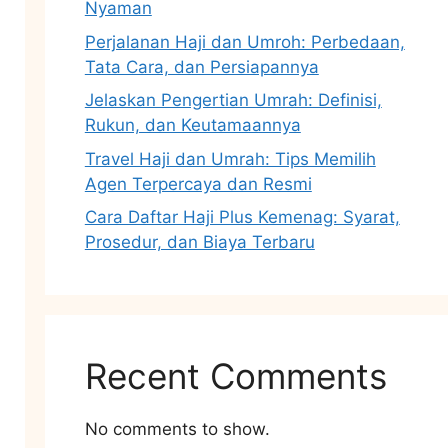
Nyaman
Perjalanan Haji dan Umroh: Perbedaan,
Tata Cara, dan Persiapannya
Jelaskan Pengertian Umrah: Definisi,
Rukun, dan Keutamaannya
Travel Haji dan Umrah: Tips Memilih
Agen Terpercaya dan Resmi
Cara Daftar Haji Plus Kemenag: Syarat,
Prosedur, dan Biaya Terbaru
Recent Comments
No comments to show.