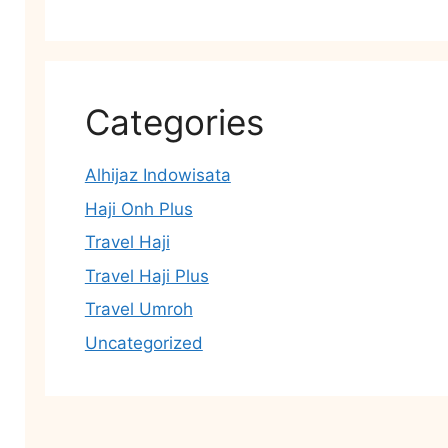
Categories
Alhijaz Indowisata
Haji Onh Plus
Travel Haji
Travel Haji Plus
Travel Umroh
Uncategorized