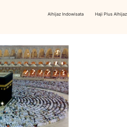
Alhijaz Indowisata
Haji Plus Alhijaz