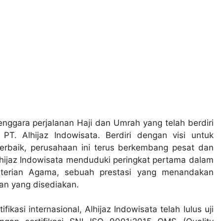
nggara perjalanan Haji dan Umrah yang telah berdiri
. Alhijaz Indowisata. Berdiri dengan visi untuk
rbaik, perusahaan ini terus berkembang pesat dan
lhijaz Indowisata menduduki peringkat pertama dalam
enterian Agama, sebuah prestasi yang menandakan
an yang disediakan.
kasi internasional, Alhijaz Indowisata telah lulus uji