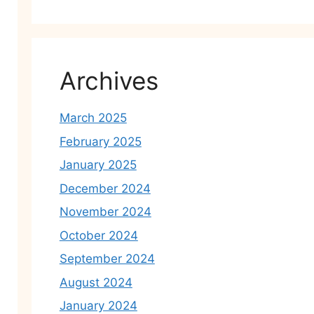
Archives
March 2025
February 2025
January 2025
December 2024
November 2024
October 2024
September 2024
August 2024
January 2024