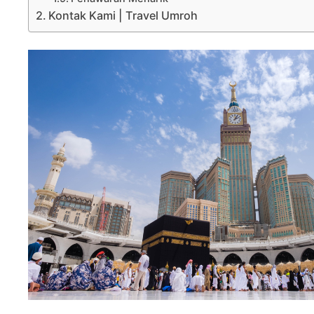
Kontak Kami | Travel Umroh