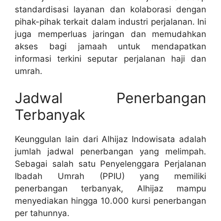
standardisasi layanan dan kolaborasi dengan
pihak-pihak terkait dalam industri perjalanan. Ini
juga memperluas jaringan dan memudahkan
akses bagi jamaah untuk mendapatkan
informasi terkini seputar perjalanan haji dan
umrah.
Jadwal Penerbangan
Terbanyak
Keunggulan lain dari Alhijaz Indowisata adalah
jumlah jadwal penerbangan yang melimpah.
Sebagai salah satu Penyelenggara Perjalanan
Ibadah Umrah (PPIU) yang memiliki
penerbangan terbanyak, Alhijaz mampu
menyediakan hingga 10.000 kursi penerbangan
per tahunnya.