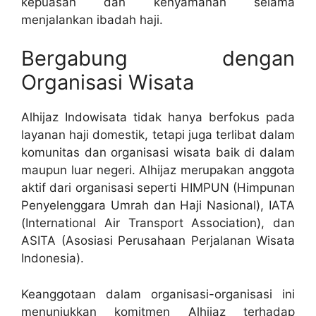
kepuasan dan kenyamanan selama
menjalankan ibadah haji.
Bergabung dengan
Organisasi Wisata
Alhijaz Indowisata tidak hanya berfokus pada
layanan haji domestik, tetapi juga terlibat dalam
komunitas dan organisasi wisata baik di dalam
maupun luar negeri. Alhijaz merupakan anggota
aktif dari organisasi seperti HIMPUN (Himpunan
Penyelenggara Umrah dan Haji Nasional), IATA
(International Air Transport Association), dan
ASITA (Asosiasi Perusahaan Perjalanan Wisata
Indonesia).
Keanggotaan dalam organisasi-organisasi ini
menunjukkan komitmen Alhijaz terhadap