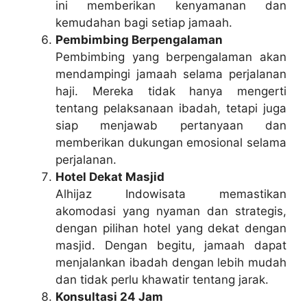
ini memberikan kenyamanan dan
kemudahan bagi setiap jamaah.
Pembimbing Berpengalaman
Pembimbing yang berpengalaman akan
mendampingi jamaah selama perjalanan
haji. Mereka tidak hanya mengerti
tentang pelaksanaan ibadah, tetapi juga
siap menjawab pertanyaan dan
memberikan dukungan emosional selama
perjalanan.
Hotel Dekat Masjid
Alhijaz Indowisata memastikan
akomodasi yang nyaman dan strategis,
dengan pilihan hotel yang dekat dengan
masjid. Dengan begitu, jamaah dapat
menjalankan ibadah dengan lebih mudah
dan tidak perlu khawatir tentang jarak.
Konsultasi 24 Jam