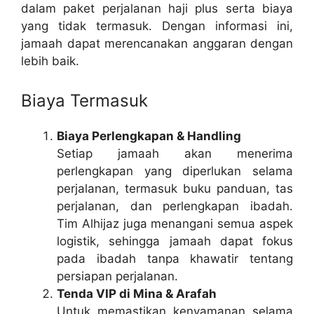
dalam paket perjalanan haji plus serta biaya
yang tidak termasuk. Dengan informasi ini,
jamaah dapat merencanakan anggaran dengan
lebih baik.
Biaya Termasuk
Biaya Perlengkapan & Handling
Setiap jamaah akan menerima
perlengkapan yang diperlukan selama
perjalanan, termasuk buku panduan, tas
perjalanan, dan perlengkapan ibadah.
Tim Alhijaz juga menangani semua aspek
logistik, sehingga jamaah dapat fokus
pada ibadah tanpa khawatir tentang
persiapan perjalanan.
Tenda VIP di Mina & Arafah
Untuk memastikan kenyamanan selama