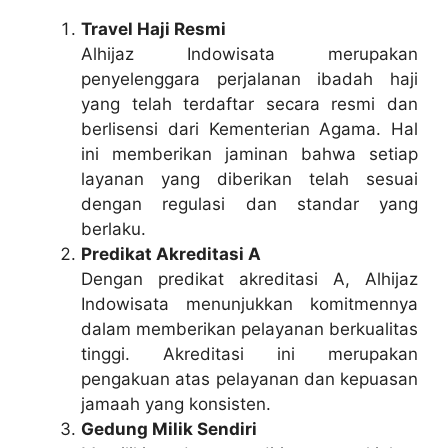
Travel Haji Resmi
Alhijaz Indowisata merupakan
penyelenggara perjalanan ibadah haji
yang telah terdaftar secara resmi dan
berlisensi dari Kementerian Agama. Hal
ini memberikan jaminan bahwa setiap
layanan yang diberikan telah sesuai
dengan regulasi dan standar yang
berlaku.
Predikat Akreditasi A
Dengan predikat akreditasi A, Alhijaz
Indowisata menunjukkan komitmennya
dalam memberikan pelayanan berkualitas
tinggi. Akreditasi ini merupakan
pengakuan atas pelayanan dan kepuasan
jamaah yang konsisten.
Gedung Milik Sendiri