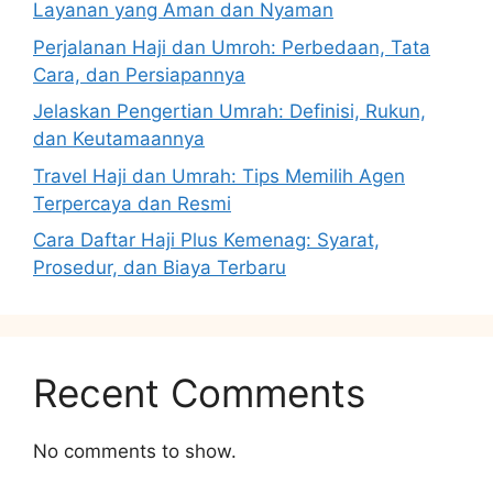
Layanan yang Aman dan Nyaman
Perjalanan Haji dan Umroh: Perbedaan, Tata
Cara, dan Persiapannya
Jelaskan Pengertian Umrah: Definisi, Rukun,
dan Keutamaannya
Travel Haji dan Umrah: Tips Memilih Agen
Terpercaya dan Resmi
Cara Daftar Haji Plus Kemenag: Syarat,
Prosedur, dan Biaya Terbaru
Recent Comments
No comments to show.