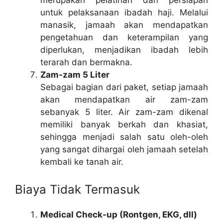
untuk pelaksanaan ibadah haji. Melalui
manasik, jamaah akan mendapatkan
pengetahuan dan keterampilan yang
diperlukan, menjadikan ibadah lebih
terarah dan bermakna.
Zam-zam 5 Liter
Sebagai bagian dari paket, setiap jamaah
akan mendapatkan air zam-zam
sebanyak 5 liter. Air zam-zam dikenal
memiliki banyak berkah dan khasiat,
sehingga menjadi salah satu oleh-oleh
yang sangat dihargai oleh jamaah setelah
kembali ke tanah air.
Biaya Tidak Termasuk
Medical Check-up (Rontgen, EKG, dll)