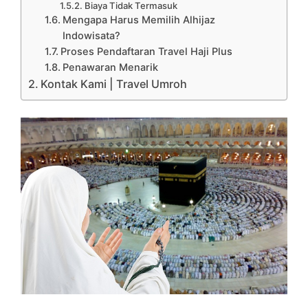
Biaya Tidak Termasuk
Mengapa Harus Memilih Alhijaz
Indowisata?
Proses Pendaftaran Travel Haji Plus
Penawaran Menarik
Kontak Kami | Travel Umroh