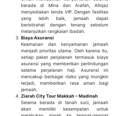
berada di Mina dan Arafah, Alhijaz
menyediakan tenda VIP. Dengan fasilitas
yang lebih baik, jamaah dapat
beristirahat dengan tenang sebelum
melanjutkan rangkaian ibadah.
Biaya Asuransi
Keamanan dan kenyamanan jamaah
menjadi prioritas utama. Oleh karena itu,
setiap paket perjalanan termasuk biaya
asuransi yang memberikan perlindungan
selama perjalanan haji. Asuransi ini
mencakup berbagai risiko yang mungkin
terjadi, memberikan rasa aman bagi
jamaah.
Ziarah City Tour Makkah – Madinah
Selama berada di tanah suci, jamaah
akan memiliki kesempatan untuk
melakukan ziarah ke tempat-tempat