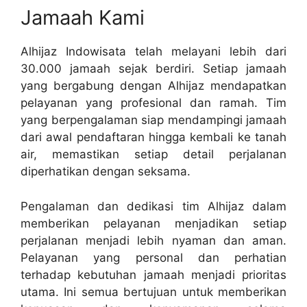
Jamaah Kami
Alhijaz Indowisata telah melayani lebih dari
30.000 jamaah sejak berdiri. Setiap jamaah
yang bergabung dengan Alhijaz mendapatkan
pelayanan yang profesional dan ramah. Tim
yang berpengalaman siap mendampingi jamaah
dari awal pendaftaran hingga kembali ke tanah
air, memastikan setiap detail perjalanan
diperhatikan dengan seksama.
Pengalaman dan dedikasi tim Alhijaz dalam
memberikan pelayanan menjadikan setiap
perjalanan menjadi lebih nyaman dan aman.
Pelayanan yang personal dan perhatian
terhadap kebutuhan jamaah menjadi prioritas
utama. Ini semua bertujuan untuk memberikan