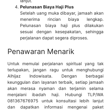
lanjut.
Pelunasan Biaya Haji Plus
Setelah uang muka dibayar, jamaah akan
menerima rincian biaya lengkap.
Pelunasan biaya haji plus dilakukan
sesuai dengan kesepakatan, sehingga
perjalanan dapat segera diproses.
Penawaran Menarik
Untuk memulai perjalanan spiritual yang tak
terlupakan, jangan ragu untuk menghubungi
Alhijaz Indowisata. Dengan berbagai
keunggulan dan layanan terbaik, setiap jamaah
akan merasa nyaman dan terjamin selama
menjalani ibadah haji. Hubungi TLP/WA
081367676975 untuk konsultasi lebih lanjut
dan dapatkan informasi mengenai paket