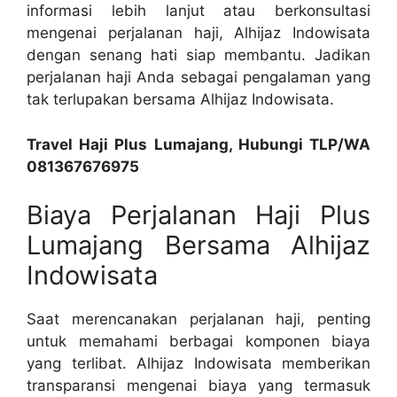
informasi lebih lanjut atau berkonsultasi
mengenai perjalanan haji, Alhijaz Indowisata
dengan senang hati siap membantu. Jadikan
perjalanan haji Anda sebagai pengalaman yang
tak terlupakan bersama Alhijaz Indowisata.
Travel Haji Plus Lumajang, Hubungi TLP/WA
081367676975
Biaya Perjalanan Haji Plus
Lumajang Bersama Alhijaz
Indowisata
Saat merencanakan perjalanan haji, penting
untuk memahami berbagai komponen biaya
yang terlibat. Alhijaz Indowisata memberikan
transparansi mengenai biaya yang termasuk