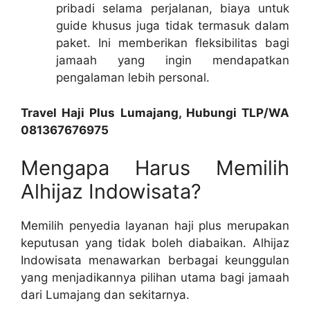
pribadi selama perjalanan, biaya untuk
guide khusus juga tidak termasuk dalam
paket. Ini memberikan fleksibilitas bagi
jamaah yang ingin mendapatkan
pengalaman lebih personal.
Travel Haji Plus Lumajang, Hubungi TLP/WA
081367676975
Mengapa Harus Memilih
Alhijaz Indowisata?
Memilih penyedia layanan haji plus merupakan
keputusan yang tidak boleh diabaikan. Alhijaz
Indowisata menawarkan berbagai keunggulan
yang menjadikannya pilihan utama bagi jamaah
dari Lumajang dan sekitarnya.