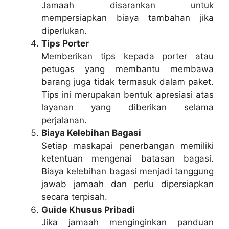
Jamaah disarankan untuk
mempersiapkan biaya tambahan jika
diperlukan.
Tips Porter
Memberikan tips kepada porter atau
petugas yang membantu membawa
barang juga tidak termasuk dalam paket.
Tips ini merupakan bentuk apresiasi atas
layanan yang diberikan selama
perjalanan.
Biaya Kelebihan Bagasi
Setiap maskapai penerbangan memiliki
ketentuan mengenai batasan bagasi.
Biaya kelebihan bagasi menjadi tanggung
jawab jamaah dan perlu dipersiapkan
secara terpisah.
Guide Khusus Pribadi
Jika jamaah menginginkan panduan