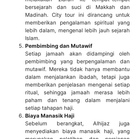
bersejarah dan suci di Makkah dan
Madinah. City tour ini dirancang untuk
memberikan pengalaman spiritual yang
lebih dalam, mengenal lebih jauh sejarah
Islam.
Pembimbing dan Mutawif
Setiap jamaah akan didampingi oleh
pembimbing yang berpengalaman dan
mutawif. Mereka tidak hanya membantu
dalam menjalankan ibadah, tetapi juga
memberikan penjelasan mengenai setiap
ritual, sehingga jamaah merasa lebih
paham dan tenang dalam menjalani
setiap tahapan haji.
Biaya Manasik Haji
Sebelum berangkat, Alhijaz juga
menyediakan biaya manasik haji, yang
merupakan pelatihan dan persiapan