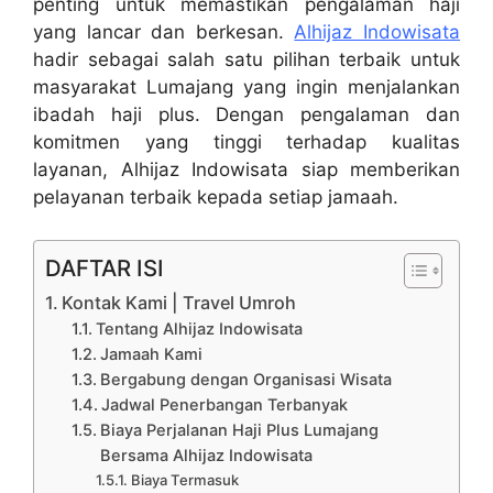
penting untuk memastikan pengalaman haji
yang lancar dan berkesan.
Alhijaz Indowisata
hadir sebagai salah satu pilihan terbaik untuk
masyarakat Lumajang yang ingin menjalankan
ibadah haji plus. Dengan pengalaman dan
komitmen yang tinggi terhadap kualitas
layanan, Alhijaz Indowisata siap memberikan
pelayanan terbaik kepada setiap jamaah.
DAFTAR ISI
Kontak Kami | Travel Umroh
Tentang Alhijaz Indowisata
Jamaah Kami
Bergabung dengan Organisasi Wisata
Jadwal Penerbangan Terbanyak
Biaya Perjalanan Haji Plus Lumajang
Bersama Alhijaz Indowisata
Biaya Termasuk