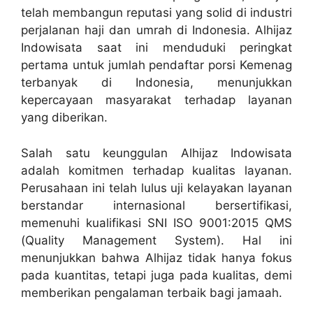
telah membangun reputasi yang solid di industri
perjalanan haji dan umrah di Indonesia. Alhijaz
Indowisata saat ini menduduki peringkat
pertama untuk jumlah pendaftar porsi Kemenag
terbanyak di Indonesia, menunjukkan
kepercayaan masyarakat terhadap layanan
yang diberikan.
Salah satu keunggulan Alhijaz Indowisata
adalah komitmen terhadap kualitas layanan.
Perusahaan ini telah lulus uji kelayakan layanan
berstandar internasional bersertifikasi,
memenuhi kualifikasi SNI ISO 9001:2015 QMS
(Quality Management System). Hal ini
menunjukkan bahwa Alhijaz tidak hanya fokus
pada kuantitas, tetapi juga pada kualitas, demi
memberikan pengalaman terbaik bagi jamaah.