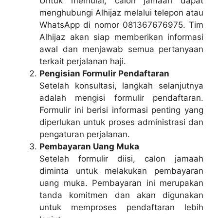
Untuk memulai, calon jamaah dapat
menghubungi Alhijaz melalui telepon atau
WhatsApp di nomor 081367676975. Tim
Alhijaz akan siap memberikan informasi
awal dan menjawab semua pertanyaan
terkait perjalanan haji.
Pengisian Formulir Pendaftaran
Setelah konsultasi, langkah selanjutnya
adalah mengisi formulir pendaftaran.
Formulir ini berisi informasi penting yang
diperlukan untuk proses administrasi dan
pengaturan perjalanan.
Pembayaran Uang Muka
Setelah formulir diisi, calon jamaah
diminta untuk melakukan pembayaran
uang muka. Pembayaran ini merupakan
tanda komitmen dan akan digunakan
untuk memproses pendaftaran lebih