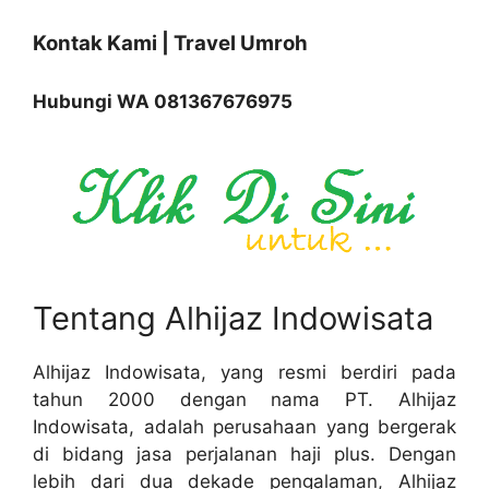
Kontak Kami | Travel Umroh
Hubungi WA 081367676975
Tentang Alhijaz Indowisata
Alhijaz Indowisata, yang resmi berdiri pada
tahun 2000 dengan nama PT. Alhijaz
Indowisata, adalah perusahaan yang bergerak
di bidang jasa perjalanan haji plus. Dengan
lebih dari dua dekade pengalaman, Alhijaz