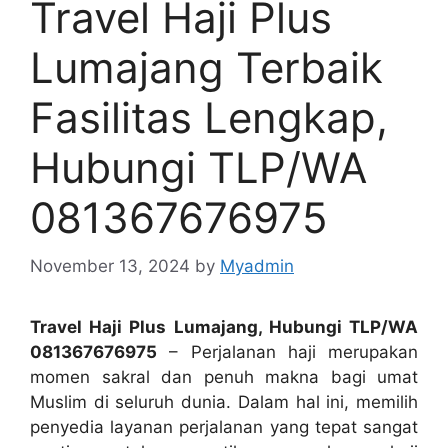
Travel Haji Plus
Lumajang Terbaik
Fasilitas Lengkap,
Hubungi TLP/WA
081367676975
November 13, 2024
by
Myadmin
Travel Haji Plus Lumajang, Hubungi TLP/WA
081367676975
– Perjalanan haji merupakan
momen sakral dan penuh makna bagi umat
Muslim di seluruh dunia. Dalam hal ini, memilih
penyedia layanan perjalanan yang tepat sangat