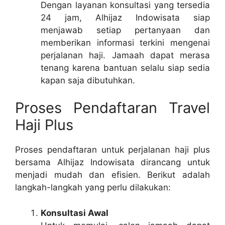
Dengan layanan konsultasi yang tersedia
24 jam, Alhijaz Indowisata siap
menjawab setiap pertanyaan dan
memberikan informasi terkini mengenai
perjalanan haji. Jamaah dapat merasa
tenang karena bantuan selalu siap sedia
kapan saja dibutuhkan.
Proses Pendaftaran Travel
Haji Plus
Proses pendaftaran untuk perjalanan haji plus
bersama Alhijaz Indowisata dirancang untuk
menjadi mudah dan efisien. Berikut adalah
langkah-langkah yang perlu dilakukan:
Konsultasi Awal