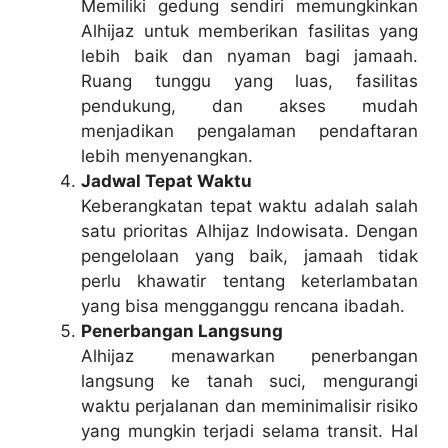
Memiliki gedung sendiri memungkinkan
Alhijaz untuk memberikan fasilitas yang
lebih baik dan nyaman bagi jamaah.
Ruang tunggu yang luas, fasilitas
pendukung, dan akses mudah
menjadikan pengalaman pendaftaran
lebih menyenangkan.
Jadwal Tepat Waktu
Keberangkatan tepat waktu adalah salah
satu prioritas Alhijaz Indowisata. Dengan
pengelolaan yang baik, jamaah tidak
perlu khawatir tentang keterlambatan
yang bisa mengganggu rencana ibadah.
Penerbangan Langsung
Alhijaz menawarkan penerbangan
langsung ke tanah suci, mengurangi
waktu perjalanan dan meminimalisir risiko
yang mungkin terjadi selama transit. Hal