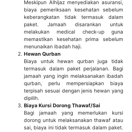
Meskipun Alhijaz menyediakan asuransi,
biaya pemeriksaan kesehatan sebelum
keberangkatan tidak termasuk dalam
paket. Jamaah disarankan untuk
melakukan medical check-up guna
memastikan kesehatan prima sebelum
menunaikan ibadah haji.
Hewan Qurban
Biaya untuk hewan qurban juga tidak
termasuk dalam paket perjalanan. Bagi
jamaah yang ingin melaksanakan ibadah
qurban, perlu mempersiapkan biaya
terpisah sesuai dengan jenis hewan yang
dipilih.
Biaya Kursi Dorong Thawaf/Sai
Bagi jamaah yang memerlukan kursi
dorong untuk melaksanakan thawaf atau
sai, biaya ini tidak termasuk dalam paket.