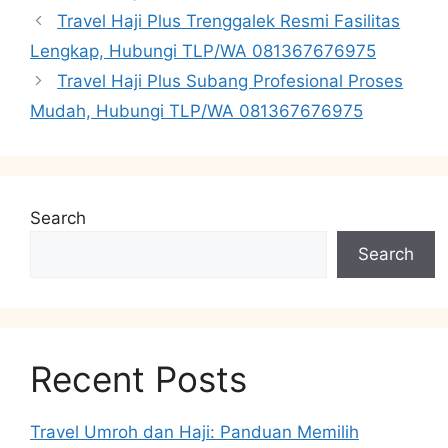
Travel Haji Plus Trenggalek Resmi Fasilitas
Lengkap, Hubungi TLP/WA 081367676975
Travel Haji Plus Subang Profesional Proses
Mudah, Hubungi TLP/WA 081367676975
Search
Search
Recent Posts
Travel Umroh dan Haji: Panduan Memilih