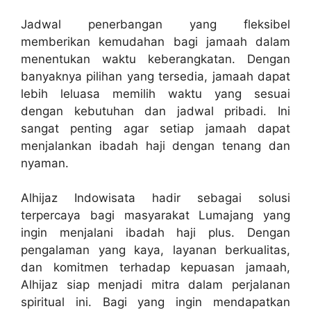
Jadwal penerbangan yang fleksibel
memberikan kemudahan bagi jamaah dalam
menentukan waktu keberangkatan. Dengan
banyaknya pilihan yang tersedia, jamaah dapat
lebih leluasa memilih waktu yang sesuai
dengan kebutuhan dan jadwal pribadi. Ini
sangat penting agar setiap jamaah dapat
menjalankan ibadah haji dengan tenang dan
nyaman.
Alhijaz Indowisata hadir sebagai solusi
terpercaya bagi masyarakat Lumajang yang
ingin menjalani ibadah haji plus. Dengan
pengalaman yang kaya, layanan berkualitas,
dan komitmen terhadap kepuasan jamaah,
Alhijaz siap menjadi mitra dalam perjalanan
spiritual ini. Bagi yang ingin mendapatkan