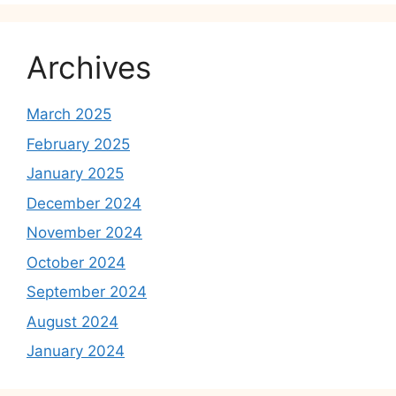
Archives
March 2025
February 2025
January 2025
December 2024
November 2024
October 2024
September 2024
August 2024
January 2024