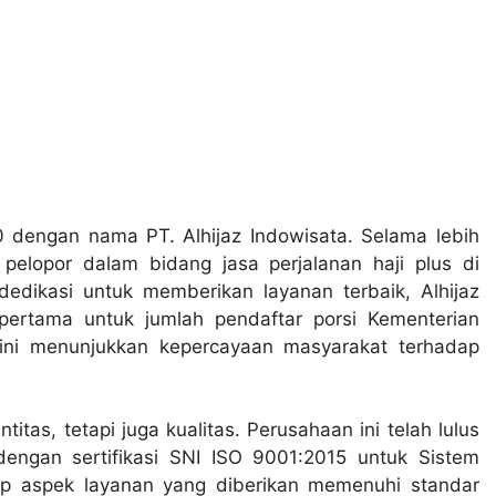
0 dengan nama PT. Alhijaz Indowisata. Selama lebih
pelopor dalam bidang jasa perjalanan haji plus di
dikasi untuk memberikan layanan terbaik, Alhijaz
 pertama untuk jumlah pendaftar porsi Kementerian
ini menunjukkan kepercayaan masyarakat terhadap
itas, tetapi juga kualitas. Perusahaan ini telah lulus
 dengan sertifikasi SNI ISO 9001:2015 untuk Sistem
ap aspek layanan yang diberikan memenuhi standar