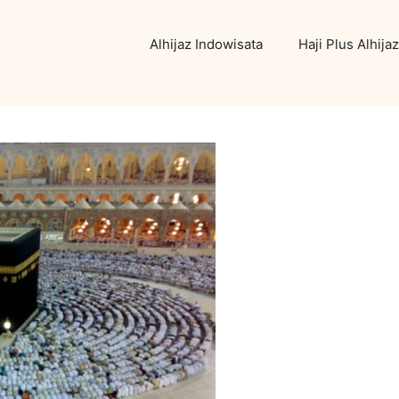
Alhijaz Indowisata
Haji Plus Alhijaz