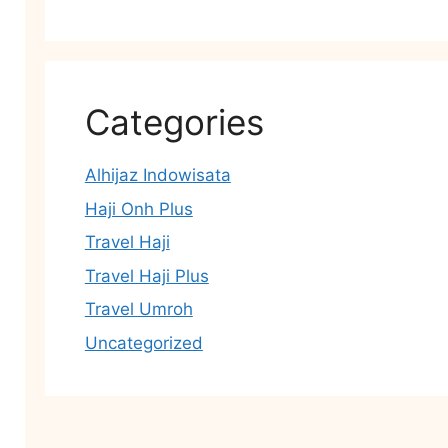
Categories
Alhijaz Indowisata
Haji Onh Plus
Travel Haji
Travel Haji Plus
Travel Umroh
Uncategorized