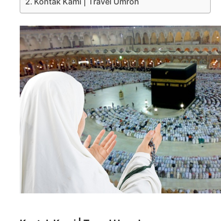
Kontak Kami | Travel Umroh