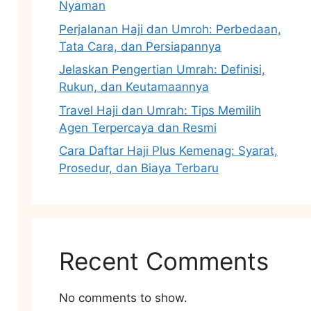
Nyaman
Perjalanan Haji dan Umroh: Perbedaan,
Tata Cara, dan Persiapannya
Jelaskan Pengertian Umrah: Definisi,
Rukun, dan Keutamaannya
Travel Haji dan Umrah: Tips Memilih
Agen Terpercaya dan Resmi
Cara Daftar Haji Plus Kemenag: Syarat,
Prosedur, dan Biaya Terbaru
Recent Comments
No comments to show.