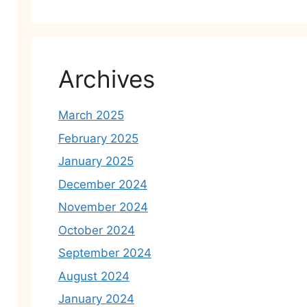
Archives
March 2025
February 2025
January 2025
December 2024
November 2024
October 2024
September 2024
August 2024
January 2024