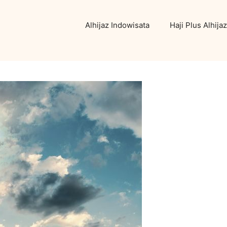
Alhijaz Indowisata
Haji Plus Alhijaz