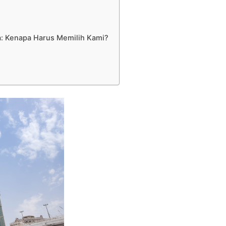
ta: Kenapa Harus Memilih Kami?