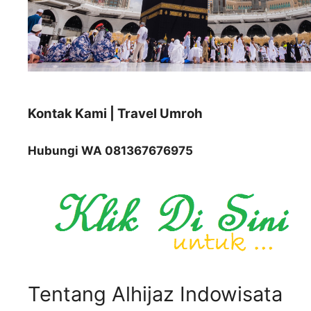
Kontak Kami | Travel Umroh
Hubungi WA 081367676975
Tentang Alhijaz Indowisata