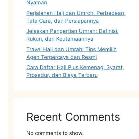
Nyaman
Perjalanan Haji dan Umroh: Perbedaan,
Tata Cara, dan Persiapannya
Jelaskan Pengertian Umrah: Definisi,
Rukun, dan Keutamaannya
Travel Haji dan Umrah: Tips Memilih
Agen Terpercaya dan Resmi
Cara Daftar Haji Plus Kemenag: Syarat,
Prosedur, dan Biaya Terbaru
Recent Comments
No comments to show.