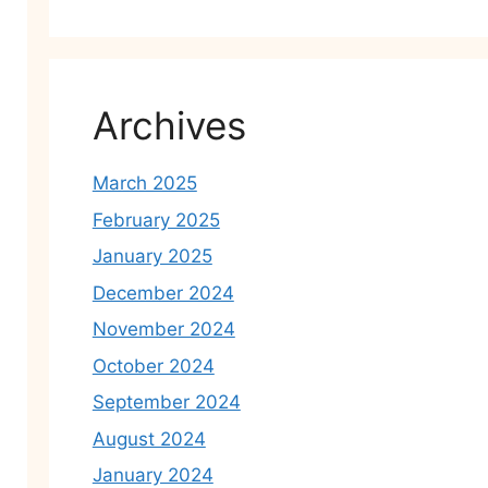
Archives
March 2025
February 2025
January 2025
December 2024
November 2024
October 2024
September 2024
August 2024
January 2024