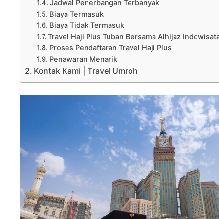
Jadwal Penerbangan Terbanyak
Biaya Termasuk
Biaya Tidak Termasuk
Travel Haji Plus Tuban Bersama Alhijaz Indowisa
Proses Pendaftaran Travel Haji Plus
Penawaran Menarik
Kontak Kami | Travel Umroh