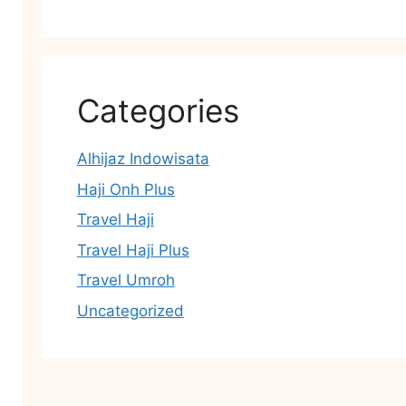
Categories
Alhijaz Indowisata
Haji Onh Plus
Travel Haji
Travel Haji Plus
Travel Umroh
Uncategorized