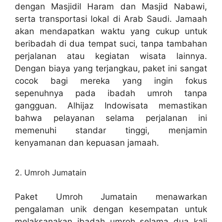
dengan Masjidil Haram dan Masjid Nabawi,
serta transportasi lokal di Arab Saudi. Jamaah
akan mendapatkan waktu yang cukup untuk
beribadah di dua tempat suci, tanpa tambahan
perjalanan atau kegiatan wisata lainnya.
Dengan biaya yang terjangkau, paket ini sangat
cocok bagi mereka yang ingin fokus
sepenuhnya pada ibadah umroh tanpa
gangguan. Alhijaz Indowisata memastikan
bahwa pelayanan selama perjalanan ini
memenuhi standar tinggi, menjamin
kenyamanan dan kepuasan jamaah.
2. Umroh Jumatain
Paket Umroh Jumatain menawarkan
pengalaman unik dengan kesempatan untuk
melaksanakan ibadah umroh selama dua kali