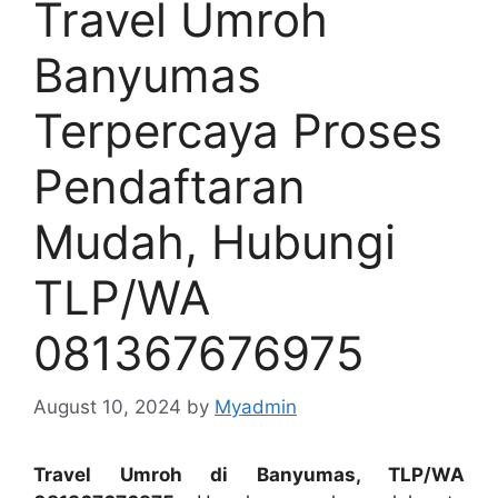
Travel Umroh
Banyumas
Terpercaya Proses
Pendaftaran
Mudah, Hubungi
TLP/WA
081367676975
August 10, 2024
by
Myadmin
Travel Umroh di Banyumas, TLP/WA