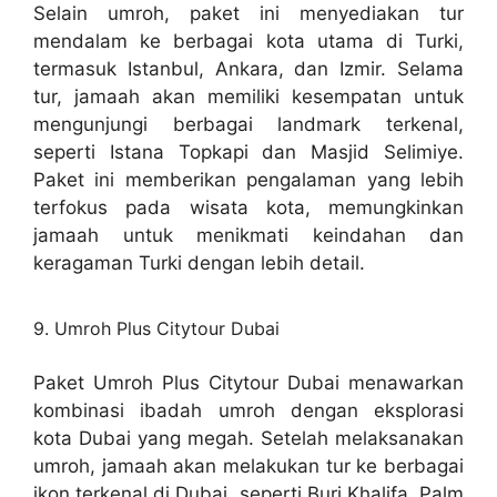
Selain umroh, paket ini menyediakan tur
mendalam ke berbagai kota utama di Turki,
termasuk Istanbul, Ankara, dan Izmir. Selama
tur, jamaah akan memiliki kesempatan untuk
mengunjungi berbagai landmark terkenal,
seperti Istana Topkapi dan Masjid Selimiye.
Paket ini memberikan pengalaman yang lebih
terfokus pada wisata kota, memungkinkan
jamaah untuk menikmati keindahan dan
keragaman Turki dengan lebih detail.
9. Umroh Plus Citytour Dubai
Paket Umroh Plus Citytour Dubai menawarkan
kombinasi ibadah umroh dengan eksplorasi
kota Dubai yang megah. Setelah melaksanakan
umroh, jamaah akan melakukan tur ke berbagai
ikon terkenal di Dubai, seperti Burj Khalifa, Palm