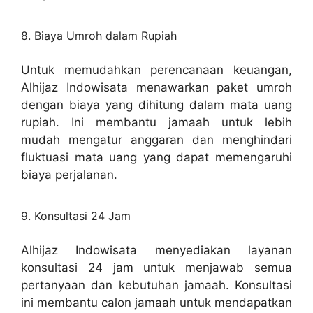
8. Biaya Umroh dalam Rupiah
Untuk memudahkan perencanaan keuangan,
Alhijaz Indowisata menawarkan paket umroh
dengan biaya yang dihitung dalam mata uang
rupiah. Ini membantu jamaah untuk lebih
mudah mengatur anggaran dan menghindari
fluktuasi mata uang yang dapat memengaruhi
biaya perjalanan.
9. Konsultasi 24 Jam
Alhijaz Indowisata menyediakan layanan
konsultasi 24 jam untuk menjawab semua
pertanyaan dan kebutuhan jamaah. Konsultasi
ini membantu calon jamaah untuk mendapatkan