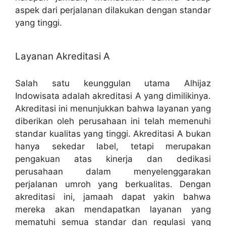
aspek dari perjalanan dilakukan dengan standar
yang tinggi.
Layanan Akreditasi A
Salah satu keunggulan utama Alhijaz
Indowisata adalah akreditasi A yang dimilikinya.
Akreditasi ini menunjukkan bahwa layanan yang
diberikan oleh perusahaan ini telah memenuhi
standar kualitas yang tinggi. Akreditasi A bukan
hanya sekedar label, tetapi merupakan
pengakuan atas kinerja dan dedikasi
perusahaan dalam menyelenggarakan
perjalanan umroh yang berkualitas. Dengan
akreditasi ini, jamaah dapat yakin bahwa
mereka akan mendapatkan layanan yang
mematuhi semua standar dan regulasi yang