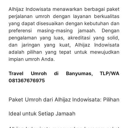
Alhijaz Indowisata menawarkan berbagai paket
perjalanan umroh dengan layanan berkualitas
yang dapat disesuaikan dengan kebutuhan dan
preferensi masing-masing jamaah. Dengan
pengalaman yang luas, akreditasi yang solid,
dan jaringan yang kuat, Alhijaz Indowisata
adalah pilihan yang tepat untuk mewujudkan
impian umroh Anda.
Travel Umroh di Banyumas, TLP/WA
081367676975
Paket Umroh dari Alhijaz Indowisata: Pilihan
Ideal untuk Setiap Jamaah