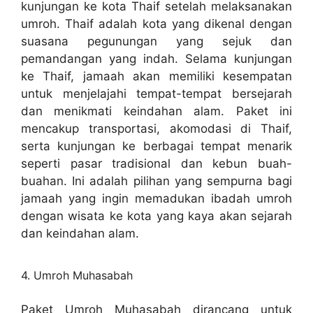
kunjungan ke kota Thaif setelah melaksanakan
umroh. Thaif adalah kota yang dikenal dengan
suasana pegunungan yang sejuk dan
pemandangan yang indah. Selama kunjungan
ke Thaif, jamaah akan memiliki kesempatan
untuk menjelajahi tempat-tempat bersejarah
dan menikmati keindahan alam. Paket ini
mencakup transportasi, akomodasi di Thaif,
serta kunjungan ke berbagai tempat menarik
seperti pasar tradisional dan kebun buah-
buahan. Ini adalah pilihan yang sempurna bagi
jamaah yang ingin memadukan ibadah umroh
dengan wisata ke kota yang kaya akan sejarah
dan keindahan alam.
4. Umroh Muhasabah
Paket Umroh Muhasabah dirancang untuk