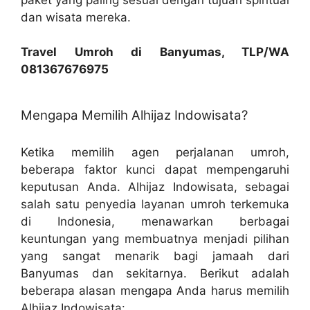
dan wisata mereka.
Travel Umroh di Banyumas, TLP/WA
081367676975
Mengapa Memilih Alhijaz Indowisata?
Ketika memilih agen perjalanan umroh,
beberapa faktor kunci dapat mempengaruhi
keputusan Anda. Alhijaz Indowisata, sebagai
salah satu penyedia layanan umroh terkemuka
di Indonesia, menawarkan berbagai
keuntungan yang membuatnya menjadi pilihan
yang sangat menarik bagi jamaah dari
Banyumas dan sekitarnya. Berikut adalah
beberapa alasan mengapa Anda harus memilih
Alhijaz Indowisata: