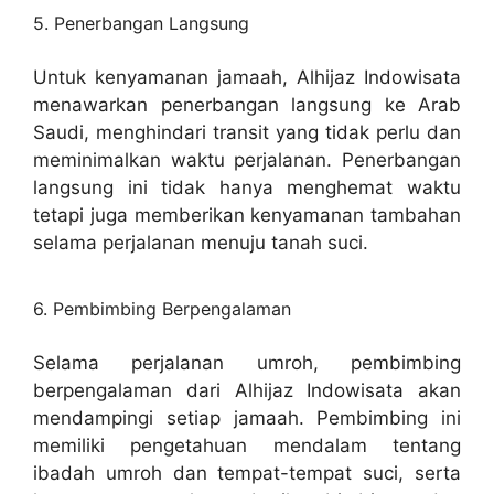
5. Penerbangan Langsung
Untuk kenyamanan jamaah, Alhijaz Indowisata
menawarkan penerbangan langsung ke Arab
Saudi, menghindari transit yang tidak perlu dan
meminimalkan waktu perjalanan. Penerbangan
langsung ini tidak hanya menghemat waktu
tetapi juga memberikan kenyamanan tambahan
selama perjalanan menuju tanah suci.
6. Pembimbing Berpengalaman
Selama perjalanan umroh, pembimbing
berpengalaman dari Alhijaz Indowisata akan
mendampingi setiap jamaah. Pembimbing ini
memiliki pengetahuan mendalam tentang
ibadah umroh dan tempat-tempat suci, serta