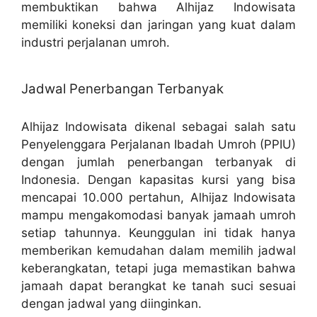
membuktikan bahwa Alhijaz Indowisata
memiliki koneksi dan jaringan yang kuat dalam
industri perjalanan umroh.
Jadwal Penerbangan Terbanyak
Alhijaz Indowisata dikenal sebagai salah satu
Penyelenggara Perjalanan Ibadah Umroh (PPIU)
dengan jumlah penerbangan terbanyak di
Indonesia. Dengan kapasitas kursi yang bisa
mencapai 10.000 pertahun, Alhijaz Indowisata
mampu mengakomodasi banyak jamaah umroh
setiap tahunnya. Keunggulan ini tidak hanya
memberikan kemudahan dalam memilih jadwal
keberangkatan, tetapi juga memastikan bahwa
jamaah dapat berangkat ke tanah suci sesuai
dengan jadwal yang diinginkan.