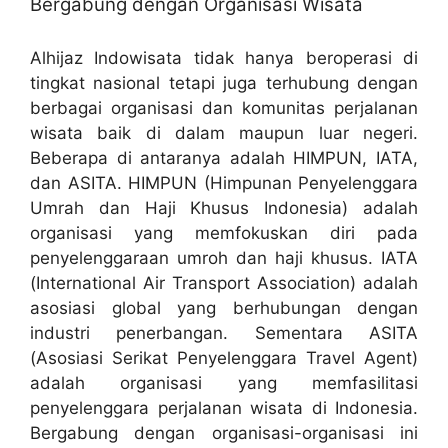
Bergabung dengan Organisasi Wisata
Alhijaz Indowisata tidak hanya beroperasi di
tingkat nasional tetapi juga terhubung dengan
berbagai organisasi dan komunitas perjalanan
wisata baik di dalam maupun luar negeri.
Beberapa di antaranya adalah HIMPUN, IATA,
dan ASITA. HIMPUN (Himpunan Penyelenggara
Umrah dan Haji Khusus Indonesia) adalah
organisasi yang memfokuskan diri pada
penyelenggaraan umroh dan haji khusus. IATA
(International Air Transport Association) adalah
asosiasi global yang berhubungan dengan
industri penerbangan. Sementara ASITA
(Asosiasi Serikat Penyelenggara Travel Agent)
adalah organisasi yang memfasilitasi
penyelenggara perjalanan wisata di Indonesia.
Bergabung dengan organisasi-organisasi ini