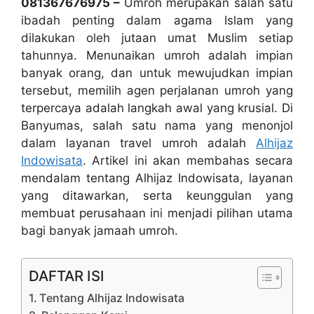
081367676975 –
Umroh merupakan salah satu
ibadah penting dalam agama Islam yang
dilakukan oleh jutaan umat Muslim setiap
tahunnya. Menunaikan umroh adalah impian
banyak orang, dan untuk mewujudkan impian
tersebut, memilih agen perjalanan umroh yang
terpercaya adalah langkah awal yang krusial. Di
Banyumas, salah satu nama yang menonjol
dalam layanan travel umroh adalah
Alhijaz
Indowisata
. Artikel ini akan membahas secara
mendalam tentang Alhijaz Indowisata, layanan
yang ditawarkan, serta keunggulan yang
membuat perusahaan ini menjadi pilihan utama
bagi banyak jamaah umroh.
DAFTAR ISI
Tentang Alhijaz Indowisata