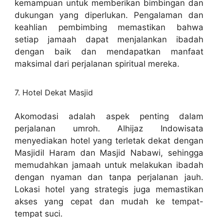
kemampuan untuk memberikan bimbingan dan
dukungan yang diperlukan. Pengalaman dan
keahlian pembimbing memastikan bahwa
setiap jamaah dapat menjalankan ibadah
dengan baik dan mendapatkan manfaat
maksimal dari perjalanan spiritual mereka.
7. Hotel Dekat Masjid
Akomodasi adalah aspek penting dalam
perjalanan umroh. Alhijaz Indowisata
menyediakan hotel yang terletak dekat dengan
Masjidil Haram dan Masjid Nabawi, sehingga
memudahkan jamaah untuk melakukan ibadah
dengan nyaman dan tanpa perjalanan jauh.
Lokasi hotel yang strategis juga memastikan
akses yang cepat dan mudah ke tempat-
tempat suci.