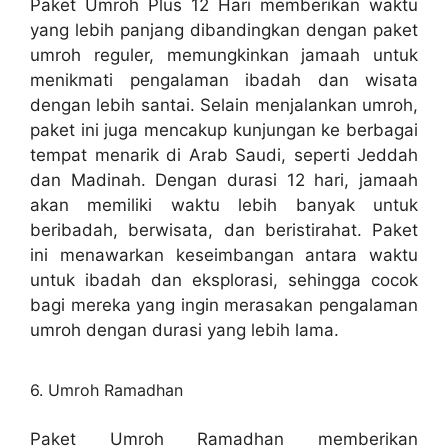
Paket Umroh Plus 12 Hari memberikan waktu
yang lebih panjang dibandingkan dengan paket
umroh reguler, memungkinkan jamaah untuk
menikmati pengalaman ibadah dan wisata
dengan lebih santai. Selain menjalankan umroh,
paket ini juga mencakup kunjungan ke berbagai
tempat menarik di Arab Saudi, seperti Jeddah
dan Madinah. Dengan durasi 12 hari, jamaah
akan memiliki waktu lebih banyak untuk
beribadah, berwisata, dan beristirahat. Paket
ini menawarkan keseimbangan antara waktu
untuk ibadah dan eksplorasi, sehingga cocok
bagi mereka yang ingin merasakan pengalaman
umroh dengan durasi yang lebih lama.
6. Umroh Ramadhan
Paket Umroh Ramadhan memberikan