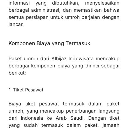
informasi yang dibutuhkan, menyelesaikan
berbagai administrasi, dan memastikan bahwa
semua persiapan untuk umroh berjalan dengan
lancar.
Komponen Biaya yang Termasuk
Paket umroh dari Alhijaz Indowisata mencakup
berbagai komponen biaya yang dirinci sebagai
berikut:
1. Tiket Pesawat
Biaya tiket pesawat termasuk dalam paket
umroh, yang mencakup penerbangan langsung
dari Indonesia ke Arab Saudi. Dengan tiket
yang sudah termasuk dalam paket, jamaah