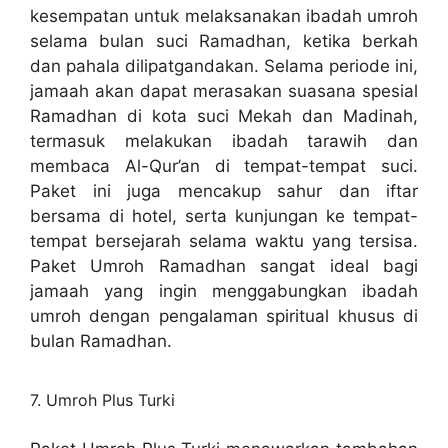
kesempatan untuk melaksanakan ibadah umroh
selama bulan suci Ramadhan, ketika berkah
dan pahala dilipatgandakan. Selama periode ini,
jamaah akan dapat merasakan suasana spesial
Ramadhan di kota suci Mekah dan Madinah,
termasuk melakukan ibadah tarawih dan
membaca Al-Qur’an di tempat-tempat suci.
Paket ini juga mencakup sahur dan iftar
bersama di hotel, serta kunjungan ke tempat-
tempat bersejarah selama waktu yang tersisa.
Paket Umroh Ramadhan sangat ideal bagi
jamaah yang ingin menggabungkan ibadah
umroh dengan pengalaman spiritual khusus di
bulan Ramadhan.
7. Umroh Plus Turki