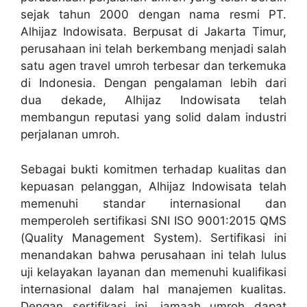
sejak tahun 2000 dengan nama resmi PT.
Alhijaz Indowisata. Berpusat di Jakarta Timur,
perusahaan ini telah berkembang menjadi salah
satu agen travel umroh terbesar dan terkemuka
di Indonesia. Dengan pengalaman lebih dari
dua dekade, Alhijaz Indowisata telah
membangun reputasi yang solid dalam industri
perjalanan umroh.
Sebagai bukti komitmen terhadap kualitas dan
kepuasan pelanggan, Alhijaz Indowisata telah
memenuhi standar internasional dan
memperoleh sertifikasi SNI ISO 9001:2015 QMS
(Quality Management System). Sertifikasi ini
menandakan bahwa perusahaan ini telah lulus
uji kelayakan layanan dan memenuhi kualifikasi
internasional dalam hal manajemen kualitas.
Dengan sertifikasi ini, jamaah umroh dapat