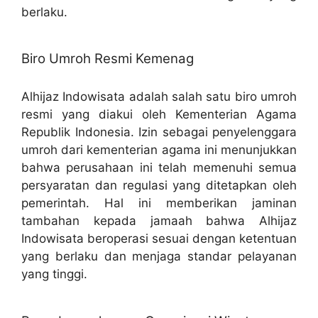
berlaku.
Biro Umroh Resmi Kemenag
Alhijaz Indowisata adalah salah satu biro umroh
resmi yang diakui oleh Kementerian Agama
Republik Indonesia. Izin sebagai penyelenggara
umroh dari kementerian agama ini menunjukkan
bahwa perusahaan ini telah memenuhi semua
persyaratan dan regulasi yang ditetapkan oleh
pemerintah. Hal ini memberikan jaminan
tambahan kepada jamaah bahwa Alhijaz
Indowisata beroperasi sesuai dengan ketentuan
yang berlaku dan menjaga standar pelayanan
yang tinggi.