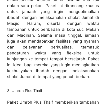
dalam satu pekan. Paket ini dirancang khusus
untuk jamaah yang ingin mengoptimalkan
ibadah dengan melaksanakan sholat Jumat di
Masjidil Haram, disertai dengan waktu
tambahan untuk beribadah di kota suci Mekah
dan Madinah. Selama masa tinggal, jamaah
juga akan mendapatkan fasilitas yang nyaman
dan pelayanan berkualitas, termasuk
pengaturan waktu yang fleksibel untuk
kunjungan ke tempat-tempat bersejarah. Paket
ini ideal bagi mereka yang ingin meningkatkan
kekhusyukan ibadah dengan melaksanakan
sholat Jumat di tempat yang penuh berkah.
3. Umroh Plus Thaif
Paket Umroh Plus Thaif memberikan tambahan