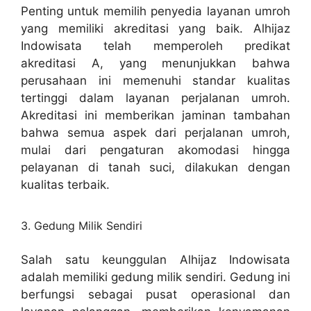
Penting untuk memilih penyedia layanan umroh
yang memiliki akreditasi yang baik. Alhijaz
Indowisata telah memperoleh predikat
akreditasi A, yang menunjukkan bahwa
perusahaan ini memenuhi standar kualitas
tertinggi dalam layanan perjalanan umroh.
Akreditasi ini memberikan jaminan tambahan
bahwa semua aspek dari perjalanan umroh,
mulai dari pengaturan akomodasi hingga
pelayanan di tanah suci, dilakukan dengan
kualitas terbaik.
3. Gedung Milik Sendiri
Salah satu keunggulan Alhijaz Indowisata
adalah memiliki gedung milik sendiri. Gedung ini
berfungsi sebagai pusat operasional dan