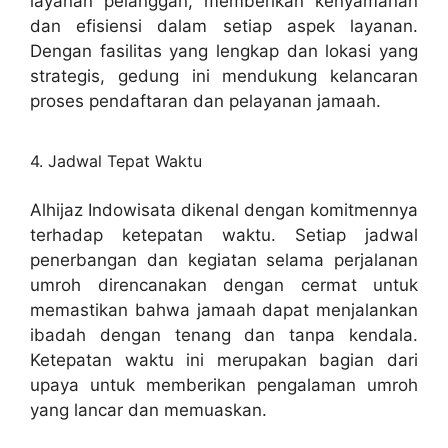
layanan pelanggan, memberikan kenyamanan
dan efisiensi dalam setiap aspek layanan.
Dengan fasilitas yang lengkap dan lokasi yang
strategis, gedung ini mendukung kelancaran
proses pendaftaran dan pelayanan jamaah.
4. Jadwal Tepat Waktu
Alhijaz Indowisata dikenal dengan komitmennya
terhadap ketepatan waktu. Setiap jadwal
penerbangan dan kegiatan selama perjalanan
umroh direncanakan dengan cermat untuk
memastikan bahwa jamaah dapat menjalankan
ibadah dengan tenang dan tanpa kendala.
Ketepatan waktu ini merupakan bagian dari
upaya untuk memberikan pengalaman umroh
yang lancar dan memuaskan.