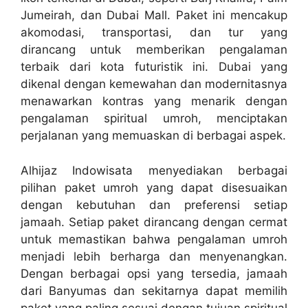
Jumeirah, dan Dubai Mall. Paket ini mencakup
akomodasi, transportasi, dan tur yang
dirancang untuk memberikan pengalaman
terbaik dari kota futuristik ini. Dubai yang
dikenal dengan kemewahan dan modernitasnya
menawarkan kontras yang menarik dengan
pengalaman spiritual umroh, menciptakan
perjalanan yang memuaskan di berbagai aspek.
Alhijaz Indowisata menyediakan berbagai
pilihan paket umroh yang dapat disesuaikan
dengan kebutuhan dan preferensi setiap
jamaah. Setiap paket dirancang dengan cermat
untuk memastikan bahwa pengalaman umroh
menjadi lebih berharga dan menyenangkan.
Dengan berbagai opsi yang tersedia, jamaah
dari Banyumas dan sekitarnya dapat memilih
paket yang paling sesuai dengan tujuan spiritual