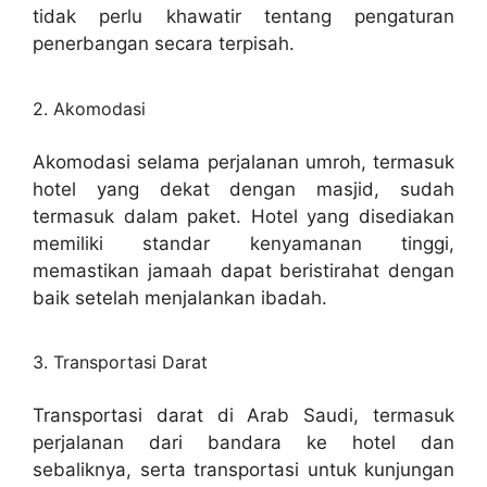
tidak perlu khawatir tentang pengaturan
penerbangan secara terpisah.
2. Akomodasi
Akomodasi selama perjalanan umroh, termasuk
hotel yang dekat dengan masjid, sudah
termasuk dalam paket. Hotel yang disediakan
memiliki standar kenyamanan tinggi,
memastikan jamaah dapat beristirahat dengan
baik setelah menjalankan ibadah.
3. Transportasi Darat
Transportasi darat di Arab Saudi, termasuk
perjalanan dari bandara ke hotel dan
sebaliknya, serta transportasi untuk kunjungan