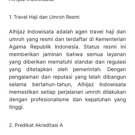
1. Travel Haji dan Umroh Resmi
Alhijaz Indowisata adalah agen travel haji dan
umroh yang resmi dan terdaftar di Kementerian
Agama Republik Indonesia. Status resmi ini
memberikan jaminan bahwa semua layanan
yang diberikan mematuhi standar dan regulasi
yang ditetapkan oleh pemerintah. Dengan
pengalaman dan reputasi yang telah dibangun
selama bertahun-tahun, Alhijaz Indowisata
memastikan setiap perjalanan umroh dilakukan
dengan profesionalisme dan kepatuhan yang
tinggi.
2. Predikat Akreditasi A