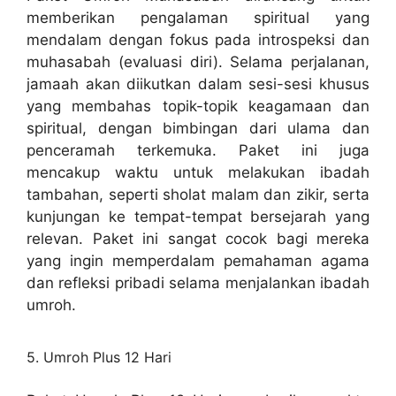
memberikan pengalaman spiritual yang
mendalam dengan fokus pada introspeksi dan
muhasabah (evaluasi diri). Selama perjalanan,
jamaah akan diikutkan dalam sesi-sesi khusus
yang membahas topik-topik keagamaan dan
spiritual, dengan bimbingan dari ulama dan
penceramah terkemuka. Paket ini juga
mencakup waktu untuk melakukan ibadah
tambahan, seperti sholat malam dan zikir, serta
kunjungan ke tempat-tempat bersejarah yang
relevan. Paket ini sangat cocok bagi mereka
yang ingin memperdalam pemahaman agama
dan refleksi pribadi selama menjalankan ibadah
umroh.
5. Umroh Plus 12 Hari