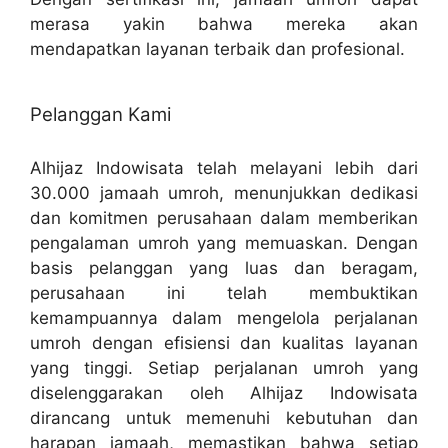
merasa yakin bahwa mereka akan
mendapatkan layanan terbaik dan profesional.
Pelanggan Kami
Alhijaz Indowisata telah melayani lebih dari
30.000 jamaah umroh, menunjukkan dedikasi
dan komitmen perusahaan dalam memberikan
pengalaman umroh yang memuaskan. Dengan
basis pelanggan yang luas dan beragam,
perusahaan ini telah membuktikan
kemampuannya dalam mengelola perjalanan
umroh dengan efisiensi dan kualitas layanan
yang tinggi. Setiap perjalanan umroh yang
diselenggarakan oleh Alhijaz Indowisata
dirancang untuk memenuhi kebutuhan dan
harapan jamaah, memastikan bahwa setiap