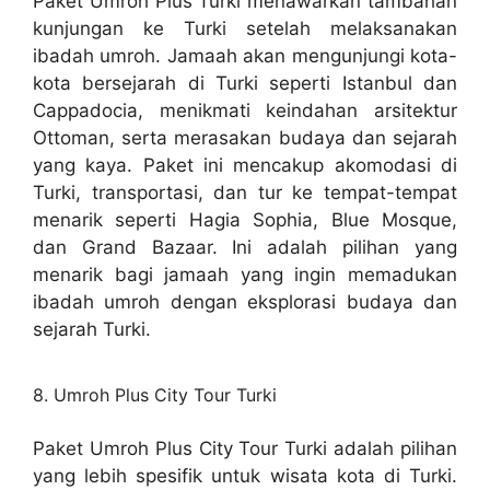
Paket Umroh Plus Turki menawarkan tambahan
kunjungan ke Turki setelah melaksanakan
ibadah umroh. Jamaah akan mengunjungi kota-
kota bersejarah di Turki seperti Istanbul dan
Cappadocia, menikmati keindahan arsitektur
Ottoman, serta merasakan budaya dan sejarah
yang kaya. Paket ini mencakup akomodasi di
Turki, transportasi, dan tur ke tempat-tempat
menarik seperti Hagia Sophia, Blue Mosque,
dan Grand Bazaar. Ini adalah pilihan yang
menarik bagi jamaah yang ingin memadukan
ibadah umroh dengan eksplorasi budaya dan
sejarah Turki.
8. Umroh Plus City Tour Turki
Paket Umroh Plus City Tour Turki adalah pilihan
yang lebih spesifik untuk wisata kota di Turki.