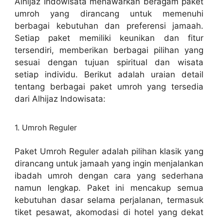
Alhijaz Indowisata menawarkan beragam paket
umroh yang dirancang untuk memenuhi
berbagai kebutuhan dan preferensi jamaah.
Setiap paket memiliki keunikan dan fitur
tersendiri, memberikan berbagai pilihan yang
sesuai dengan tujuan spiritual dan wisata
setiap individu. Berikut adalah uraian detail
tentang berbagai paket umroh yang tersedia
dari Alhijaz Indowisata:
1. Umroh Reguler
Paket Umroh Reguler adalah pilihan klasik yang
dirancang untuk jamaah yang ingin menjalankan
ibadah umroh dengan cara yang sederhana
namun lengkap. Paket ini mencakup semua
kebutuhan dasar selama perjalanan, termasuk
tiket pesawat, akomodasi di hotel yang dekat