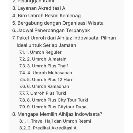
Pelanggan Kami
Layanan Akreditasi A
Biro Umroh Resmi Kemenag
Bergabung dengan Organisasi Wisata
Jadwal Penerbangan Terbanyak
Paket Umroh dari Alhijaz Indowisata: Pilihan
Ideal untuk Setiap Jamaah
1. Umroh Reguler
2. Umroh Jumatain
3. Umroh Plus Thaif
4. Umroh Muhasabah
5. Umroh Plus 12 Hari
6. Umroh Ramadhan
7. Umroh Plus Turki
8. Umroh Plus City Tour Turki
9. Umroh Plus Citytour Dubai
Mengapa Memilih Alhijaz Indowisata?
1. Travel Haji dan Umroh Resmi
2. Predikat Akreditasi A