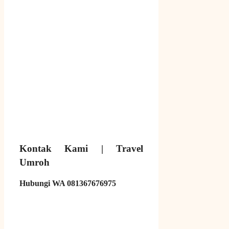
Kontak Kami | Travel
Umroh
Hubungi WA 081367676975