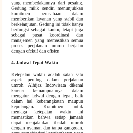
yang membedakannya dari pesaing.
Gedung milik sendiri menunjukkan
komitmen perusahaan dalam
memberikan layanan yang stabil dan
berkelanjutan. Gedung ini tidak hanya
berfungsi sebagai kantor, tetapi juga
sebagai pusat koordinasi dan
manajemen yang memastikan semua
proses perjalanan umroh berjalan
dengan efektif dan efisien.
4. Jadwal Tepat Waktu
Ketepatan waktu adalah salah satu
aspek penting dalam perjalanan
umroh. Alhijaz Indowisata dikenal
karena kemampuannya dalam
mengatur jadwal dengan tepat, baik
dalam hal keberangkatan maupun
kepulangan. Komitmen untuk
menjaga ketepatan waktu ini
memastikan bahwa setiap jamaah
dapat menjalankan ibadah umroh
dengan nyaman dan tanpa gangguan,