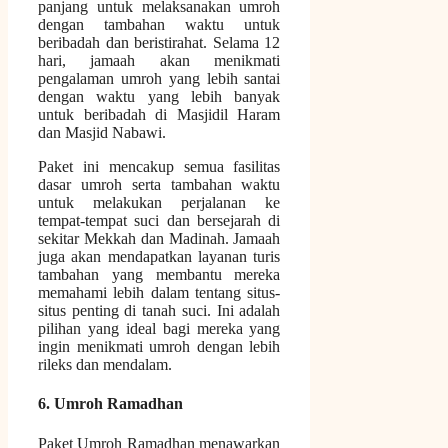
panjang untuk melaksanakan umroh
dengan tambahan waktu untuk
beribadah dan beristirahat. Selama 12
hari, jamaah akan menikmati
pengalaman umroh yang lebih santai
dengan waktu yang lebih banyak
untuk beribadah di Masjidil Haram
dan Masjid Nabawi.
Paket ini mencakup semua fasilitas
dasar umroh serta tambahan waktu
untuk melakukan perjalanan ke
tempat-tempat suci dan bersejarah di
sekitar Mekkah dan Madinah. Jamaah
juga akan mendapatkan layanan turis
tambahan yang membantu mereka
memahami lebih dalam tentang situs-
situs penting di tanah suci. Ini adalah
pilihan yang ideal bagi mereka yang
ingin menikmati umroh dengan lebih
rileks dan mendalam.
6. Umroh Ramadhan
Paket Umroh Ramadhan menawarkan