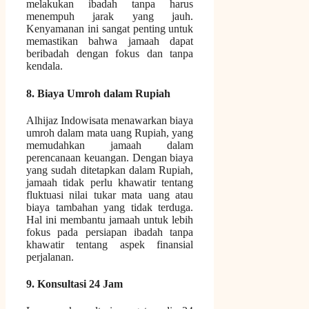
melakukan ibadah tanpa harus
menempuh jarak yang jauh.
Kenyamanan ini sangat penting untuk
memastikan bahwa jamaah dapat
beribadah dengan fokus dan tanpa
kendala.
8. Biaya Umroh dalam Rupiah
Alhijaz Indowisata menawarkan biaya
umroh dalam mata uang Rupiah, yang
memudahkan jamaah dalam
perencanaan keuangan. Dengan biaya
yang sudah ditetapkan dalam Rupiah,
jamaah tidak perlu khawatir tentang
fluktuasi nilai tukar mata uang atau
biaya tambahan yang tidak terduga.
Hal ini membantu jamaah untuk lebih
fokus pada persiapan ibadah tanpa
khawatir tentang aspek finansial
perjalanan.
9. Konsultasi 24 Jam