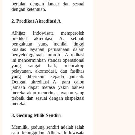
berjalan dengan lancar dan sesuai
dengan ketentuan.
2. Predikat Akreditasi A
Alhijaz Indowisata memperoleh
predikat akreditasi A, sebuah
pengakuan yang menilai tinggi
kualitas layanan perusahaan dalam
penyelenggaraan umroh. Akreditasi
ini mencerminkan standar operasional
yang sangat baik, mencakup
pelayanan, akomodasi, dan fasilitas
yang diberikan kepada jamaah.
Dengan akreditasi A, para calon
jamaah dapat merasa yakin bahwa
mereka akan menerima layanan yang
terbaik dan sesuai dengan ekspektasi
mereka.
3. Gedung Milik Sendiri
Memiliki gedung sendiri adalah salah
satu keunggulan Alhijaz Indowisata