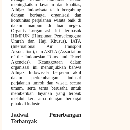
meningkatkan layanan dan kualitas,
Alhijaz Indowisata telah bergabung
dengan berbagai organisasi dan
komunitas perjalanan wisata baik di
dalam maupun di luar negeri.
Organisasi-organisasi ini termasuk
HIMPUN (Himpunan Penyelenggara
Umrah dan Haji Khusus), IATA
(International Air Transport
Association), dan ASITA (Association
of the Indonesian Tours and Travel
Agencies). Keanggotaan dalam
organisasi ini menunjukkan bahwa
Alhijaz Indowisata berperan aktif
dalam perkembangan industri
perjalanan umroh dan wisata secara
umum, serta terus berusaha untuk
memberikan layanan yang terbaik
melalui kerjasama dengan berbagai
pihak di industri.
Jadwal Penerbangan
Terbanyak