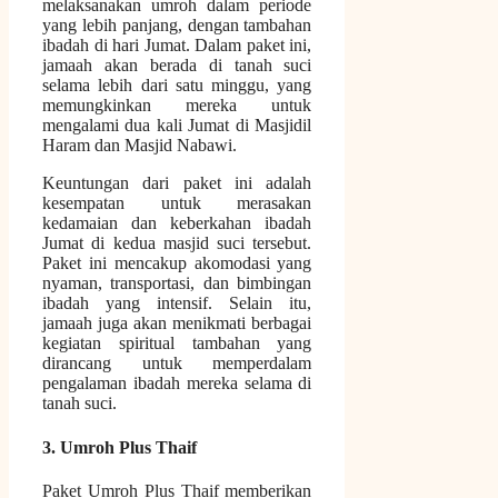
melaksanakan umroh dalam periode
yang lebih panjang, dengan tambahan
ibadah di hari Jumat. Dalam paket ini,
jamaah akan berada di tanah suci
selama lebih dari satu minggu, yang
memungkinkan mereka untuk
mengalami dua kali Jumat di Masjidil
Haram dan Masjid Nabawi.
Keuntungan dari paket ini adalah
kesempatan untuk merasakan
kedamaian dan keberkahan ibadah
Jumat di kedua masjid suci tersebut.
Paket ini mencakup akomodasi yang
nyaman, transportasi, dan bimbingan
ibadah yang intensif. Selain itu,
jamaah juga akan menikmati berbagai
kegiatan spiritual tambahan yang
dirancang untuk memperdalam
pengalaman ibadah mereka selama di
tanah suci.
3. Umroh Plus Thaif
Paket Umroh Plus Thaif memberikan