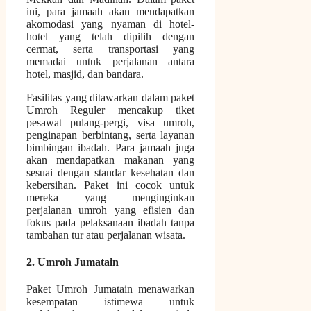
ini, para jamaah akan mendapatkan
akomodasi yang nyaman di hotel-
hotel yang telah dipilih dengan
cermat, serta transportasi yang
memadai untuk perjalanan antara
hotel, masjid, dan bandara.
Fasilitas yang ditawarkan dalam paket
Umroh Reguler mencakup tiket
pesawat pulang-pergi, visa umroh,
penginapan berbintang, serta layanan
bimbingan ibadah. Para jamaah juga
akan mendapatkan makanan yang
sesuai dengan standar kesehatan dan
kebersihan. Paket ini cocok untuk
mereka yang menginginkan
perjalanan umroh yang efisien dan
fokus pada pelaksanaan ibadah tanpa
tambahan tur atau perjalanan wisata.
2. Umroh Jumatain
Paket Umroh Jumatain menawarkan
kesempatan istimewa untuk