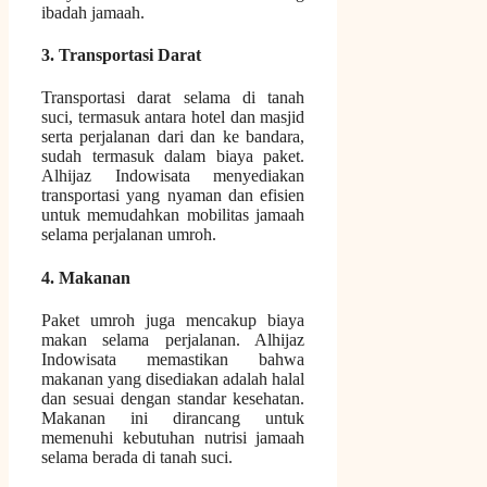
ibadah jamaah.
3. Transportasi Darat
Transportasi darat selama di tanah
suci, termasuk antara hotel dan masjid
serta perjalanan dari dan ke bandara,
sudah termasuk dalam biaya paket.
Alhijaz Indowisata menyediakan
transportasi yang nyaman dan efisien
untuk memudahkan mobilitas jamaah
selama perjalanan umroh.
4. Makanan
Paket umroh juga mencakup biaya
makan selama perjalanan. Alhijaz
Indowisata memastikan bahwa
makanan yang disediakan adalah halal
dan sesuai dengan standar kesehatan.
Makanan ini dirancang untuk
memenuhi kebutuhan nutrisi jamaah
selama berada di tanah suci.