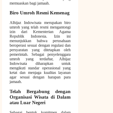
memuaskan bagi jamaah.
Biro Umroh Resmi Kemenag
Alhijaz Indowisata merupakan biro
umroh yang telah resmi mengantongi
izin dari Kementerian Agama
Republik Indonesia. Izin ini
menunjukkan bahwa perusahaan
beroperasi sesuai dengan regulasi dan
persyaratan yang ditetapkan oleh
pemerintah. Sebagai penyelenggara
umroh yang terdaftar, Alhijaz
Indowisata diharapkan untuk
mengikuti standar operasional yang
ketat dan menjaga kualitas layanan
agar sesuai dengan harapan para
jamaah.
Telah Bergabung dengan
Organisasi Wisata di Dalam
atau Luar Negeri
Sebagai bentuk komitmen dalam