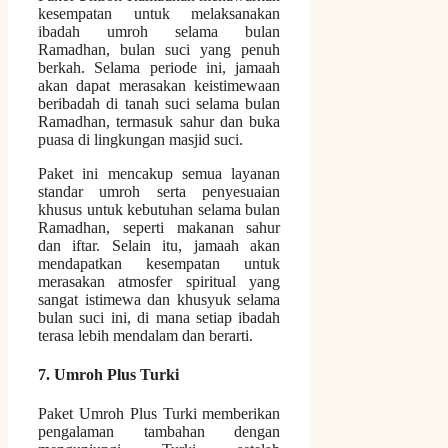
kesempatan untuk melaksanakan
ibadah umroh selama bulan
Ramadhan, bulan suci yang penuh
berkah. Selama periode ini, jamaah
akan dapat merasakan keistimewaan
beribadah di tanah suci selama bulan
Ramadhan, termasuk sahur dan buka
puasa di lingkungan masjid suci.
Paket ini mencakup semua layanan
standar umroh serta penyesuaian
khusus untuk kebutuhan selama bulan
Ramadhan, seperti makanan sahur
dan iftar. Selain itu, jamaah akan
mendapatkan kesempatan untuk
merasakan atmosfer spiritual yang
sangat istimewa dan khusyuk selama
bulan suci ini, di mana setiap ibadah
terasa lebih mendalam dan berarti.
7. Umroh Plus Turki
Paket Umroh Plus Turki memberikan
pengalaman tambahan dengan