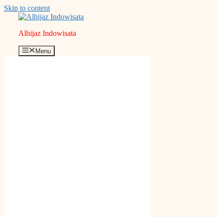
Skip to content
Alhijaz Indowisata
Menu