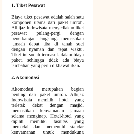
1. Tiket Pesawat
Biaya tiket pesawat adalah salah satu
komponen utama dari paket umroh.
Alhijaz Indowisata menyediakan tiket
pesawat pulang-pergi dengan
penerbangan langsung, memastikan
jamaah dapat tiba di tanah suci
dengan nyaman dan tepat waktu.
Tiket ini sudah termasuk dalam biaya
paket, sehingga tidak ada biaya
tambahan yang perlu dikhawatirkan.
2. Akomodasi
Akomodasi merupakan bagian
penting dari paket umroh. Alhijaz
Indowisata memilih hotel yang
terletak dekat dengan masjid,
memastikan kenyamanan jamaah
selama menginap. Hotel-hotel yang
dipilih memiliki fasilitas yang
memadai dan memenuhi standar
kenyamanan untuk mendukung