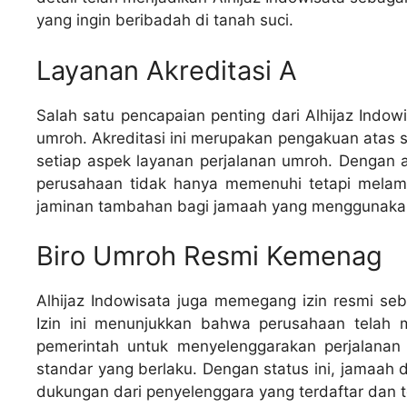
yang ingin beribadah di tanah suci.
Layanan Akreditasi A
Salah satu pencapaian penting dari Alhijaz Indo
umroh. Akreditasi ini merupakan pengakuan atas s
setiap aspek layanan perjalanan umroh. Dengan a
perusahaan tidak hanya memenuhi tetapi melam
jaminan tambahan bagi jamaah yang menggunakan
Biro Umroh Resmi Kemenag
Alhijaz Indowisata juga memegang izin resmi se
Izin ini menunjukkan bahwa perusahaan telah 
pemerintah untuk menyelenggarakan perjalanan
standar yang berlaku. Dengan status ini, jamaa
dukungan dari penyelenggara yang terdaftar dan t