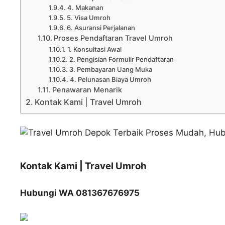
4. Makanan
5. Visa Umroh
6. Asuransi Perjalanan
Proses Pendaftaran Travel Umroh
1. Konsultasi Awal
2. Pengisian Formulir Pendaftaran
3. Pembayaran Uang Muka
4. Pelunasan Biaya Umroh
Penawaran Menarik
Kontak Kami | Travel Umroh
Kontak Kami | Travel Umroh
Hubungi WA 081367676975