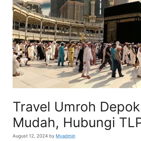
Travel Umroh Depok
Mudah, Hubungi TL
August 12, 2024
by
Myadmin