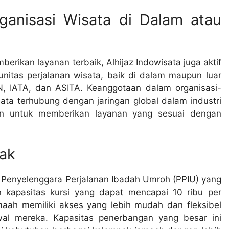
anisasi Wisata di Dalam atau
ikan layanan terbaik, Alhijaz Indowisata juga aktif
itas perjalanan wisata, baik di dalam maupun luar
, IATA, dan ASITA. Keanggotaan dalam organisasi-
ata terhubung dengan jaringan global dalam industri
n untuk memberikan layanan yang sesuai dengan
ak
tu Penyelenggara Perjalanan Ibadah Umroh (PPIU) yang
 kapasitas kursi yang dapat mencapai 10 ribu per
aah memiliki akses yang lebih mudah dan fleksibel
al mereka. Kapasitas penerbangan yang besar ini