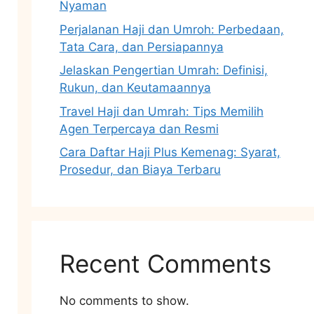
Nyaman
Perjalanan Haji dan Umroh: Perbedaan,
Tata Cara, dan Persiapannya
Jelaskan Pengertian Umrah: Definisi,
Rukun, dan Keutamaannya
Travel Haji dan Umrah: Tips Memilih
Agen Terpercaya dan Resmi
Cara Daftar Haji Plus Kemenag: Syarat,
Prosedur, dan Biaya Terbaru
Recent Comments
No comments to show.