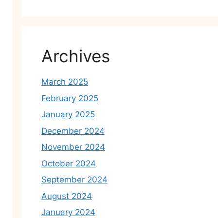
Archives
March 2025
February 2025
January 2025
December 2024
November 2024
October 2024
September 2024
August 2024
January 2024