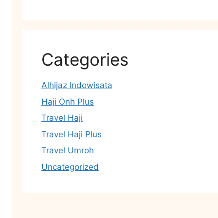
Categories
Alhijaz Indowisata
Haji Onh Plus
Travel Haji
Travel Haji Plus
Travel Umroh
Uncategorized