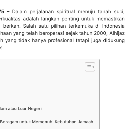
975 –
Dalam perjalanan spiritual menuju tanah suci,
rkualitas adalah langkah penting untuk memastikan
rkah. Salah satu pilihan terkemuka di Indonesia
haan yang telah beroperasi sejak tahun 2000, Alhijaz
 yang tidak hanya profesional tetapi juga didukung
s.
lam atau Luar Negeri
ang Beragam untuk Memenuhi Kebutuhan Jamaah