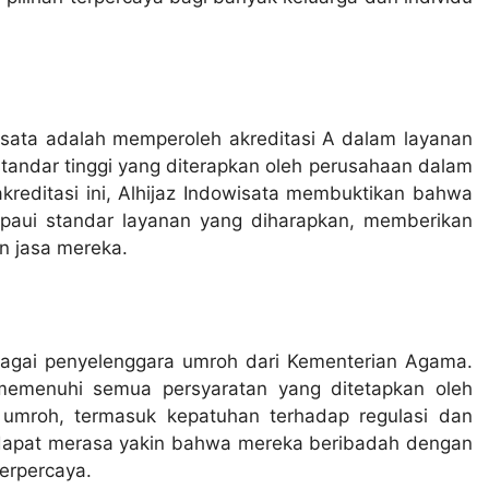
wisata adalah memperoleh akreditasi A dalam layanan
tandar tinggi yang diterapkan oleh perusahaan dalam
kreditasi ini, Alhijaz Indowisata membuktikan bahwa
paui standar layanan yang diharapkan, memberikan
 jasa mereka.
bagai penyelenggara umroh dari Kementerian Agama.
memenuhi semua persyaratan yang ditetapkan oleh
 umroh, termasuk kepatuhan terhadap regulasi dan
h dapat merasa yakin bahwa mereka beribadah dengan
erpercaya.