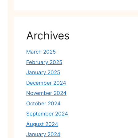
Archives
March 2025
February 2025
January 2025
December 2024
November 2024
October 2024
September 2024
August 2024
January 2024