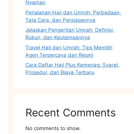
Nyaman
Perjalanan Haji dan Umroh: Perbedaan,
Tata Cara, dan Persiapannya
Jelaskan Pengertian Umrah: Definisi,
Rukun, dan Keutamaannya
Travel Haji dan Umrah: Tips Memilih
Agen Terpercaya dan Resmi
Cara Daftar Haji Plus Kemenag: Syarat,
Prosedur, dan Biaya Terbaru
Recent Comments
No comments to show.