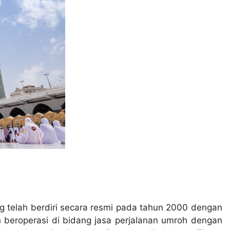
g telah berdiri secara resmi pada tahun 2000 dengan
h beroperasi di bidang jasa perjalanan umroh dengan