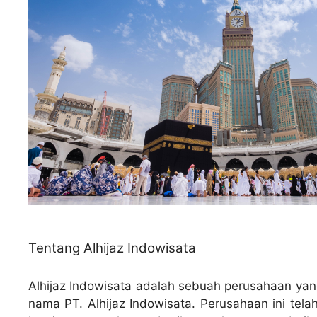
Tentang Alhijaz Indowisata
Alhijaz Indowisata adalah sebuah perusahaan yan
nama PT. Alhijaz Indowisata. Perusahaan ini tela