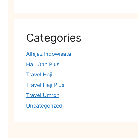
Categories
Alhijaz Indowisata
Haji Onh Plus
Travel Haji
Travel Haji Plus
Travel Umroh
Uncategorized