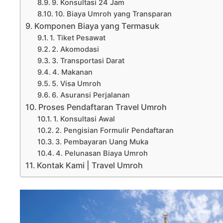
9. Konsultasi 24 Jam
10. Biaya Umroh yang Transparan
Komponen Biaya yang Termasuk
1. Tiket Pesawat
2. Akomodasi
3. Transportasi Darat
4. Makanan
5. Visa Umroh
6. Asuransi Perjalanan
Proses Pendaftaran Travel Umroh
1. Konsultasi Awal
2. Pengisian Formulir Pendaftaran
3. Pembayaran Uang Muka
4. Pelunasan Biaya Umroh
Kontak Kami | Travel Umroh