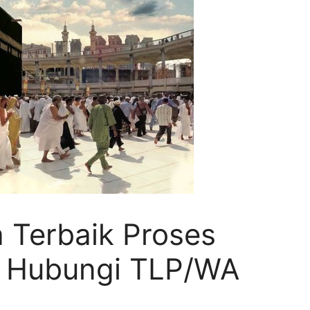
 Terbaik Proses
, Hubungi TLP/WA