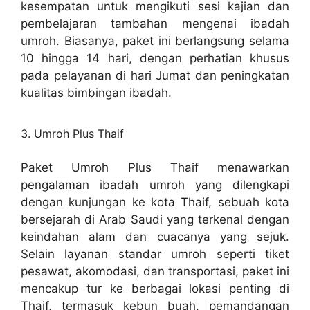
kesempatan untuk mengikuti sesi kajian dan
pembelajaran tambahan mengenai ibadah
umroh. Biasanya, paket ini berlangsung selama
10 hingga 14 hari, dengan perhatian khusus
pada pelayanan di hari Jumat dan peningkatan
kualitas bimbingan ibadah.
3. Umroh Plus Thaif
Paket Umroh Plus Thaif menawarkan
pengalaman ibadah umroh yang dilengkapi
dengan kunjungan ke kota Thaif, sebuah kota
bersejarah di Arab Saudi yang terkenal dengan
keindahan alam dan cuacanya yang sejuk.
Selain layanan standar umroh seperti tiket
pesawat, akomodasi, dan transportasi, paket ini
mencakup tur ke berbagai lokasi penting di
Thaif, termasuk kebun buah, pemandangan