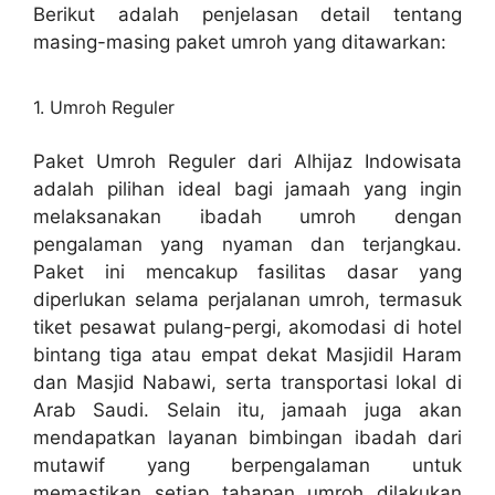
Berikut adalah penjelasan detail tentang
masing-masing paket umroh yang ditawarkan:
1. Umroh Reguler
Paket Umroh Reguler dari Alhijaz Indowisata
adalah pilihan ideal bagi jamaah yang ingin
melaksanakan ibadah umroh dengan
pengalaman yang nyaman dan terjangkau.
Paket ini mencakup fasilitas dasar yang
diperlukan selama perjalanan umroh, termasuk
tiket pesawat pulang-pergi, akomodasi di hotel
bintang tiga atau empat dekat Masjidil Haram
dan Masjid Nabawi, serta transportasi lokal di
Arab Saudi. Selain itu, jamaah juga akan
mendapatkan layanan bimbingan ibadah dari
mutawif yang berpengalaman untuk
memastikan setiap tahapan umroh dilakukan