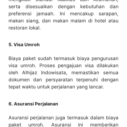
serta disesuaikan dengan kebutuhan dan
preferensi jamaah. Ini mencakup sarapan,
makan siang, dan makan malam di hotel atau
restoran lokal.
5. Visa Umroh
Biaya paket sudah termasuk biaya pengurusan
visa umroh. Proses pengajuan visa dilakukan
oleh Alhijaz Indowisata, memastikan semua
dokumen dan persyaratan terpenuhi dengan
tepat waktu untuk perjalanan yang lancar.
6. Asuransi Perjalanan
Asuransi perjalanan juga termasuk dalam biaya
paket umroh. Asuransi ini memberikan