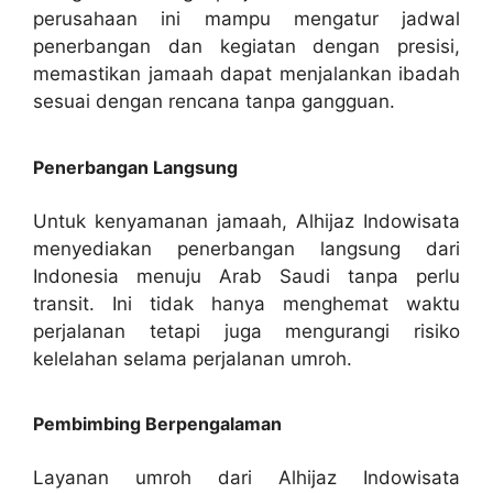
perusahaan ini mampu mengatur jadwal
penerbangan dan kegiatan dengan presisi,
memastikan jamaah dapat menjalankan ibadah
sesuai dengan rencana tanpa gangguan.
Penerbangan Langsung
Untuk kenyamanan jamaah, Alhijaz Indowisata
menyediakan penerbangan langsung dari
Indonesia menuju Arab Saudi tanpa perlu
transit. Ini tidak hanya menghemat waktu
perjalanan tetapi juga mengurangi risiko
kelelahan selama perjalanan umroh.
Pembimbing Berpengalaman
Layanan umroh dari Alhijaz Indowisata