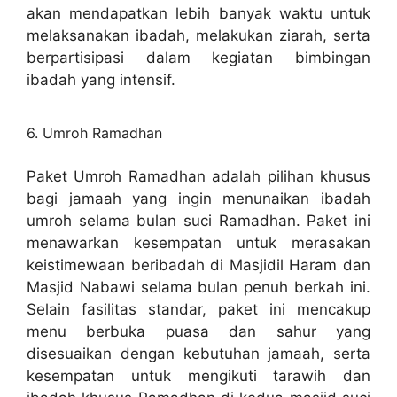
akan mendapatkan lebih banyak waktu untuk
melaksanakan ibadah, melakukan ziarah, serta
berpartisipasi dalam kegiatan bimbingan
ibadah yang intensif.
6. Umroh Ramadhan
Paket Umroh Ramadhan adalah pilihan khusus
bagi jamaah yang ingin menunaikan ibadah
umroh selama bulan suci Ramadhan. Paket ini
menawarkan kesempatan untuk merasakan
keistimewaan beribadah di Masjidil Haram dan
Masjid Nabawi selama bulan penuh berkah ini.
Selain fasilitas standar, paket ini mencakup
menu berbuka puasa dan sahur yang
disesuaikan dengan kebutuhan jamaah, serta
kesempatan untuk mengikuti tarawih dan