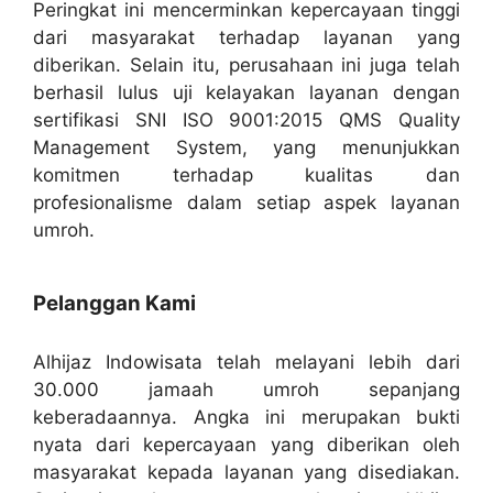
Peringkat ini mencerminkan kepercayaan tinggi
dari masyarakat terhadap layanan yang
diberikan. Selain itu, perusahaan ini juga telah
berhasil lulus uji kelayakan layanan dengan
sertifikasi SNI ISO 9001:2015 QMS Quality
Management System, yang menunjukkan
komitmen terhadap kualitas dan
profesionalisme dalam setiap aspek layanan
umroh.
Pelanggan Kami
Alhijaz Indowisata telah melayani lebih dari
30.000 jamaah umroh sepanjang
keberadaannya. Angka ini merupakan bukti
nyata dari kepercayaan yang diberikan oleh
masyarakat kepada layanan yang disediakan.