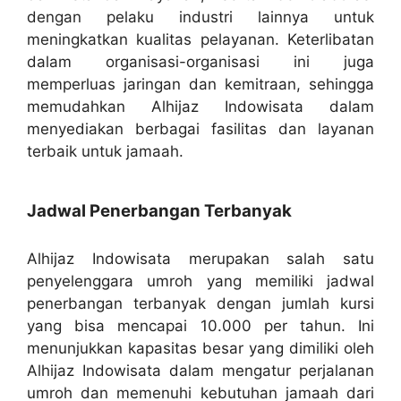
dengan pelaku industri lainnya untuk
meningkatkan kualitas pelayanan. Keterlibatan
dalam organisasi-organisasi ini juga
memperluas jaringan dan kemitraan, sehingga
memudahkan Alhijaz Indowisata dalam
menyediakan berbagai fasilitas dan layanan
terbaik untuk jamaah.
Jadwal Penerbangan Terbanyak
Alhijaz Indowisata merupakan salah satu
penyelenggara umroh yang memiliki jadwal
penerbangan terbanyak dengan jumlah kursi
yang bisa mencapai 10.000 per tahun. Ini
menunjukkan kapasitas besar yang dimiliki oleh
Alhijaz Indowisata dalam mengatur perjalanan
umroh dan memenuhi kebutuhan jamaah dari