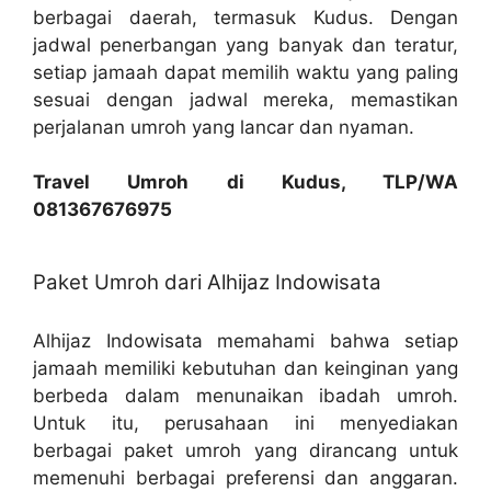
berbagai daerah, termasuk Kudus. Dengan
jadwal penerbangan yang banyak dan teratur,
setiap jamaah dapat memilih waktu yang paling
sesuai dengan jadwal mereka, memastikan
perjalanan umroh yang lancar dan nyaman.
Travel Umroh di Kudus, TLP/WA
081367676975
Paket Umroh dari Alhijaz Indowisata
Alhijaz Indowisata memahami bahwa setiap
jamaah memiliki kebutuhan dan keinginan yang
berbeda dalam menunaikan ibadah umroh.
Untuk itu, perusahaan ini menyediakan
berbagai paket umroh yang dirancang untuk
memenuhi berbagai preferensi dan anggaran.