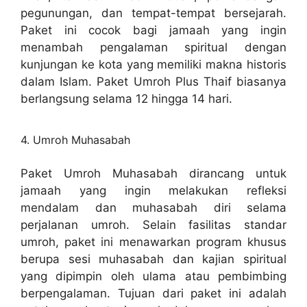
pegunungan, dan tempat-tempat bersejarah.
Paket ini cocok bagi jamaah yang ingin
menambah pengalaman spiritual dengan
kunjungan ke kota yang memiliki makna historis
dalam Islam. Paket Umroh Plus Thaif biasanya
berlangsung selama 12 hingga 14 hari.
4. Umroh Muhasabah
Paket Umroh Muhasabah dirancang untuk
jamaah yang ingin melakukan refleksi
mendalam dan muhasabah diri selama
perjalanan umroh. Selain fasilitas standar
umroh, paket ini menawarkan program khusus
berupa sesi muhasabah dan kajian spiritual
yang dipimpin oleh ulama atau pembimbing
berpengalaman. Tujuan dari paket ini adalah