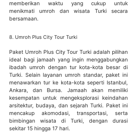
memberikan waktu yang cukup untuk
menikmati umroh dan wisata Turki secara
bersamaan.
8. Umroh Plus City Tour Turki
Paket Umroh Plus City Tour Turki adalah pilihan
ideal bagi jamaah yang ingin menggabungkan
ibadah umroh dengan tur kota-kota besar di
Turki. Selain layanan umroh standar, paket ini
menawarkan tur ke kota-kota seperti Istanbul,
Ankara, dan Bursa. Jamaah akan memiliki
kesempatan untuk mengeksplorasi keindahan
arsitektur, budaya, dan sejarah Turki. Paket ini
mencakup akomodasi, transportasi, serta
bimbingan wisata di Turki, dengan durasi
sekitar 15 hingga 17 hari.