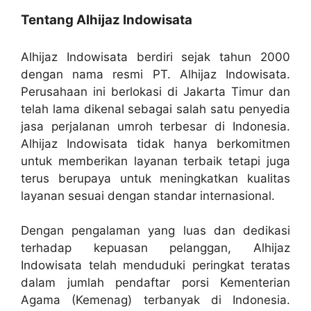
Tentang Alhijaz Indowisata
Alhijaz Indowisata berdiri sejak tahun 2000
dengan nama resmi PT. Alhijaz Indowisata.
Perusahaan ini berlokasi di Jakarta Timur dan
telah lama dikenal sebagai salah satu penyedia
jasa perjalanan umroh terbesar di Indonesia.
Alhijaz Indowisata tidak hanya berkomitmen
untuk memberikan layanan terbaik tetapi juga
terus berupaya untuk meningkatkan kualitas
layanan sesuai dengan standar internasional.
Dengan pengalaman yang luas dan dedikasi
terhadap kepuasan pelanggan, Alhijaz
Indowisata telah menduduki peringkat teratas
dalam jumlah pendaftar porsi Kementerian
Agama (Kemenag) terbanyak di Indonesia.