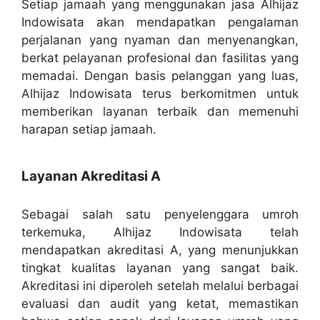
Setiap jamaah yang menggunakan jasa Alhijaz
Indowisata akan mendapatkan pengalaman
perjalanan yang nyaman dan menyenangkan,
berkat pelayanan profesional dan fasilitas yang
memadai. Dengan basis pelanggan yang luas,
Alhijaz Indowisata terus berkomitmen untuk
memberikan layanan terbaik dan memenuhi
harapan setiap jamaah.
Layanan Akreditasi A
Sebagai salah satu penyelenggara umroh
terkemuka, Alhijaz Indowisata telah
mendapatkan akreditasi A, yang menunjukkan
tingkat kualitas layanan yang sangat baik.
Akreditasi ini diperoleh setelah melalui berbagai
evaluasi dan audit yang ketat, memastikan