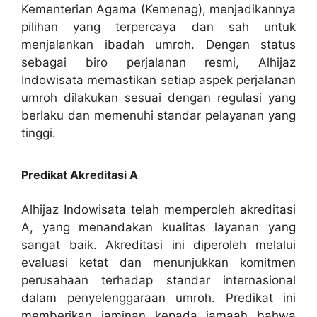
Kementerian Agama (Kemenag), menjadikannya
pilihan yang terpercaya dan sah untuk
menjalankan ibadah umroh. Dengan status
sebagai biro perjalanan resmi, Alhijaz
Indowisata memastikan setiap aspek perjalanan
umroh dilakukan sesuai dengan regulasi yang
berlaku dan memenuhi standar pelayanan yang
tinggi.
Predikat Akreditasi A
Alhijaz Indowisata telah memperoleh akreditasi
A, yang menandakan kualitas layanan yang
sangat baik. Akreditasi ini diperoleh melalui
evaluasi ketat dan menunjukkan komitmen
perusahaan terhadap standar internasional
dalam penyelenggaraan umroh. Predikat ini
memberikan jaminan kepada jamaah bahwa