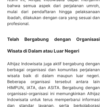
bahwa semua aspek dari perjalanan umroh,
mulai dari pendaftaran hingga pelaksanaan
ibadah, dilakukan dengan cara yang sesuai dan
profesional.
Telah Bergabung dengan Organisasi
Wisata di Dalam atau Luar Negeri
Alhijaz Indowisata juga aktif bergabung dengan
berbagai organisasi dan komunitas perjalanan
wisata baik di dalam maupun luar negeri.
Beberapa organisasi tersebut antara lain
HIMPUN, IATA, dan ASITA. Bergabung dengan
organisasi-organisasi ini memungkinkan Alhijaz
Indowisata untuk terus memperbarui informasi
dan standar layanan, serta berkolaborasi