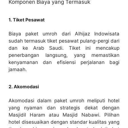
Komponen Biaya yang Termasuk
1. Tiket Pesawat
Biaya paket umroh dari Alhijaz Indowisata
sudah termasuk tiket pesawat pulang-pergi dari
dan ke Arab Saudi. Tiket ini mencakup
penerbangan langsung, yang memastikan
kenyamanan dan efisiensi perjalanan bagi
jamaah.
2. Akomodasi
Akomodasi dalam paket umroh meliputi hotel
yang nyaman dan strategis dekat dengan
Masjidil Haram atau Masjid Nabawi. Pilihan
hotel disesuaikan dengan standar kualitas yang