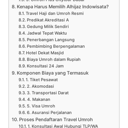
Kenapa Harus Memilih Alhijaz Indowisata?
Travel Haji dan Umroh Resmi
Predikat Akreditasi A
Gedung Milik Sendiri
Jadwal Tepat Waktu
Penerbangan Langsung
Pembimbing Berpengalaman
Hotel Dekat Masjid
Biaya Umroh dalam Rupiah
Konsultasi 24 Jam
Komponen Biaya yang Termasuk
1. Tiket Pesawat
2. Akomodasi
3. Transportasi Darat
4. Makanan
5. Visa Umroh
6. Asuransi Perjalanan
Proses Pendaftaran Travel Umroh
1. Konsultasi Awal Hubungi TLP/WA