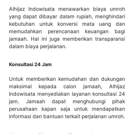
Alhijaz Indowisata menawarkan biaya umroh
yang dapat dibayar dalam rupiah, menghindari
kebutuhan untuk konversi mata uang dan
memudahkan perencanaan keuangan bagi
jamaah. Hal ini juga memberikan transparansi
dalam biaya perjalanan.
Konsultasi 24 Jam
Untuk memberikan kemudahan dan dukungan
maksimal kepada calon jamaah, Alhijaz
Indowisata menyediakan layanan konsultasi 24
jam. Jamaah dapat menghubungi pihak
perusahaan kapan saja untuk mendapatkan
informasi dan bantuan terkait perjalanan umroh.