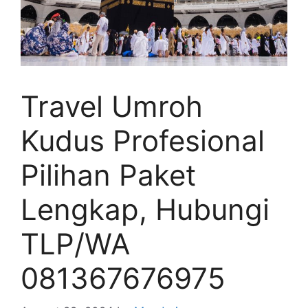
Travel Umroh
Kudus Profesional
Pilihan Paket
Lengkap, Hubungi
TLP/WA
081367676975