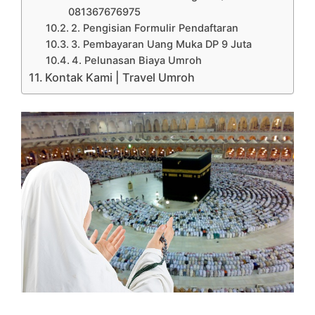
081367676975
2. Pengisian Formulir Pendaftaran
3. Pembayaran Uang Muka DP 9 Juta
4. Pelunasan Biaya Umroh
Kontak Kami | Travel Umroh