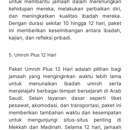
untuk membantu jamaah dalam merenungkan
kehidupan mereka, melakukan perbaikan diri,
dan meningkatkan kualitas ibadah mereka.
Dengan durasi sekitar 10 hingga 12 hari, paket
ini memberikan keseimbangan antara ibadah,
kajian, dan refleksi pribadi.
5. Umroh Plus 12 Hari
Paket Umroh Plus 12 Hari adalah pilihan bagi
jamaah yang menginginkan waktu lebih lama
untuk menunaikan ibadah umroh serta
menjelajahi berbagai tempat bersejarah di Arab
Saudi. Selain layanan dasar seperti tiket
pesawat, akomodasi, dan transportasi, paket ini
memberikan tambahan waktu dan kesempatan
untuk mengunjungi situs-situs penting di
Mekkah dan Madinah. Selama 12 hari, jamaah