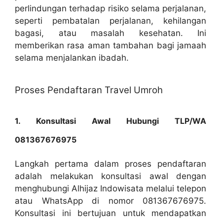
perlindungan terhadap risiko selama perjalanan,
seperti pembatalan perjalanan, kehilangan
bagasi, atau masalah kesehatan. Ini
memberikan rasa aman tambahan bagi jamaah
selama menjalankan ibadah.
Proses Pendaftaran Travel Umroh
1. Konsultasi Awal Hubungi TLP/WA
081367676975
Langkah pertama dalam proses pendaftaran
adalah melakukan konsultasi awal dengan
menghubungi Alhijaz Indowisata melalui telepon
atau WhatsApp di nomor 081367676975.
Konsultasi ini bertujuan untuk mendapatkan