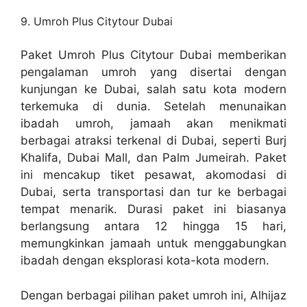
9. Umroh Plus Citytour Dubai
Paket Umroh Plus Citytour Dubai memberikan
pengalaman umroh yang disertai dengan
kunjungan ke Dubai, salah satu kota modern
terkemuka di dunia. Setelah menunaikan
ibadah umroh, jamaah akan menikmati
berbagai atraksi terkenal di Dubai, seperti Burj
Khalifa, Dubai Mall, dan Palm Jumeirah. Paket
ini mencakup tiket pesawat, akomodasi di
Dubai, serta transportasi dan tur ke berbagai
tempat menarik. Durasi paket ini biasanya
berlangsung antara 12 hingga 15 hari,
memungkinkan jamaah untuk menggabungkan
ibadah dengan eksplorasi kota-kota modern.
Dengan berbagai pilihan paket umroh ini, Alhijaz