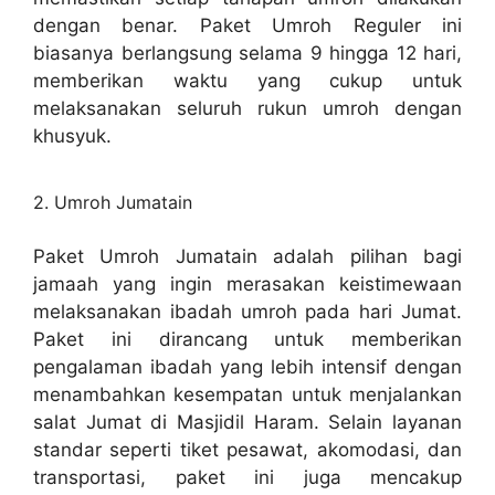
dengan benar. Paket Umroh Reguler ini
biasanya berlangsung selama 9 hingga 12 hari,
memberikan waktu yang cukup untuk
melaksanakan seluruh rukun umroh dengan
khusyuk.
2. Umroh Jumatain
Paket Umroh Jumatain adalah pilihan bagi
jamaah yang ingin merasakan keistimewaan
melaksanakan ibadah umroh pada hari Jumat.
Paket ini dirancang untuk memberikan
pengalaman ibadah yang lebih intensif dengan
menambahkan kesempatan untuk menjalankan
salat Jumat di Masjidil Haram. Selain layanan
standar seperti tiket pesawat, akomodasi, dan
transportasi, paket ini juga mencakup