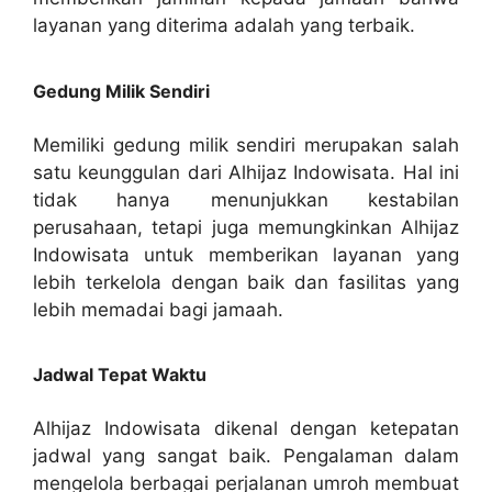
layanan yang diterima adalah yang terbaik.
Gedung Milik Sendiri
Memiliki gedung milik sendiri merupakan salah
satu keunggulan dari Alhijaz Indowisata. Hal ini
tidak hanya menunjukkan kestabilan
perusahaan, tetapi juga memungkinkan Alhijaz
Indowisata untuk memberikan layanan yang
lebih terkelola dengan baik dan fasilitas yang
lebih memadai bagi jamaah.
Jadwal Tepat Waktu
Alhijaz Indowisata dikenal dengan ketepatan
jadwal yang sangat baik. Pengalaman dalam
mengelola berbagai perjalanan umroh membuat