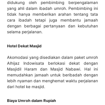
didukung oleh pembimbing berpengalaman
yang ahli dalam ibadah umroh. Pembimbing ini
tidak hanya memberikan arahan tentang tata
cara ibadah tetapi juga membantu jamaah
dengan berbagai pertanyaan dan kebutuhan
selama perjalanan.
Hotel Dekat Masjid
Akomodasi yang disediakan dalam paket umroh
Alhijaz Indowisata berlokasi dekat dengan
Masjidil Haram dan Masjid Nabawi. Hal ini
memudahkan jamaah untuk beribadah dengan
lebih nyaman dan menghemat waktu perjalanan
dari hotel ke masjid.
Biaya Umroh dalam Rupiah