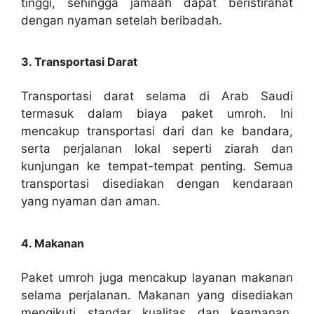
tinggi, sehingga jamaah dapat beristirahat
dengan nyaman setelah beribadah.
3. Transportasi Darat
Transportasi darat selama di Arab Saudi
termasuk dalam biaya paket umroh. Ini
mencakup transportasi dari dan ke bandara,
serta perjalanan lokal seperti ziarah dan
kunjungan ke tempat-tempat penting. Semua
transportasi disediakan dengan kendaraan
yang nyaman dan aman.
4. Makanan
Paket umroh juga mencakup layanan makanan
selama perjalanan. Makanan yang disediakan
mengikuti standar kualitas dan keamanan,