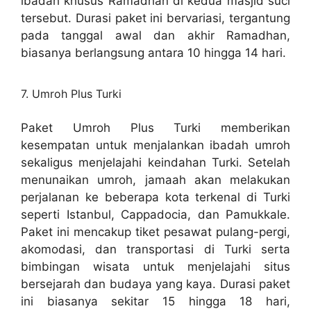
ibadah khusus Ramadhan di kedua masjid suci
tersebut. Durasi paket ini bervariasi, tergantung
pada tanggal awal dan akhir Ramadhan,
biasanya berlangsung antara 10 hingga 14 hari.
7. Umroh Plus Turki
Paket Umroh Plus Turki memberikan
kesempatan untuk menjalankan ibadah umroh
sekaligus menjelajahi keindahan Turki. Setelah
menunaikan umroh, jamaah akan melakukan
perjalanan ke beberapa kota terkenal di Turki
seperti Istanbul, Cappadocia, dan Pamukkale.
Paket ini mencakup tiket pesawat pulang-pergi,
akomodasi, dan transportasi di Turki serta
bimbingan wisata untuk menjelajahi situs
bersejarah dan budaya yang kaya. Durasi paket
ini biasanya sekitar 15 hingga 18 hari,