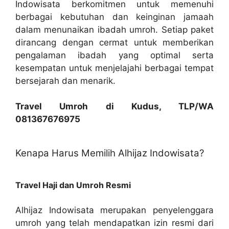
Indowisata berkomitmen untuk memenuhi
berbagai kebutuhan dan keinginan jamaah
dalam menunaikan ibadah umroh. Setiap paket
dirancang dengan cermat untuk memberikan
pengalaman ibadah yang optimal serta
kesempatan untuk menjelajahi berbagai tempat
bersejarah dan menarik.
Travel Umroh di Kudus, TLP/WA
081367676975
Kenapa Harus Memilih Alhijaz Indowisata?
Travel Haji dan Umroh Resmi
Alhijaz Indowisata merupakan penyelenggara
umroh yang telah mendapatkan izin resmi dari