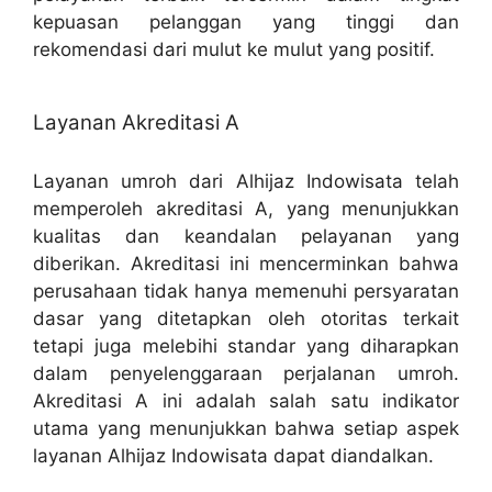
kepuasan pelanggan yang tinggi dan
rekomendasi dari mulut ke mulut yang positif.
Layanan Akreditasi A
Layanan umroh dari Alhijaz Indowisata telah
memperoleh akreditasi A, yang menunjukkan
kualitas dan keandalan pelayanan yang
diberikan. Akreditasi ini mencerminkan bahwa
perusahaan tidak hanya memenuhi persyaratan
dasar yang ditetapkan oleh otoritas terkait
tetapi juga melebihi standar yang diharapkan
dalam penyelenggaraan perjalanan umroh.
Akreditasi A ini adalah salah satu indikator
utama yang menunjukkan bahwa setiap aspek
layanan Alhijaz Indowisata dapat diandalkan.