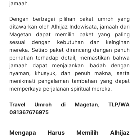
jamaah.
Dengan berbagai pilihan paket umroh yang
ditawarkan oleh Alhijaz Indowisata, jamaah dari
Magetan dapat memilih paket yang paling
sesuai dengan kebutuhan dan keinginan
mereka. Setiap paket dirancang dengan penuh
perhatian terhadap detail, memastikan bahwa
jamaah dapat menjalankan ibadah dengan
nyaman, khusyuk, dan penuh makna, serta
menikmati pengalaman tambahan yang dapat
memperkaya perjalanan spiritual mereka.
Travel Umroh di Magetan, TLP/WA
081367676975
Mengapa Harus Memilih Alhijaz