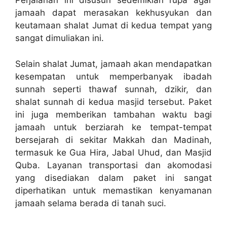
Perjalanan ini disusun sedemikian rupa agar
jamaah dapat merasakan kekhusyukan dan
keutamaan shalat Jumat di kedua tempat yang
sangat dimuliakan ini.
Selain shalat Jumat, jamaah akan mendapatkan
kesempatan untuk memperbanyak ibadah
sunnah seperti thawaf sunnah, dzikir, dan
shalat sunnah di kedua masjid tersebut. Paket
ini juga memberikan tambahan waktu bagi
jamaah untuk berziarah ke tempat-tempat
bersejarah di sekitar Makkah dan Madinah,
termasuk ke Gua Hira, Jabal Uhud, dan Masjid
Quba. Layanan transportasi dan akomodasi
yang disediakan dalam paket ini sangat
diperhatikan untuk memastikan kenyamanan
jamaah selama berada di tanah suci.