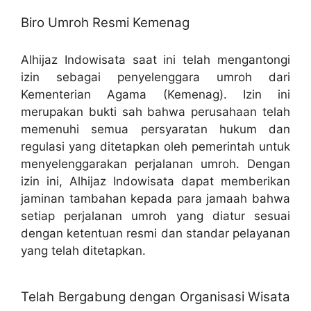
Biro Umroh Resmi Kemenag
Alhijaz Indowisata saat ini telah mengantongi
izin sebagai penyelenggara umroh dari
Kementerian Agama (Kemenag). Izin ini
merupakan bukti sah bahwa perusahaan telah
memenuhi semua persyaratan hukum dan
regulasi yang ditetapkan oleh pemerintah untuk
menyelenggarakan perjalanan umroh. Dengan
izin ini, Alhijaz Indowisata dapat memberikan
jaminan tambahan kepada para jamaah bahwa
setiap perjalanan umroh yang diatur sesuai
dengan ketentuan resmi dan standar pelayanan
yang telah ditetapkan.
Telah Bergabung dengan Organisasi Wisata