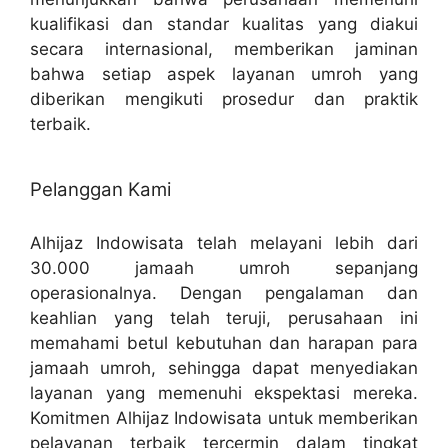
kualifikasi dan standar kualitas yang diakui
secara internasional, memberikan jaminan
bahwa setiap aspek layanan umroh yang
diberikan mengikuti prosedur dan praktik
terbaik.
Pelanggan Kami
Alhijaz Indowisata telah melayani lebih dari
30.000 jamaah umroh sepanjang
operasionalnya. Dengan pengalaman dan
keahlian yang telah teruji, perusahaan ini
memahami betul kebutuhan dan harapan para
jamaah umroh, sehingga dapat menyediakan
layanan yang memenuhi ekspektasi mereka.
Komitmen Alhijaz Indowisata untuk memberikan
pelayanan terbaik tercermin dalam tingkat