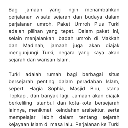
Bagi jamaah yang ingin menambahkan
perjalanan wisata sejarah dan budaya dalam
perjalanan umroh, Paket Umroh Plus Turki
adalah pilihan yang tepat. Dalam paket ini,
selain menjalankan ibadah umroh di Makkah
dan Madinah, jamaah juga akan diajak
mengunjungi Turki, negara yang kaya akan
sejarah dan warisan Islam.
Turki adalah rumah bagi berbagai situs
bersejarah penting dalam peradaban Islam,
seperti Hagia Sophia, Masjid Biru, Istana
Topkapi, dan banyak lagi. Jamaah akan diajak
berkeliling Istanbul dan kota-kota bersejarah
lainnya, menikmati keindahan arsitektur, serta
mempelajari lebih dalam tentang sejarah
kejayaan Islam di masa lalu. Perjalanan ke Turki