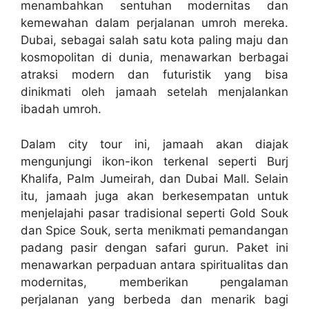
menambahkan sentuhan modernitas dan
kemewahan dalam perjalanan umroh mereka.
Dubai, sebagai salah satu kota paling maju dan
kosmopolitan di dunia, menawarkan berbagai
atraksi modern dan futuristik yang bisa
dinikmati oleh jamaah setelah menjalankan
ibadah umroh.
Dalam city tour ini, jamaah akan diajak
mengunjungi ikon-ikon terkenal seperti Burj
Khalifa, Palm Jumeirah, dan Dubai Mall. Selain
itu, jamaah juga akan berkesempatan untuk
menjelajahi pasar tradisional seperti Gold Souk
dan Spice Souk, serta menikmati pemandangan
padang pasir dengan safari gurun. Paket ini
menawarkan perpaduan antara spiritualitas dan
modernitas, memberikan pengalaman
perjalanan yang berbeda dan menarik bagi