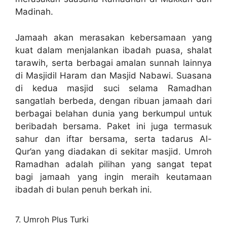
Madinah.
Jamaah akan merasakan kebersamaan yang
kuat dalam menjalankan ibadah puasa, shalat
tarawih, serta berbagai amalan sunnah lainnya
di Masjidil Haram dan Masjid Nabawi. Suasana
di kedua masjid suci selama Ramadhan
sangatlah berbeda, dengan ribuan jamaah dari
berbagai belahan dunia yang berkumpul untuk
beribadah bersama. Paket ini juga termasuk
sahur dan iftar bersama, serta tadarus Al-
Qur’an yang diadakan di sekitar masjid. Umroh
Ramadhan adalah pilihan yang sangat tepat
bagi jamaah yang ingin meraih keutamaan
ibadah di bulan penuh berkah ini.
7. Umroh Plus Turki