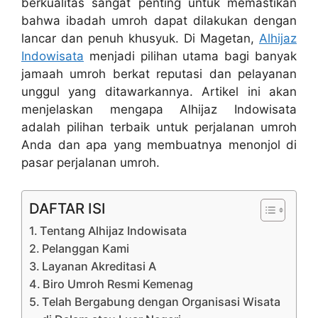
berkualitas sangat penting untuk memastikan
bahwa ibadah umroh dapat dilakukan dengan
lancar dan penuh khusyuk. Di Magetan,
Alhijaz
Indowisata
menjadi pilihan utama bagi banyak
jamaah umroh berkat reputasi dan pelayanan
unggul yang ditawarkannya. Artikel ini akan
menjelaskan mengapa Alhijaz Indowisata
adalah pilihan terbaik untuk perjalanan umroh
Anda dan apa yang membuatnya menonjol di
pasar perjalanan umroh.
DAFTAR ISI
Tentang Alhijaz Indowisata
Pelanggan Kami
Layanan Akreditasi A
Biro Umroh Resmi Kemenag
Telah Bergabung dengan Organisasi Wisata