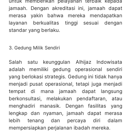
untuk memberikan pelayanan terbaik kepada
jamaah. Dengan akreditasi ini, jamaah dapat
merasa yakin bahwa mereka mendapatkan
layanan berkualitas tinggi sesuai dengan
standar yang berlaku.
3. Gedung Milik Sendiri
Salah satu keunggulan Alhijaz Indowisata
adalah memiliki gedung operasional sendiri
yang berlokasi strategis. Gedung ini tidak hanya
menjadi pusat operasional, tetapi juga menjadi
tempat di mana jamaah dapat langsung
berkonsultasi, melakukan pendaftaran, atau
menghadiri manasik. Dengan fasilitas yang
lengkap dan nyaman, jamaah dapat merasa
lebih tenang dan percaya diri dalam
mempersiapkan perjalanan ibadah mereka.