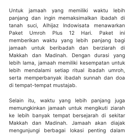
Untuk jamaah yang memiliki waktu lebih
panjang dan ingin memaksimalkan ibadah di
tanah suci, Alhijaz Indowisata menawarkan
Paket Umroh Plus 12 Hari. Paket ini
memberikan waktu yang lebih panjang bagi
jamaah untuk beribadah dan berziarah di
Makkah dan Madinah. Dengan durasi yang
lebih lama, jamaah memiliki kesempatan untuk
lebih mendalami setiap ritual ibadah umroh,
serta memperbanyak ibadah sunnah dan doa
di tempat-tempat mustajab.
Selain itu, waktu yang lebih panjang juga
memungkinkan jamaah untuk mengikuti ziarah
ke lebih banyak tempat bersejarah di sekitar
Makkah dan Madinah. Jamaah akan diajak
mengunjungi berbagai lokasi penting dalam