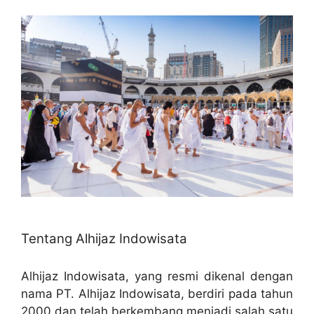
Tentang Alhijaz Indowisata
Alhijaz Indowisata, yang resmi dikenal dengan
nama PT. Alhijaz Indowisata, berdiri pada tahun
2000 dan telah berkembang menjadi salah satu