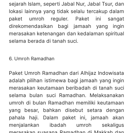
sejarah Islam, seperti Jabal Nur, Jabal Tsur, dan
lokasi lainnya yang tidak selalu tercakup dalam
paket umroh reguler. Paket ini sangat
direkomendasikan bagi jamaah yang ingin
merasakan ketenangan dan kedalaman spiritual
selama berada di tanah suci.
6. Umroh Ramadhan
Paket Umroh Ramadhan dari Alhijaz Indowisata
adalah pilihan istimewa bagi jamaah yang ingin
merasakan keutamaan beribadah di tanah suci
selama bulan suci Ramadhan. Melaksanakan
umroh di bulan Ramadhan memiliki keutamaan
yang besar, bahkan disebut setara dengan
pahala haji. Dalam paket ini, jamaah akan
menjalankan ibadah umroh sekaligus
merasakan suasana Ramadhan di Makkah dan