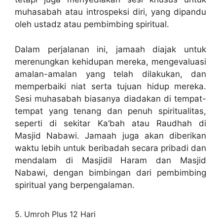
muhasabah atau introspeksi diri, yang dipandu
oleh ustadz atau pembimbing spiritual.
Dalam perjalanan ini, jamaah diajak untuk
merenungkan kehidupan mereka, mengevaluasi
amalan-amalan yang telah dilakukan, dan
memperbaiki niat serta tujuan hidup mereka.
Sesi muhasabah biasanya diadakan di tempat-
tempat yang tenang dan penuh spiritualitas,
seperti di sekitar Ka’bah atau Raudhah di
Masjid Nabawi. Jamaah juga akan diberikan
waktu lebih untuk beribadah secara pribadi dan
mendalam di Masjidil Haram dan Masjid
Nabawi, dengan bimbingan dari pembimbing
spiritual yang berpengalaman.
5. Umroh Plus 12 Hari