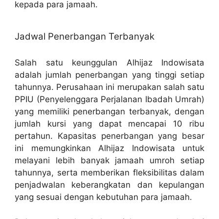
kepada para jamaah.
Jadwal Penerbangan Terbanyak
Salah satu keunggulan Alhijaz Indowisata
adalah jumlah penerbangan yang tinggi setiap
tahunnya. Perusahaan ini merupakan salah satu
PPIU (Penyelenggara Perjalanan Ibadah Umrah)
yang memiliki penerbangan terbanyak, dengan
jumlah kursi yang dapat mencapai 10 ribu
pertahun. Kapasitas penerbangan yang besar
ini memungkinkan Alhijaz Indowisata untuk
melayani lebih banyak jamaah umroh setiap
tahunnya, serta memberikan fleksibilitas dalam
penjadwalan keberangkatan dan kepulangan
yang sesuai dengan kebutuhan para jamaah.