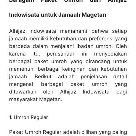
Indowisata untuk Jamaah Magetan
Alhijaz Indowisata memahami bahwa setiap
jamaah memiliki kebutuhan dan preferensi yang
berbeda dalam menjalani ibadah umroh. Oleh
karena itu, perusahaan ini menyediakan
berbagai paket umroh yang dirancang untuk
memenuhi berbagai keinginan dan kebutuhan
jamaah. Berikut adalah penjelasan detail
mengenai berbagai paket umroh yang
ditawarkan oleh Alhijaz Indowisata bagi
masyarakat Magetan.
1. Umroh Reguler
Paket Umroh Reguler adalah pilihan yang paling