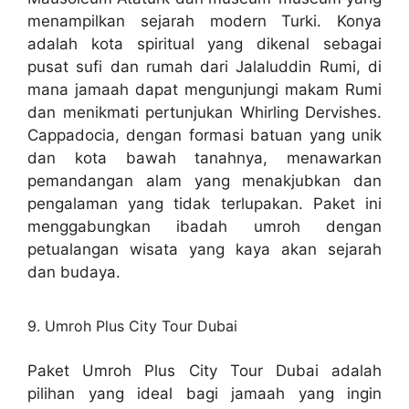
menampilkan sejarah modern Turki. Konya
adalah kota spiritual yang dikenal sebagai
pusat sufi dan rumah dari Jalaluddin Rumi, di
mana jamaah dapat mengunjungi makam Rumi
dan menikmati pertunjukan Whirling Dervishes.
Cappadocia, dengan formasi batuan yang unik
dan kota bawah tanahnya, menawarkan
pemandangan alam yang menakjubkan dan
pengalaman yang tidak terlupakan. Paket ini
menggabungkan ibadah umroh dengan
petualangan wisata yang kaya akan sejarah
dan budaya.
9. Umroh Plus City Tour Dubai
Paket Umroh Plus City Tour Dubai adalah
pilihan yang ideal bagi jamaah yang ingin