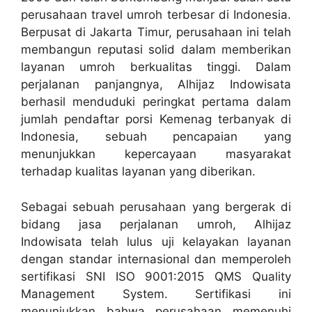
perusahaan travel umroh terbesar di Indonesia.
Berpusat di Jakarta Timur, perusahaan ini telah
membangun reputasi solid dalam memberikan
layanan umroh berkualitas tinggi. Dalam
perjalanan panjangnya, Alhijaz Indowisata
berhasil menduduki peringkat pertama dalam
jumlah pendaftar porsi Kemenag terbanyak di
Indonesia, sebuah pencapaian yang
menunjukkan kepercayaan masyarakat
terhadap kualitas layanan yang diberikan.
Sebagai sebuah perusahaan yang bergerak di
bidang jasa perjalanan umroh, Alhijaz
Indowisata telah lulus uji kelayakan layanan
dengan standar internasional dan memperoleh
sertifikasi SNI ISO 9001:2015 QMS Quality
Management System. Sertifikasi ini
menunjukkan bahwa perusahaan memenuhi