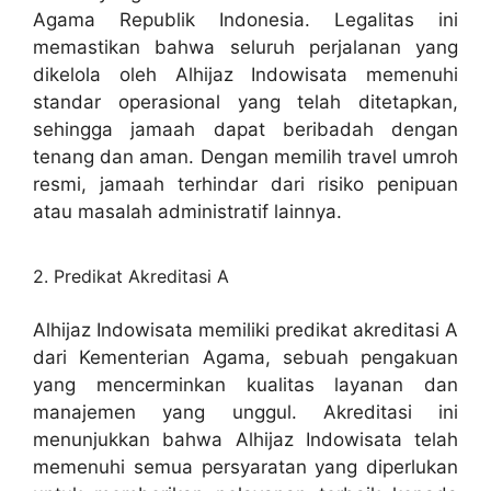
Agama Republik Indonesia. Legalitas ini
memastikan bahwa seluruh perjalanan yang
dikelola oleh Alhijaz Indowisata memenuhi
standar operasional yang telah ditetapkan,
sehingga jamaah dapat beribadah dengan
tenang dan aman. Dengan memilih travel umroh
resmi, jamaah terhindar dari risiko penipuan
atau masalah administratif lainnya.
2. Predikat Akreditasi A
Alhijaz Indowisata memiliki predikat akreditasi A
dari Kementerian Agama, sebuah pengakuan
yang mencerminkan kualitas layanan dan
manajemen yang unggul. Akreditasi ini
menunjukkan bahwa Alhijaz Indowisata telah
memenuhi semua persyaratan yang diperlukan