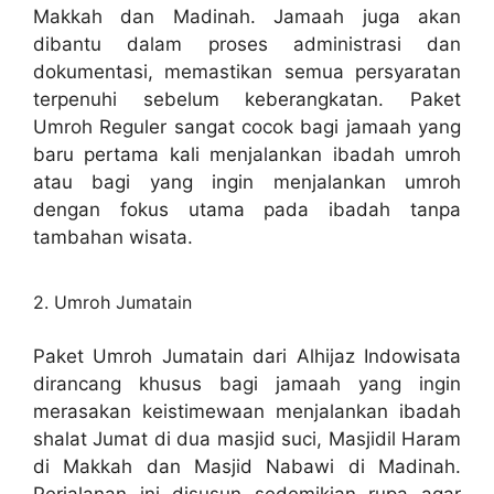
Makkah dan Madinah. Jamaah juga akan
dibantu dalam proses administrasi dan
dokumentasi, memastikan semua persyaratan
terpenuhi sebelum keberangkatan. Paket
Umroh Reguler sangat cocok bagi jamaah yang
baru pertama kali menjalankan ibadah umroh
atau bagi yang ingin menjalankan umroh
dengan fokus utama pada ibadah tanpa
tambahan wisata.
2. Umroh Jumatain
Paket Umroh Jumatain dari Alhijaz Indowisata
dirancang khusus bagi jamaah yang ingin
merasakan keistimewaan menjalankan ibadah
shalat Jumat di dua masjid suci, Masjidil Haram
di Makkah dan Masjid Nabawi di Madinah.