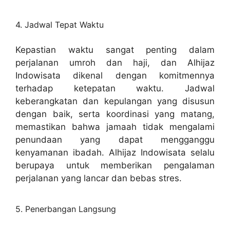
4. Jadwal Tepat Waktu
Kepastian waktu sangat penting dalam
perjalanan umroh dan haji, dan Alhijaz
Indowisata dikenal dengan komitmennya
terhadap ketepatan waktu. Jadwal
keberangkatan dan kepulangan yang disusun
dengan baik, serta koordinasi yang matang,
memastikan bahwa jamaah tidak mengalami
penundaan yang dapat mengganggu
kenyamanan ibadah. Alhijaz Indowisata selalu
berupaya untuk memberikan pengalaman
perjalanan yang lancar dan bebas stres.
5. Penerbangan Langsung