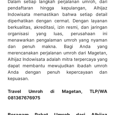
Dalam setiap langkah perjalanan umroh, dari
pendaftaran hingga kepulangan, Alhijaz
Indowisata memastikan bahwa setiap detail
diperhatikan dengan cermat. Dengan layanan
berkualitas, akreditasi, izin resmi, dan jaringan
organisasi yang luas, perusahaan ini
menawarkan pengalaman umroh yang nyaman
dan penuh makna. Bagi Anda yang
merencanakan perjalanan umroh dari Magetan,
Alhijaz Indowisata adalah mitra terpercaya yang
dapat membantu mewujudkan ibadah umroh
Anda dengan penuh kepercayaan dan
kepuasan.
Travel Umroh di Magetan, TLP/WA
081367676975
Beragam Paket Umroh dari Alhijaz