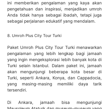
ini memberikan pengalaman yang kaya akan
pengetahuan dan inspirasi, menjadikan umroh
Anda tidak hanya sebagai ibadah, tetapi juga
sebagai perjalanan edukatif yang mendalam.
8. Umroh Plus City Tour Turki
Paket Umroh Plus City Tour Turki menawarkan
pengalaman yang lebih lengkap bagi jamaah
yang ingin mengeksplorasi lebih banyak kota di
Turki selain Istanbul. Dalam paket ini, jamaah
akan mengunjungi beberapa kota besar di
Turki, seperti Ankara, Konya, dan Cappadocia,
yang masing-masing memiliki daya tarik
tersendiri.
Di Ankara, jamaah bisa mengunjungi
Mausoleum Ataturk dan museum-museum yang