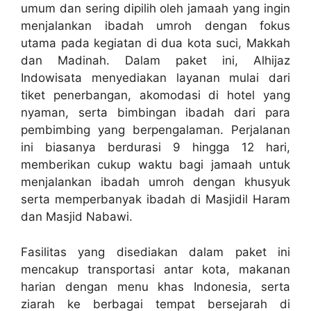
umum dan sering dipilih oleh jamaah yang ingin
menjalankan ibadah umroh dengan fokus
utama pada kegiatan di dua kota suci, Makkah
dan Madinah. Dalam paket ini, Alhijaz
Indowisata menyediakan layanan mulai dari
tiket penerbangan, akomodasi di hotel yang
nyaman, serta bimbingan ibadah dari para
pembimbing yang berpengalaman. Perjalanan
ini biasanya berdurasi 9 hingga 12 hari,
memberikan cukup waktu bagi jamaah untuk
menjalankan ibadah umroh dengan khusyuk
serta memperbanyak ibadah di Masjidil Haram
dan Masjid Nabawi.
Fasilitas yang disediakan dalam paket ini
mencakup transportasi antar kota, makanan
harian dengan menu khas Indonesia, serta
ziarah ke berbagai tempat bersejarah di