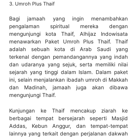
3. Umroh Plus Thaif
Bagi jamaah yang ingin menambahkan
pengalaman spiritual mereka dengan
mengunjungi kota Thaif, Alhijaz Indowisata
menawarkan Paket Umroh Plus Thaif. Thaif
adalah sebuah kota di Arab Saudi yang
terkenal dengan pemandangannya yang indah
dan udaranya yang sejuk, serta memiliki nilai
sejarah yang tinggi dalam Islam. Dalam paket
ini, selain menjalankan ibadah umroh di Makkah
dan Madinah, jamaah juga akan dibawa
mengunjungi Thaif.
Kunjungan ke Thaif mencakup ziarah ke
berbagai tempat bersejarah seperti Masjid
Addas, Kebun Anggur, dan tempat-tempat
lainnya yang terkait dengan perjalanan dakwah