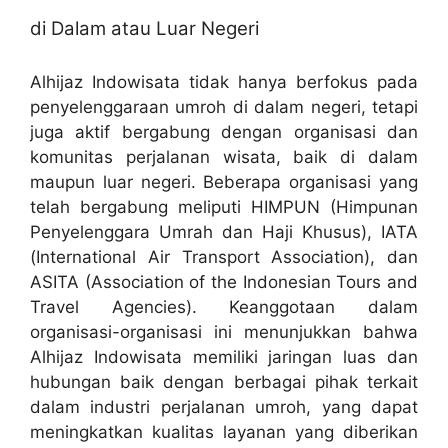
di Dalam atau Luar Negeri
Alhijaz Indowisata tidak hanya berfokus pada
penyelenggaraan umroh di dalam negeri, tetapi
juga aktif bergabung dengan organisasi dan
komunitas perjalanan wisata, baik di dalam
maupun luar negeri. Beberapa organisasi yang
telah bergabung meliputi HIMPUN (Himpunan
Penyelenggara Umrah dan Haji Khusus), IATA
(International Air Transport Association), dan
ASITA (Association of the Indonesian Tours and
Travel Agencies). Keanggotaan dalam
organisasi-organisasi ini menunjukkan bahwa
Alhijaz Indowisata memiliki jaringan luas dan
hubungan baik dengan berbagai pihak terkait
dalam industri perjalanan umroh, yang dapat
meningkatkan kualitas layanan yang diberikan