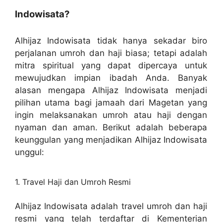
Indowisata?
Alhijaz Indowisata tidak hanya sekadar biro
perjalanan umroh dan haji biasa; tetapi adalah
mitra spiritual yang dapat dipercaya untuk
mewujudkan impian ibadah Anda. Banyak
alasan mengapa Alhijaz Indowisata menjadi
pilihan utama bagi jamaah dari Magetan yang
ingin melaksanakan umroh atau haji dengan
nyaman dan aman. Berikut adalah beberapa
keunggulan yang menjadikan Alhijaz Indowisata
unggul:
1. Travel Haji dan Umroh Resmi
Alhijaz Indowisata adalah travel umroh dan haji
resmi yang telah terdaftar di Kementerian