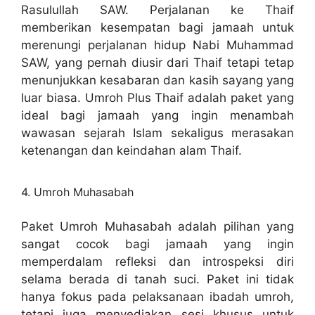
Rasulullah SAW. Perjalanan ke Thaif
memberikan kesempatan bagi jamaah untuk
merenungi perjalanan hidup Nabi Muhammad
SAW, yang pernah diusir dari Thaif tetapi tetap
menunjukkan kesabaran dan kasih sayang yang
luar biasa. Umroh Plus Thaif adalah paket yang
ideal bagi jamaah yang ingin menambah
wawasan sejarah Islam sekaligus merasakan
ketenangan dan keindahan alam Thaif.
4. Umroh Muhasabah
Paket Umroh Muhasabah adalah pilihan yang
sangat cocok bagi jamaah yang ingin
memperdalam refleksi dan introspeksi diri
selama berada di tanah suci. Paket ini tidak
hanya fokus pada pelaksanaan ibadah umroh,
tetapi juga menyediakan sesi khusus untuk