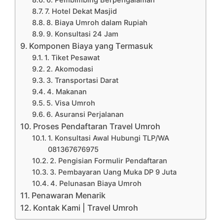
7. Hotel Dekat Masjid
8. Biaya Umroh dalam Rupiah
9. Konsultasi 24 Jam
Komponen Biaya yang Termasuk
1. Tiket Pesawat
2. Akomodasi
3. Transportasi Darat
4. Makanan
5. Visa Umroh
6. Asuransi Perjalanan
Proses Pendaftaran Travel Umroh
1. Konsultasi Awal Hubungi TLP/WA
081367676975
2. Pengisian Formulir Pendaftaran
3. Pembayaran Uang Muka DP 9 Juta
4. Pelunasan Biaya Umroh
Penawaran Menarik
Kontak Kami | Travel Umroh