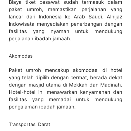
Biaya tiket pesawat sudah termasuk dalam
paket umroh, memastikan perjalanan yang
lancar dari Indonesia ke Arab Saudi. Alhijaz
Indowisata menyediakan penerbangan dengan
fasilitas yang nyaman untuk mendukung
perjalanan ibadah jamaah.
Akomodasi
Paket umroh mencakup akomodasi di hotel
yang telah dipilih dengan cermat, berada dekat
dengan masjid utama di Mekkah dan Madinah.
Hotel-hotel ini menawarkan kenyamanan dan
fasilitas yang memadai untuk mendukung
pengalaman ibadah jamaah.
Transportasi Darat