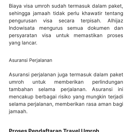
Biaya visa umroh sudah termasuk dalam paket,
sehingga jamaah tidak perlu khawatir tentang
pengurusan visa secara terpisah. Alhijaz
Indowisata mengurus semua dokumen dan
persyaratan visa untuk memastikan proses
yang lancar.
Asuransi Perjalanan
Asuransi perjalanan juga termasuk dalam paket
umroh untuk memberikan perlindungan
tambahan selama perjalanan. Asuransi ini
mencakup berbagai risiko yang mungkin terjadi
selama perjalanan, memberikan rasa aman bagi
jamaah.
Proses Pendaftaran Travel Umroh