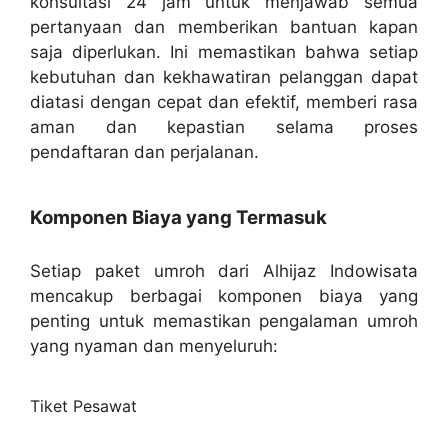
konsultasi 24 jam untuk menjawab semua
pertanyaan dan memberikan bantuan kapan
saja diperlukan. Ini memastikan bahwa setiap
kebutuhan dan kekhawatiran pelanggan dapat
diatasi dengan cepat dan efektif, memberi rasa
aman dan kepastian selama proses
pendaftaran dan perjalanan.
Komponen Biaya yang Termasuk
Setiap paket umroh dari Alhijaz Indowisata
mencakup berbagai komponen biaya yang
penting untuk memastikan pengalaman umroh
yang nyaman dan menyeluruh:
Tiket Pesawat