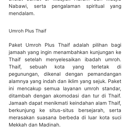
Nabawi, serta pengalaman spiritual yang
mendalam.
Umroh Plus Thaif
Paket Umroh Plus Thaif adalah pilihan bagi
jamaah yang ingin menambahkan kunjungan ke
Thaif setelah menyelesaikan ibadah umroh.
Thaif, sebuah kota yang terletak di
pegunungan, dikenal dengan pemandangan
alamnya yang indah dan iklim yang sejuk. Paket
ini mencakup semua layanan umroh standar,
ditambah dengan akomodasi dan tur di Thaif.
Jamaah dapat menikmati keindahan alam Thaif,
berkunjung ke situs-situs bersejarah, serta
merasakan suasana berbeda di luar kota suci
Mekkah dan Madinah.