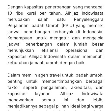
Dengan kapasitas penerbangan yang mencapai
10 ribu kursi per tahun, Alhijaz Indowisata
merupakan salah satu Penyelenggara
Perjalanan Ibadah Umroh (PPIU) yang memiliki
jadwal penerbangan terbanyak di Indonesia.
Kemampuan untuk mengatur dan mengelola
jadwal penerbangan dalam jumlah besar
menunjukkan efisiensi operasional dan
kapasitas Alhijaz Indowisata dalam memenuhi
kebutuhan jamaah umroh dengan baik.
Dalam memilih agen travel untuk ibadah umroh,
penting untuk mempertimbangkan berbagai
faktor seperti pengalaman, akreditasi, dan
kapasitas layanan. Alhijaz Indowisata
menawarkan semua ini dan lebih,
menjadikannya sebagai pilihan ideal bagi warga