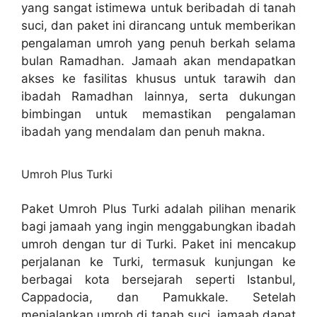
yang sangat istimewa untuk beribadah di tanah
suci, dan paket ini dirancang untuk memberikan
pengalaman umroh yang penuh berkah selama
bulan Ramadhan. Jamaah akan mendapatkan
akses ke fasilitas khusus untuk tarawih dan
ibadah Ramadhan lainnya, serta dukungan
bimbingan untuk memastikan pengalaman
ibadah yang mendalam dan penuh makna.
Umroh Plus Turki
Paket Umroh Plus Turki adalah pilihan menarik
bagi jamaah yang ingin menggabungkan ibadah
umroh dengan tur di Turki. Paket ini mencakup
perjalanan ke Turki, termasuk kunjungan ke
berbagai kota bersejarah seperti Istanbul,
Cappadocia, dan Pamukkale. Setelah
menjalankan umroh di tanah suci, jamaah dapat