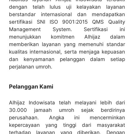
dengan telah lulus uji kelayakan layanan
berstandar internasional dan mendapatkan
sertifikasi SNI ISO 9001:2015 QMS Quality
Management System. Sertifikasi ini
menunjukkan komitmen Alhijaz dalam
memberikan layanan yang memenuhi standar
kualitas internasional, serta menjaga kepuasan
dan kenyamanan pelanggan dalam setiap
perjalanan umroh.
Pelanggan Kami
Alhijaz Indowisata telah melayani lebih dari
30.000 jamaah umroh sejak berdirinya
perusahaan. Angka ini mencerminkan
kepercayaan yang tinggi dari masyarakat
terhadap layanan yang diberikan. Dengan