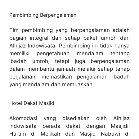
Pembimbing Berpengalaman
Tim pembimbing yang berpengalaman adalah
bagian integral dari setiap paket umroh dari
Alhijaz Indowisata. Pembimbing ini tidak hanya
memiliki pengetahuan mendalam tentang
ibadah umroh, tetapi juga berpengalaman
dalam membantu jamaah melalui setiap tahap
perjalanan, memastikan pengalaman ibadah
yang mendalam dan memuaskan.
Hotel Dekat Masjid
Akomodasi yang disediakan oleh Alhijaz
Indowisata berada dekat dengan Masjidil
Haram di Mekkah dan Masjid Nabawi di