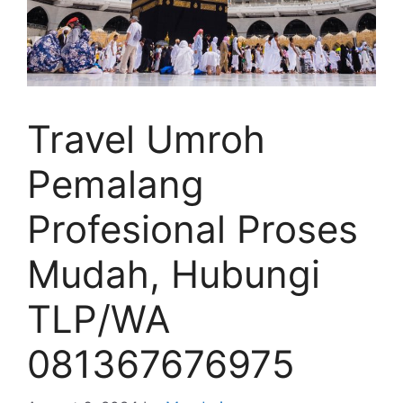
Travel Umroh
Pemalang
Profesional Proses
Mudah, Hubungi
TLP/WA
081367676975