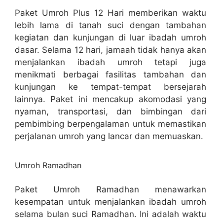
Paket Umroh Plus 12 Hari memberikan waktu
lebih lama di tanah suci dengan tambahan
kegiatan dan kunjungan di luar ibadah umroh
dasar. Selama 12 hari, jamaah tidak hanya akan
menjalankan ibadah umroh tetapi juga
menikmati berbagai fasilitas tambahan dan
kunjungan ke tempat-tempat bersejarah
lainnya. Paket ini mencakup akomodasi yang
nyaman, transportasi, dan bimbingan dari
pembimbing berpengalaman untuk memastikan
perjalanan umroh yang lancar dan memuaskan.
Umroh Ramadhan
Paket Umroh Ramadhan menawarkan
kesempatan untuk menjalankan ibadah umroh
selama bulan suci Ramadhan. Ini adalah waktu