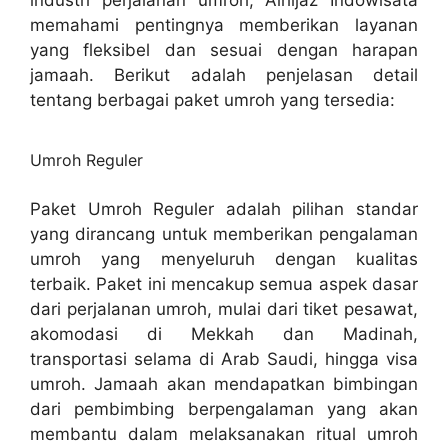
industri perjalanan umroh, Alhijaz Indowisata
memahami pentingnya memberikan layanan
yang fleksibel dan sesuai dengan harapan
jamaah. Berikut adalah penjelasan detail
tentang berbagai paket umroh yang tersedia:
Umroh Reguler
Paket Umroh Reguler adalah pilihan standar
yang dirancang untuk memberikan pengalaman
umroh yang menyeluruh dengan kualitas
terbaik. Paket ini mencakup semua aspek dasar
dari perjalanan umroh, mulai dari tiket pesawat,
akomodasi di Mekkah dan Madinah,
transportasi selama di Arab Saudi, hingga visa
umroh. Jamaah akan mendapatkan bimbingan
dari pembimbing berpengalaman yang akan
membantu dalam melaksanakan ritual umroh