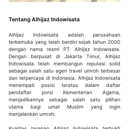
Tentang Alhijaz Indowisata
Alhijaz Indowisata adalah perusahaan
terkemuka yang telah berdiri sejak tahun 2000
dengan nama resmi PT. Alhijaz Indowisata.
Dengan berpusat di Jakarta Timur, Alhijaz
Indowisata telah membangun reputasi solid
sebagai salah satu agen travel umroh terbesar
dan terpercaya di Indonesia. Alhijaz Indowisata
menempati posisi teratas dalam daftar
pendaftar porsi Kementerian Agama,
menjadikannya sebagai salah satu pilihan
utama bagi umat Muslim yang ingin
menjalankan umroh.
Kualitas layanan Alhijaz Indowisata terbukti