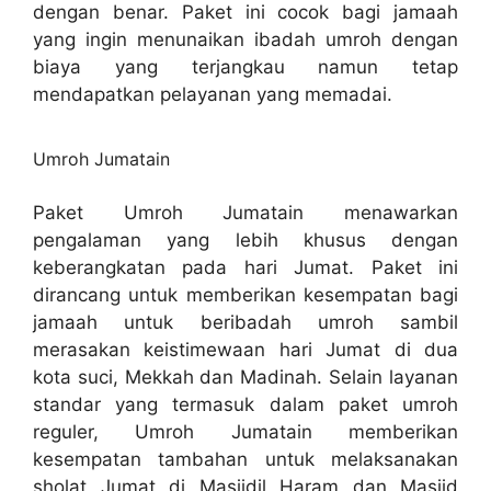
dengan benar. Paket ini cocok bagi jamaah
yang ingin menunaikan ibadah umroh dengan
biaya yang terjangkau namun tetap
mendapatkan pelayanan yang memadai.
Umroh Jumatain
Paket Umroh Jumatain menawarkan
pengalaman yang lebih khusus dengan
keberangkatan pada hari Jumat. Paket ini
dirancang untuk memberikan kesempatan bagi
jamaah untuk beribadah umroh sambil
merasakan keistimewaan hari Jumat di dua
kota suci, Mekkah dan Madinah. Selain layanan
standar yang termasuk dalam paket umroh
reguler, Umroh Jumatain memberikan
kesempatan tambahan untuk melaksanakan
sholat Jumat di Masjidil Haram dan Masjid