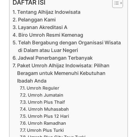
DAFTAR ISI
Tentang Alhijaz Indowisata
Pelanggan Kami
Layanan Akreditasi A
Biro Umroh Resmi Kemenag
Telah Bergabung dengan Organisasi Wisata
di Dalam atau Luar Negeri
Jadwal Penerbangan Terbanyak
Paket Umroh Alhijaz Indowisata: Pilihan
Beragam untuk Memenuhi Kebutuhan
Ibadah Anda
Umroh Reguler
Umroh Jumatain
Umroh Plus Thaif
Umroh Muhasabah
Umroh Plus 12 Hari
Umroh Ramadhan
Umroh Plus Turki