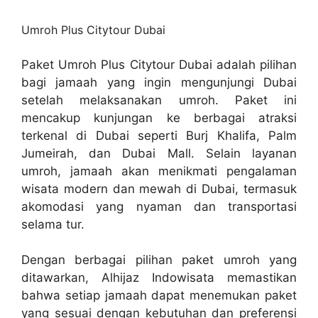
Umroh Plus Citytour Dubai
Paket Umroh Plus Citytour Dubai adalah pilihan
bagi jamaah yang ingin mengunjungi Dubai
setelah melaksanakan umroh. Paket ini
mencakup kunjungan ke berbagai atraksi
terkenal di Dubai seperti Burj Khalifa, Palm
Jumeirah, dan Dubai Mall. Selain layanan
umroh, jamaah akan menikmati pengalaman
wisata modern dan mewah di Dubai, termasuk
akomodasi yang nyaman dan transportasi
selama tur.
Dengan berbagai pilihan paket umroh yang
ditawarkan, Alhijaz Indowisata memastikan
bahwa setiap jamaah dapat menemukan paket
yang sesuai dengan kebutuhan dan preferensi