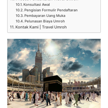
Konsultasi Awal
Pengisian Formulir Pendaftaran
Pembayaran Uang Muka
Pelunasan Biaya Umroh
Kontak Kami | Travel Umroh