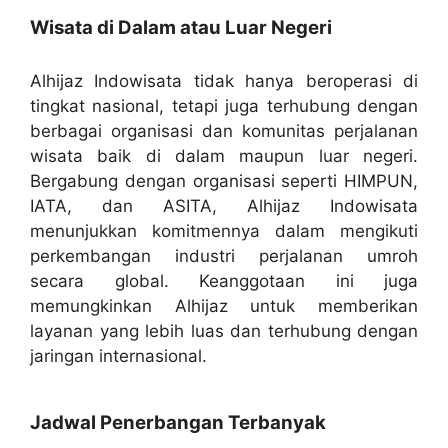
Wisata di Dalam atau Luar Negeri
Alhijaz Indowisata tidak hanya beroperasi di
tingkat nasional, tetapi juga terhubung dengan
berbagai organisasi dan komunitas perjalanan
wisata baik di dalam maupun luar negeri.
Bergabung dengan organisasi seperti HIMPUN,
IATA, dan ASITA, Alhijaz Indowisata
menunjukkan komitmennya dalam mengikuti
perkembangan industri perjalanan umroh
secara global. Keanggotaan ini juga
memungkinkan Alhijaz untuk memberikan
layanan yang lebih luas dan terhubung dengan
jaringan internasional.
Jadwal Penerbangan Terbanyak