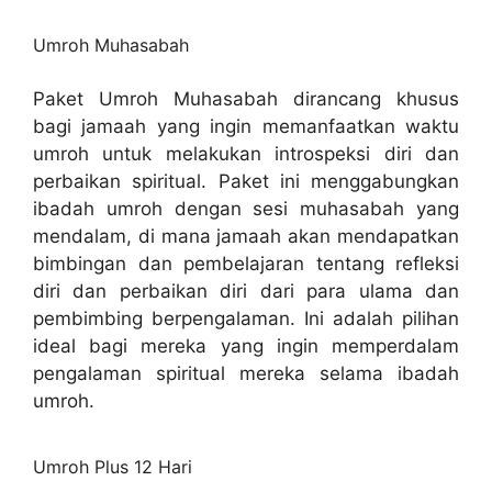
Umroh Muhasabah
Paket Umroh Muhasabah dirancang khusus
bagi jamaah yang ingin memanfaatkan waktu
umroh untuk melakukan introspeksi diri dan
perbaikan spiritual. Paket ini menggabungkan
ibadah umroh dengan sesi muhasabah yang
mendalam, di mana jamaah akan mendapatkan
bimbingan dan pembelajaran tentang refleksi
diri dan perbaikan diri dari para ulama dan
pembimbing berpengalaman. Ini adalah pilihan
ideal bagi mereka yang ingin memperdalam
pengalaman spiritual mereka selama ibadah
umroh.
Umroh Plus 12 Hari