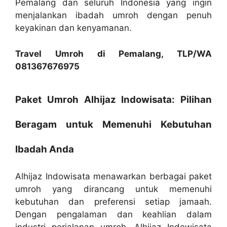
Pemalang dan seluruh Indonesia yang ingin
menjalankan ibadah umroh dengan penuh
keyakinan dan kenyamanan.
Travel Umroh di Pemalang, TLP/WA
081367676975
Paket Umroh Alhijaz Indowisata: Pilihan
Beragam untuk Memenuhi Kebutuhan
Ibadah Anda
Alhijaz Indowisata menawarkan berbagai paket
umroh yang dirancang untuk memenuhi
kebutuhan dan preferensi setiap jamaah.
Dengan pengalaman dan keahlian dalam