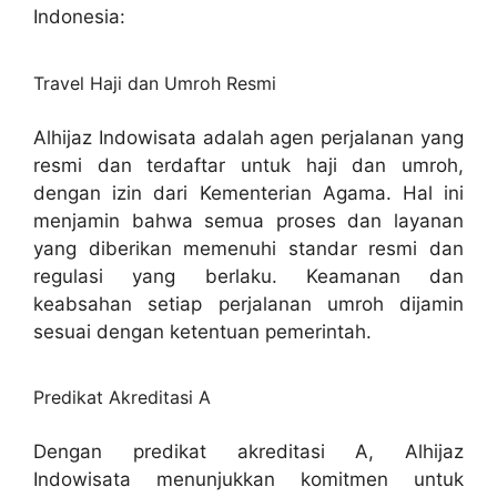
Indonesia:
Travel Haji dan Umroh Resmi
Alhijaz Indowisata adalah agen perjalanan yang
resmi dan terdaftar untuk haji dan umroh,
dengan izin dari Kementerian Agama. Hal ini
menjamin bahwa semua proses dan layanan
yang diberikan memenuhi standar resmi dan
regulasi yang berlaku. Keamanan dan
keabsahan setiap perjalanan umroh dijamin
sesuai dengan ketentuan pemerintah.
Predikat Akreditasi A
Dengan predikat akreditasi A, Alhijaz
Indowisata menunjukkan komitmen untuk