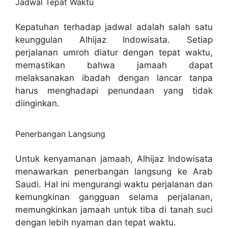
Jadwal Tepat Waktu
Kepatuhan terhadap jadwal adalah salah satu
keunggulan Alhijaz Indowisata. Setiap
perjalanan umroh diatur dengan tepat waktu,
memastikan bahwa jamaah dapat
melaksanakan ibadah dengan lancar tanpa
harus menghadapi penundaan yang tidak
diinginkan.
Penerbangan Langsung
Untuk kenyamanan jamaah, Alhijaz Indowisata
menawarkan penerbangan langsung ke Arab
Saudi. Hal ini mengurangi waktu perjalanan dan
kemungkinan gangguan selama perjalanan,
memungkinkan jamaah untuk tiba di tanah suci
dengan lebih nyaman dan tepat waktu.