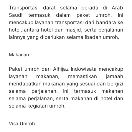
Transportasi darat selama berada di Arab
Saudi termasuk dalam paket umroh. Ini
mencakup layanan transportasi dari bandara ke
hotel, antara hotel dan masjid, serta perjalanan
lainnya yang diperlukan selama ibadah umroh.
Makanan
Paket umroh dari Alhijaz Indowisata mencakup
layanan makanan, memastikan jamaah
mendapatkan makanan yang sesuai dan bergizi
selama perjalanan. Ini termasuk makanan
selama perjalanan, serta makanan di hotel dan
selama kegiatan umroh.
Visa Umroh