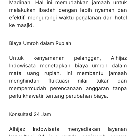
Madinah. Hal ini memudahkan jamaah untuk
melakukan ibadah dengan lebih nyaman dan
efektif, mengurangi waktu perjalanan dari hotel
ke masjid.
Biaya Umroh dalam Rupiah
Untuk kenyamanan pelanggan, Alhijaz
Indowisata menetapkan biaya umroh dalam
mata uang rupiah. Ini membantu jamaah
menghindari fluktuasi nilai tukar dan
mempermudah perencanaan anggaran tanpa
perlu khawatir tentang perubahan biaya.
Konsultasi 24 Jam
Alhijaz Indowisata menyediakan layanan