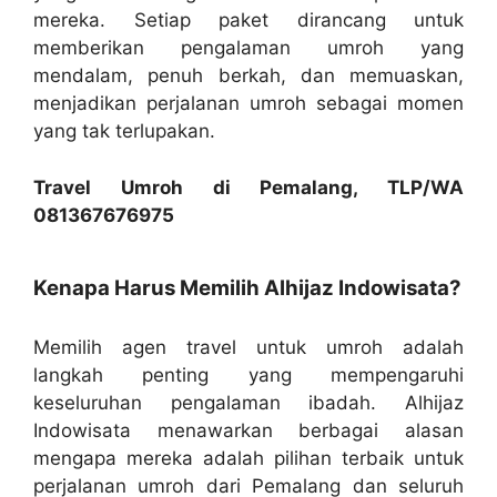
mereka. Setiap paket dirancang untuk
memberikan pengalaman umroh yang
mendalam, penuh berkah, dan memuaskan,
menjadikan perjalanan umroh sebagai momen
yang tak terlupakan.
Travel Umroh di Pemalang, TLP/WA
081367676975
Kenapa Harus Memilih Alhijaz Indowisata?
Memilih agen travel untuk umroh adalah
langkah penting yang mempengaruhi
keseluruhan pengalaman ibadah. Alhijaz
Indowisata menawarkan berbagai alasan
mengapa mereka adalah pilihan terbaik untuk
perjalanan umroh dari Pemalang dan seluruh