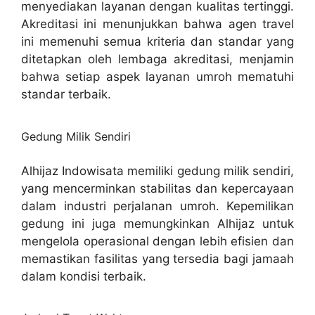
menyediakan layanan dengan kualitas tertinggi.
Akreditasi ini menunjukkan bahwa agen travel
ini memenuhi semua kriteria dan standar yang
ditetapkan oleh lembaga akreditasi, menjamin
bahwa setiap aspek layanan umroh mematuhi
standar terbaik.
Gedung Milik Sendiri
Alhijaz Indowisata memiliki gedung milik sendiri,
yang mencerminkan stabilitas dan kepercayaan
dalam industri perjalanan umroh. Kepemilikan
gedung ini juga memungkinkan Alhijaz untuk
mengelola operasional dengan lebih efisien dan
memastikan fasilitas yang tersedia bagi jamaah
dalam kondisi terbaik.