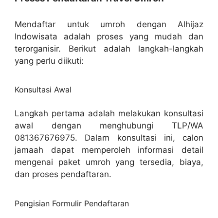
Mendaftar untuk umroh dengan Alhijaz
Indowisata adalah proses yang mudah dan
terorganisir. Berikut adalah langkah-langkah
yang perlu diikuti:
Konsultasi Awal
Langkah pertama adalah melakukan konsultasi
awal dengan menghubungi TLP/WA
081367676975. Dalam konsultasi ini, calon
jamaah dapat memperoleh informasi detail
mengenai paket umroh yang tersedia, biaya,
dan proses pendaftaran.
Pengisian Formulir Pendaftaran