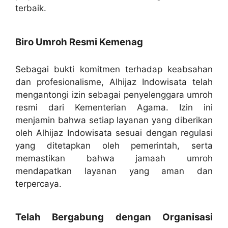
terbaik.
Biro Umroh Resmi Kemenag
Sebagai bukti komitmen terhadap keabsahan
dan profesionalisme, Alhijaz Indowisata telah
mengantongi izin sebagai penyelenggara umroh
resmi dari Kementerian Agama. Izin ini
menjamin bahwa setiap layanan yang diberikan
oleh Alhijaz Indowisata sesuai dengan regulasi
yang ditetapkan oleh pemerintah, serta
memastikan bahwa jamaah umroh
mendapatkan layanan yang aman dan
terpercaya.
Telah Bergabung dengan Organisasi