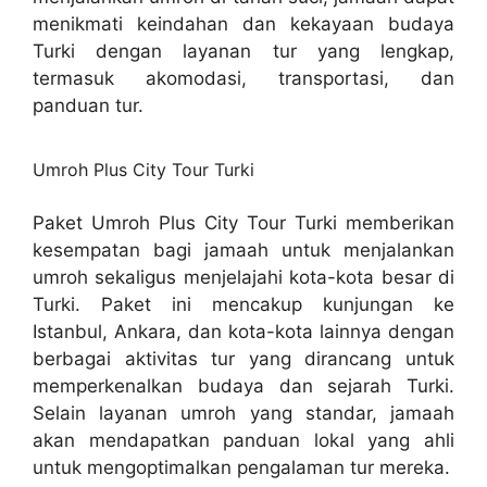
menikmati keindahan dan kekayaan budaya
Turki dengan layanan tur yang lengkap,
termasuk akomodasi, transportasi, dan
panduan tur.
Umroh Plus City Tour Turki
Paket Umroh Plus City Tour Turki memberikan
kesempatan bagi jamaah untuk menjalankan
umroh sekaligus menjelajahi kota-kota besar di
Turki. Paket ini mencakup kunjungan ke
Istanbul, Ankara, dan kota-kota lainnya dengan
berbagai aktivitas tur yang dirancang untuk
memperkenalkan budaya dan sejarah Turki.
Selain layanan umroh yang standar, jamaah
akan mendapatkan panduan lokal yang ahli
untuk mengoptimalkan pengalaman tur mereka.