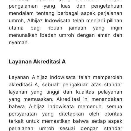
pengalaman yang luas dan pengetahuan
mendalam tentang berbagai aspek perjalanan
umroh, Alhijaz Indowisata telah menjadi pilihan
utama bagi ribuan jamaah yang ingin
menunaikan ibadah umroh dengan aman dan
nyaman.
Layanan Akreditasi A
Layanan Alhijaz Indowisata telah memperoleh
akreditasi A, sebuah pengakuan atas standar
layanan yang tinggi dan kualitas pelayanan
yang memuaskan. Akreditasi ini menandakan
bahwa Alhijaz Indowisata memenuhi semua
persyaratan yang ditetapkan oleh otoritas
terkait untuk memastikan bahwa setiap aspek
perjalanan umroh sesuai dengan standar