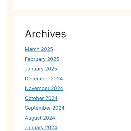
Archives
March 2025
February 2025
January 2025
December 2024
November 2024
October 2024
September 2024
August 2024
January 2024