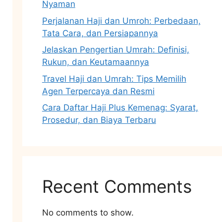
Nyaman
Perjalanan Haji dan Umroh: Perbedaan,
Tata Cara, dan Persiapannya
Jelaskan Pengertian Umrah: Definisi,
Rukun, dan Keutamaannya
Travel Haji dan Umrah: Tips Memilih
Agen Terpercaya dan Resmi
Cara Daftar Haji Plus Kemenag: Syarat,
Prosedur, dan Biaya Terbaru
Recent Comments
No comments to show.