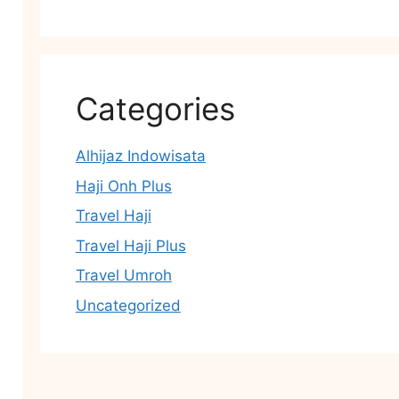
Categories
Alhijaz Indowisata
Haji Onh Plus
Travel Haji
Travel Haji Plus
Travel Umroh
Uncategorized