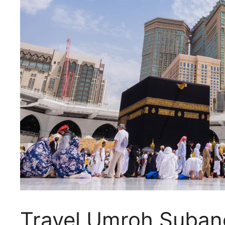
Travel Umroh Subang