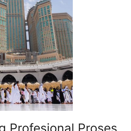
 Profesional Proses