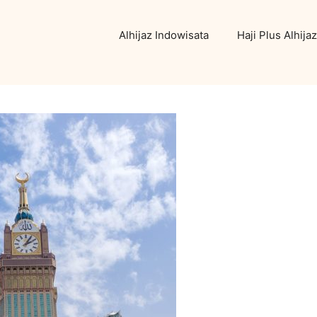
Alhijaz Indowisata
Haji Plus Alhijaz