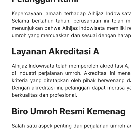
Kepercayaan jamaah terhadap Alhijaz Indowisata t
Selama bertahun-tahun, perusahaan ini telah m
menunjukkan bahwa Alhijaz Indowisata memiliki 
umroh yang memuaskan dan sesuai dengan harap
Layanan Akreditasi A
Alhijaz Indowisata telah memperoleh akreditasi A,
di industri perjalanan umroh. Akreditasi ini m
kriteria yang ditetapkan oleh pihak berwenang d
Dengan akreditasi ini, pelanggan dapat merasa
berkualitas dan profesional.
Biro Umroh Resmi Kemenag
Salah satu aspek penting dari perjalanan umroh 