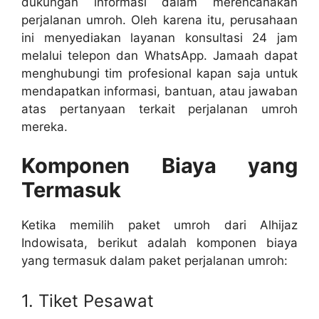
dukungan informasi dalam merencanakan
perjalanan umroh. Oleh karena itu, perusahaan
ini menyediakan layanan konsultasi 24 jam
melalui telepon dan WhatsApp. Jamaah dapat
menghubungi tim profesional kapan saja untuk
mendapatkan informasi, bantuan, atau jawaban
atas pertanyaan terkait perjalanan umroh
mereka.
Komponen Biaya yang
Termasuk
Ketika memilih paket umroh dari Alhijaz
Indowisata, berikut adalah komponen biaya
yang termasuk dalam paket perjalanan umroh:
1. Tiket Pesawat