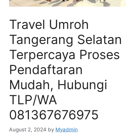
Travel Umroh
Tangerang Selatan
Terpercaya Proses
Pendaftaran
Mudah, Hubungi
TLP/WA
081367676975
August 2, 2024
by
Myadmin