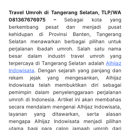
Travel Umroh di Tangerang Selatan, TLP/WA
081367676975 –
Sebagai kota yang
berkembang pesat dan menjadi pusat
kehidupan di Provinsi Banten, Tangerang
Selatan menawarkan berbagai pilihan untuk
perjalanan ibadah umroh. Salah satu nama
besar dalam industri travel umroh yang
terpercaya di Tangerang Selatan adalah
Alhijaz
Indowisata
. Dengan sejarah yang panjang dan
rekam jejak yang mengesankan, Alhijaz
Indowisata telah membuktikan diri sebagai
pemimpin dalam penyelenggaraan perjalanan
umroh di Indonesia. Artikel ini akan membahas
secara mendalam mengenai Alhijaz Indowisata,
layanan yang ditawarkan, serta alasan
mengapa Alhijaz Indowisata menjadi pilihan
utama bagi para calon jamaah umroh dari