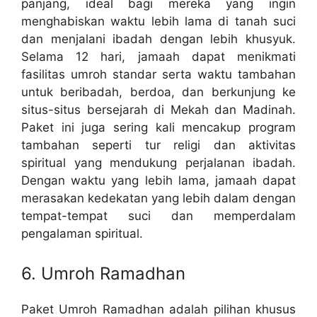
panjang, ideal bagi mereka yang ingin
menghabiskan waktu lebih lama di tanah suci
dan menjalani ibadah dengan lebih khusyuk.
Selama 12 hari, jamaah dapat menikmati
fasilitas umroh standar serta waktu tambahan
untuk beribadah, berdoa, dan berkunjung ke
situs-situs bersejarah di Mekah dan Madinah.
Paket ini juga sering kali mencakup program
tambahan seperti tur religi dan aktivitas
spiritual yang mendukung perjalanan ibadah.
Dengan waktu yang lebih lama, jamaah dapat
merasakan kedekatan yang lebih dalam dengan
tempat-tempat suci dan memperdalam
pengalaman spiritual.
6. Umroh Ramadhan
Paket Umroh Ramadhan adalah pilihan khusus