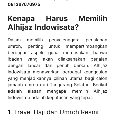
081367676975
Kenapa Harus Memilih
Alhijaz Indowisata?
Dalam memilih penyelenggara perjalanan
umroh, penting untuk mempertimbangkan
berbagai aspek guna memastikan bahwa
ibadah yang akan dilaksanakan berjalan
dengan lancar dan penuh berkah. Alhijaz
Indowisata menawarkan berbagai keunggulan
yang menjadikannya pilihan utama bagi calon
jamaah umroh dari Tangerang Selatan. Berikut
adalah alasan mengapa memilih Alhijaz
Indowisata adalah keputusan yang tepat:
1. Travel Haji dan Umroh Resmi