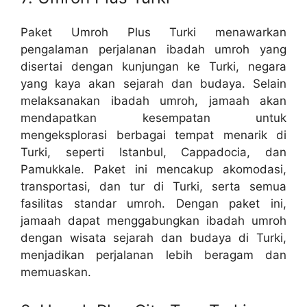
Paket Umroh Plus Turki menawarkan
pengalaman perjalanan ibadah umroh yang
disertai dengan kunjungan ke Turki, negara
yang kaya akan sejarah dan budaya. Selain
melaksanakan ibadah umroh, jamaah akan
mendapatkan kesempatan untuk
mengeksplorasi berbagai tempat menarik di
Turki, seperti Istanbul, Cappadocia, dan
Pamukkale. Paket ini mencakup akomodasi,
transportasi, dan tur di Turki, serta semua
fasilitas standar umroh. Dengan paket ini,
jamaah dapat menggabungkan ibadah umroh
dengan wisata sejarah dan budaya di Turki,
menjadikan perjalanan lebih beragam dan
memuaskan.