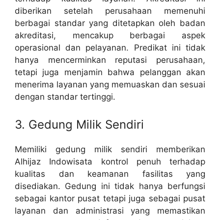
diberikan setelah perusahaan memenuhi
berbagai standar yang ditetapkan oleh badan
akreditasi, mencakup berbagai aspek
operasional dan pelayanan. Predikat ini tidak
hanya mencerminkan reputasi perusahaan,
tetapi juga menjamin bahwa pelanggan akan
menerima layanan yang memuaskan dan sesuai
dengan standar tertinggi.
3. Gedung Milik Sendiri
Memiliki gedung milik sendiri memberikan
Alhijaz Indowisata kontrol penuh terhadap
kualitas dan keamanan fasilitas yang
disediakan. Gedung ini tidak hanya berfungsi
sebagai kantor pusat tetapi juga sebagai pusat
layanan dan administrasi yang memastikan