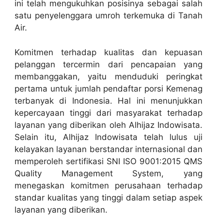
ini telah mengukuhkan posisinya sebagai salah
satu penyelenggara umroh terkemuka di Tanah
Air.
Komitmen terhadap kualitas dan kepuasan
pelanggan tercermin dari pencapaian yang
membanggakan, yaitu menduduki peringkat
pertama untuk jumlah pendaftar porsi Kemenag
terbanyak di Indonesia. Hal ini menunjukkan
kepercayaan tinggi dari masyarakat terhadap
layanan yang diberikan oleh Alhijaz Indowisata.
Selain itu, Alhijaz Indowisata telah lulus uji
kelayakan layanan berstandar internasional dan
memperoleh sertifikasi SNI ISO 9001:2015 QMS
Quality Management System, yang
menegaskan komitmen perusahaan terhadap
standar kualitas yang tinggi dalam setiap aspek
layanan yang diberikan.