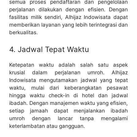
semua proses pendaftaran dan pengelolaan
perjalanan dilakukan dengan efisien. Dengan
fasilitas milik sendiri, Alhijaz Indowisata dapat
memberikan layanan yang lebih terintegrasi dan
berkualitas.
4. Jadwal Tepat Waktu
Ketepatan waktu adalah salah satu aspek
krusial dalam perjalanan umroh. Alhijaz
Indowisata mengutamakan jadwal yang tepat
waktu, mulai dari keberangkatan pesawat
hingga waktu check-in di hotel dan jadwal
ibadah. Dengan manajemen waktu yang efisien,
setiap jamaah dapat menjalankan ibadah
umroh dengan lancar tanpa mengalami
keterlambatan atau gangguan.