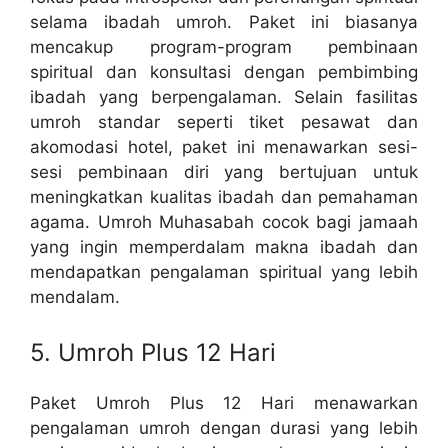
selama ibadah umroh. Paket ini biasanya
mencakup program-program pembinaan
spiritual dan konsultasi dengan pembimbing
ibadah yang berpengalaman. Selain fasilitas
umroh standar seperti tiket pesawat dan
akomodasi hotel, paket ini menawarkan sesi-
sesi pembinaan diri yang bertujuan untuk
meningkatkan kualitas ibadah dan pemahaman
agama. Umroh Muhasabah cocok bagi jamaah
yang ingin memperdalam makna ibadah dan
mendapatkan pengalaman spiritual yang lebih
mendalam.
5. Umroh Plus 12 Hari
Paket Umroh Plus 12 Hari menawarkan
pengalaman umroh dengan durasi yang lebih