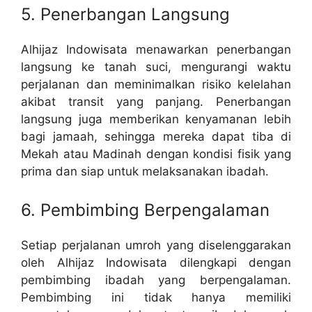
5. Penerbangan Langsung
Alhijaz Indowisata menawarkan penerbangan
langsung ke tanah suci, mengurangi waktu
perjalanan dan meminimalkan risiko kelelahan
akibat transit yang panjang. Penerbangan
langsung juga memberikan kenyamanan lebih
bagi jamaah, sehingga mereka dapat tiba di
Mekah atau Madinah dengan kondisi fisik yang
prima dan siap untuk melaksanakan ibadah.
6. Pembimbing Berpengalaman
Setiap perjalanan umroh yang diselenggarakan
oleh Alhijaz Indowisata dilengkapi dengan
pembimbing ibadah yang berpengalaman.
Pembimbing ini tidak hanya memiliki