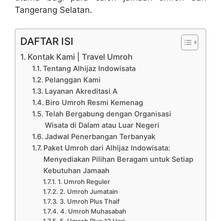
Tangerang Selatan.
DAFTAR ISI
Kontak Kami | Travel Umroh
Tentang Alhijaz Indowisata
Pelanggan Kami
Layanan Akreditasi A
Biro Umroh Resmi Kemenag
Telah Bergabung dengan Organisasi
Wisata di Dalam atau Luar Negeri
Jadwal Penerbangan Terbanyak
Paket Umroh dari Alhijaz Indowisata:
Menyediakan Pilihan Beragam untuk Setiap
Kebutuhan Jamaah
1. Umroh Reguler
2. Umroh Jumatain
3. Umroh Plus Thaif
4. Umroh Muhasabah