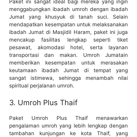
Paket ini sangat ideal bagi mereka yang ingin
menggabungkan ibadah umroh dengan ibadah
Jumat yang khusyuk di tanah suci. Selain
mendapatkan kesempatan untuk melaksanakan
ibadah Jumat di Masjidil Haram, paket ini juga
mencakup fasilitas lengkap seperti tiket
pesawat, akomodasi hotel, serta layanan
transportasi dan makan. Umroh Jumatain
memberikan kesempatan untuk merasakan
keutamaan ibadah Jumat di tempat yang
sangat istimewa, sehingga menambah nilai
spiritual perjalanan umroh.
3. Umroh Plus Thaif
Paket Umroh Plus Thaif menawarkan
pengalaman umroh yang lebih lengkap dengan
tambahan kunjungan ke kota Thaif, yang