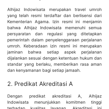
Alhijaz Indowisata merupakan travel umroh
yang telah resmi terdaftar dan berlisensi dari
Kementerian Agama. Izin resmi ini menjamin
bahwa Alhijaz Indowisata memenuhi semua
persyaratan dan regulasi yang ditetapkan
pemerintah dalam penyelenggaraan perjalanan
umroh. Keberadaan izin resmi ini merupakan
jaminan bahwa setiap aspek perjalanan
dijalankan sesuai dengan ketentuan hukum dan
standar yang berlaku, memberikan rasa aman
dan kenyamanan bagi setiap jamaah.
2. Predikat Akreditasi A
Dengan predikat akreditasi A, Alhijaz
Indowisata menunjukkan komitmen tinggi
terhadap kualitas layanan. Akreditasi ini