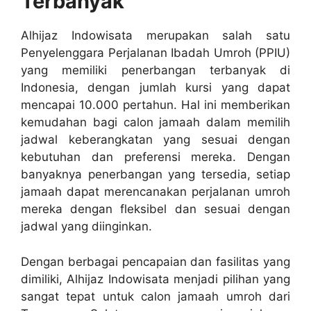
Terbanyak
Alhijaz Indowisata merupakan salah satu
Penyelenggara Perjalanan Ibadah Umroh (PPIU)
yang memiliki penerbangan terbanyak di
Indonesia, dengan jumlah kursi yang dapat
mencapai 10.000 pertahun. Hal ini memberikan
kemudahan bagi calon jamaah dalam memilih
jadwal keberangkatan yang sesuai dengan
kebutuhan dan preferensi mereka. Dengan
banyaknya penerbangan yang tersedia, setiap
jamaah dapat merencanakan perjalanan umroh
mereka dengan fleksibel dan sesuai dengan
jadwal yang diinginkan.
Dengan berbagai pencapaian dan fasilitas yang
dimiliki, Alhijaz Indowisata menjadi pilihan yang
sangat tepat untuk calon jamaah umroh dari