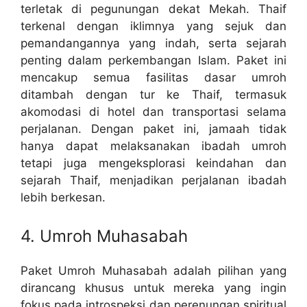
terletak di pegunungan dekat Mekah. Thaif
terkenal dengan iklimnya yang sejuk dan
pemandangannya yang indah, serta sejarah
penting dalam perkembangan Islam. Paket ini
mencakup semua fasilitas dasar umroh
ditambah dengan tur ke Thaif, termasuk
akomodasi di hotel dan transportasi selama
perjalanan. Dengan paket ini, jamaah tidak
hanya dapat melaksanakan ibadah umroh
tetapi juga mengeksplorasi keindahan dan
sejarah Thaif, menjadikan perjalanan ibadah
lebih berkesan.
4. Umroh Muhasabah
Paket Umroh Muhasabah adalah pilihan yang
dirancang khusus untuk mereka yang ingin
fokus pada introspeksi dan perenungan spiritual