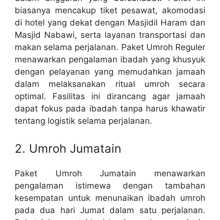
biasanya mencakup tiket pesawat, akomodasi
di hotel yang dekat dengan Masjidil Haram dan
Masjid Nabawi, serta layanan transportasi dan
makan selama perjalanan. Paket Umroh Reguler
menawarkan pengalaman ibadah yang khusyuk
dengan pelayanan yang memudahkan jamaah
dalam melaksanakan ritual umroh secara
optimal. Fasilitas ini dirancang agar jamaah
dapat fokus pada ibadah tanpa harus khawatir
tentang logistik selama perjalanan.
2. Umroh Jumatain
Paket Umroh Jumatain menawarkan
pengalaman istimewa dengan tambahan
kesempatan untuk menunaikan ibadah umroh
pada dua hari Jumat dalam satu perjalanan.