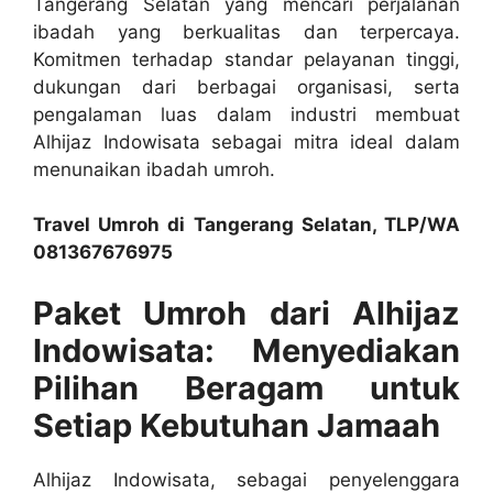
Tangerang Selatan yang mencari perjalanan
ibadah yang berkualitas dan terpercaya.
Komitmen terhadap standar pelayanan tinggi,
dukungan dari berbagai organisasi, serta
pengalaman luas dalam industri membuat
Alhijaz Indowisata sebagai mitra ideal dalam
menunaikan ibadah umroh.
Travel Umroh di Tangerang Selatan, TLP/WA
081367676975
Paket Umroh dari Alhijaz
Indowisata: Menyediakan
Pilihan Beragam untuk
Setiap Kebutuhan Jamaah
Alhijaz Indowisata, sebagai penyelenggara