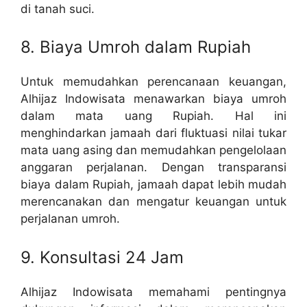
di tanah suci.
8. Biaya Umroh dalam Rupiah
Untuk memudahkan perencanaan keuangan,
Alhijaz Indowisata menawarkan biaya umroh
dalam mata uang Rupiah. Hal ini
menghindarkan jamaah dari fluktuasi nilai tukar
mata uang asing dan memudahkan pengelolaan
anggaran perjalanan. Dengan transparansi
biaya dalam Rupiah, jamaah dapat lebih mudah
merencanakan dan mengatur keuangan untuk
perjalanan umroh.
9. Konsultasi 24 Jam
Alhijaz Indowisata memahami pentingnya