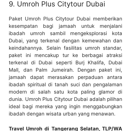
9. Umroh Plus Citytour Dubai
Paket Umroh Plus Citytour Dubai memberikan
kesempatan bagi jamaah untuk menjalani
ibadah umroh sambil mengeksplorasi kota
Dubai, yang terkenal dengan kemewahan dan
keindahannya. Selain fasilitas umroh standar,
paket ini mencakup tur ke berbagai atraksi
terkenal di Dubai seperti Burj Khalifa, Dubai
Mall, dan Palm Jumeirah. Dengan paket ini,
jamaah dapat merasakan perpaduan antara
ibadah spiritual di tanah suci dan pengalaman
modern di salah satu kota paling glamor di
dunia. Umroh Plus Citytour Dubai adalah pilihan
ideal bagi mereka yang ingin menggabungkan
ibadah dengan wisata urban yang menawan.
Travel Umroh di Tangerang Selatan, TLP/WA