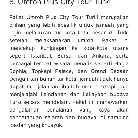
8. Umroh Plus City Tour Turki
Paket Umroh Plus City Tour Turki merupakan
pilihan yang lebih spesifik untuk jamaah yang
ingin melakukan tur kota-kota besar di Turki
setelah melaksanakan umroh. Paket ini
mencakup kunjungan ke kota-kota utama
seperti Istanbul, Bursa, dan Ankara, serta
berbagai tempat wisata menarik seperti Hagia
Sophia, Topkapi Palace, dan Grand Bazaar.
Dengan tambahan tur kota, jamaah tidak hanya
dapat menjalankan ibadah umroh tetapi juga
menjelajahi keindahan dan kekayaan budaya
Turki secara mendalam. Paket ini menawarkan
pengalaman perjalanan yang kaya akan
pengetahuan sejarah dan budaya, di samping
ibadah yang khusyuk.