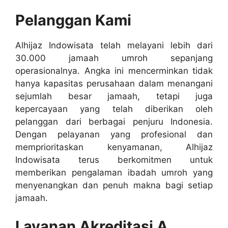
Pelanggan Kami
Alhijaz Indowisata telah melayani lebih dari
30.000 jamaah umroh sepanjang
operasionalnya. Angka ini mencerminkan tidak
hanya kapasitas perusahaan dalam menangani
sejumlah besar jamaah, tetapi juga
kepercayaan yang telah diberikan oleh
pelanggan dari berbagai penjuru Indonesia.
Dengan pelayanan yang profesional dan
memprioritaskan kenyamanan, Alhijaz
Indowisata terus berkomitmen untuk
memberikan pengalaman ibadah umroh yang
menyenangkan dan penuh makna bagi setiap
jamaah.
Layanan Akreditasi A