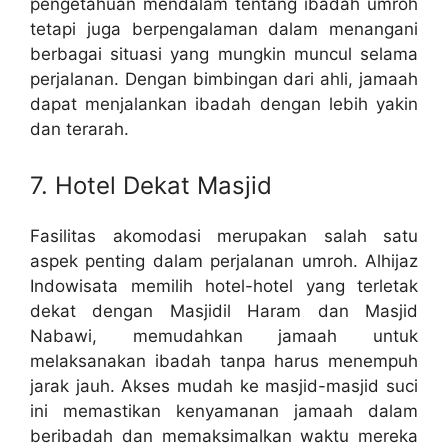
pengetahuan mendalam tentang ibadah umroh
tetapi juga berpengalaman dalam menangani
berbagai situasi yang mungkin muncul selama
perjalanan. Dengan bimbingan dari ahli, jamaah
dapat menjalankan ibadah dengan lebih yakin
dan terarah.
7. Hotel Dekat Masjid
Fasilitas akomodasi merupakan salah satu
aspek penting dalam perjalanan umroh. Alhijaz
Indowisata memilih hotel-hotel yang terletak
dekat dengan Masjidil Haram dan Masjid
Nabawi, memudahkan jamaah untuk
melaksanakan ibadah tanpa harus menempuh
jarak jauh. Akses mudah ke masjid-masjid suci
ini memastikan kenyamanan jamaah dalam
beribadah dan memaksimalkan waktu mereka