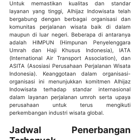
Untuk memastikan kualitas dan standar
layanan yang tinggi, Alhijaz Indowisata telah
bergabung dengan berbagai organisasi dan
komunitas perjalanan wisata baik di dalam
maupun di luar negeri. Beberapa di antaranya
adalah HIMPUN (Himpunan Penyelenggara
Umrah dan Haji Khusus Indonesia), IATA
(International Air Transport Association), dan
ASITA (Asosiasi Perusahaan Perjalanan Wisata
Indonesia). Keanggotaan dalam organisasi-
organisasi ini menunjukkan komitmen Alhijaz
Indowisata terhadap standar internasional
dalam layanan perjalanan umroh serta upaya
perusahaan untuk terus mengikuti
perkembangan industri wisata global.
Jadwal Penerbangan