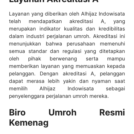
Layanan yang diberikan oleh Alhijaz Indowisata
telah mendapatkan akreditasi A, yang
merupakan indikator kualitas dan kredibilitas
dalam industri perjalanan umroh. Akreditasi ini
menunjukkan bahwa perusahaan memenuhi
semua standar dan regulasi yang ditetapkan
oleh pihak berwenang serta mampu
memberikan layanan yang memuaskan kepada
pelanggan. Dengan akreditasi A, pelanggan
dapat merasa lebih yakin dan nyaman saat
memilih Alhijaz Indowisata sebagai
penyelenggara perjalanan umroh mereka.
Biro Umroh Resmi
Kemenag