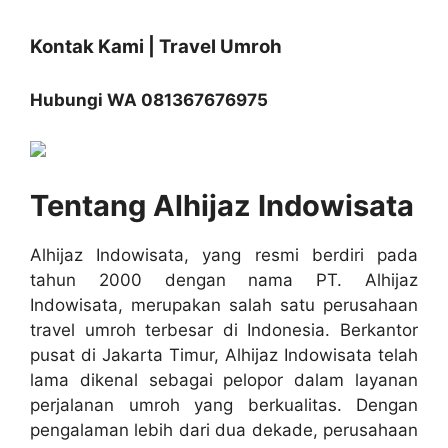
Kontak Kami | Travel Umroh
Hubungi WA 081367676975
Tentang Alhijaz Indowisata
Alhijaz Indowisata, yang resmi berdiri pada
tahun 2000 dengan nama PT. Alhijaz
Indowisata, merupakan salah satu perusahaan
travel umroh terbesar di Indonesia. Berkantor
pusat di Jakarta Timur, Alhijaz Indowisata telah
lama dikenal sebagai pelopor dalam layanan
perjalanan umroh yang berkualitas. Dengan
pengalaman lebih dari dua dekade, perusahaan