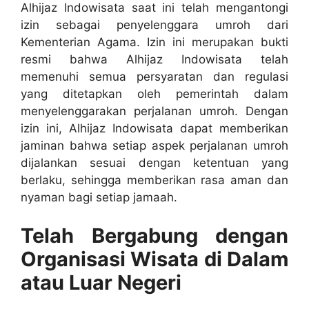
Alhijaz Indowisata saat ini telah mengantongi
izin sebagai penyelenggara umroh dari
Kementerian Agama. Izin ini merupakan bukti
resmi bahwa Alhijaz Indowisata telah
memenuhi semua persyaratan dan regulasi
yang ditetapkan oleh pemerintah dalam
menyelenggarakan perjalanan umroh. Dengan
izin ini, Alhijaz Indowisata dapat memberikan
jaminan bahwa setiap aspek perjalanan umroh
dijalankan sesuai dengan ketentuan yang
berlaku, sehingga memberikan rasa aman dan
nyaman bagi setiap jamaah.
Telah Bergabung dengan
Organisasi Wisata di Dalam
atau Luar Negeri