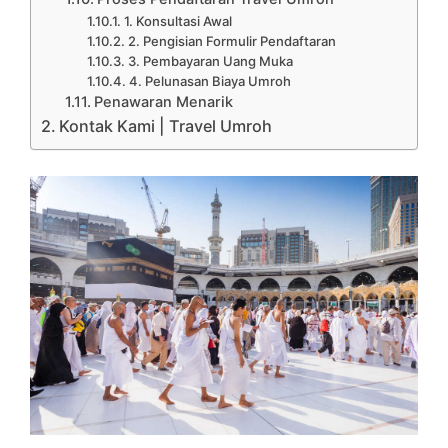
1. Konsultasi Awal
2. Pengisian Formulir Pendaftaran
3. Pembayaran Uang Muka
4. Pelunasan Biaya Umroh
Penawaran Menarik
Kontak Kami | Travel Umroh