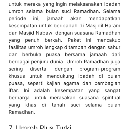
untuk mereka yang ingin melaksanakan ibadah
umroh selama bulan suci Ramadhan. Selama
periode ini, jamaah akan mendapatkan
kesempatan untuk beribadah di Masjidil Haram
dan Masjid Nabawi dengan suasana Ramadhan
yang penuh berkah. Paket ini mencakup
fasilitas umroh lengkap ditambah dengan sahur
dan berbuka puasa bersama jamaah dari
berbagai penjuru dunia. Umroh Ramadhan juga
sering disertai dengan program-program
khusus untuk mendukung ibadah di bulan
puasa, seperti kajian agama dan pembagian
iftar. Ini adalah kesempatan yang sangat
berharga untuk merasakan suasana spiritual
yang khas di tanah suci selama bulan
Ramadhan.
7. Umroh Plus Turki