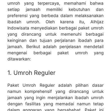
umroh yang terpercaya, memahami bahwa
setiap jamaah memiliki kebutuhan dan
preferensi yang berbeda dalam melaksanakan
ibadah umroh. Oleh karena itu, Alhijaz
Indowisata menyediakan berbagai paket umroh
yang dirancang untuk memenuhi berbagai
keinginan dan tujuan perjalanan ibadah para
jamaah. Berikut adalah penjelasan mendetail
mengenai berbagai paket umroh yang
ditawarkan:
1. Umroh Reguler
Paket Umroh Reguler adalah pilihan dasar
namun komprehensif yang dirancang untuk
jamaah yang ingin menjalankan ibadah umroh
dengan fasilitas yang memadai namun tetap
dalam anggaran yang bersahabat. Paket ini