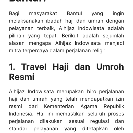
Bagi masyarakat Bantul yang ingin
melaksanakan ibadah haji dan umrah dengan
pelayanan terbaik, Alhijaz Indowisata adalah
pilihan yang tepat. Berikut adalah sejumlah
alasan mengapa Alhijaz Indowisata menjadi
mitra terpercaya dalam perjalanan religi:
1. Travel Haji dan Umroh
Resmi
Alhijaz Indowisata merupakan biro perjalanan
haji dan umrah yang telah mendapatkan izin
resmi dari Kementerian Agama Republik
Indonesia. Hal ini memastikan seluruh proses
perjalanan dilakukan sesuai regulasi dan
standar pelayanan yang ditetapkan oleh