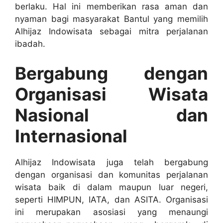
berlaku. Hal ini memberikan rasa aman dan
nyaman bagi masyarakat Bantul yang memilih
Alhijaz Indowisata sebagai mitra perjalanan
ibadah.
Bergabung dengan
Organisasi Wisata
Nasional dan
Internasional
Alhijaz Indowisata juga telah bergabung
dengan organisasi dan komunitas perjalanan
wisata baik di dalam maupun luar negeri,
seperti HIMPUN, IATA, dan ASITA. Organisasi
ini merupakan asosiasi yang menaungi