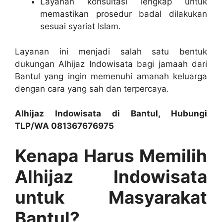
Layanan konsultasi lengkap untuk
memastikan prosedur badal dilakukan
sesuai syariat Islam.
Layanan ini menjadi salah satu bentuk
dukungan Alhijaz Indowisata bagi jamaah dari
Bantul yang ingin memenuhi amanah keluarga
dengan cara yang sah dan terpercaya.
Alhijaz Indowisata di Bantul, Hubungi
TLP/WA 081367676975
Kenapa Harus Memilih
Alhijaz Indowisata
untuk Masyarakat
Bantul?