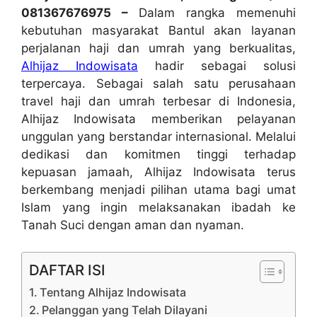
081367676975 –
Dalam rangka memenuhi
kebutuhan masyarakat Bantul akan layanan
perjalanan haji dan umrah yang berkualitas,
Alhijaz Indowisata
hadir sebagai solusi
terpercaya. Sebagai salah satu perusahaan
travel haji dan umrah terbesar di Indonesia,
Alhijaz Indowisata memberikan pelayanan
unggulan yang berstandar internasional. Melalui
dedikasi dan komitmen tinggi terhadap
kepuasan jamaah, Alhijaz Indowisata terus
berkembang menjadi pilihan utama bagi umat
Islam yang ingin melaksanakan ibadah ke
Tanah Suci dengan aman dan nyaman.
DAFTAR ISI
Tentang Alhijaz Indowisata
Pelanggan yang Telah Dilayani