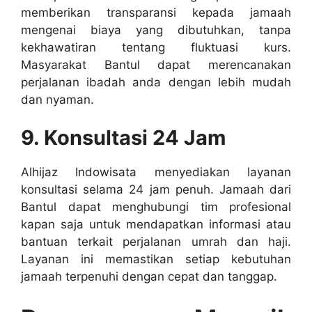
memberikan transparansi kepada jamaah
mengenai biaya yang dibutuhkan, tanpa
kekhawatiran tentang fluktuasi kurs.
Masyarakat Bantul dapat merencanakan
perjalanan ibadah anda dengan lebih mudah
dan nyaman.
9. Konsultasi 24 Jam
Alhijaz Indowisata menyediakan layanan
konsultasi selama 24 jam penuh. Jamaah dari
Bantul dapat menghubungi tim profesional
kapan saja untuk mendapatkan informasi atau
bantuan terkait perjalanan umrah dan haji.
Layanan ini memastikan setiap kebutuhan
jamaah terpenuhi dengan cepat dan tanggap.