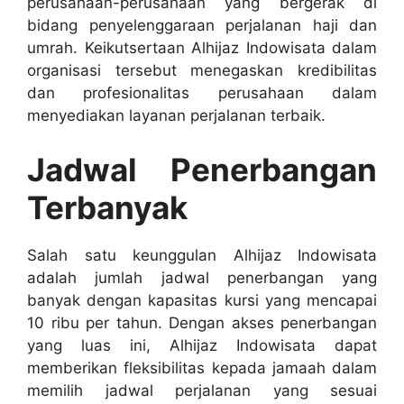
perusahaan-perusahaan yang bergerak di
bidang penyelenggaraan perjalanan haji dan
umrah. Keikutsertaan Alhijaz Indowisata dalam
organisasi tersebut menegaskan kredibilitas
dan profesionalitas perusahaan dalam
menyediakan layanan perjalanan terbaik.
Jadwal Penerbangan
Terbanyak
Salah satu keunggulan Alhijaz Indowisata
adalah jumlah jadwal penerbangan yang
banyak dengan kapasitas kursi yang mencapai
10 ribu per tahun. Dengan akses penerbangan
yang luas ini, Alhijaz Indowisata dapat
memberikan fleksibilitas kepada jamaah dalam
memilih jadwal perjalanan yang sesuai