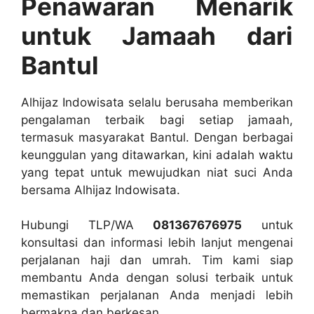
Penawaran Menarik
untuk Jamaah dari
Bantul
Alhijaz Indowisata selalu berusaha memberikan
pengalaman terbaik bagi setiap jamaah,
termasuk masyarakat Bantul. Dengan berbagai
keunggulan yang ditawarkan, kini adalah waktu
yang tepat untuk mewujudkan niat suci Anda
bersama Alhijaz Indowisata.
Hubungi TLP/WA
081367676975
untuk
konsultasi dan informasi lebih lanjut mengenai
perjalanan haji dan umrah. Tim kami siap
membantu Anda dengan solusi terbaik untuk
memastikan perjalanan Anda menjadi lebih
bermakna dan berkesan.