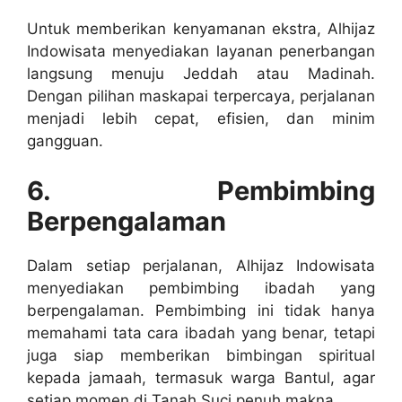
Untuk memberikan kenyamanan ekstra, Alhijaz
Indowisata menyediakan layanan penerbangan
langsung menuju Jeddah atau Madinah.
Dengan pilihan maskapai terpercaya, perjalanan
menjadi lebih cepat, efisien, dan minim
gangguan.
6. Pembimbing
Berpengalaman
Dalam setiap perjalanan, Alhijaz Indowisata
menyediakan pembimbing ibadah yang
berpengalaman. Pembimbing ini tidak hanya
memahami tata cara ibadah yang benar, tetapi
juga siap memberikan bimbingan spiritual
kepada jamaah, termasuk warga Bantul, agar
setiap momen di Tanah Suci penuh makna.