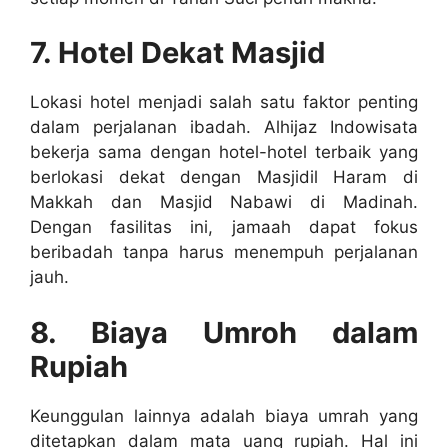
7. Hotel Dekat Masjid
Lokasi hotel menjadi salah satu faktor penting
dalam perjalanan ibadah. Alhijaz Indowisata
bekerja sama dengan hotel-hotel terbaik yang
berlokasi dekat dengan Masjidil Haram di
Makkah dan Masjid Nabawi di Madinah.
Dengan fasilitas ini, jamaah dapat fokus
beribadah tanpa harus menempuh perjalanan
jauh.
8. Biaya Umroh dalam
Rupiah
Keunggulan lainnya adalah biaya umrah yang
ditetapkan dalam mata uang rupiah. Hal ini