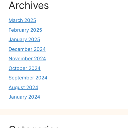
Archives
March 2025
February 2025
January 2025
December 2024
November 2024
October 2024
September 2024
August 2024
January 2024