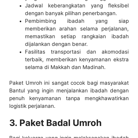
Jadwal keberangkatan yang fleksibel
dengan banyak pilihan penerbangan.
Pembimbing ibadah yang siap
memberikan arahan selama perjalanan,
memastikan setiap rangkaian ibadah
dijalankan dengan benar.
Fasilitas transportasi dan akomodasi
terbaik, memberikan kenyamanan ekstra
selama di Makkah dan Madinah.
Paket Umroh ini sangat cocok bagi masyarakat
Bantul yang ingin menjalankan ibadah dengan
penuh kenyamanan tanpa mengkhawatirkan
logistik perjalanan.
3. Paket Badal Umroh