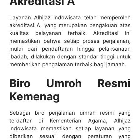
Akreditasi A
Layanan Alhijaz Indowisata telah memperoleh
akreditasi A, yang merupakan pengakuan atas
kualitas pelayanan terbaik. Akreditasi ini
memastikan bahwa setiap proses perjalanan,
mulai dari pendaftaran hingga pelaksanaan
ibadah, dilakukan dengan standar tinggi untuk
memberikan pengalaman terbaik bagi jamaah.
Biro Umroh Resmi
Kemenag
Sebagai biro perjalanan umrah resmi yang
terdaftar di Kementerian Agama, Alhijaz
Indowisata memastikan setiap layanan yang
diberikan sesuai dengan peraturan yang