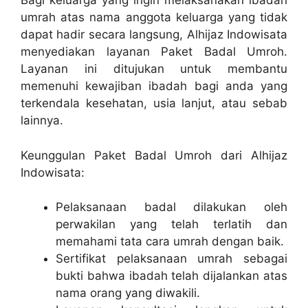
Bagi keluarga yang ingin melaksanakan ibadah
umrah atas nama anggota keluarga yang tidak
dapat hadir secara langsung, Alhijaz Indowisata
menyediakan layanan Paket Badal Umroh.
Layanan ini ditujukan untuk membantu
memenuhi kewajiban ibadah bagi anda yang
terkendala kesehatan, usia lanjut, atau sebab
lainnya.
Keunggulan Paket Badal Umroh dari Alhijaz
Indowisata:
Pelaksanaan badal dilakukan oleh
perwakilan yang telah terlatih dan
memahami tata cara umrah dengan baik.
Sertifikat pelaksanaan umrah sebagai
bukti bahwa ibadah telah dijalankan atas
nama orang yang diwakili.