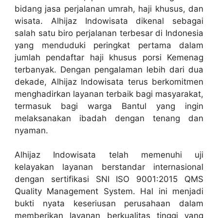
bidang jasa perjalanan umrah, haji khusus, dan
wisata. Alhijaz Indowisata dikenal sebagai
salah satu biro perjalanan terbesar di Indonesia
yang menduduki peringkat pertama dalam
jumlah pendaftar haji khusus porsi Kemenag
terbanyak. Dengan pengalaman lebih dari dua
dekade, Alhijaz Indowisata terus berkomitmen
menghadirkan layanan terbaik bagi masyarakat,
termasuk bagi warga Bantul yang ingin
melaksanakan ibadah dengan tenang dan
nyaman.
Alhijaz Indowisata telah memenuhi uji
kelayakan layanan berstandar internasional
dengan sertifikasi SNI ISO 9001:2015 QMS
Quality Management System. Hal ini menjadi
bukti nyata keseriusan perusahaan dalam
memberikan layanan berkualitas tinggi yang