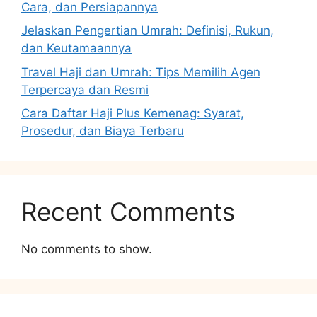
Cara, dan Persiapannya
Jelaskan Pengertian Umrah: Definisi, Rukun,
dan Keutamaannya
Travel Haji dan Umrah: Tips Memilih Agen
Terpercaya dan Resmi
Cara Daftar Haji Plus Kemenag: Syarat,
Prosedur, dan Biaya Terbaru
Recent Comments
No comments to show.