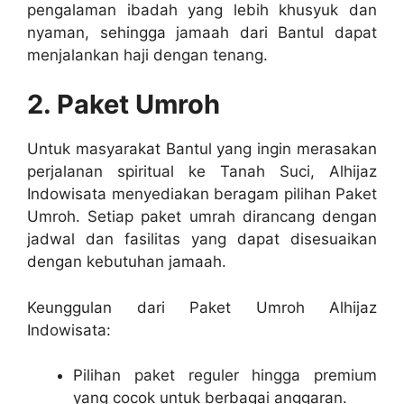
pengalaman ibadah yang lebih khusyuk dan
nyaman, sehingga jamaah dari Bantul dapat
menjalankan haji dengan tenang.
2. Paket Umroh
Untuk masyarakat Bantul yang ingin merasakan
perjalanan spiritual ke Tanah Suci, Alhijaz
Indowisata menyediakan beragam pilihan Paket
Umroh. Setiap paket umrah dirancang dengan
jadwal dan fasilitas yang dapat disesuaikan
dengan kebutuhan jamaah.
Keunggulan dari Paket Umroh Alhijaz
Indowisata:
Pilihan paket reguler hingga premium
yang cocok untuk berbagai anggaran.