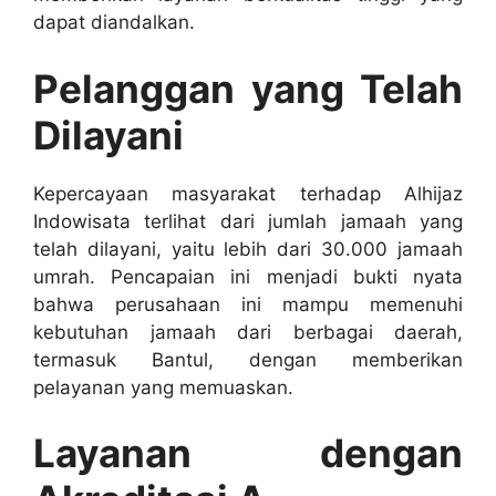
dapat diandalkan.
Pelanggan yang Telah
Dilayani
Kepercayaan masyarakat terhadap Alhijaz
Indowisata terlihat dari jumlah jamaah yang
telah dilayani, yaitu lebih dari 30.000 jamaah
umrah. Pencapaian ini menjadi bukti nyata
bahwa perusahaan ini mampu memenuhi
kebutuhan jamaah dari berbagai daerah,
termasuk Bantul, dengan memberikan
pelayanan yang memuaskan.
Layanan dengan