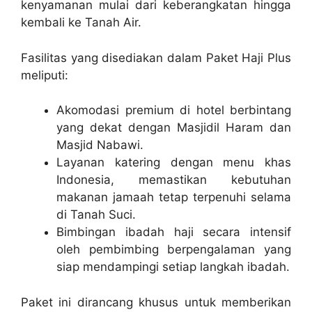
kenyamanan mulai dari keberangkatan hingga
kembali ke Tanah Air.
Fasilitas yang disediakan dalam Paket Haji Plus
meliputi:
Akomodasi premium di hotel berbintang
yang dekat dengan Masjidil Haram dan
Masjid Nabawi.
Layanan katering dengan menu khas
Indonesia, memastikan kebutuhan
makanan jamaah tetap terpenuhi selama
di Tanah Suci.
Bimbingan ibadah haji secara intensif
oleh pembimbing berpengalaman yang
siap mendampingi setiap langkah ibadah.
Paket ini dirancang khusus untuk memberikan