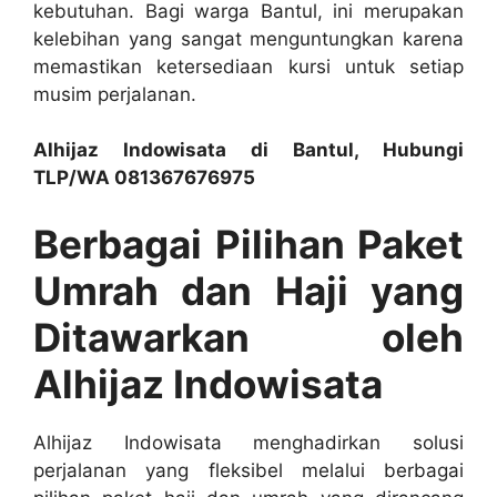
kebutuhan. Bagi warga Bantul, ini merupakan
kelebihan yang sangat menguntungkan karena
memastikan ketersediaan kursi untuk setiap
musim perjalanan.
Alhijaz Indowisata di Bantul, Hubungi
TLP/WA 081367676975
Berbagai Pilihan Paket
Umrah dan Haji yang
Ditawarkan oleh
Alhijaz Indowisata
Alhijaz Indowisata menghadirkan solusi
perjalanan yang fleksibel melalui berbagai