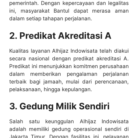
pemerintah. Dengan kepercayaan dan legalitas
ini, masyarakat Bantul dapat merasa aman
dalam setiap tahapan perjalanan.
2. Predikat Akreditasi A
Kualitas layanan Alhijaz Indowisata telah diakui
secara nasional dengan predikat akreditasi A.
Predikat ini menunjukkan komitmen perusahaan
dalam memberikan pengalaman perjalanan
terbaik bagi jamaah, mulai dari perencanaan,
pelaksanaan, hingga kepulangan.
3. Gedung Milik Sendiri
Salah satu keunggulan Alhijaz Indowisata
adalah memiliki gedung operasional sendiri di
Jakarta Timur. Dengan fasilitas ini, pelayanan