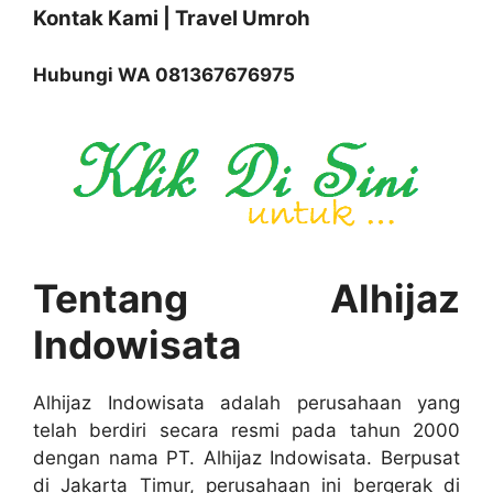
Kontak Kami | Travel Umroh
Hubungi WA 081367676975
Tentang Alhijaz
Indowisata
Alhijaz Indowisata adalah perusahaan yang
telah berdiri secara resmi pada tahun 2000
dengan nama PT. Alhijaz Indowisata. Berpusat
di Jakarta Timur, perusahaan ini bergerak di