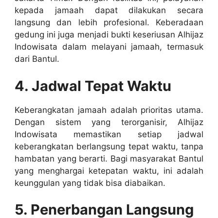
kepada jamaah dapat dilakukan secara
langsung dan lebih profesional. Keberadaan
gedung ini juga menjadi bukti keseriusan Alhijaz
Indowisata dalam melayani jamaah, termasuk
dari Bantul.
4. Jadwal Tepat Waktu
Keberangkatan jamaah adalah prioritas utama.
Dengan sistem yang terorganisir, Alhijaz
Indowisata memastikan setiap jadwal
keberangkatan berlangsung tepat waktu, tanpa
hambatan yang berarti. Bagi masyarakat Bantul
yang menghargai ketepatan waktu, ini adalah
keunggulan yang tidak bisa diabaikan.
5. Penerbangan Langsung