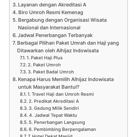
Layanan dengan Akreditasi A
Biro Umroh Resmi Kemenag
Bergabung dengan Organisasi Wisata
Nasional dan Internasional
Jadwal Penerbangan Terbanyak
Berbagai Pilihan Paket Umrah dan Haji yang
Ditawarkan oleh Alhijaz Indowisata
1. Paket Haji Plus
2. Paket Umroh
3. Paket Badal Umroh
Kenapa Harus Memilih Alhijaz Indowisata
untuk Masyarakat Bantul?
1. Travel Haji dan Umroh Resmi
2. Predikat Akreditasi A
3. Gedung Milik Sendiri
4. Jadwal Tepat Waktu
5. Penerbangan Langsung
6. Pembimbing Berpengalaman
7. Hotel Dekat Masjid