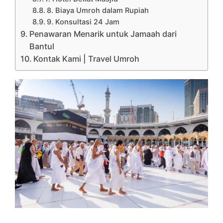
8. Biaya Umroh dalam Rupiah
9. Konsultasi 24 Jam
Penawaran Menarik untuk Jamaah dari
Bantul
Kontak Kami | Travel Umroh