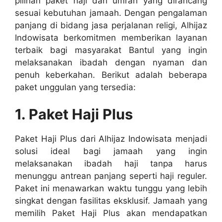
pilihan paket haji dan umrah yang dirancang
sesuai kebutuhan jamaah. Dengan pengalaman
panjang di bidang jasa perjalanan religi, Alhijaz
Indowisata berkomitmen memberikan layanan
terbaik bagi masyarakat Bantul yang ingin
melaksanakan ibadah dengan nyaman dan
penuh keberkahan. Berikut adalah beberapa
paket unggulan yang tersedia:
1. Paket Haji Plus
Paket Haji Plus dari Alhijaz Indowisata menjadi
solusi ideal bagi jamaah yang ingin
melaksanakan ibadah haji tanpa harus
menunggu antrean panjang seperti haji reguler.
Paket ini menawarkan waktu tunggu yang lebih
singkat dengan fasilitas eksklusif. Jamaah yang
memilih Paket Haji Plus akan mendapatkan