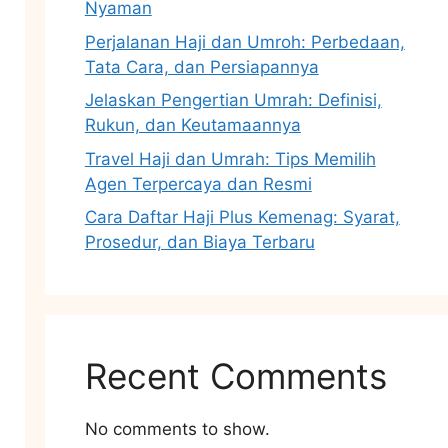
Nyaman
Perjalanan Haji dan Umroh: Perbedaan,
Tata Cara, dan Persiapannya
Jelaskan Pengertian Umrah: Definisi,
Rukun, dan Keutamaannya
Travel Haji dan Umrah: Tips Memilih
Agen Terpercaya dan Resmi
Cara Daftar Haji Plus Kemenag: Syarat,
Prosedur, dan Biaya Terbaru
Recent Comments
No comments to show.