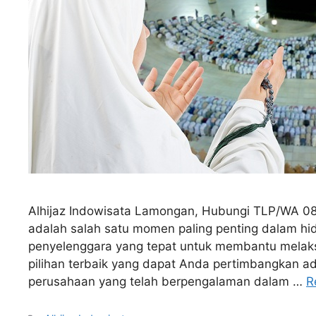
Alhijaz Indowisata Lamongan, Hubungi TLP/WA 08
adalah salah satu momen paling penting dalam hid
penyelenggara yang tepat untuk membantu melaksa
pilihan terbaik yang dapat Anda pertimbangkan a
perusahaan yang telah berpengalaman dalam …
R