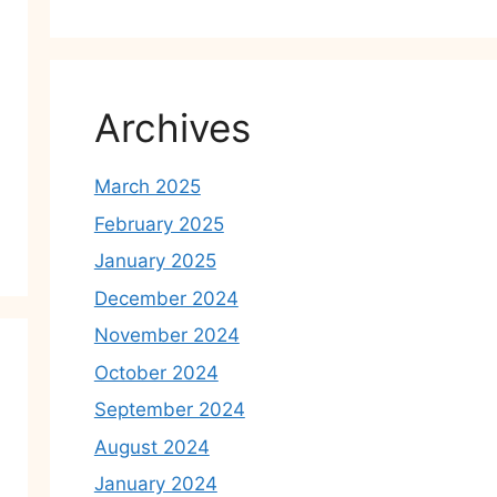
Archives
March 2025
February 2025
January 2025
December 2024
November 2024
October 2024
September 2024
August 2024
January 2024