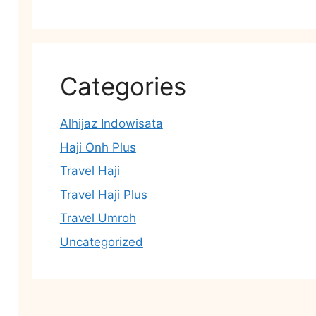
Categories
Alhijaz Indowisata
Haji Onh Plus
Travel Haji
Travel Haji Plus
Travel Umroh
Uncategorized