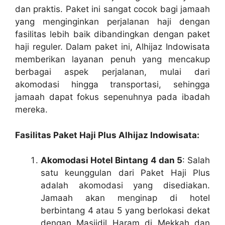
dan praktis. Paket ini sangat cocok bagi jamaah
yang menginginkan perjalanan haji dengan
fasilitas lebih baik dibandingkan dengan paket
haji reguler. Dalam paket ini, Alhijaz Indowisata
memberikan layanan penuh yang mencakup
berbagai aspek perjalanan, mulai dari
akomodasi hingga transportasi, sehingga
jamaah dapat fokus sepenuhnya pada ibadah
mereka.
Fasilitas Paket Haji Plus Alhijaz Indowisata:
Akomodasi Hotel Bintang 4 dan 5
: Salah
satu keunggulan dari Paket Haji Plus
adalah akomodasi yang disediakan.
Jamaah akan menginap di hotel
berbintang 4 atau 5 yang berlokasi dekat
dengan Masjidil Haram di Mekkah dan