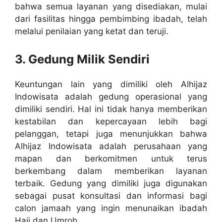
bahwa semua layanan yang disediakan, mulai
dari fasilitas hingga pembimbing ibadah, telah
melalui penilaian yang ketat dan teruji.
3. Gedung Milik Sendiri
Keuntungan lain yang dimiliki oleh Alhijaz
Indowisata adalah gedung operasional yang
dimiliki sendiri. Hal ini tidak hanya memberikan
kestabilan dan kepercayaan lebih bagi
pelanggan, tetapi juga menunjukkan bahwa
Alhijaz Indowisata adalah perusahaan yang
mapan dan berkomitmen untuk terus
berkembang dalam memberikan layanan
terbaik. Gedung yang dimiliki juga digunakan
sebagai pusat konsultasi dan informasi bagi
calon jamaah yang ingin menunaikan ibadah
Haji dan Umroh.