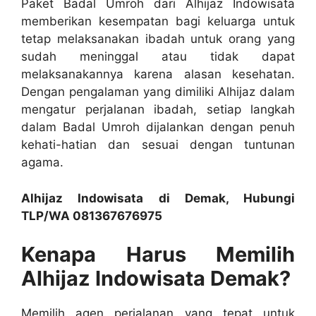
Paket Badal Umroh dari Alhijaz Indowisata
memberikan kesempatan bagi keluarga untuk
tetap melaksanakan ibadah untuk orang yang
sudah meninggal atau tidak dapat
melaksanakannya karena alasan kesehatan.
Dengan pengalaman yang dimiliki Alhijaz dalam
mengatur perjalanan ibadah, setiap langkah
dalam Badal Umroh dijalankan dengan penuh
kehati-hatian dan sesuai dengan tuntunan
agama.
Alhijaz Indowisata di Demak, Hubungi
TLP/WA 081367676975
Kenapa Harus Memilih
Alhijaz Indowisata Demak?
Memilih agen perjalanan yang tepat untuk