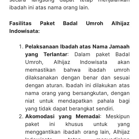
ibadah ini atas nama orang lain.
Fasilitas Paket Badal Umroh Alhijaz
Indowisata:
Pelaksanaan Ibadah atas Nama Jamaah
yang Terlantar
: Dalam paket Badal
Umroh, Alhijaz Indowisata akan
memastikan bahwa ibadah umroh
dilaksanakan dengan benar dan sesuai
dengan aturan. Ibadah ini dilakukan atas
nama orang yang bersangkutan, dengan
niat untuk mendapatkan pahala bagi
yang tidak dapat berangkat sendiri.
Akomodasi yang Memadai
: Meskipun
paket ini khusus untuk yang
menggantikan ibadah orang lain, Alhijaz