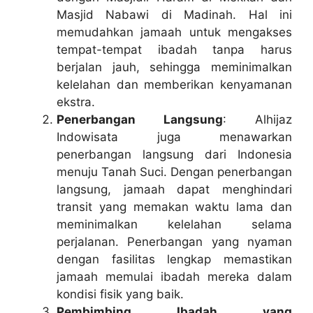
Masjid Nabawi di Madinah. Hal ini
memudahkan jamaah untuk mengakses
tempat-tempat ibadah tanpa harus
berjalan jauh, sehingga meminimalkan
kelelahan dan memberikan kenyamanan
ekstra.
Penerbangan Langsung
: Alhijaz
Indowisata juga menawarkan
penerbangan langsung dari Indonesia
menuju Tanah Suci. Dengan penerbangan
langsung, jamaah dapat menghindari
transit yang memakan waktu lama dan
meminimalkan kelelahan selama
perjalanan. Penerbangan yang nyaman
dengan fasilitas lengkap memastikan
jamaah memulai ibadah mereka dalam
kondisi fisik yang baik.
Pembimbing Ibadah yang