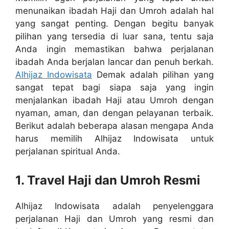
menunaikan ibadah Haji dan Umroh adalah hal
yang sangat penting. Dengan begitu banyak
pilihan yang tersedia di luar sana, tentu saja
Anda ingin memastikan bahwa perjalanan
ibadah Anda berjalan lancar dan penuh berkah.
Alhijaz Indowisata
Demak adalah pilihan yang
sangat tepat bagi siapa saja yang ingin
menjalankan ibadah Haji atau Umroh dengan
nyaman, aman, dan dengan pelayanan terbaik.
Berikut adalah beberapa alasan mengapa Anda
harus memilih Alhijaz Indowisata untuk
perjalanan spiritual Anda.
1. Travel Haji dan Umroh Resmi
Alhijaz Indowisata adalah penyelenggara
perjalanan Haji dan Umroh yang resmi dan