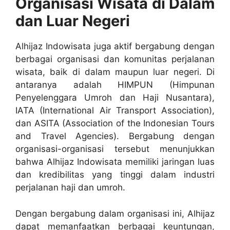
Organisasi Wisata di Dalam
dan Luar Negeri
Alhijaz Indowisata juga aktif bergabung dengan
berbagai organisasi dan komunitas perjalanan
wisata, baik di dalam maupun luar negeri. Di
antaranya adalah HIMPUN (Himpunan
Penyelenggara Umroh dan Haji Nusantara),
IATA (International Air Transport Association),
dan ASITA (Association of the Indonesian Tours
and Travel Agencies). Bergabung dengan
organisasi-organisasi tersebut menunjukkan
bahwa Alhijaz Indowisata memiliki jaringan luas
dan kredibilitas yang tinggi dalam industri
perjalanan haji dan umroh.
Dengan bergabung dalam organisasi ini, Alhijaz
dapat memanfaatkan berbagai keuntungan,