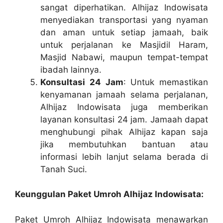
sangat diperhatikan. Alhijaz Indowisata
menyediakan transportasi yang nyaman
dan aman untuk setiap jamaah, baik
untuk perjalanan ke Masjidil Haram,
Masjid Nabawi, maupun tempat-tempat
ibadah lainnya.
Konsultasi 24 Jam
: Untuk memastikan
kenyamanan jamaah selama perjalanan,
Alhijaz Indowisata juga memberikan
layanan konsultasi 24 jam. Jamaah dapat
menghubungi pihak Alhijaz kapan saja
jika membutuhkan bantuan atau
informasi lebih lanjut selama berada di
Tanah Suci.
Keunggulan Paket Umroh Alhijaz Indowisata:
Paket Umroh Alhijaz Indowisata menawarkan