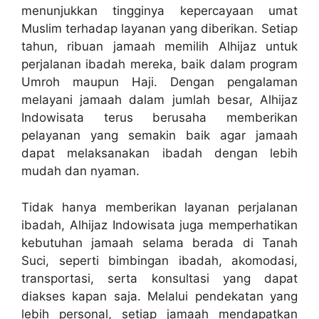
menunjukkan tingginya kepercayaan umat
Muslim terhadap layanan yang diberikan. Setiap
tahun, ribuan jamaah memilih Alhijaz untuk
perjalanan ibadah mereka, baik dalam program
Umroh maupun Haji. Dengan pengalaman
melayani jamaah dalam jumlah besar, Alhijaz
Indowisata terus berusaha memberikan
pelayanan yang semakin baik agar jamaah
dapat melaksanakan ibadah dengan lebih
mudah dan nyaman.
Tidak hanya memberikan layanan perjalanan
ibadah, Alhijaz Indowisata juga memperhatikan
kebutuhan jamaah selama berada di Tanah
Suci, seperti bimbingan ibadah, akomodasi,
transportasi, serta konsultasi yang dapat
diakses kapan saja. Melalui pendekatan yang
lebih personal, setiap jamaah mendapatkan