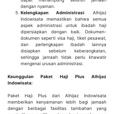
dapat menampung seluruh jamaah
dengan nyaman.
Kelengkapan Administrasi
: Alhijaz
Indowisata memastikan bahwa semua
aspek administrasi untuk ibadah haji
dipersiapkan dengan baik. Dokumen-
dokumen seperti visa haji, tiket pesawat,
dan perlengkapan ibadah lainnya
disiapkan sebelum keberangkatan,
sehingga jamaah tidak perlu khawatir
mengenai urusan administrasi.
Keunggulan Paket Haji Plus Alhijaz
Indowisata:
Paket Haji Plus dari Alhijaz Indowisata
memberikan kenyamanan lebih bagi jamaah
dengan berbagai fasilitas tambahan yang