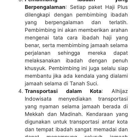
Berpengalaman
: Setiap paket Haji Plus
dilengkapi dengan pembimbing ibadah
yang berpengalaman dan terlatih.
Pembimbing ini akan memberikan arahan
mengenai tata cara ibadah haji yang
benar, serta membimbing jamaah selama
perjalanan sehingga mereka dapat
melaksanakan ibadah dengan penuh
khusyuk. Pembimbing ini juga selalu siap
membantu jika ada kendala yang dialami
jamaah selama di Tanah Suci.
Transportasi dalam Kota
: Alhijaz
Indowisata menyediakan transportasi
yang nyaman selama jamaah berada di
Mekkah dan Madinah. Kendaraan yang
digunakan untuk transportasi antar kota
dan tempat ibadah sangat memadai dan