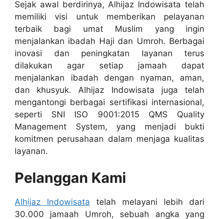
Sejak awal berdirinya, Alhijaz Indowisata telah
memiliki visi untuk memberikan pelayanan
terbaik bagi umat Muslim yang ingin
menjalankan ibadah Haji dan Umroh. Berbagai
inovasi dan peningkatan layanan terus
dilakukan agar setiap jamaah dapat
menjalankan ibadah dengan nyaman, aman,
dan khusyuk. Alhijaz Indowisata juga telah
mengantongi berbagai sertifikasi internasional,
seperti SNI ISO 9001:2015 QMS Quality
Management System, yang menjadi bukti
komitmen perusahaan dalam menjaga kualitas
layanan.
Pelanggan Kami
Alhijaz Indowisata
telah melayani lebih dari
30.000 jamaah Umroh, sebuah angka yang