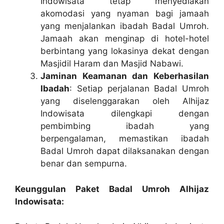
Indowisata tetap menyediakan
akomodasi yang nyaman bagi jamaah
yang menjalankan ibadah Badal Umroh.
Jamaah akan menginap di hotel-hotel
berbintang yang lokasinya dekat dengan
Masjidil Haram dan Masjid Nabawi.
Jaminan Keamanan dan Keberhasilan
Ibadah
: Setiap perjalanan Badal Umroh
yang diselenggarakan oleh Alhijaz
Indowisata dilengkapi dengan
pembimbing ibadah yang
berpengalaman, memastikan ibadah
Badal Umroh dapat dilaksanakan dengan
benar dan sempurna.
Keunggulan Paket Badal Umroh Alhijaz
Indowisata: