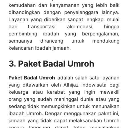
kemudahan dan kenyamanan yang lebih baik
dibandingkan dengan penyelenggara lainnya.
Layanan yang diberikan sangat lengkap, mulai
dari transportasi, akomodasi, hingga
pembimbing ibadah yang berpengalaman,
semuanya dirancang untuk mendukung
kelancaran ibadah jamaah.
3. Paket Badal Umroh
Paket Badal Umroh
adalah salah satu layanan
yang ditawarkan oleh Alhijaz Indowisata bagi
keluarga atau kerabat yang ingin mewakili
orang yang sudah meninggal dunia atau yang
sedang tidak memungkinkan untuk menunaikan
ibadah Umroh. Dengan menggunakan paket ini,
jamaah yang tidak dapat melaksanakan Umroh
secara langsung dapat tetap menjalankan