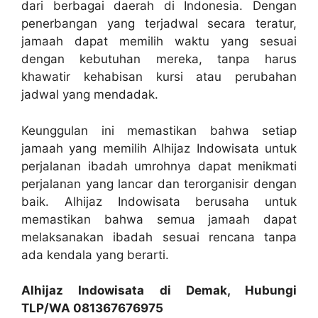
dari berbagai daerah di Indonesia. Dengan
penerbangan yang terjadwal secara teratur,
jamaah dapat memilih waktu yang sesuai
dengan kebutuhan mereka, tanpa harus
khawatir kehabisan kursi atau perubahan
jadwal yang mendadak.
Keunggulan ini memastikan bahwa setiap
jamaah yang memilih Alhijaz Indowisata untuk
perjalanan ibadah umrohnya dapat menikmati
perjalanan yang lancar dan terorganisir dengan
baik. Alhijaz Indowisata berusaha untuk
memastikan bahwa semua jamaah dapat
melaksanakan ibadah sesuai rencana tanpa
ada kendala yang berarti.
Alhijaz Indowisata di Demak, Hubungi
TLP/WA 081367676975