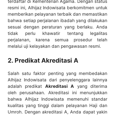
terdaftar di Kementerian Agama. Dengan status
resmi ini, Alhijaz Indowisata berkomitmen untuk
memberikan pelayanan terbaik dan memastikan
bahwa setiap perjalanan ibadah yang dilakukan
sesuai dengan peraturan yang berlaku. Anda
tidak perlu khawatir tentang legalitas
perjalanan, karena semua prosedur telah
melalui uji kelayakan dan pengawasan resmi.
2. Predikat Akreditasi A
Salah satu faktor penting yang membedakan
Alhijaz Indowisata dari penyelenggara lainnya
adalah predikat
Akreditasi A
yang diterima
oleh perusahaan. Akreditasi ini menunjukkan
bahwa Alhijaz Indowisata memenuhi standar
kualitas yang tinggi dalam pelayanan Haji dan
Umroh. Dengan akreditasi A, Anda dapat yakin