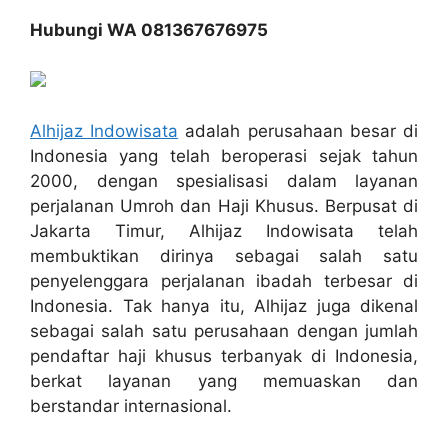
Hubungi WA 081367676975
Alhijaz Indowisata
adalah perusahaan besar di
Indonesia yang telah beroperasi sejak tahun
2000, dengan spesialisasi dalam layanan
perjalanan Umroh dan Haji Khusus. Berpusat di
Jakarta Timur, Alhijaz Indowisata telah
membuktikan dirinya sebagai salah satu
penyelenggara perjalanan ibadah terbesar di
Indonesia. Tak hanya itu, Alhijaz juga dikenal
sebagai salah satu perusahaan dengan jumlah
pendaftar haji khusus terbanyak di Indonesia,
berkat layanan yang memuaskan dan
berstandar internasional.