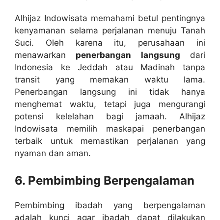
Alhijaz Indowisata memahami betul pentingnya
kenyamanan selama perjalanan menuju Tanah
Suci. Oleh karena itu, perusahaan ini
menawarkan
penerbangan langsung
dari
Indonesia ke Jeddah atau Madinah tanpa
transit yang memakan waktu lama.
Penerbangan langsung ini tidak hanya
menghemat waktu, tetapi juga mengurangi
potensi kelelahan bagi jamaah. Alhijaz
Indowisata memilih maskapai penerbangan
terbaik untuk memastikan perjalanan yang
nyaman dan aman.
6. Pembimbing Berpengalaman
Pembimbing ibadah yang berpengalaman
adalah kunci agar ibadah dapat dilakukan