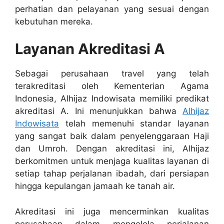
perhatian dan pelayanan yang sesuai dengan
kebutuhan mereka.
Layanan Akreditasi A
Sebagai perusahaan travel yang telah
terakreditasi oleh Kementerian Agama
Indonesia, Alhijaz Indowisata memiliki predikat
akreditasi A. Ini menunjukkan bahwa
Alhijaz
Indowisata
telah memenuhi standar layanan
yang sangat baik dalam penyelenggaraan Haji
dan Umroh. Dengan akreditasi ini, Alhijaz
berkomitmen untuk menjaga kualitas layanan di
setiap tahap perjalanan ibadah, dari persiapan
hingga kepulangan jamaah ke tanah air.
Akreditasi ini juga mencerminkan kualitas
perusahaan dalam mengelola perjalanan