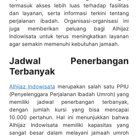
termasuk akses lebih luas terhadap fasilitas
dan layanan, serta informasi terkini tentang
perjalanan ibadah. Organisasi-organisasi ini
juga memberikan peluang bagi Alhijaz
Indowisata untuk terus meningkatkan layanan
agar semakin memenuhi kebutuhan jamaah.
Jadwal Penerbangan
Terbanyak
Alhijaz Indowisata
merupakan salah satu PPIU
(Penyelenggara Perjalanan Ibadah Umroh) yang
memiliki jadwal penerbangan terbanyak,
dengan jumlah kursi yang bisa mencapai
10.000 pertahun. Hal ini menunjukkan bahwa
Alhijaz Indowisata memiliki kapasitas yang
sangat besar dalam melayani jamaah umroh