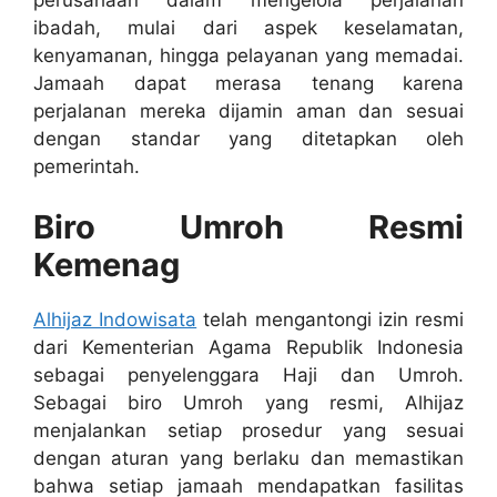
ibadah, mulai dari aspek keselamatan,
kenyamanan, hingga pelayanan yang memadai.
Jamaah dapat merasa tenang karena
perjalanan mereka dijamin aman dan sesuai
dengan standar yang ditetapkan oleh
pemerintah.
Biro Umroh Resmi
Kemenag
Alhijaz Indowisata
telah mengantongi izin resmi
dari Kementerian Agama Republik Indonesia
sebagai penyelenggara Haji dan Umroh.
Sebagai biro Umroh yang resmi, Alhijaz
menjalankan setiap prosedur yang sesuai
dengan aturan yang berlaku dan memastikan
bahwa setiap jamaah mendapatkan fasilitas