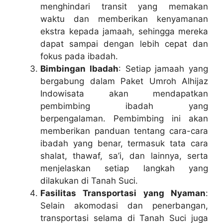
menghindari transit yang memakan
waktu dan memberikan kenyamanan
ekstra kepada jamaah, sehingga mereka
dapat sampai dengan lebih cepat dan
fokus pada ibadah.
Bimbingan Ibadah
: Setiap jamaah yang
bergabung dalam Paket Umroh Alhijaz
Indowisata akan mendapatkan
pembimbing ibadah yang
berpengalaman. Pembimbing ini akan
memberikan panduan tentang cara-cara
ibadah yang benar, termasuk tata cara
shalat, thawaf, sa’i, dan lainnya, serta
menjelaskan setiap langkah yang
dilakukan di Tanah Suci.
Fasilitas Transportasi yang Nyaman
:
Selain akomodasi dan penerbangan,
transportasi selama di Tanah Suci juga