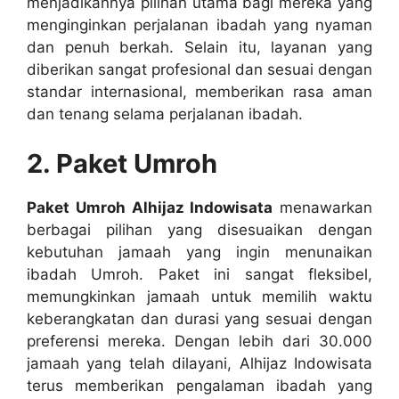
menjadikannya pilihan utama bagi mereka yang
menginginkan perjalanan ibadah yang nyaman
dan penuh berkah. Selain itu, layanan yang
diberikan sangat profesional dan sesuai dengan
standar internasional, memberikan rasa aman
dan tenang selama perjalanan ibadah.
2. Paket Umroh
Paket Umroh Alhijaz Indowisata
menawarkan
berbagai pilihan yang disesuaikan dengan
kebutuhan jamaah yang ingin menunaikan
ibadah Umroh. Paket ini sangat fleksibel,
memungkinkan jamaah untuk memilih waktu
keberangkatan dan durasi yang sesuai dengan
preferensi mereka. Dengan lebih dari 30.000
jamaah yang telah dilayani, Alhijaz Indowisata
terus memberikan pengalaman ibadah yang