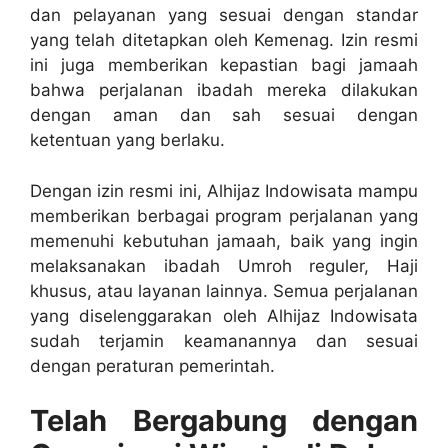
dan pelayanan yang sesuai dengan standar
yang telah ditetapkan oleh Kemenag. Izin resmi
ini juga memberikan kepastian bagi jamaah
bahwa perjalanan ibadah mereka dilakukan
dengan aman dan sah sesuai dengan
ketentuan yang berlaku.
Dengan izin resmi ini, Alhijaz Indowisata mampu
memberikan berbagai program perjalanan yang
memenuhi kebutuhan jamaah, baik yang ingin
melaksanakan ibadah Umroh reguler, Haji
khusus, atau layanan lainnya. Semua perjalanan
yang diselenggarakan oleh Alhijaz Indowisata
sudah terjamin keamanannya dan sesuai
dengan peraturan pemerintah.
Telah Bergabung dengan