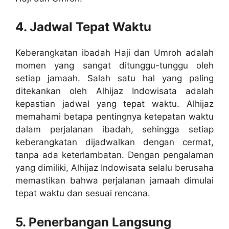
4. Jadwal Tepat Waktu
Keberangkatan ibadah Haji dan Umroh adalah
momen yang sangat ditunggu-tunggu oleh
setiap jamaah. Salah satu hal yang paling
ditekankan oleh Alhijaz Indowisata adalah
kepastian jadwal yang tepat waktu. Alhijaz
memahami betapa pentingnya ketepatan waktu
dalam perjalanan ibadah, sehingga setiap
keberangkatan dijadwalkan dengan cermat,
tanpa ada keterlambatan. Dengan pengalaman
yang dimiliki, Alhijaz Indowisata selalu berusaha
memastikan bahwa perjalanan jamaah dimulai
tepat waktu dan sesuai rencana.
5. Penerbangan Langsung