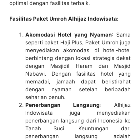
optimal dengan fasilitas terbaik.
Fasilitas Paket Umroh Alhijaz Indowisata:
Akomodasi Hotel yang Nyaman
: Sama
seperti paket Haji Plus, Paket Umroh juga
menyediakan akomodasi di hotel-hotel
berbintang dengan lokasi strategis dekat
dengan Masjidil Haram dan Masjid
Nabawi. Dengan fasilitas hotel yang
memadai, jamaah dapat beristirahat
dengan nyaman setelah beribadah
seharian penuh.
Penerbangan Langsung
: Alhijaz
Indowisata juga menyediakan
penerbangan langsung dari Indonesia ke
Tanah Suci. Keuntungan dari
penerbangan langsung adalah