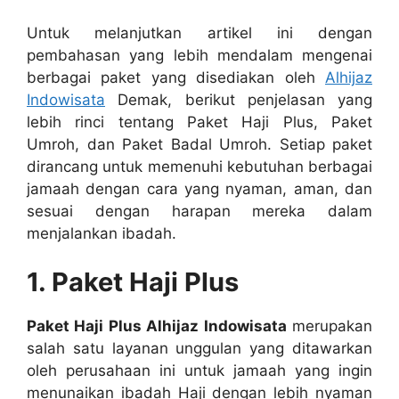
Untuk melanjutkan artikel ini dengan
pembahasan yang lebih mendalam mengenai
berbagai paket yang disediakan oleh
Alhijaz
Indowisata
Demak, berikut penjelasan yang
lebih rinci tentang Paket Haji Plus, Paket
Umroh, dan Paket Badal Umroh. Setiap paket
dirancang untuk memenuhi kebutuhan berbagai
jamaah dengan cara yang nyaman, aman, dan
sesuai dengan harapan mereka dalam
menjalankan ibadah.
1. Paket Haji Plus
Paket Haji Plus Alhijaz Indowisata
merupakan
salah satu layanan unggulan yang ditawarkan
oleh perusahaan ini untuk jamaah yang ingin
menunaikan ibadah Haji dengan lebih nyaman