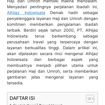
Haji dan Umroh memiliki makna mendalam.
Menyadari pentingnya perjalanan ibadah ini,
Alhijaz Indowisata
Demak hadir sebagai
penyelenggara layanan Haji dan Umroh dengan
komitmen memberikan pengalaman ibadah
terbaik. Berdiri sejak tahun 2000, PT. Alhijaz
Indowisata terus berkembang sebagai
perusahaan travel yang terpercaya dengan
layanan berkualitas tinggi. Dalam artikel ini,
akan dijelaskan secara rinci mengenai Alhijaz
Indowisata dan berbagai aspek yang
membuatnya menjadi pilihan utama untuk
perjalanan Haji dan Umroh, serta memberikan
gambaran jelas mengenai layanan yang
tersedia.
DAFTAR ISI