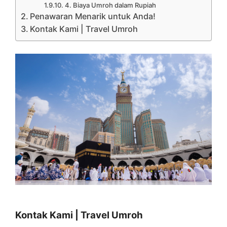
4. Biaya Umroh dalam Rupiah
Penawaran Menarik untuk Anda!
Kontak Kami | Travel Umroh
Kontak Kami | Travel Umroh