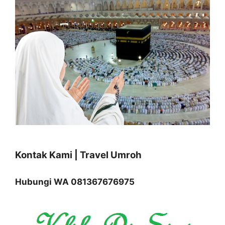
Kontak Kami | Travel Umroh
Hubungi WA 081367676975