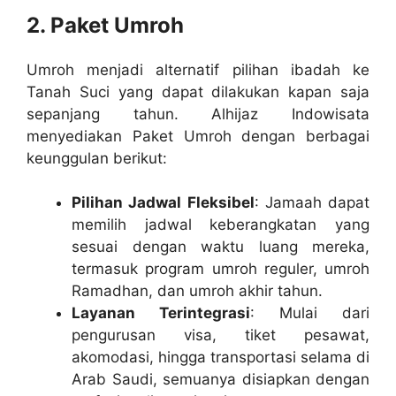
2. Paket Umroh
Umroh menjadi alternatif pilihan ibadah ke
Tanah Suci yang dapat dilakukan kapan saja
sepanjang tahun. Alhijaz Indowisata
menyediakan Paket Umroh dengan berbagai
keunggulan berikut:
Pilihan Jadwal Fleksibel
: Jamaah dapat
memilih jadwal keberangkatan yang
sesuai dengan waktu luang mereka,
termasuk program umroh reguler, umroh
Ramadhan, dan umroh akhir tahun.
Layanan Terintegrasi
: Mulai dari
pengurusan visa, tiket pesawat,
akomodasi, hingga transportasi selama di
Arab Saudi, semuanya disiapkan dengan