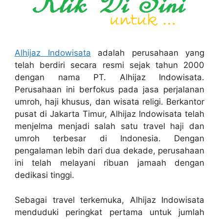
Alhijaz Indowisata
adalah perusahaan yang
telah berdiri secara resmi sejak tahun 2000
dengan nama PT. Alhijaz Indowisata.
Perusahaan ini berfokus pada jasa perjalanan
umroh, haji khusus, dan wisata religi. Berkantor
pusat di Jakarta Timur, Alhijaz Indowisata telah
menjelma menjadi salah satu travel haji dan
umroh terbesar di Indonesia. Dengan
pengalaman lebih dari dua dekade, perusahaan
ini telah melayani ribuan jamaah dengan
dedikasi tinggi.
Sebagai travel terkemuka, Alhijaz Indowisata
menduduki peringkat pertama untuk jumlah