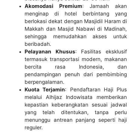
Akomodasi Premium
: Jamaah akan
menginap di hotel berbintang yang
berlokasi dekat dengan Masjidil Haram di
Makkah dan Masjid Nabawi di Madinah,
sehingga memudahkan akses untuk
beribadah.
Pelayanan Khusus
: Fasilitas eksklusif
termasuk transportasi modern, makanan
bercita rasa Indonesia, dan
pendampingan penuh dari pembimbing
berpengalaman.
Kuota Terjamin
: Pendaftaran Haji Plus
melalui Alhijaz Indowisata memberikan
kepastian keberangkatan sesuai jadwal
yang telah ditentukan, tanpa perlu
menunggu antrean panjang seperti haji
reguler.