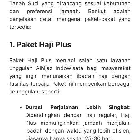
Tanah Suci yang dirancang sesuai kebutuhan
dan preferensi jamaah. Berikut adalah
penjelasan detail mengenai paket-paket yang
tersedia:
1. Paket Haji Plus
Paket Haji Plus menjadi salah satu layanan
unggulan Alhijaz Indowisata bagi masyarakat
yang ingin menunaikan ibadah haji dengan
fasilitas terbaik. Paket ini memberikan berbagai
keunggulan, seperti:
Durasi Perjalanan Lebih Singkat
:
Dibandingkan dengan haji reguler, Haji
Plus memungkinkan jamaah menjalani
ibadah dengan waktu yang lebih efisien,
biasanya hanya sekitar 25-30 hari.