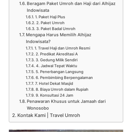
Beragam Paket Umroh dan Haji dari Alhijaz
Indowisata
1. Paket Haji Plus
2. Paket Umroh
3. Paket Badal Umroh
Mengapa Harus Memilih Alhijaz
Indowisata?
1. Travel Haji dan Umroh Resmi
2. Predikat Akreditasi A
3. Gedung Milik Sendiri
4. Jadwal Tepat Waktu
5. Penerbangan Langsung
6. Pembimbing Berpengalaman
7. Hotel Dekat Masjid
8. Biaya Umroh dalam Rupiah
9. Konsultasi 24 Jam
Penawaran Khusus untuk Jamaah dari
Wonosobo
Kontak Kami | Travel Umroh