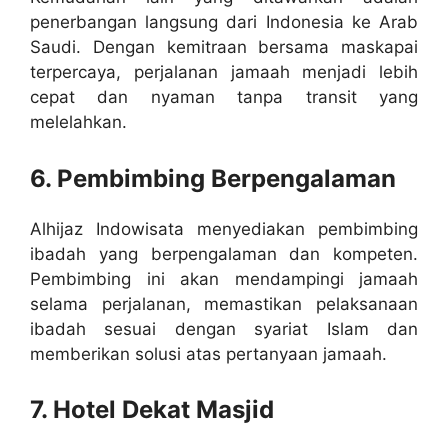
penerbangan langsung dari Indonesia ke Arab
Saudi. Dengan kemitraan bersama maskapai
terpercaya, perjalanan jamaah menjadi lebih
cepat dan nyaman tanpa transit yang
melelahkan.
6. Pembimbing Berpengalaman
Alhijaz Indowisata menyediakan pembimbing
ibadah yang berpengalaman dan kompeten.
Pembimbing ini akan mendampingi jamaah
selama perjalanan, memastikan pelaksanaan
ibadah sesuai dengan syariat Islam dan
memberikan solusi atas pertanyaan jamaah.
7. Hotel Dekat Masjid