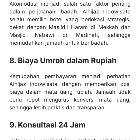
Akomodasi menjadi salah satu faktor penting
dalam perjalanan ibadah. Alhijaz Indowisata
selalu memilih hotel yang berlokasi strategis,
dekat dengan Masjidil Haram di Mekkah dan
Masjid Nabawi di Madinah, sehingga
memudahkan jamaah untuk beribadah.
8. Biaya Umroh dalam Rupiah
Kemudahan pembayaran menjadi perhatian
Alhijaz Indowisata dengan memberikan opsi
biaya dalam mata uang rupiah. Jamaah tidak
perlu repot mengurus konversi mata uang,
sehingga lebih praktis dan transparan.
9. Konsultasi 24 Jam