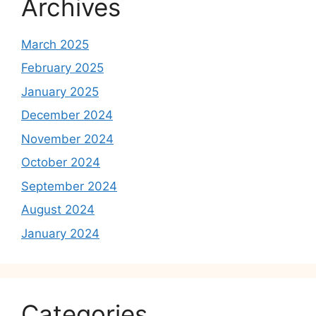
Archives
March 2025
February 2025
January 2025
December 2024
November 2024
October 2024
September 2024
August 2024
January 2024
Categories