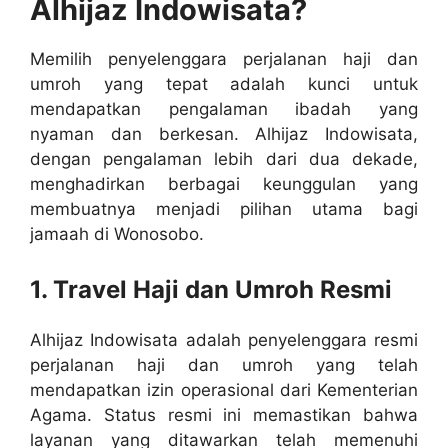
Alhijaz Indowisata?
Memilih penyelenggara perjalanan haji dan
umroh yang tepat adalah kunci untuk
mendapatkan pengalaman ibadah yang
nyaman dan berkesan. Alhijaz Indowisata,
dengan pengalaman lebih dari dua dekade,
menghadirkan berbagai keunggulan yang
membuatnya menjadi pilihan utama bagi
jamaah di Wonosobo.
1. Travel Haji dan Umroh Resmi
Alhijaz Indowisata adalah penyelenggara resmi
perjalanan haji dan umroh yang telah
mendapatkan izin operasional dari Kementerian
Agama. Status resmi ini memastikan bahwa
layanan yang ditawarkan telah memenuhi