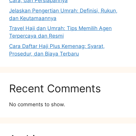
Cara, dan Persiapannya
Jelaskan Pengertian Umrah: Definisi, Rukun,
dan Keutamaannya
Travel Haji dan Umrah: Tips Memilih Agen
Terpercaya dan Resmi
Cara Daftar Haji Plus Kemenag: Syarat,
Prosedur, dan Biaya Terbaru
Recent Comments
No comments to show.