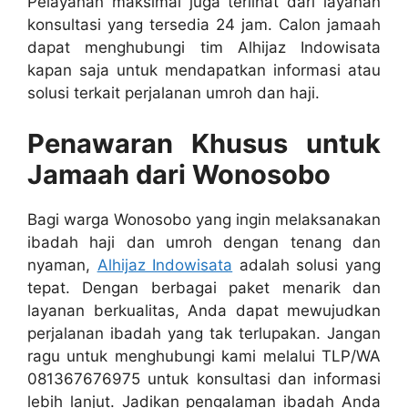
Pelayanan maksimal juga terlihat dari layanan
konsultasi yang tersedia 24 jam. Calon jamaah
dapat menghubungi tim Alhijaz Indowisata
kapan saja untuk mendapatkan informasi atau
solusi terkait perjalanan umroh dan haji.
Penawaran Khusus untuk
Jamaah dari Wonosobo
Bagi warga Wonosobo yang ingin melaksanakan
ibadah haji dan umroh dengan tenang dan
nyaman,
Alhijaz Indowisata
adalah solusi yang
tepat. Dengan berbagai paket menarik dan
layanan berkualitas, Anda dapat mewujudkan
perjalanan ibadah yang tak terlupakan. Jangan
ragu untuk menghubungi kami melalui TLP/WA
081367676975 untuk konsultasi dan informasi
lebih lanjut. Jadikan pengalaman ibadah Anda