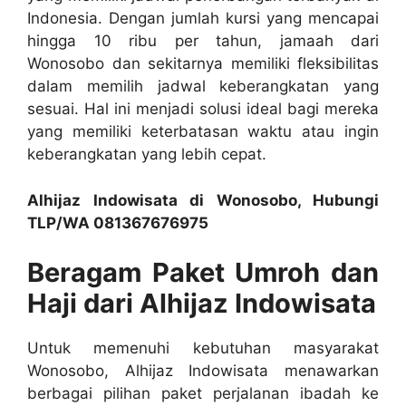
Indonesia. Dengan jumlah kursi yang mencapai
hingga 10 ribu per tahun, jamaah dari
Wonosobo dan sekitarnya memiliki fleksibilitas
dalam memilih jadwal keberangkatan yang
sesuai. Hal ini menjadi solusi ideal bagi mereka
yang memiliki keterbatasan waktu atau ingin
keberangkatan yang lebih cepat.
Alhijaz Indowisata di Wonosobo, Hubungi
TLP/WA 081367676975
Beragam Paket Umroh dan
Haji dari Alhijaz Indowisata
Untuk memenuhi kebutuhan masyarakat
Wonosobo, Alhijaz Indowisata menawarkan
berbagai pilihan paket perjalanan ibadah ke