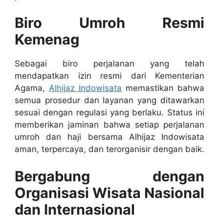
Biro Umroh Resmi
Kemenag
Sebagai biro perjalanan yang telah
mendapatkan izin resmi dari Kementerian
Agama,
Alhijaz Indowisata
memastikan bahwa
semua prosedur dan layanan yang ditawarkan
sesuai dengan regulasi yang berlaku. Status ini
memberikan jaminan bahwa setiap perjalanan
umroh dan haji bersama Alhijaz Indowisata
aman, terpercaya, dan terorganisir dengan baik.
Bergabung dengan
Organisasi Wisata Nasional
dan Internasional