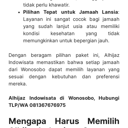
tidak perlu khawatir.
Pilihan Tepat untuk Jamaah Lansia
:
Layanan ini sangat cocok bagi jamaah
yang sudah lanjut usia atau memiliki
kondisi kesehatan yang tidak
memungkinkan untuk bepergian jauh.
Dengan beragam pilihan paket ini, Alhijaz
Indowisata memastikan bahwa setiap jamaah
dari Wonosobo dapat memilih layanan yang
sesuai dengan kebutuhan dan preferensi
mereka.
Alhijaz Indowisata di Wonosobo, Hubungi
TLP/WA 081367676975
Mengapa Harus Memilih