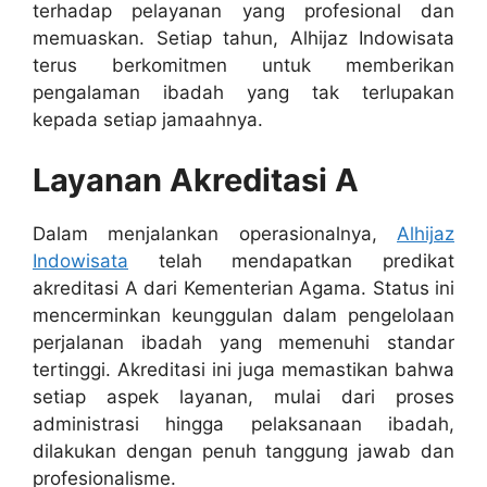
terhadap pelayanan yang profesional dan
memuaskan. Setiap tahun, Alhijaz Indowisata
terus berkomitmen untuk memberikan
pengalaman ibadah yang tak terlupakan
kepada setiap jamaahnya.
Layanan Akreditasi A
Dalam menjalankan operasionalnya,
Alhijaz
Indowisata
telah mendapatkan predikat
akreditasi A dari Kementerian Agama. Status ini
mencerminkan keunggulan dalam pengelolaan
perjalanan ibadah yang memenuhi standar
tertinggi. Akreditasi ini juga memastikan bahwa
setiap aspek layanan, mulai dari proses
administrasi hingga pelaksanaan ibadah,
dilakukan dengan penuh tanggung jawab dan
profesionalisme.