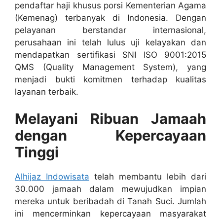
pendaftar haji khusus porsi Kementerian Agama
(Kemenag) terbanyak di Indonesia. Dengan
pelayanan berstandar internasional,
perusahaan ini telah lulus uji kelayakan dan
mendapatkan sertifikasi SNI ISO 9001:2015
QMS (Quality Management System), yang
menjadi bukti komitmen terhadap kualitas
layanan terbaik.
Melayani Ribuan Jamaah
dengan Kepercayaan
Tinggi
Alhijaz Indowisata
telah membantu lebih dari
30.000 jamaah dalam mewujudkan impian
mereka untuk beribadah di Tanah Suci. Jumlah
ini mencerminkan kepercayaan masyarakat