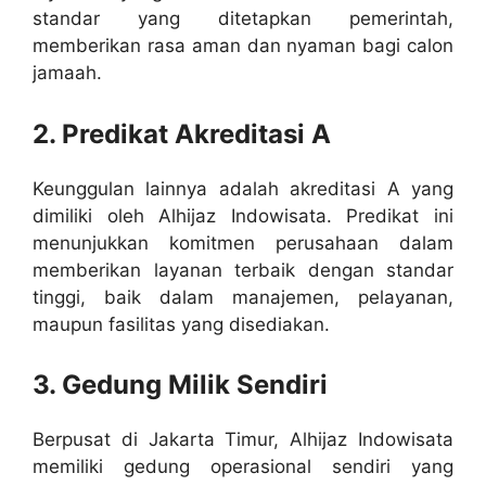
standar yang ditetapkan pemerintah,
memberikan rasa aman dan nyaman bagi calon
jamaah.
2. Predikat Akreditasi A
Keunggulan lainnya adalah akreditasi A yang
dimiliki oleh Alhijaz Indowisata. Predikat ini
menunjukkan komitmen perusahaan dalam
memberikan layanan terbaik dengan standar
tinggi, baik dalam manajemen, pelayanan,
maupun fasilitas yang disediakan.
3. Gedung Milik Sendiri
Berpusat di Jakarta Timur, Alhijaz Indowisata
memiliki gedung operasional sendiri yang