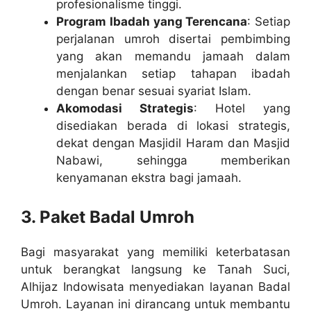
profesionalisme tinggi.
Program Ibadah yang Terencana
: Setiap
perjalanan umroh disertai pembimbing
yang akan memandu jamaah dalam
menjalankan setiap tahapan ibadah
dengan benar sesuai syariat Islam.
Akomodasi Strategis
: Hotel yang
disediakan berada di lokasi strategis,
dekat dengan Masjidil Haram dan Masjid
Nabawi, sehingga memberikan
kenyamanan ekstra bagi jamaah.
3. Paket Badal Umroh
Bagi masyarakat yang memiliki keterbatasan
untuk berangkat langsung ke Tanah Suci,
Alhijaz Indowisata menyediakan layanan Badal
Umroh. Layanan ini dirancang untuk membantu