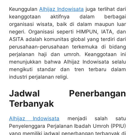
Keunggulan
Alhijaz Indowisata
juga terlihat dari
keanggotaan aktifnya dalam berbagai
organisasi wisata, baik di dalam maupun luar
negeri. Organisasi seperti HIMPUN, IATA, dan
ASITA adalah komunitas global yang terdiri dari
perusahaan-perusahaan terkemuka di bidang
perjalanan haji dan umroh. Keanggotaan ini
menunjukkan bahwa Alhijaz Indowisata selalu
mengikuti standar dan tren terbaru dalam
industri perjalanan religi.
Jadwal Penerbangan
Terbanyak
Alhijaz Indowisata
menjadi salah satu
Penyelenggara Perjalanan Ibadah Umroh (PPIU)
yang memiliki jadwal penerbangan terbanyak di