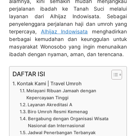
alamnya, kini semakin mudah menjangkau
perjalanan ibadah ke Tanah Suci melalui
layanan dari Alhijaz Indowisata. Sebagai
penyelenggara perjalanan haji dan umroh yang
terpercaya,
Alhijaz Indowisata
menghadirkan
berbagai kemudahan dan keunggulan untuk
masyarakat Wonosobo yang ingin menunaikan
ibadah dengan nyaman, aman, dan terencana.
DAFTAR ISI
Kontak Kami | Travel Umroh
Melayani Ribuan Jamaah dengan
Kepercayaan Tinggi
Layanan Akreditasi A
Biro Umroh Resmi Kemenag
Bergabung dengan Organisasi Wisata
Nasional dan Internasional
Jadwal Penerbangan Terbanyak