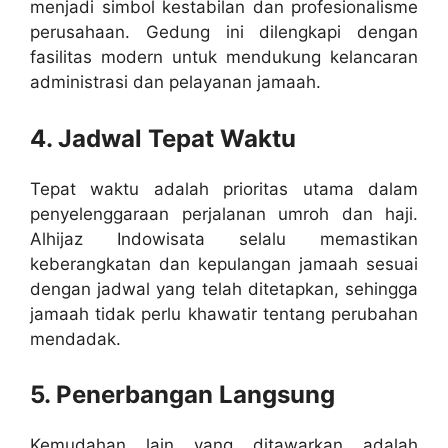
menjadi simbol kestabilan dan profesionalisme
perusahaan. Gedung ini dilengkapi dengan
fasilitas modern untuk mendukung kelancaran
administrasi dan pelayanan jamaah.
4. Jadwal Tepat Waktu
Tepat waktu adalah prioritas utama dalam
penyelenggaraan perjalanan umroh dan haji.
Alhijaz Indowisata selalu memastikan
keberangkatan dan kepulangan jamaah sesuai
dengan jadwal yang telah ditetapkan, sehingga
jamaah tidak perlu khawatir tentang perubahan
mendadak.
5. Penerbangan Langsung
Kemudahan lain yang ditawarkan adalah