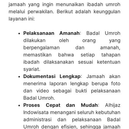
jamaah yang ingin menunaikan ibadah umroh
melalui perwakilan. Berikut adalah keunggulan
layanan ini:
Pelaksanaan Amanah
: Badal Umroh
dilakukan oleh orang yang
berpengalaman dan amanah,
memastikan bahwa setiap tahapan
ibadah dilaksanakan sesuai ketentuan
syariat.
Dokumentasi Lengkap
: Jamaah akan
menerima laporan lengkap berupa foto
dan video sebagai bukti pelaksanaan
Badal Umroh.
Proses Cepat dan Mudah
: Alhijaz
Indowisata menangani seluruh kebutuhan
administrasi dan pelaksanaan Badal
Umroh dengan efisien, sehingga jamaah