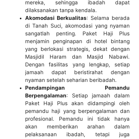
mereka, sehingga ibadah dapat
dilaksanakan tanpa kendala.
Akomodasi Berkualitas
: Selama berada
di Tanah Suci, akomodasi yang nyaman
sangatlah penting. Paket Haji Plus
menjamin penginapan di hotel bintang
yang berlokasi strategis, dekat dengan
Masjidil Haram dan Masjid Nabawi.
Dengan fasilitas yang lengkap, setiap
jamaah dapat beristirahat dengan
nyaman setelah seharian beribadah.
Pendampingan Pemandu
Berpengalaman
: Setiap jamaah dalam
Paket Haji Plus akan didampingi oleh
pemandu haji yang berpengalaman dan
profesional. Pemandu ini tidak hanya
akan memberikan arahan dalam
pelaksanaan ibadah, tetapi juga