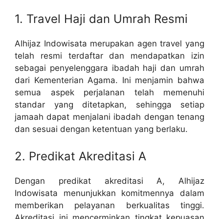
1. Travel Haji dan Umrah Resmi
Alhijaz Indowisata merupakan agen travel yang
telah resmi terdaftar dan mendapatkan izin
sebagai penyelenggara ibadah haji dan umrah
dari Kementerian Agama. Ini menjamin bahwa
semua aspek perjalanan telah memenuhi
standar yang ditetapkan, sehingga setiap
jamaah dapat menjalani ibadah dengan tenang
dan sesuai dengan ketentuan yang berlaku.
2. Predikat Akreditasi A
Dengan predikat akreditasi A, Alhijaz
Indowisata menunjukkan komitmennya dalam
memberikan pelayanan berkualitas tinggi.
Akreditasi ini mencerminkan tingkat kepuasan