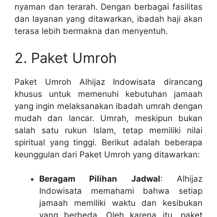
nyaman dan terarah. Dengan berbagai fasilitas
dan layanan yang ditawarkan, ibadah haji akan
terasa lebih bermakna dan menyentuh.
2. Paket Umroh
Paket Umroh Alhijaz Indowisata dirancang
khusus untuk memenuhi kebutuhan jamaah
yang ingin melaksanakan ibadah umrah dengan
mudah dan lancar. Umrah, meskipun bukan
salah satu rukun Islam, tetap memiliki nilai
spiritual yang tinggi. Berikut adalah beberapa
keunggulan dari Paket Umroh yang ditawarkan:
Beragam Pilihan Jadwal
: Alhijaz
Indowisata memahami bahwa setiap
jamaah memiliki waktu dan kesibukan
yang berbeda. Oleh karena itu, paket