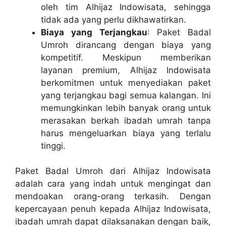
oleh tim Alhijaz Indowisata, sehingga
tidak ada yang perlu dikhawatirkan.
Biaya yang Terjangkau
: Paket Badal
Umroh dirancang dengan biaya yang
kompetitif. Meskipun memberikan
layanan premium, Alhijaz Indowisata
berkomitmen untuk menyediakan paket
yang terjangkau bagi semua kalangan. Ini
memungkinkan lebih banyak orang untuk
merasakan berkah ibadah umrah tanpa
harus mengeluarkan biaya yang terlalu
tinggi.
Paket Badal Umroh dari Alhijaz Indowisata
adalah cara yang indah untuk mengingat dan
mendoakan orang-orang terkasih. Dengan
kepercayaan penuh kepada Alhijaz Indowisata,
ibadah umrah dapat dilaksanakan dengan baik,