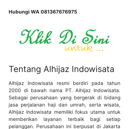
Hubungi WA 081367676975
Tentang Alhijaz Indowisata
Alhijaz Indowisata resmi berdiri pada tahun
2000 di bawah nama PT. Alhijaz Indowisata.
Sebagai perusahaan yang bergerak di bidang
jasa perjalanan haji dan umrah, serta wisata,
Alhijaz Indowisata memiliki fokus utama untuk
memberikan layanan terbaik bagi setiap
pelanggan. Perusahaan ini berpusat di Jakarta