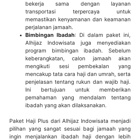
bekerja sama dengan layanan
transportasi terpercaya untuk
memastikan kenyamanan dan keamanan
perjalanan jamaah.
Bimbingan Ibadah
: Di dalam paket ini,
Alhijaz Indowisata juga menyediakan
program bimbingan ibadah. Sebelum
keberangkatan, calon jamaah akan
mengikuti sesi pembekalan yang
mencakup tata cara haji dan umrah, serta
penjelasan tentang rukun dan wajib haji.
Ini bertujuan untuk memberikan
pemahaman yang mendalam tentang
ibadah yang akan dilaksanakan.
Paket Haji Plus dari Alhijaz Indowisata menjadi
pilihan yang sangat sesuai bagi jamaah yang
ingin menjalankan ibadah haji dengan lebih