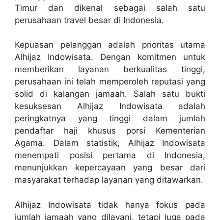
Timur dan dikenal sebagai salah satu
perusahaan travel besar di Indonesia.
Kepuasan pelanggan adalah prioritas utama
Alhijaz Indowisata. Dengan komitmen untuk
memberikan layanan berkualitas tinggi,
perusahaan ini telah memperoleh reputasi yang
solid di kalangan jamaah. Salah satu bukti
kesuksesan Alhijaz Indowisata adalah
peringkatnya yang tinggi dalam jumlah
pendaftar haji khusus porsi Kementerian
Agama. Dalam statistik, Alhijaz Indowisata
menempati posisi pertama di Indonesia,
menunjukkan kepercayaan yang besar dari
masyarakat terhadap layanan yang ditawarkan.
Alhijaz Indowisata tidak hanya fokus pada
jumlah jamaah yang dilayani, tetapi juga pada