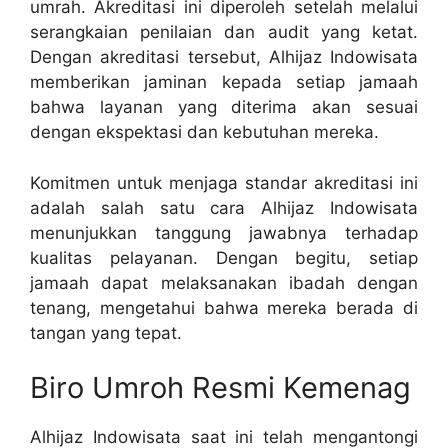
umrah. Akreditasi ini diperoleh setelah melalui
serangkaian penilaian dan audit yang ketat.
Dengan akreditasi tersebut, Alhijaz Indowisata
memberikan jaminan kepada setiap jamaah
bahwa layanan yang diterima akan sesuai
dengan ekspektasi dan kebutuhan mereka.
Komitmen untuk menjaga standar akreditasi ini
adalah salah satu cara Alhijaz Indowisata
menunjukkan tanggung jawabnya terhadap
kualitas pelayanan. Dengan begitu, setiap
jamaah dapat melaksanakan ibadah dengan
tenang, mengetahui bahwa mereka berada di
tangan yang tepat.
Biro Umroh Resmi Kemenag
Alhijaz Indowisata saat ini telah mengantongi