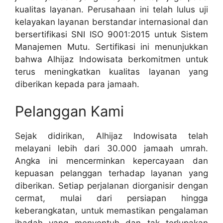
kualitas layanan. Perusahaan ini telah lulus uji
kelayakan layanan berstandar internasional dan
bersertifikasi SNI ISO 9001:2015 untuk Sistem
Manajemen Mutu. Sertifikasi ini menunjukkan
bahwa Alhijaz Indowisata berkomitmen untuk
terus meningkatkan kualitas layanan yang
diberikan kepada para jamaah.
Pelanggan Kami
Sejak didirikan, Alhijaz Indowisata telah
melayani lebih dari 30.000 jamaah umrah.
Angka ini mencerminkan kepercayaan dan
kepuasan pelanggan terhadap layanan yang
diberikan. Setiap perjalanan diorganisir dengan
cermat, mulai dari persiapan hingga
keberangkatan, untuk memastikan pengalaman