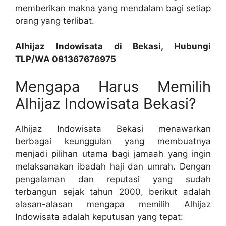
memberikan makna yang mendalam bagi setiap
orang yang terlibat.
Alhijaz Indowisata di Bekasi, Hubungi
TLP/WA 081367676975
Mengapa Harus Memilih
Alhijaz Indowisata Bekasi?
Alhijaz Indowisata Bekasi menawarkan
berbagai keunggulan yang membuatnya
menjadi pilihan utama bagi jamaah yang ingin
melaksanakan ibadah haji dan umrah. Dengan
pengalaman dan reputasi yang sudah
terbangun sejak tahun 2000, berikut adalah
alasan-alasan mengapa memilih Alhijaz
Indowisata adalah keputusan yang tepat: