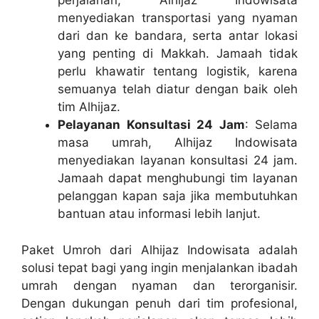
perjalanan, Alhijaz Indowisata
menyediakan transportasi yang nyaman
dari dan ke bandara, serta antar lokasi
yang penting di Makkah. Jamaah tidak
perlu khawatir tentang logistik, karena
semuanya telah diatur dengan baik oleh
tim Alhijaz.
Pelayanan Konsultasi 24 Jam
: Selama
masa umrah, Alhijaz Indowisata
menyediakan layanan konsultasi 24 jam.
Jamaah dapat menghubungi tim layanan
pelanggan kapan saja jika membutuhkan
bantuan atau informasi lebih lanjut.
Paket Umroh dari Alhijaz Indowisata adalah
solusi tepat bagi yang ingin menjalankan ibadah
umrah dengan nyaman dan terorganisir.
Dengan dukungan penuh dari tim profesional,