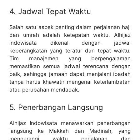
4. Jadwal Tepat Waktu
Salah satu aspek penting dalam perjalanan haji
dan umrah adalah ketepatan waktu. Alhijaz
Indowisata dikenal dengan jadwal
keberangkatan yang teratur dan tepat waktu.
Tim manajemen yang berpengalaman
memastikan semua jadwal terencana dengan
baik, sehingga jamaah dapat menjalani ibadah
tanpa harus khawatir mengenai keterlambatan
atau perubahan mendadak.
5. Penerbangan Langsung
Alhijaz Indowisata menawarkan penerbangan
langsung ke Makkah dan Madinah, yang
mengurangi waktu perjalanan dan