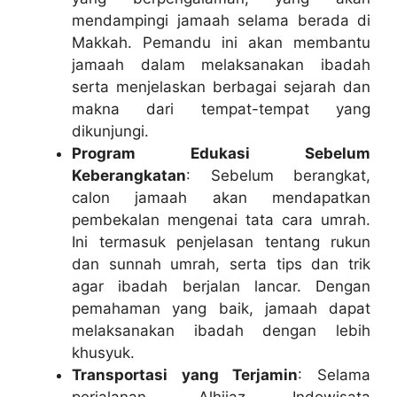
mendampingi jamaah selama berada di
Makkah. Pemandu ini akan membantu
jamaah dalam melaksanakan ibadah
serta menjelaskan berbagai sejarah dan
makna dari tempat-tempat yang
dikunjungi.
Program Edukasi Sebelum
Keberangkatan
: Sebelum berangkat,
calon jamaah akan mendapatkan
pembekalan mengenai tata cara umrah.
Ini termasuk penjelasan tentang rukun
dan sunnah umrah, serta tips dan trik
agar ibadah berjalan lancar. Dengan
pemahaman yang baik, jamaah dapat
melaksanakan ibadah dengan lebih
khusyuk.
Transportasi yang Terjamin
: Selama