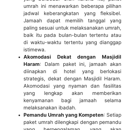
umrah ini menawarkan beberapa pilihan
jadwal keberangkatan yang fleksibel.
Jamaah dapat memilih tanggal yang
paling sesuai untuk melaksanakan umrah,
baik itu pada bulan-bulan tertentu atau
di waktu-waktu tertentu yang dianggap
istimewa.
Akomodasi Dekat dengan Masjidil
Haram
: Dalam paket ini, jamaah akan
diinapkan di hotel yang berlokasi
strategis, dekat dengan Masjidil Haram.
Akomodasi yang nyaman dan fasilitas
yang lengkap akan memberikan
kenyamanan bagi jamaah selama
melaksanakan ibadah.
Pemandu Umrah yang Kompeten
: Setiap
paket umrah dilengkapi dengan pemandu
yang berpengalaman, yang akan