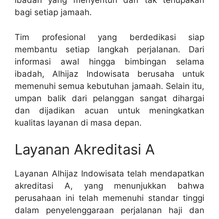
ibadah yang menyentuh dan tak terlupakan
bagi setiap jamaah.
Tim profesional yang berdedikasi siap
membantu setiap langkah perjalanan. Dari
informasi awal hingga bimbingan selama
ibadah, Alhijaz Indowisata berusaha untuk
memenuhi semua kebutuhan jamaah. Selain itu,
umpan balik dari pelanggan sangat dihargai
dan dijadikan acuan untuk meningkatkan
kualitas layanan di masa depan.
Layanan Akreditasi A
Layanan Alhijaz Indowisata telah mendapatkan
akreditasi A, yang menunjukkan bahwa
perusahaan ini telah memenuhi standar tinggi
dalam penyelenggaraan perjalanan haji dan