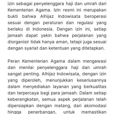
izin sebagai penyelenggara haji dan umrah dari
Kementerian Agama. Izin resmi ini merupakan
bukti bahwa Alhijaz Indowisata beroperasi
sesuai dengan peraturan dan regulasi yang
berlaku di Indonesia. Dengan izin ini, setiap
jamaah dapat yakin bahwa perjalanan yang
diorganisir tidak hanya aman, tetapi juga sesuai
dengan syariat dan ketentuan yang ditetapkan.
Peran Kementerian Agama dalam mengawasi
dan menilai penyelenggara haji dan umrah
sangat penting. Alhijaz Indowisata, dengan izin
yang diperoleh, menunjukkan keseriusannya
dalam menyediakan layanan yang berkualitas
dan terpercaya bagi para jamaah. Dalam setiap
keberangkatan, semua aspek perjalanan telah
dipersiapkan dengan matang, dari akomodasi
hingga penerbangan, untuk memastikan