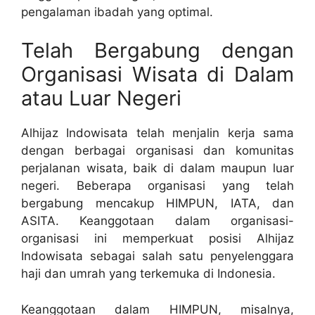
pengalaman ibadah yang optimal.
Telah Bergabung dengan
Organisasi Wisata di Dalam
atau Luar Negeri
Alhijaz Indowisata telah menjalin kerja sama
dengan berbagai organisasi dan komunitas
perjalanan wisata, baik di dalam maupun luar
negeri. Beberapa organisasi yang telah
bergabung mencakup HIMPUN, IATA, dan
ASITA. Keanggotaan dalam organisasi-
organisasi ini memperkuat posisi Alhijaz
Indowisata sebagai salah satu penyelenggara
haji dan umrah yang terkemuka di Indonesia.
Keanggotaan dalam HIMPUN, misalnya,