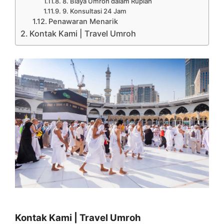
8. Biaya Umroh dalam Rupiah
9. Konsultasi 24 Jam
Penawaran Menarik
Kontak Kami | Travel Umroh
Kontak Kami | Travel Umroh