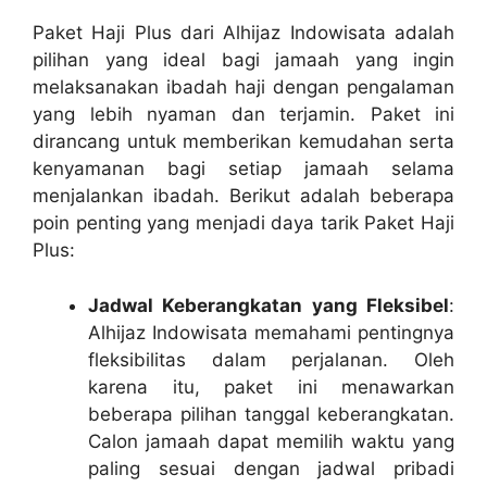
Paket Haji Plus dari Alhijaz Indowisata adalah
pilihan yang ideal bagi jamaah yang ingin
melaksanakan ibadah haji dengan pengalaman
yang lebih nyaman dan terjamin. Paket ini
dirancang untuk memberikan kemudahan serta
kenyamanan bagi setiap jamaah selama
menjalankan ibadah. Berikut adalah beberapa
poin penting yang menjadi daya tarik Paket Haji
Plus:
Jadwal Keberangkatan yang Fleksibel
:
Alhijaz Indowisata memahami pentingnya
fleksibilitas dalam perjalanan. Oleh
karena itu, paket ini menawarkan
beberapa pilihan tanggal keberangkatan.
Calon jamaah dapat memilih waktu yang
paling sesuai dengan jadwal pribadi