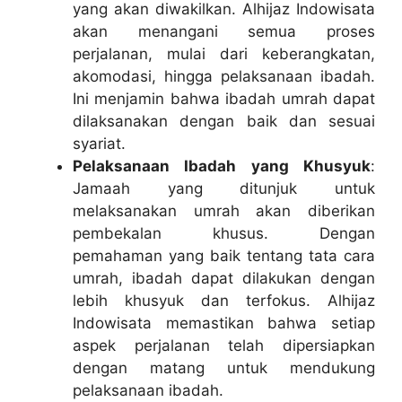
yang akan diwakilkan. Alhijaz Indowisata
akan menangani semua proses
perjalanan, mulai dari keberangkatan,
akomodasi, hingga pelaksanaan ibadah.
Ini menjamin bahwa ibadah umrah dapat
dilaksanakan dengan baik dan sesuai
syariat.
Pelaksanaan Ibadah yang Khusyuk
:
Jamaah yang ditunjuk untuk
melaksanakan umrah akan diberikan
pembekalan khusus. Dengan
pemahaman yang baik tentang tata cara
umrah, ibadah dapat dilakukan dengan
lebih khusyuk dan terfokus. Alhijaz
Indowisata memastikan bahwa setiap
aspek perjalanan telah dipersiapkan
dengan matang untuk mendukung
pelaksanaan ibadah.