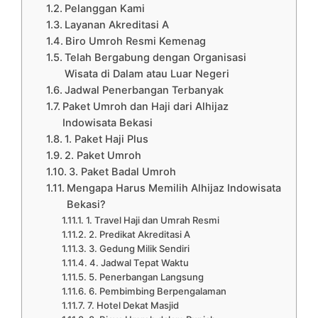
Pelanggan Kami
Layanan Akreditasi A
Biro Umroh Resmi Kemenag
Telah Bergabung dengan Organisasi
Wisata di Dalam atau Luar Negeri
Jadwal Penerbangan Terbanyak
Paket Umroh dan Haji dari Alhijaz
Indowisata Bekasi
1. Paket Haji Plus
2. Paket Umroh
3. Paket Badal Umroh
Mengapa Harus Memilih Alhijaz Indowisata
Bekasi?
1. Travel Haji dan Umrah Resmi
2. Predikat Akreditasi A
3. Gedung Milik Sendiri
4. Jadwal Tepat Waktu
5. Penerbangan Langsung
6. Pembimbing Berpengalaman
7. Hotel Dekat Masjid