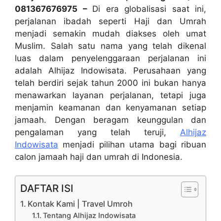
081367676975 –
Di era globalisasi saat ini,
perjalanan ibadah seperti Haji dan Umrah
menjadi semakin mudah diakses oleh umat
Muslim. Salah satu nama yang telah dikenal
luas dalam penyelenggaraan perjalanan ini
adalah Alhijaz Indowisata. Perusahaan yang
telah berdiri sejak tahun 2000 ini bukan hanya
menawarkan layanan perjalanan, tetapi juga
menjamin keamanan dan kenyamanan setiap
jamaah. Dengan beragam keunggulan dan
pengalaman yang telah teruji,
Alhijaz
Indowisata
menjadi pilihan utama bagi ribuan
calon jamaah haji dan umrah di Indonesia.
DAFTAR ISI
Kontak Kami | Travel Umroh
Tentang Alhijaz Indowisata