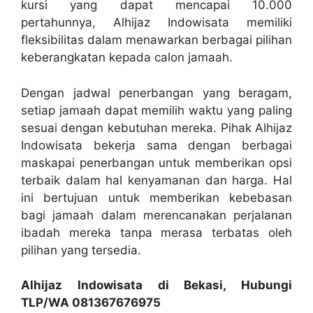
kursi yang dapat mencapai 10.000
pertahunnya, Alhijaz Indowisata memiliki
fleksibilitas dalam menawarkan berbagai pilihan
keberangkatan kepada calon jamaah.
Dengan jadwal penerbangan yang beragam,
setiap jamaah dapat memilih waktu yang paling
sesuai dengan kebutuhan mereka. Pihak Alhijaz
Indowisata bekerja sama dengan berbagai
maskapai penerbangan untuk memberikan opsi
terbaik dalam hal kenyamanan dan harga. Hal
ini bertujuan untuk memberikan kebebasan
bagi jamaah dalam merencanakan perjalanan
ibadah mereka tanpa merasa terbatas oleh
pilihan yang tersedia.
Alhijaz Indowisata di Bekasi, Hubungi
TLP/WA 081367676975