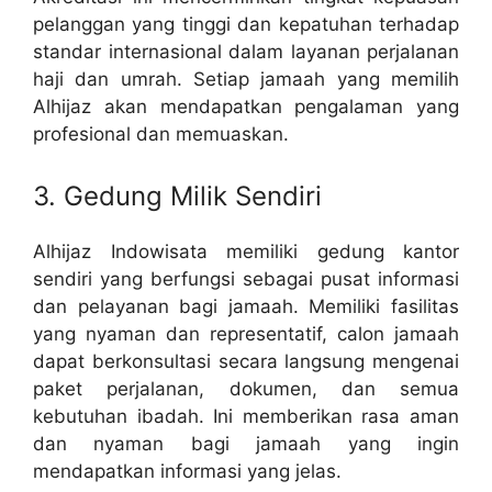
pelanggan yang tinggi dan kepatuhan terhadap
standar internasional dalam layanan perjalanan
haji dan umrah. Setiap jamaah yang memilih
Alhijaz akan mendapatkan pengalaman yang
profesional dan memuaskan.
3. Gedung Milik Sendiri
Alhijaz Indowisata memiliki gedung kantor
sendiri yang berfungsi sebagai pusat informasi
dan pelayanan bagi jamaah. Memiliki fasilitas
yang nyaman dan representatif, calon jamaah
dapat berkonsultasi secara langsung mengenai
paket perjalanan, dokumen, dan semua
kebutuhan ibadah. Ini memberikan rasa aman
dan nyaman bagi jamaah yang ingin
mendapatkan informasi yang jelas.