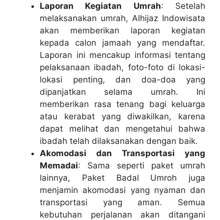
Laporan Kegiatan Umrah
: Setelah
melaksanakan umrah, Alhijaz Indowisata
akan memberikan laporan kegiatan
kepada calon jamaah yang mendaftar.
Laporan ini mencakup informasi tentang
pelaksanaan ibadah, foto-foto di lokasi-
lokasi penting, dan doa-doa yang
dipanjatkan selama umrah. Ini
memberikan rasa tenang bagi keluarga
atau kerabat yang diwakilkan, karena
dapat melihat dan mengetahui bahwa
ibadah telah dilaksanakan dengan baik.
Akomodasi dan Transportasi yang
Memadai
: Sama seperti paket umrah
lainnya, Paket Badal Umroh juga
menjamin akomodasi yang nyaman dan
transportasi yang aman. Semua
kebutuhan perjalanan akan ditangani