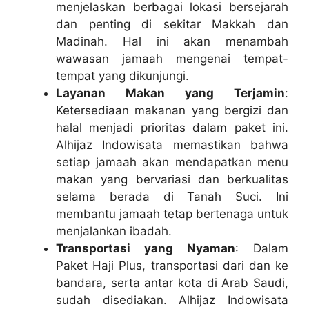
menjelaskan berbagai lokasi bersejarah
dan penting di sekitar Makkah dan
Madinah. Hal ini akan menambah
wawasan jamaah mengenai tempat-
tempat yang dikunjungi.
Layanan Makan yang Terjamin
:
Ketersediaan makanan yang bergizi dan
halal menjadi prioritas dalam paket ini.
Alhijaz Indowisata memastikan bahwa
setiap jamaah akan mendapatkan menu
makan yang bervariasi dan berkualitas
selama berada di Tanah Suci. Ini
membantu jamaah tetap bertenaga untuk
menjalankan ibadah.
Transportasi yang Nyaman
: Dalam
Paket Haji Plus, transportasi dari dan ke
bandara, serta antar kota di Arab Saudi,
sudah disediakan. Alhijaz Indowisata