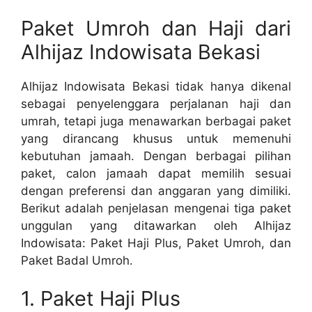
Paket Umroh dan Haji dari
Alhijaz Indowisata Bekasi
Alhijaz Indowisata Bekasi tidak hanya dikenal
sebagai penyelenggara perjalanan haji dan
umrah, tetapi juga menawarkan berbagai paket
yang dirancang khusus untuk memenuhi
kebutuhan jamaah. Dengan berbagai pilihan
paket, calon jamaah dapat memilih sesuai
dengan preferensi dan anggaran yang dimiliki.
Berikut adalah penjelasan mengenai tiga paket
unggulan yang ditawarkan oleh Alhijaz
Indowisata: Paket Haji Plus, Paket Umroh, dan
Paket Badal Umroh.
1. Paket Haji Plus