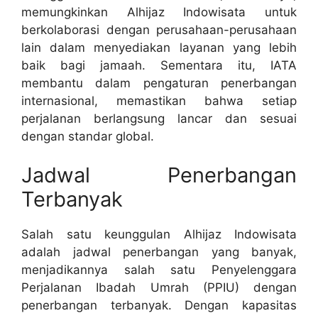
memungkinkan Alhijaz Indowisata untuk
berkolaborasi dengan perusahaan-perusahaan
lain dalam menyediakan layanan yang lebih
baik bagi jamaah. Sementara itu, IATA
membantu dalam pengaturan penerbangan
internasional, memastikan bahwa setiap
perjalanan berlangsung lancar dan sesuai
dengan standar global.
Jadwal Penerbangan
Terbanyak
Salah satu keunggulan Alhijaz Indowisata
adalah jadwal penerbangan yang banyak,
menjadikannya salah satu Penyelenggara
Perjalanan Ibadah Umrah (PPIU) dengan
penerbangan terbanyak. Dengan kapasitas