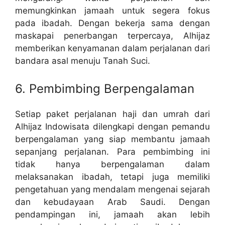
memungkinkan jamaah untuk segera fokus
pada ibadah. Dengan bekerja sama dengan
maskapai penerbangan terpercaya, Alhijaz
memberikan kenyamanan dalam perjalanan dari
bandara asal menuju Tanah Suci.
6. Pembimbing Berpengalaman
Setiap paket perjalanan haji dan umrah dari
Alhijaz Indowisata dilengkapi dengan pemandu
berpengalaman yang siap membantu jamaah
sepanjang perjalanan. Para pembimbing ini
tidak hanya berpengalaman dalam
melaksanakan ibadah, tetapi juga memiliki
pengetahuan yang mendalam mengenai sejarah
dan kebudayaan Arab Saudi. Dengan
pendampingan ini, jamaah akan lebih