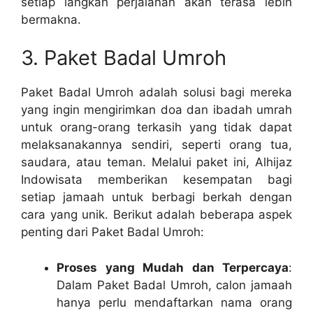
setiap langkah perjalanan akan terasa lebih
bermakna.
3. Paket Badal Umroh
Paket Badal Umroh adalah solusi bagi mereka
yang ingin mengirimkan doa dan ibadah umrah
untuk orang-orang terkasih yang tidak dapat
melaksanakannya sendiri, seperti orang tua,
saudara, atau teman. Melalui paket ini, Alhijaz
Indowisata memberikan kesempatan bagi
setiap jamaah untuk berbagi berkah dengan
cara yang unik. Berikut adalah beberapa aspek
penting dari Paket Badal Umroh:
Proses yang Mudah dan Terpercaya
:
Dalam Paket Badal Umroh, calon jamaah
hanya perlu mendaftarkan nama orang