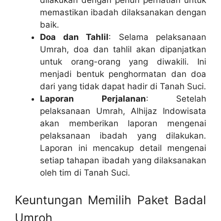
memastikan ibadah dilaksanakan dengan
baik.
Doa dan Tahlil
: Selama pelaksanaan
Umrah, doa dan tahlil akan dipanjatkan
untuk orang-orang yang diwakili. Ini
menjadi bentuk penghormatan dan doa
dari yang tidak dapat hadir di Tanah Suci.
Laporan Perjalanan
: Setelah
pelaksanaan Umrah, Alhijaz Indowisata
akan memberikan laporan mengenai
pelaksanaan ibadah yang dilakukan.
Laporan ini mencakup detail mengenai
setiap tahapan ibadah yang dilaksanakan
oleh tim di Tanah Suci.
Keuntungan Memilih Paket Badal
Umroh