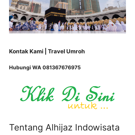
Kontak Kami | Travel Umroh
Hubungi WA 081367676975
Tentang Alhijaz Indowisata