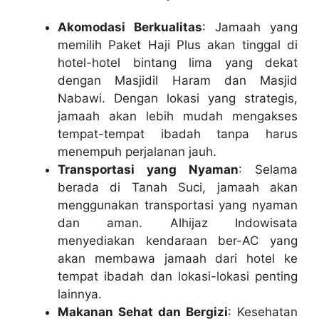
Akomodasi Berkualitas
: Jamaah yang
memilih Paket Haji Plus akan tinggal di
hotel-hotel bintang lima yang dekat
dengan Masjidil Haram dan Masjid
Nabawi. Dengan lokasi yang strategis,
jamaah akan lebih mudah mengakses
tempat-tempat ibadah tanpa harus
menempuh perjalanan jauh.
Transportasi yang Nyaman
: Selama
berada di Tanah Suci, jamaah akan
menggunakan transportasi yang nyaman
dan aman. Alhijaz Indowisata
menyediakan kendaraan ber-AC yang
akan membawa jamaah dari hotel ke
tempat ibadah dan lokasi-lokasi penting
lainnya.
Makanan Sehat dan Bergizi
: Kesehatan