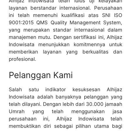
Alhijaz Indowisata telah lulus uji kelayakan
layanan berstandar internasional. Perusahaan
ini telah memenuhi kualifikasi atas SNI ISO
9001:2015 QMS Quality Management System,
yang merupakan standar internasional dalam
manajemen mutu. Dengan sertifikasi ini, Alhijaz
Indowisata menunjukkan komitmennya untuk
memberikan layanan yang berkualitas dan
profesional.
Pelanggan Kami
Salah satu indikator kesuksesan Alhijaz
Indowisata adalah banyaknya pelanggan yang
telah dilayani. Dengan lebih dari 30.000 jamaah
Umrah yang telah menggunakan jasa
perusahaan ini, Alhijaz Indowisata telah
membuktikan diri sebagai pilihan utama bagi