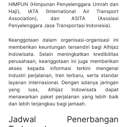
HIMPUN (Himpunan Penyelenggara Umrah dan
Haji), IATA (International Air Transport
Association), dan ASITA (Asosiasi
Penyelenggara Jasa Transportasi Indonesia).
Keanggotaan dalam organisasi-organisasi ini
memberikan keuntungan tersendiri bagi Alhijaz
Indowisata. Selain meningkatkan kredibilitas
perusahaan, keanggotaan ini juga memberikan
akses kepada informasi terkini mengenai
industri perjalanan, tren terbaru, serta standar
layanan internasional. Dengan adanya jaringan
yang luas, Alhijaz Indowisata dapat
menawarkan paket perjalanan yang lebih baik
dan lebih terjangkau bagi jamaah.
Jadwal Penerbangan