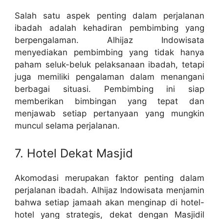
Salah satu aspek penting dalam perjalanan
ibadah adalah kehadiran pembimbing yang
berpengalaman. Alhijaz Indowisata
menyediakan pembimbing yang tidak hanya
paham seluk-beluk pelaksanaan ibadah, tetapi
juga memiliki pengalaman dalam menangani
berbagai situasi. Pembimbing ini siap
memberikan bimbingan yang tepat dan
menjawab setiap pertanyaan yang mungkin
muncul selama perjalanan.
7. Hotel Dekat Masjid
Akomodasi merupakan faktor penting dalam
perjalanan ibadah. Alhijaz Indowisata menjamin
bahwa setiap jamaah akan menginap di hotel-
hotel yang strategis, dekat dengan Masjidil