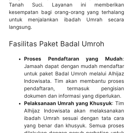
Tanah Suci. Layanan ini memberikan
kesempatan bagi orang-orang yang terhalang
untuk menjalankan ibadah Umrah secara
langsung.
Fasilitas Paket Badal Umroh
Proses Pendaftaran yang Mudah
:
Jamaah dapat dengan mudah mendaftar
untuk paket Badal Umroh melalui Alhijaz
Indowisata. Tim akan membantu proses
pendaftaran, termasuk pengisian
dokumen dan informasi yang diperlukan.
Pelaksanaan Umrah yang Khusyuk
: Tim
Alhijaz Indowisata akan melaksanakan
ibadah Umrah sesuai dengan tata cara
yang benar dan khusyuk. Semua proses
dilakukan dengan penuh perhatian untuk