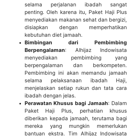
selama perjalanan ibadah sangat
penting. Oleh karena itu, Paket Haji Plus
menyediakan makanan sehat dan bergizi,
disiapkan dengan memperhatikan
kebutuhan diet jamaah.
Bimbingan dari Pembimbing
Berpengalaman
: Alhijaz Indowisata
menyediakan pembimbing yang
berpengalaman dan berkompeten.
Pembimbing ini akan memandu jamaah
selama pelaksanaan ibadah Haji,
menjelaskan setiap rukun dan tata cara
ibadah dengan jelas.
Perawatan Khusus bagi Jamaah
: Dalam
Paket Haji Plus, perhatian khusus
diberikan kepada jamaah, terutama bagi
mereka yang mungkin memerlukan
bantuan ekstra. Tim Alhijaz Indowisata