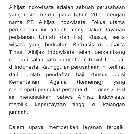
Alhijaz Indowisata adalah sebuah perusahaan
yang resmi berdiri pada tahun 2000 dengan
nama PT. Alhijaz Indowisata. Fokus utama
perusahaan ini adalah menyediakan layanan
perjalanan Umrah dan Haji Khusus, serta
wisata yang berkaitan. Berbasis di Jakarta
Timur, Alhijaz Indowisata telah berkembang
menjadi salah satu perusahaan travel terbesar
di Indonesia. Keunggulan perusahaan ini terlihat
dari jumlah pendaftar haji khusus porsi
Kementerian Agama (Kemenag) yang
menempati peringkat pertama di Indonesia. Hal
ini menunjukkan bahwa Alhijaz Indowisata
memiliki kepercayaan tinggi di kalangan
jamaah.
Dalam upaya memberikan layanan terbaik,