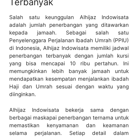
Terbanyak
Salah satu keunggulan Alhijaz Indowisata
adalah jumlah penerbangan yang ditawarkan
kepada jamaah. Sebagai salah satu
Penyelenggara Perjalanan Ibadah Umrah (PPIU)
di Indonesia, Alhijaz Indowisata memiliki jadwal
penerbangan terbanyak dengan jumlah kursi
yang bisa mencapai 10 ribu pertahun. Ini
memungkinkan lebih banyak jamaah untuk
mendapatkan kesempatan menjalankan ibadah
Haji dan Umrah sesuai dengan waktu yang
diinginkan.
Alhijaz Indowisata bekerja sama dengan
berbagai maskapai penerbangan ternama untuk
memastikan kenyamanan dan keamanan
selama perjalanan. Setiap detail dalam