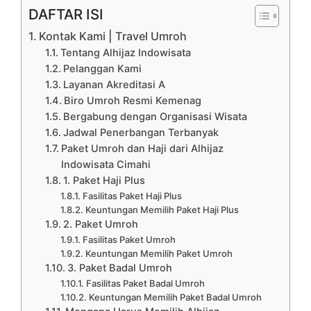
DAFTAR ISI
Kontak Kami | Travel Umroh
Tentang Alhijaz Indowisata
Pelanggan Kami
Layanan Akreditasi A
Biro Umroh Resmi Kemenag
Bergabung dengan Organisasi Wisata
Jadwal Penerbangan Terbanyak
Paket Umroh dan Haji dari Alhijaz
Indowisata Cimahi
1. Paket Haji Plus
Fasilitas Paket Haji Plus
Keuntungan Memilih Paket Haji Plus
2. Paket Umroh
Fasilitas Paket Umroh
Keuntungan Memilih Paket Umroh
3. Paket Badal Umroh
Fasilitas Paket Badal Umroh
Keuntungan Memilih Paket Badal Umroh