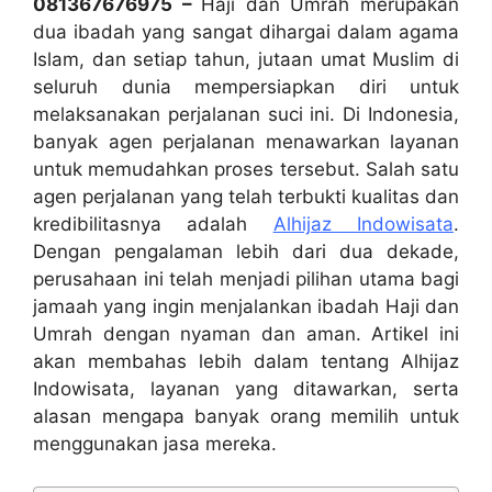
081367676975 –
Haji dan Umrah merupakan
dua ibadah yang sangat dihargai dalam agama
Islam, dan setiap tahun, jutaan umat Muslim di
seluruh dunia mempersiapkan diri untuk
melaksanakan perjalanan suci ini. Di Indonesia,
banyak agen perjalanan menawarkan layanan
untuk memudahkan proses tersebut. Salah satu
agen perjalanan yang telah terbukti kualitas dan
kredibilitasnya adalah
Alhijaz Indowisata
.
Dengan pengalaman lebih dari dua dekade,
perusahaan ini telah menjadi pilihan utama bagi
jamaah yang ingin menjalankan ibadah Haji dan
Umrah dengan nyaman dan aman. Artikel ini
akan membahas lebih dalam tentang Alhijaz
Indowisata, layanan yang ditawarkan, serta
alasan mengapa banyak orang memilih untuk
menggunakan jasa mereka.