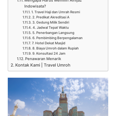
Mengapa Harus Memilih Alhijaz
Indowisata?
1. Travel Haji dan Umrah Resmi
2. Predikat Akreditasi A
3. Gedung Milik Sendiri
4. Jadwal Tepat Waktu
5. Penerbangan Langsung
6. Pembimbing Berpengalaman
7. Hotel Dekat Masjid
8. Biaya Umroh dalam Rupiah
9. Konsultasi 24 Jam
Penawaran Menarik
Kontak Kami | Travel Umroh