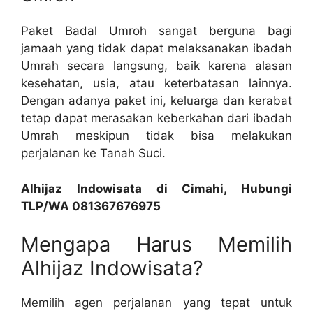
Paket Badal Umroh sangat berguna bagi
jamaah yang tidak dapat melaksanakan ibadah
Umrah secara langsung, baik karena alasan
kesehatan, usia, atau keterbatasan lainnya.
Dengan adanya paket ini, keluarga dan kerabat
tetap dapat merasakan keberkahan dari ibadah
Umrah meskipun tidak bisa melakukan
perjalanan ke Tanah Suci.
Alhijaz Indowisata di Cimahi, Hubungi
TLP/WA 081367676975
Mengapa Harus Memilih
Alhijaz Indowisata?
Memilih agen perjalanan yang tepat untuk