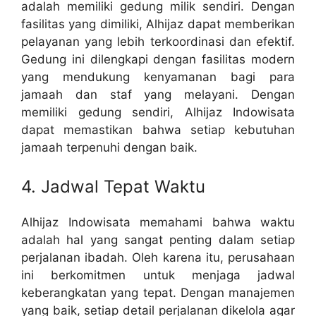
adalah memiliki gedung milik sendiri. Dengan
fasilitas yang dimiliki, Alhijaz dapat memberikan
pelayanan yang lebih terkoordinasi dan efektif.
Gedung ini dilengkapi dengan fasilitas modern
yang mendukung kenyamanan bagi para
jamaah dan staf yang melayani. Dengan
memiliki gedung sendiri, Alhijaz Indowisata
dapat memastikan bahwa setiap kebutuhan
jamaah terpenuhi dengan baik.
4. Jadwal Tepat Waktu
Alhijaz Indowisata memahami bahwa waktu
adalah hal yang sangat penting dalam setiap
perjalanan ibadah. Oleh karena itu, perusahaan
ini berkomitmen untuk menjaga jadwal
keberangkatan yang tepat. Dengan manajemen
yang baik, setiap detail perjalanan dikelola agar