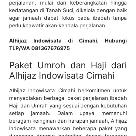
perjalanan, mulai dari keberangkatan hingga
kedatangan di Tanah Suci, dikelola dengan baik
agar jamaah dapat fokus pada ibadah tanpa
perlu khawatir akan kendala perjalanan.
Alhijaz Indowisata di Cimahi, Hubungi
TLP/WA 081367676975
Paket Umroh dan Haji dari
Alhijaz Indowisata Cimahi
Alhijaz Indowisata Cimahi berkomitmen untuk
menyediakan berbagai paket perjalanan ibadah
Haji dan Umrah yang sesuai dengan kebutuhan
setiap jamaah. Dalam upaya memenuhi
beragam keinginan dan harapan jamaah, Alhijaz
Indowisata menawarkan beberapa paket yang
dirancang dengan perhatian khusus terhadap