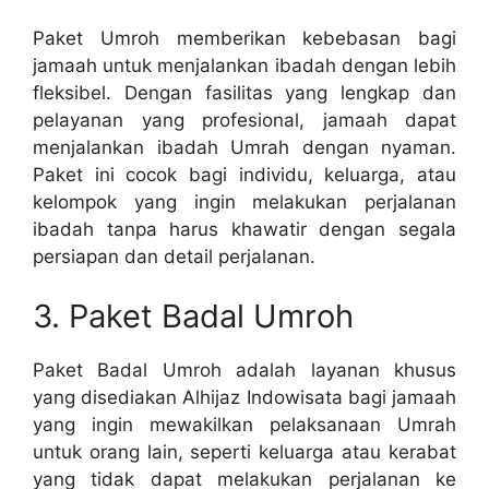
Paket Umroh memberikan kebebasan bagi
jamaah untuk menjalankan ibadah dengan lebih
fleksibel. Dengan fasilitas yang lengkap dan
pelayanan yang profesional, jamaah dapat
menjalankan ibadah Umrah dengan nyaman.
Paket ini cocok bagi individu, keluarga, atau
kelompok yang ingin melakukan perjalanan
ibadah tanpa harus khawatir dengan segala
persiapan dan detail perjalanan.
3. Paket Badal Umroh
Paket Badal Umroh adalah layanan khusus
yang disediakan Alhijaz Indowisata bagi jamaah
yang ingin mewakilkan pelaksanaan Umrah
untuk orang lain, seperti keluarga atau kerabat
yang tidak dapat melakukan perjalanan ke