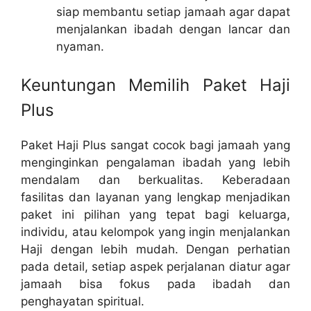
siap membantu setiap jamaah agar dapat
menjalankan ibadah dengan lancar dan
nyaman.
Keuntungan Memilih Paket Haji
Plus
Paket Haji Plus sangat cocok bagi jamaah yang
menginginkan pengalaman ibadah yang lebih
mendalam dan berkualitas. Keberadaan
fasilitas dan layanan yang lengkap menjadikan
paket ini pilihan yang tepat bagi keluarga,
individu, atau kelompok yang ingin menjalankan
Haji dengan lebih mudah. Dengan perhatian
pada detail, setiap aspek perjalanan diatur agar
jamaah bisa fokus pada ibadah dan
penghayatan spiritual.