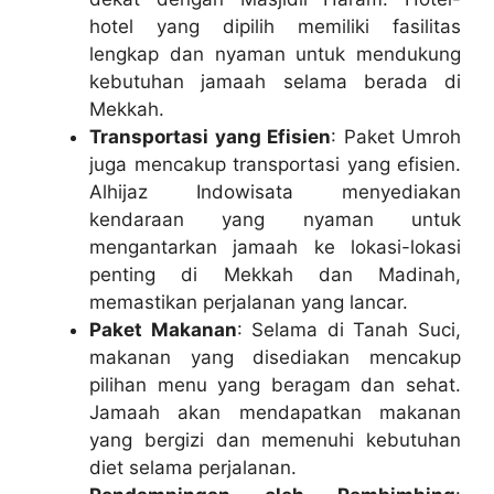
hotel yang dipilih memiliki fasilitas
lengkap dan nyaman untuk mendukung
kebutuhan jamaah selama berada di
Mekkah.
Transportasi yang Efisien
: Paket Umroh
juga mencakup transportasi yang efisien.
Alhijaz Indowisata menyediakan
kendaraan yang nyaman untuk
mengantarkan jamaah ke lokasi-lokasi
penting di Mekkah dan Madinah,
memastikan perjalanan yang lancar.
Paket Makanan
: Selama di Tanah Suci,
makanan yang disediakan mencakup
pilihan menu yang beragam dan sehat.
Jamaah akan mendapatkan makanan
yang bergizi dan memenuhi kebutuhan
diet selama perjalanan.