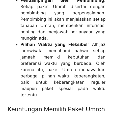
Pendampingan oleh Pembimbing
:
Setiap paket Umroh disertai dengan
pembimbing yang berpengalaman.
Pembimbing ini akan menjelaskan setiap
tahapan Umrah, memberikan informasi
penting dan menjawab pertanyaan yang
mungkin ada.
Pilihan Waktu yang Fleksibel
: Alhijaz
Indowisata memahami bahwa setiap
jamaah memiliki kebutuhan dan
preferensi waktu yang berbeda. Oleh
karena itu, paket Umroh menawarkan
berbagai pilihan waktu keberangkatan,
baik untuk keberangkatan reguler
maupun paket spesial pada waktu
tertentu.
Keuntungan Memilih Paket Umroh