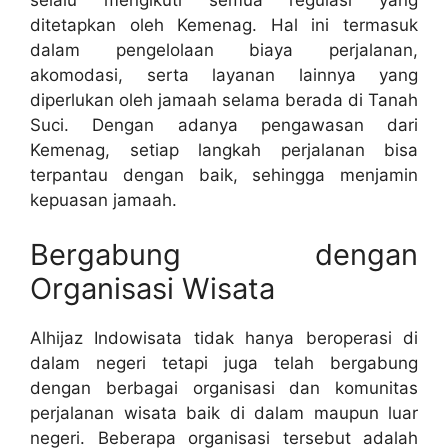
ditetapkan oleh Kemenag. Hal ini termasuk
dalam pengelolaan biaya perjalanan,
akomodasi, serta layanan lainnya yang
diperlukan oleh jamaah selama berada di Tanah
Suci. Dengan adanya pengawasan dari
Kemenag, setiap langkah perjalanan bisa
terpantau dengan baik, sehingga menjamin
kepuasan jamaah.
Bergabung dengan
Organisasi Wisata
Alhijaz Indowisata tidak hanya beroperasi di
dalam negeri tetapi juga telah bergabung
dengan berbagai organisasi dan komunitas
perjalanan wisata baik di dalam maupun luar
negeri. Beberapa organisasi tersebut adalah