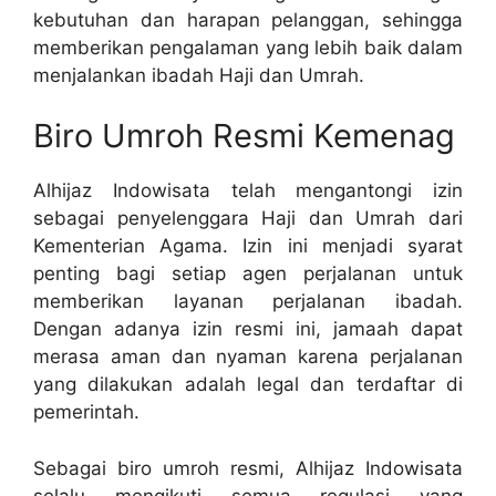
kebutuhan dan harapan pelanggan, sehingga
memberikan pengalaman yang lebih baik dalam
menjalankan ibadah Haji dan Umrah.
Biro Umroh Resmi Kemenag
Alhijaz Indowisata telah mengantongi izin
sebagai penyelenggara Haji dan Umrah dari
Kementerian Agama. Izin ini menjadi syarat
penting bagi setiap agen perjalanan untuk
memberikan layanan perjalanan ibadah.
Dengan adanya izin resmi ini, jamaah dapat
merasa aman dan nyaman karena perjalanan
yang dilakukan adalah legal dan terdaftar di
pemerintah.
Sebagai biro umroh resmi, Alhijaz Indowisata
selalu mengikuti semua regulasi yang