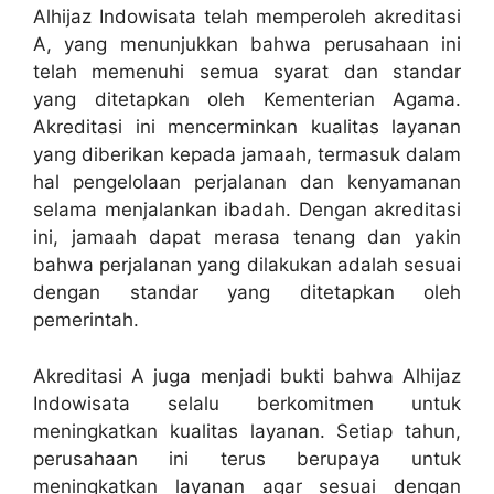
Alhijaz Indowisata telah memperoleh akreditasi
A, yang menunjukkan bahwa perusahaan ini
telah memenuhi semua syarat dan standar
yang ditetapkan oleh Kementerian Agama.
Akreditasi ini mencerminkan kualitas layanan
yang diberikan kepada jamaah, termasuk dalam
hal pengelolaan perjalanan dan kenyamanan
selama menjalankan ibadah. Dengan akreditasi
ini, jamaah dapat merasa tenang dan yakin
bahwa perjalanan yang dilakukan adalah sesuai
dengan standar yang ditetapkan oleh
pemerintah.
Akreditasi A juga menjadi bukti bahwa Alhijaz
Indowisata selalu berkomitmen untuk
meningkatkan kualitas layanan. Setiap tahun,
perusahaan ini terus berupaya untuk
meningkatkan layanan agar sesuai dengan