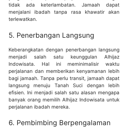
tidak ada keterlambatan. Jamaah dapat
menjalani ibadah tanpa rasa khawatir akan
terlewatkan.
5. Penerbangan Langsung
Keberangkatan dengan penerbangan langsung
menjadi salah satu keunggulan Alhijaz
Indowisata. Hal ini meminimalisir waktu
perjalanan dan memberikan kenyamanan lebih
bagi jamaah. Tanpa perlu transit, jamaah dapat
langsung menuju Tanah Suci dengan lebih
efisien. Ini menjadi salah satu alasan mengapa
banyak orang memilih Alhijaz Indowisata untuk
perjalanan ibadah mereka.
6. Pembimbing Berpengalaman