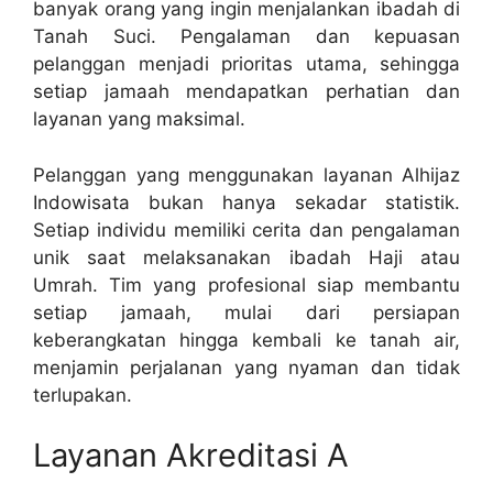
banyak orang yang ingin menjalankan ibadah di
Tanah Suci. Pengalaman dan kepuasan
pelanggan menjadi prioritas utama, sehingga
setiap jamaah mendapatkan perhatian dan
layanan yang maksimal.
Pelanggan yang menggunakan layanan Alhijaz
Indowisata bukan hanya sekadar statistik.
Setiap individu memiliki cerita dan pengalaman
unik saat melaksanakan ibadah Haji atau
Umrah. Tim yang profesional siap membantu
setiap jamaah, mulai dari persiapan
keberangkatan hingga kembali ke tanah air,
menjamin perjalanan yang nyaman dan tidak
terlupakan.
Layanan Akreditasi A