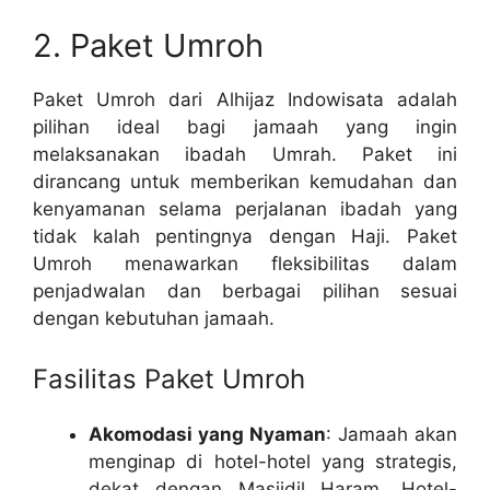
2. Paket Umroh
Paket Umroh dari Alhijaz Indowisata adalah
pilihan ideal bagi jamaah yang ingin
melaksanakan ibadah Umrah. Paket ini
dirancang untuk memberikan kemudahan dan
kenyamanan selama perjalanan ibadah yang
tidak kalah pentingnya dengan Haji. Paket
Umroh menawarkan fleksibilitas dalam
penjadwalan dan berbagai pilihan sesuai
dengan kebutuhan jamaah.
Fasilitas Paket Umroh
Akomodasi yang Nyaman
: Jamaah akan
menginap di hotel-hotel yang strategis,
dekat dengan Masjidil Haram. Hotel-