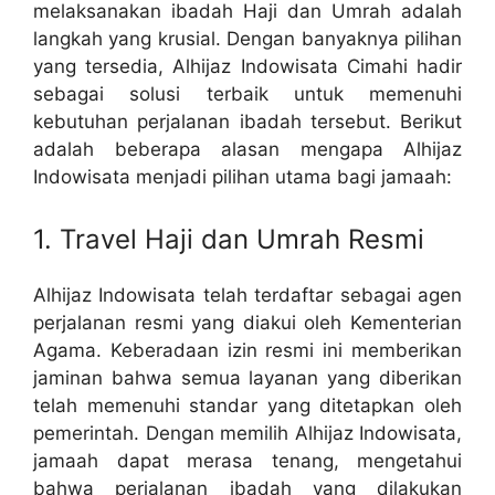
melaksanakan ibadah Haji dan Umrah adalah
langkah yang krusial. Dengan banyaknya pilihan
yang tersedia, Alhijaz Indowisata Cimahi hadir
sebagai solusi terbaik untuk memenuhi
kebutuhan perjalanan ibadah tersebut. Berikut
adalah beberapa alasan mengapa Alhijaz
Indowisata menjadi pilihan utama bagi jamaah:
1. Travel Haji dan Umrah Resmi
Alhijaz Indowisata telah terdaftar sebagai agen
perjalanan resmi yang diakui oleh Kementerian
Agama. Keberadaan izin resmi ini memberikan
jaminan bahwa semua layanan yang diberikan
telah memenuhi standar yang ditetapkan oleh
pemerintah. Dengan memilih Alhijaz Indowisata,
jamaah dapat merasa tenang, mengetahui
bahwa perjalanan ibadah yang dilakukan