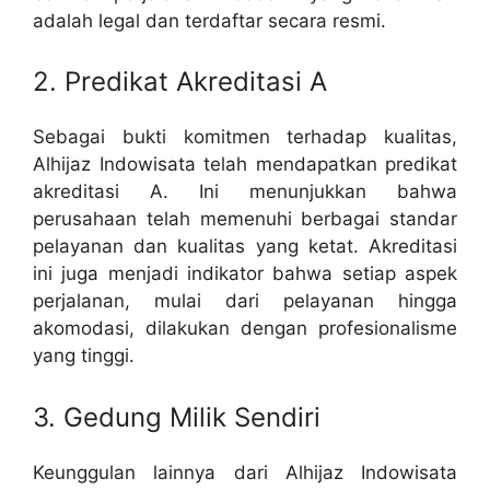
adalah legal dan terdaftar secara resmi.
2. Predikat Akreditasi A
Sebagai bukti komitmen terhadap kualitas,
Alhijaz Indowisata telah mendapatkan predikat
akreditasi A. Ini menunjukkan bahwa
perusahaan telah memenuhi berbagai standar
pelayanan dan kualitas yang ketat. Akreditasi
ini juga menjadi indikator bahwa setiap aspek
perjalanan, mulai dari pelayanan hingga
akomodasi, dilakukan dengan profesionalisme
yang tinggi.
3. Gedung Milik Sendiri
Keunggulan lainnya dari Alhijaz Indowisata