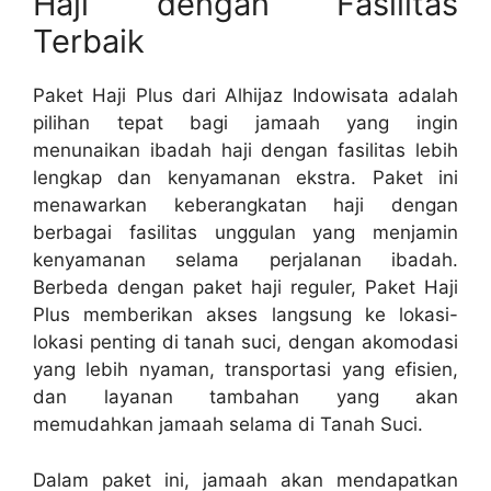
Haji dengan Fasilitas
Terbaik
Paket Haji Plus dari Alhijaz Indowisata adalah
pilihan tepat bagi jamaah yang ingin
menunaikan ibadah haji dengan fasilitas lebih
lengkap dan kenyamanan ekstra. Paket ini
menawarkan keberangkatan haji dengan
berbagai fasilitas unggulan yang menjamin
kenyamanan selama perjalanan ibadah.
Berbeda dengan paket haji reguler, Paket Haji
Plus memberikan akses langsung ke lokasi-
lokasi penting di tanah suci, dengan akomodasi
yang lebih nyaman, transportasi yang efisien,
dan layanan tambahan yang akan
memudahkan jamaah selama di Tanah Suci.
Dalam paket ini, jamaah akan mendapatkan