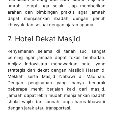
umroh, tetapi juga selalu siap memberikan
arahan dan bimbingan praktis agar jamaah
dapat menjalankan ibadah dengan penuh
khusyuk dan sesuai dengan ajaran agama.
7. Hotel Dekat Masjid
Kenyamanan selama di tanah suci sangat
penting agar jamaah dapat fokus beribadah.
Alhijaz Indowisata menawarkan hotel yang
strategis dan dekat dengan Masjidil Haram di
Mekkah serta Masjid Nabawi di Madinah.
Dengan penginapan yang hanya berjarak
beberapa menit berjalan kaki dari masjid,
jamaah dapat lebih mudah menjalankan ibadah
sholat wajib dan sunnah tanpa harus khawatir
dengan jarak atau transportasi.