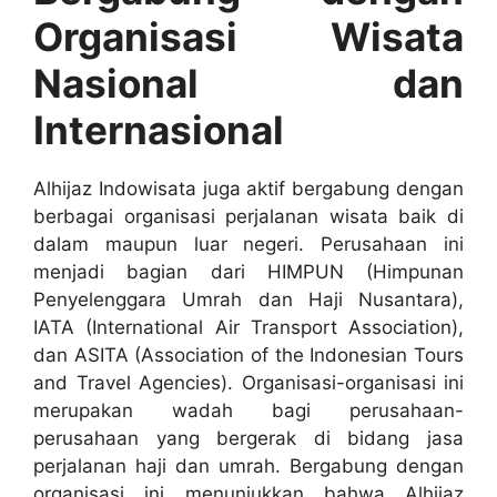
Organisasi Wisata
Nasional dan
Internasional
Alhijaz Indowisata juga aktif bergabung dengan
berbagai organisasi perjalanan wisata baik di
dalam maupun luar negeri. Perusahaan ini
menjadi bagian dari HIMPUN (Himpunan
Penyelenggara Umrah dan Haji Nusantara),
IATA (International Air Transport Association),
dan ASITA (Association of the Indonesian Tours
and Travel Agencies). Organisasi-organisasi ini
merupakan wadah bagi perusahaan-
perusahaan yang bergerak di bidang jasa
perjalanan haji dan umrah. Bergabung dengan
organisasi ini menunjukkan bahwa Alhijaz