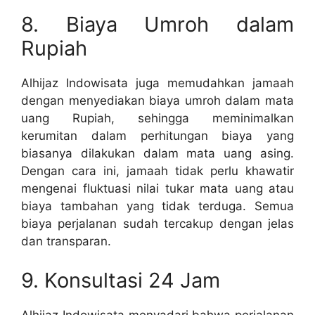
8. Biaya Umroh dalam
Rupiah
Alhijaz Indowisata juga memudahkan jamaah
dengan menyediakan biaya umroh dalam mata
uang Rupiah, sehingga meminimalkan
kerumitan dalam perhitungan biaya yang
biasanya dilakukan dalam mata uang asing.
Dengan cara ini, jamaah tidak perlu khawatir
mengenai fluktuasi nilai tukar mata uang atau
biaya tambahan yang tidak terduga. Semua
biaya perjalanan sudah tercakup dengan jelas
dan transparan.
9. Konsultasi 24 Jam
Alhijaz Indowisata menyadari bahwa perjalanan