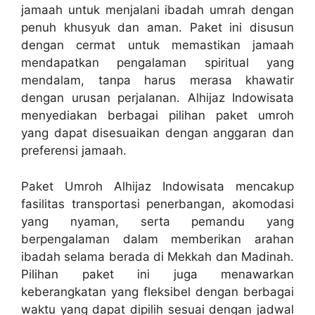
jamaah untuk menjalani ibadah umrah dengan
penuh khusyuk dan aman. Paket ini disusun
dengan cermat untuk memastikan jamaah
mendapatkan pengalaman spiritual yang
mendalam, tanpa harus merasa khawatir
dengan urusan perjalanan. Alhijaz Indowisata
menyediakan berbagai pilihan paket umroh
yang dapat disesuaikan dengan anggaran dan
preferensi jamaah.
Paket Umroh Alhijaz Indowisata mencakup
fasilitas transportasi penerbangan, akomodasi
yang nyaman, serta pemandu yang
berpengalaman dalam memberikan arahan
ibadah selama berada di Mekkah dan Madinah.
Pilihan paket ini juga menawarkan
keberangkatan yang fleksibel dengan berbagai
waktu yang dapat dipilih sesuai dengan jadwal