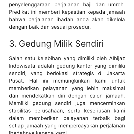
penyelenggaraan perjalanan haji dan umroh.
Predikat ini memberi kepastian kepada jamaah
bahwa perjalanan ibadah anda akan dikelola
dengan baik dan sesuai prosedur.
3. Gedung Milik Sendiri
Salah satu kelebihan yang dimiliki oleh Alhijaz
Indowisata adalah gedung kantor yang dimiliki
sendiri, yang berlokasi strategis di Jakarta
Pusat. Hal ini memungkinkan kami untuk
memberikan pelayanan yang lebih maksimal
dan mendekatkan diri dengan calon jamaah.
Memiliki gedung sendiri juga mencerminkan
stabilitas perusahaan, serta keseriusan kami
dalam memberikan pelayanan terbaik bagi
setiap jamaah yang mempercayakan perjalanan
ibadahnya kepada kami.