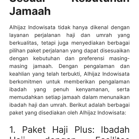
Jamaah
Alhijaz Indowisata tidak hanya dikenal dengan
layanan perjalanan haji dan umrah yang
berkualitas, tetapi juga menyediakan berbagai
pilihan paket perjalanan yang dapat disesuaikan
dengan kebutuhan dan preferensi masing-
masing jamaah. Dengan pengalaman dan
keahlian yang telah terbukti, Alhijaz Indowisata
berkomitmen untuk memberikan pengalaman
ibadah yang penuh kenyamanan, serta
memudahkan setiap jamaah dalam menunaikan
ibadah haji dan umrah. Berikut adalah berbagai
paket yang disediakan oleh Alhijaz Indowisata:
1. Paket Haji Plus: Ibadah