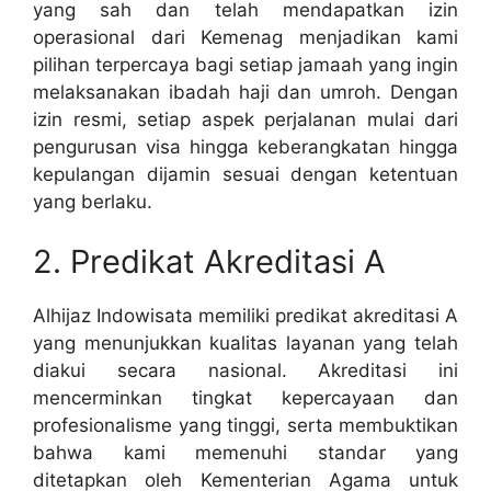
yang sah dan telah mendapatkan izin
operasional dari Kemenag menjadikan kami
pilihan terpercaya bagi setiap jamaah yang ingin
melaksanakan ibadah haji dan umroh. Dengan
izin resmi, setiap aspek perjalanan mulai dari
pengurusan visa hingga keberangkatan hingga
kepulangan dijamin sesuai dengan ketentuan
yang berlaku.
2. Predikat Akreditasi A
Alhijaz Indowisata memiliki predikat akreditasi A
yang menunjukkan kualitas layanan yang telah
diakui secara nasional. Akreditasi ini
mencerminkan tingkat kepercayaan dan
profesionalisme yang tinggi, serta membuktikan
bahwa kami memenuhi standar yang
ditetapkan oleh Kementerian Agama untuk