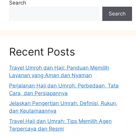
Search
Search
Recent Posts
Travel Umroh dan Haji: Panduan Memilih
Layanan yang Aman dan Nyaman
Perjalanan Haji dan Umroh: Perbedaan, Tata
Cara, dan Persiapannya
Jelaskan Pengertian Umrah: Definisi, Rukun,
dan Keutamaannya
Travel Haji dan Umrah: Tips Memilih Agen
Terpercaya dan Resmi