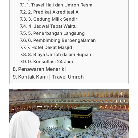
1. Travel Haji dan Umroh Resmi
2. Predikat Akreditasi A
3. Gedung Milik Sendiri
4. Jadwal Tepat Waktu
5. Penerbangan Langsung
6. Pembimbing Berpengalaman
7. Hotel Dekat Masjid
8. Biaya Umroh dalam Rupiah
9. Konsultasi 24 Jam
Penawaran Menarik!
Kontak Kami | Travel Umroh