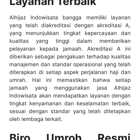
Layanan Terbaik
Alhijaz Indowisata bangga memiliki layanan
yang telah diakreditasi dengan akreditasi A,
yang menunjukkan tingkat kepercayaan dan
kualitas yang tinggi dalam memberikan
pelayanan kepada jamaah. Akreditasi A ini
diberikan sebagai pengakuan terhadap kualitas
manajemen dan standar operasional yang telah
diterapkan di setiap aspek perjalanan haji dan
umrah. Hal ini memastikan bahwa setiap
jamaah yang menggunakan jasa Alhijaz
Indowisata akan mendapatkan layanan dengan
tingkat kenyamanan dan keselamatan terbaik,
sesuai dengan standar yang telah ditetapkan
oleh lembaga terkait.
Biro Umroh Resmi