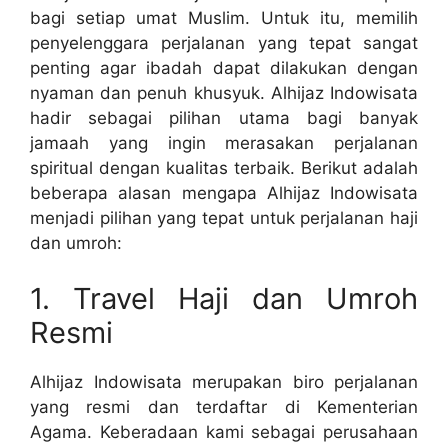
bagi setiap umat Muslim. Untuk itu, memilih
penyelenggara perjalanan yang tepat sangat
penting agar ibadah dapat dilakukan dengan
nyaman dan penuh khusyuk. Alhijaz Indowisata
hadir sebagai pilihan utama bagi banyak
jamaah yang ingin merasakan perjalanan
spiritual dengan kualitas terbaik. Berikut adalah
beberapa alasan mengapa Alhijaz Indowisata
menjadi pilihan yang tepat untuk perjalanan haji
dan umroh:
1. Travel Haji dan Umroh
Resmi
Alhijaz Indowisata merupakan biro perjalanan
yang resmi dan terdaftar di Kementerian
Agama. Keberadaan kami sebagai perusahaan