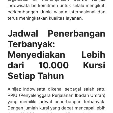
Indowisata berkomitmen untuk selalu mengikuti
perkembangan dunia wisata internasional dan
terus meningkatkan kualitas layanan.
Jadwal Penerbangan
Terbanyak:
Menyediakan Lebih
dari 10.000 Kursi
Setiap Tahun
Alhijaz Indowisata dikenal sebagai salah satu
PPIU (Penyelenggara Perjalanan Ibadah Umrah)
yang memiliki jadwal penerbangan terbanyak.
Dengan jumlah kursi yang dapat mencapai lebih