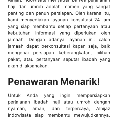
haji dan umroh adalah momen yang sangat
penting dan penuh persiapan. Oleh karena itu,
kami menyediakan layanan konsultasi 24 jam
yang siap membantu setiap pertanyaan atau
kebutuhan informasi yang diperlukan oleh
jamaah. Dengan adanya layanan ini, calon
jamaah dapat berkonsultasi kapan saja, baik
mengenai persiapan keberangkatan, pilihan
paket, atau pertanyaan seputar ibadah yang
akan dilaksanakan.
Penawaran Menarik!
Untuk Anda yang ingin mempersiapkan
perjalanan ibadah haji atau umroh dengan
nyaman, aman, dan terpercaya, Alhijaz
Indowisata siap membantu mewujudkannya.