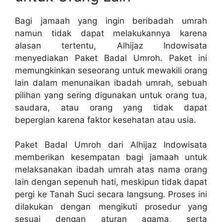
Bagi jamaah yang ingin beribadah umrah
namun tidak dapat melakukannya karena
alasan tertentu, Alhijaz Indowisata
menyediakan Paket Badal Umroh. Paket ini
memungkinkan seseorang untuk mewakili orang
lain dalam menunaikan ibadah umrah, sebuah
pilihan yang sering digunakan untuk orang tua,
saudara, atau orang yang tidak dapat
bepergian karena faktor kesehatan atau usia.
Paket Badal Umroh dari Alhijaz Indowisata
memberikan kesempatan bagi jamaah untuk
melaksanakan ibadah umrah atas nama orang
lain dengan sepenuh hati, meskipun tidak dapat
pergi ke Tanah Suci secara langsung. Proses ini
dilakukan dengan mengikuti prosedur yang
sesuai dengan aturan agama, serta