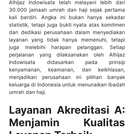
Alhijaz Indowisata telah melayani lebih dari
30.000 jamaah umrah dan haji sejak pertama
kali berdiri. Angka ini bukan hanya sekadar
statistik, tetapi juga bukti nyata atas komitmen
dan dedikasi perusahaan dalam menyediakan
layanan yang tidak hanya memenuhi, tetapi
juga melebihi harapan pelanggan. Setiap
perjalanan yang dilaksanakan oleh Alhijaz
Indowisata didasarkan pada prinsip
kenyamanan, keamanan, dan keikhlasan,
menjadikan perusahaan ini pilihan banyak
keluarga di Indonesia untuk menunaikan ibadah
umrah dan haji.
Layanan Akreditasi A:
Menjamin Kualitas