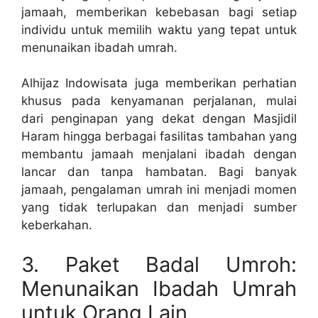
jamaah, memberikan kebebasan bagi setiap
individu untuk memilih waktu yang tepat untuk
menunaikan ibadah umrah.
Alhijaz Indowisata juga memberikan perhatian
khusus pada kenyamanan perjalanan, mulai
dari penginapan yang dekat dengan Masjidil
Haram hingga berbagai fasilitas tambahan yang
membantu jamaah menjalani ibadah dengan
lancar dan tanpa hambatan. Bagi banyak
jamaah, pengalaman umrah ini menjadi momen
yang tidak terlupakan dan menjadi sumber
keberkahan.
3. Paket Badal Umroh:
Menunaikan Ibadah Umrah
untuk Orang Lain