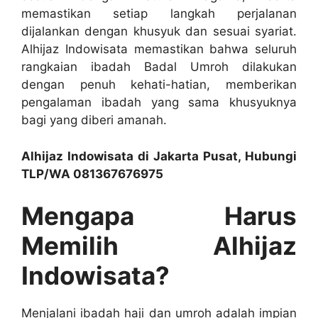
memastikan setiap langkah perjalanan
dijalankan dengan khusyuk dan sesuai syariat.
Alhijaz Indowisata memastikan bahwa seluruh
rangkaian ibadah Badal Umroh dilakukan
dengan penuh kehati-hatian, memberikan
pengalaman ibadah yang sama khusyuknya
bagi yang diberi amanah.
Alhijaz Indowisata di Jakarta Pusat, Hubungi
TLP/WA 081367676975
Mengapa Harus
Memilih Alhijaz
Indowisata?
Menjalani ibadah haji dan umroh adalah impian