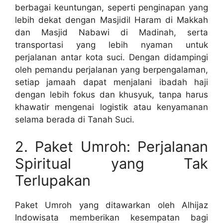
berbagai keuntungan, seperti penginapan yang
lebih dekat dengan Masjidil Haram di Makkah
dan Masjid Nabawi di Madinah, serta
transportasi yang lebih nyaman untuk
perjalanan antar kota suci. Dengan didampingi
oleh pemandu perjalanan yang berpengalaman,
setiap jamaah dapat menjalani ibadah haji
dengan lebih fokus dan khusyuk, tanpa harus
khawatir mengenai logistik atau kenyamanan
selama berada di Tanah Suci.
2. Paket Umroh: Perjalanan
Spiritual yang Tak
Terlupakan
Paket Umroh yang ditawarkan oleh Alhijaz
Indowisata memberikan kesempatan bagi