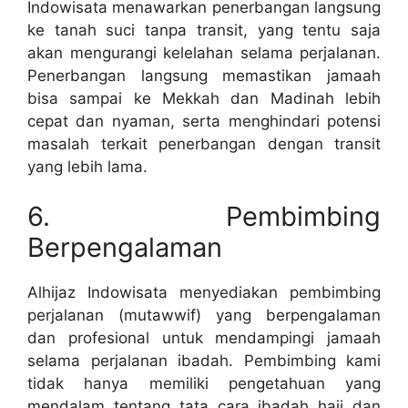
Indowisata menawarkan penerbangan langsung
ke tanah suci tanpa transit, yang tentu saja
akan mengurangi kelelahan selama perjalanan.
Penerbangan langsung memastikan jamaah
bisa sampai ke Mekkah dan Madinah lebih
cepat dan nyaman, serta menghindari potensi
masalah terkait penerbangan dengan transit
yang lebih lama.
6. Pembimbing
Berpengalaman
Alhijaz Indowisata menyediakan pembimbing
perjalanan (mutawwif) yang berpengalaman
dan profesional untuk mendampingi jamaah
selama perjalanan ibadah. Pembimbing kami
tidak hanya memiliki pengetahuan yang
mendalam tentang tata cara ibadah haji dan