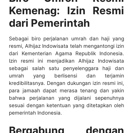
Kemenag: Izin Resmi
dari Pemerintah
Sebagai biro perjalanan umrah dan haji yang
resmi, Alhijaz Indowisata telah mengantongi izin
dari Kementerian Agama Republik Indonesia.
Izin resmi ini menjadikan Alhijaz Indowisata
sebagai salah satu penyelenggara haji dan
umrah yang berlisensi dan terjamin
kredibilitasnya. Dengan dukungan izin resmi ini,
para jamaah dapat merasa tenang dan yakin
bahwa perjalanan yang dijalani sepenuhnya
sesuai dengan ketentuan yang ditetapkan oleh
pemerintah Indonesia.
Bergabung dengan