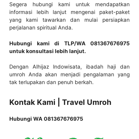
Segera hubungi kami untuk mendapatkan
informasi lebih lanjut mengenai paket-paket
yang kami tawarkan dan mulai persiapkan
perjalanan spiritual Anda.
Hubungi kami di TLP/WA 081367676975
untuk konsultasi lebih lanjut.
Dengan Alhijaz Indowisata, ibadah haji dan
umroh Anda akan menjadi pengalaman yang
tak terlupakan dan penuh berkah.
Kontak Kami | Travel Umroh
Hubungi WA 081367676975