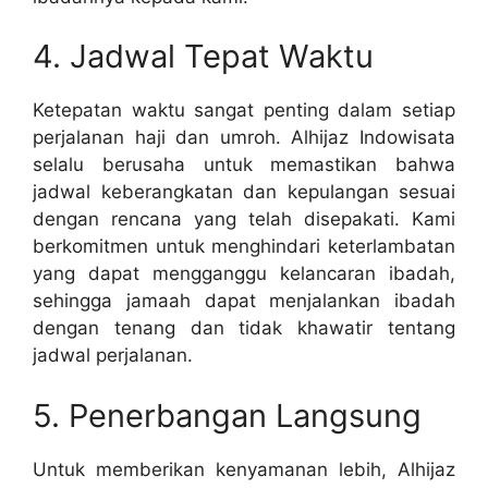
4. Jadwal Tepat Waktu
Ketepatan waktu sangat penting dalam setiap
perjalanan haji dan umroh. Alhijaz Indowisata
selalu berusaha untuk memastikan bahwa
jadwal keberangkatan dan kepulangan sesuai
dengan rencana yang telah disepakati. Kami
berkomitmen untuk menghindari keterlambatan
yang dapat mengganggu kelancaran ibadah,
sehingga jamaah dapat menjalankan ibadah
dengan tenang dan tidak khawatir tentang
jadwal perjalanan.
5. Penerbangan Langsung
Untuk memberikan kenyamanan lebih, Alhijaz