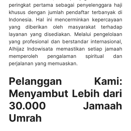
peringkat pertama sebagai penyelenggara haji
khusus dengan jumlah pendaftar terbanyak di
Indonesia. Hal ini mencerminkan kepercayaan
yang diberikan oleh masyarakat terhadap
layanan yang disediakan. Melalui pengelolaan
yang profesional dan berstandar internasional,
Alhijaz Indowisata memastikan setiap jamaah
memperoleh pengalaman spiritual dan
perjalanan yang memuaskan.
Pelanggan Kami:
Menyambut Lebih dari
30.000 Jamaah
Umrah