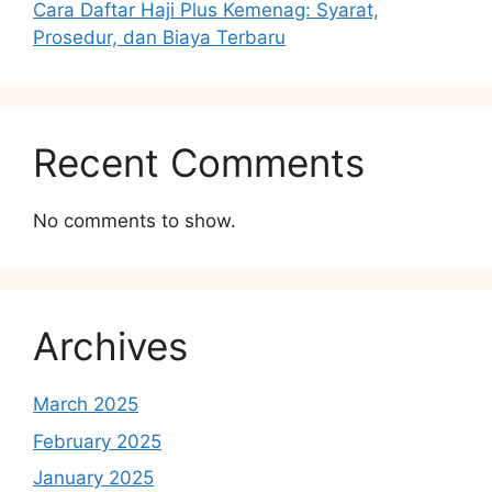
Cara Daftar Haji Plus Kemenag: Syarat,
Prosedur, dan Biaya Terbaru
Recent Comments
No comments to show.
Archives
March 2025
February 2025
January 2025