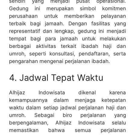
sendiri yang menjadi pusat operasional.
Gedung ini merupakan simbol komitmen
perusahaan untuk memberikan pelayanan
terbaik bagi jamaah. Dengan fasilitas yang
representatif dan lengkap, gedung ini menjadi
tempat bagi para jamaah untuk melakukan
berbagai aktivitas terkait ibadah haji dan
umroh, seperti konsultasi, pendaftaran, serta
pengarahan mengenai perjalanan ibadah.
4. Jadwal Tepat Waktu
Alhijaz Indowisata dikenal karena
kemampuannya dalam menjaga ketepatan
waktu dalam setiap jadwal perjalanan haji dan
umroh. Sebagai biro perjalanan yang
berpengalaman, Alhijaz Indowisata selalu
memastikan bahwa semua perjalanan