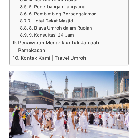
5. Penerbangan Langsung
6. Pembimbing Berpengalaman
7. Hotel Dekat Masjid
8. Biaya Umroh dalam Rupiah
9. Konsultasi 24 Jam
Penawaran Menarik untuk Jamaah
Pamekasan
Kontak Kami | Travel Umroh