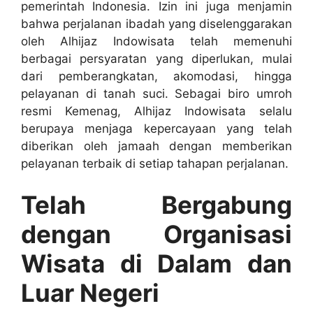
pemerintah Indonesia. Izin ini juga menjamin
bahwa perjalanan ibadah yang diselenggarakan
oleh Alhijaz Indowisata telah memenuhi
berbagai persyaratan yang diperlukan, mulai
dari pemberangkatan, akomodasi, hingga
pelayanan di tanah suci. Sebagai biro umroh
resmi Kemenag, Alhijaz Indowisata selalu
berupaya menjaga kepercayaan yang telah
diberikan oleh jamaah dengan memberikan
pelayanan terbaik di setiap tahapan perjalanan.
Telah Bergabung
dengan Organisasi
Wisata di Dalam dan
Luar Negeri