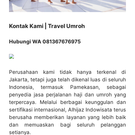
Kontak Kami | Travel Umroh
Hubungi WA 081367676975
Perusahaan kami tidak hanya terkenal di
Jakarta, tetapi juga telah dikenal luas di seluruh
Indonesia, termasuk Pamekasan, sebagai
penyedia jasa perjalanan haji dan umroh yang
terpercaya. Melalui berbagai keunggulan dan
sertifikasi internasional, Alhijaz Indowisata terus
berusaha memberikan layanan yang lebih baik
dan memuaskan bagi seluruh pelanggan
setianya.