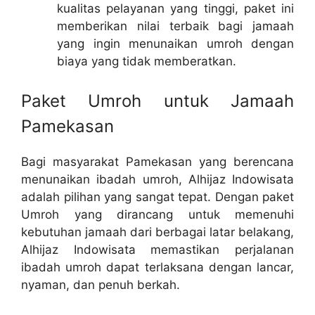
kualitas pelayanan yang tinggi, paket ini
memberikan nilai terbaik bagi jamaah
yang ingin menunaikan umroh dengan
biaya yang tidak memberatkan.
Paket Umroh untuk Jamaah
Pamekasan
Bagi masyarakat Pamekasan yang berencana
menunaikan ibadah umroh, Alhijaz Indowisata
adalah pilihan yang sangat tepat. Dengan paket
Umroh yang dirancang untuk memenuhi
kebutuhan jamaah dari berbagai latar belakang,
Alhijaz Indowisata memastikan perjalanan
ibadah umroh dapat terlaksana dengan lancar,
nyaman, dan penuh berkah.