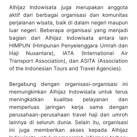
Alhijaz Indowisata juga merupakan anggota
aktif dari berbagai organisasi dan komunitas
perjalanan wisata, baik di dalam negeri maupun
luar negeri. Beberapa organisasi yang menjadi
bagian dari Alhijaz Indowisata antara lain
HIMPUN (Himpunan Penyelenggara Umrah dan
Haji Nusantara), IATA (International Air
Transport Association), dan ASITA (Association
of the Indonesian Tours and Travel Agencies).
Bergabung dengan organisasi-organisasi ini
memungkinkan Alhijaz Indowisata untuk terus
meningkatkan kualitas pelayanan dan
memperluas jaringan kerja sama dengan
perusahaan-perusahaan travel haji dan umroh
lainnya di seluruh dunia. Selain itu, organisasi
ini juga memberikan akses kepada Alhijaz