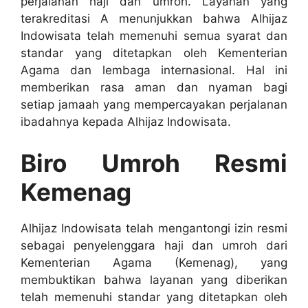
perjalanan haji dan umroh. Layanan yang
terakreditasi A menunjukkan bahwa Alhijaz
Indowisata telah memenuhi semua syarat dan
standar yang ditetapkan oleh Kementerian
Agama dan lembaga internasional. Hal ini
memberikan rasa aman dan nyaman bagi
setiap jamaah yang mempercayakan perjalanan
ibadahnya kepada Alhijaz Indowisata.
Biro Umroh Resmi
Kemenag
Alhijaz Indowisata telah mengantongi izin resmi
sebagai penyelenggara haji dan umroh dari
Kementerian Agama (Kemenag), yang
membuktikan bahwa layanan yang diberikan
telah memenuhi standar yang ditetapkan oleh