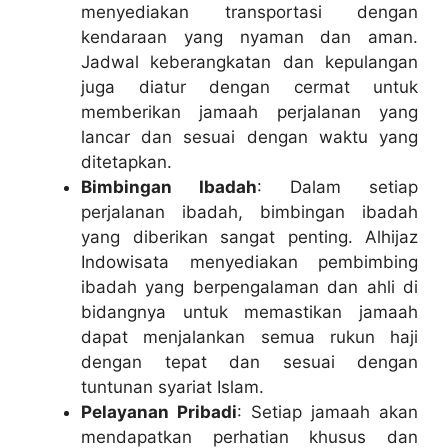
menyediakan transportasi dengan
kendaraan yang nyaman dan aman.
Jadwal keberangkatan dan kepulangan
juga diatur dengan cermat untuk
memberikan jamaah perjalanan yang
lancar dan sesuai dengan waktu yang
ditetapkan.
Bimbingan Ibadah
: Dalam setiap
perjalanan ibadah, bimbingan ibadah
yang diberikan sangat penting. Alhijaz
Indowisata menyediakan pembimbing
ibadah yang berpengalaman dan ahli di
bidangnya untuk memastikan jamaah
dapat menjalankan semua rukun haji
dengan tepat dan sesuai dengan
tuntunan syariat Islam.
Pelayanan Pribadi
: Setiap jamaah akan
mendapatkan perhatian khusus dan