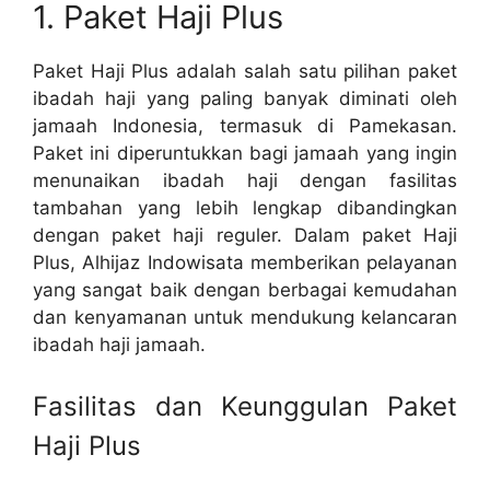
1. Paket Haji Plus
Paket Haji Plus adalah salah satu pilihan paket
ibadah haji yang paling banyak diminati oleh
jamaah Indonesia, termasuk di Pamekasan.
Paket ini diperuntukkan bagi jamaah yang ingin
menunaikan ibadah haji dengan fasilitas
tambahan yang lebih lengkap dibandingkan
dengan paket haji reguler. Dalam paket Haji
Plus, Alhijaz Indowisata memberikan pelayanan
yang sangat baik dengan berbagai kemudahan
dan kenyamanan untuk mendukung kelancaran
ibadah haji jamaah.
Fasilitas dan Keunggulan Paket
Haji Plus