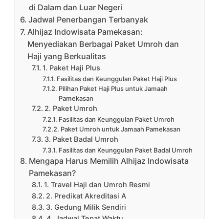
di Dalam dan Luar Negeri
Jadwal Penerbangan Terbanyak
Alhijaz Indowisata Pamekasan:
Menyediakan Berbagai Paket Umroh dan
Haji yang Berkualitas
1. Paket Haji Plus
Fasilitas dan Keunggulan Paket Haji Plus
Pilihan Paket Haji Plus untuk Jamaah
Pamekasan
2. Paket Umroh
Fasilitas dan Keunggulan Paket Umroh
Paket Umroh untuk Jamaah Pamekasan
3. Paket Badal Umroh
Fasilitas dan Keunggulan Paket Badal Umroh
Mengapa Harus Memilih Alhijaz Indowisata
Pamekasan?
1. Travel Haji dan Umroh Resmi
2. Predikat Akreditasi A
3. Gedung Milik Sendiri
4. Jadwal Tepat Waktu