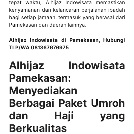
tepat waktu, Alhijaz Indowisata memastikan
kenyamanan dan kelancaran perjalanan ibadah
bagi setiap jamaah, termasuk yang berasal dari
Pamekasan dan daerah lainnya.
Alhijaz Indowisata di Pamekasan, Hubungi
TLP/WA 081367676975
Alhijaz Indowisata
Pamekasan:
Menyediakan
Berbagai Paket Umroh
dan Haji yang
Berkualitas