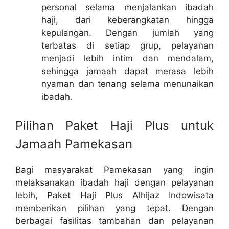
personal selama menjalankan ibadah
haji, dari keberangkatan hingga
kepulangan. Dengan jumlah yang
terbatas di setiap grup, pelayanan
menjadi lebih intim dan mendalam,
sehingga jamaah dapat merasa lebih
nyaman dan tenang selama menunaikan
ibadah.
Pilihan Paket Haji Plus untuk
Jamaah Pamekasan
Bagi masyarakat Pamekasan yang ingin
melaksanakan ibadah haji dengan pelayanan
lebih, Paket Haji Plus Alhijaz Indowisata
memberikan pilihan yang tepat. Dengan
berbagai fasilitas tambahan dan pelayanan