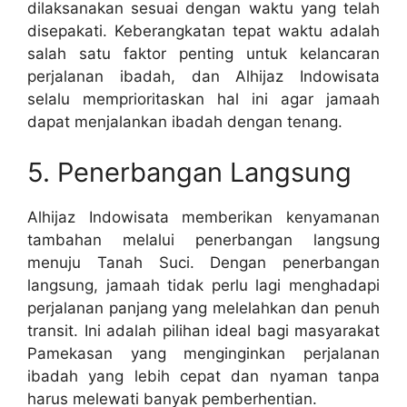
dilaksanakan sesuai dengan waktu yang telah
disepakati. Keberangkatan tepat waktu adalah
salah satu faktor penting untuk kelancaran
perjalanan ibadah, dan Alhijaz Indowisata
selalu memprioritaskan hal ini agar jamaah
dapat menjalankan ibadah dengan tenang.
5. Penerbangan Langsung
Alhijaz Indowisata memberikan kenyamanan
tambahan melalui penerbangan langsung
menuju Tanah Suci. Dengan penerbangan
langsung, jamaah tidak perlu lagi menghadapi
perjalanan panjang yang melelahkan dan penuh
transit. Ini adalah pilihan ideal bagi masyarakat
Pamekasan yang menginginkan perjalanan
ibadah yang lebih cepat dan nyaman tanpa
harus melewati banyak pemberhentian.