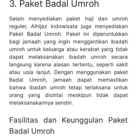
3. Paket Badal Umroh
Selain menyediakan paket haji dan umroh
reguler, Alhijaz Indowisata juga menyediakan
Paket Badal Umroh. Paket ini diperuntukkan
bagi jamaah yang ingin menggantikan ibadah
umroh untuk keluarga atau kerabat yang tidak
dapat melaksanakan ibadah umroh secara
langsung karena alasan tertentu, seperti sakit
atau usia lanjut. Dengan menggunakan paket
Badal Umroh, jamaah dapat memastikan
bahwa ibadah umroh tetap terlaksana untuk
orang yang dicintai meskipun tidak dapat
melaksanakannya sendiri.
Fasilitas dan Keunggulan Paket
Badal Umroh