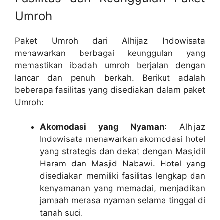
Umroh
Paket Umroh dari Alhijaz Indowisata
menawarkan berbagai keunggulan yang
memastikan ibadah umroh berjalan dengan
lancar dan penuh berkah. Berikut adalah
beberapa fasilitas yang disediakan dalam paket
Umroh:
Akomodasi yang Nyaman
: Alhijaz
Indowisata menawarkan akomodasi hotel
yang strategis dan dekat dengan Masjidil
Haram dan Masjid Nabawi. Hotel yang
disediakan memiliki fasilitas lengkap dan
kenyamanan yang memadai, menjadikan
jamaah merasa nyaman selama tinggal di
tanah suci.