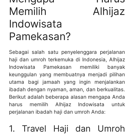
Memilih Alhijaz
Indowisata
Pamekasan?
Sebagai salah satu penyelenggara perjalanan
haji dan umroh terkemuka di Indonesia, Alhijaz
Indowisata Pamekasan memiliki banyak
keunggulan yang membuatnya menjadi pilihan
utama bagi jamaah yang ingin menjalankan
ibadah dengan nyaman, aman, dan berkualitas.
Berikut adalah beberapa alasan mengapa Anda
harus memilih Alhijaz Indowisata untuk
perjalanan ibadah haji dan umroh Anda:
1. Travel Haji dan Umroh