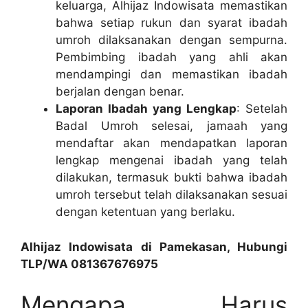
keluarga, Alhijaz Indowisata memastikan
bahwa setiap rukun dan syarat ibadah
umroh dilaksanakan dengan sempurna.
Pembimbing ibadah yang ahli akan
mendampingi dan memastikan ibadah
berjalan dengan benar.
Laporan Ibadah yang Lengkap
: Setelah
Badal Umroh selesai, jamaah yang
mendaftar akan mendapatkan laporan
lengkap mengenai ibadah yang telah
dilakukan, termasuk bukti bahwa ibadah
umroh tersebut telah dilaksanakan sesuai
dengan ketentuan yang berlaku.
Alhijaz Indowisata di Pamekasan, Hubungi
TLP/WA 081367676975
Mengapa Harus