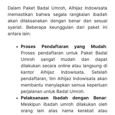
Dalam Paket Badal Umroh, Alhijaz Indowisata
memastikan bahwa segala rangkaian ibadah
akan dilaksanakan dengan benar dan sesuai
syariat. Beberapa keunggulan dari paket ini
antara lain:
Proses Pendaftaran yang Mudah
:
Proses pendaftaran untuk Paket Badal
Umroh sangat mudah dan dapat
dilakukan secara online atau langsung di
kantor Alhijaz Indowisata. Setelah
pendaftaran, tim Alhijaz Indowisata akan
membantu menyiapkan semua keperluan
perjalanan untuk Badal Umroh.
Pelaksanaan Ibadah dengan Benar
:
Meskipun ibadah umroh dilakukan oleh
orang lain atas nama kerabat atau