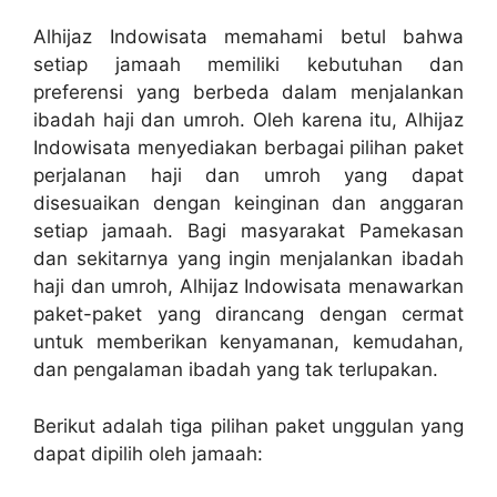
Alhijaz Indowisata memahami betul bahwa
setiap jamaah memiliki kebutuhan dan
preferensi yang berbeda dalam menjalankan
ibadah haji dan umroh. Oleh karena itu, Alhijaz
Indowisata menyediakan berbagai pilihan paket
perjalanan haji dan umroh yang dapat
disesuaikan dengan keinginan dan anggaran
setiap jamaah. Bagi masyarakat Pamekasan
dan sekitarnya yang ingin menjalankan ibadah
haji dan umroh, Alhijaz Indowisata menawarkan
paket-paket yang dirancang dengan cermat
untuk memberikan kenyamanan, kemudahan,
dan pengalaman ibadah yang tak terlupakan.
Berikut adalah tiga pilihan paket unggulan yang
dapat dipilih oleh jamaah: