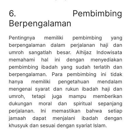
6. Pembimbing
Berpengalaman
Pentingnya memiliki pembimbing yang
berpengalaman dalam perjalanan haji dan
umroh sangatlah besar. Alhijaz Indowisata
memahami hal ini dengan menyediakan
pembimbing ibadah yang sudah terlatih dan
berpengalaman. Para pembimbing ini tidak
hanya memiliki pengetahuan mendalam
mengenai syarat dan rukun ibadah haji dan
umroh, tetapi juga mampu memberikan
dukungan moral dan spiritual sepanjang
perjalanan. Ini memastikan bahwa setiap
jamaah dapat menjalani ibadah dengan
khusyuk dan sesuai dengan syariat Islam.