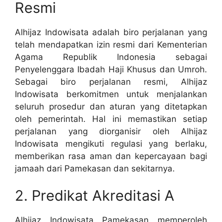
Resmi
Alhijaz Indowisata adalah biro perjalanan yang
telah mendapatkan izin resmi dari Kementerian
Agama Republik Indonesia sebagai
Penyelenggara Ibadah Haji Khusus dan Umroh.
Sebagai biro perjalanan resmi, Alhijaz
Indowisata berkomitmen untuk menjalankan
seluruh prosedur dan aturan yang ditetapkan
oleh pemerintah. Hal ini memastikan setiap
perjalanan yang diorganisir oleh Alhijaz
Indowisata mengikuti regulasi yang berlaku,
memberikan rasa aman dan kepercayaan bagi
jamaah dari Pamekasan dan sekitarnya.
2. Predikat Akreditasi A
Alhijaz Indowisata Pamekasan memperoleh