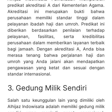
predikat akreditasi A dari Kementerian Agama.
Akreditasi ini merupakan bukti bahwa
perusahaan memiliki standar tinggi dalam
pelayanan ibadah haji dan umroh. Predikat ini
diberikan berdasarkan penilaian terhadap
pelayanan, fasilitas, serta kredibilitas
perusahaan dalam memberikan layanan terbaik
bagi jamaah. Dengan akreditasi A, Anda bisa
merasa tenang bahwa perjalanan haji dan
umroh yang Anda jalani akan mendapatkan
pengawasan yang ketat dan sesuai dengan
standar internasional.
3. Gedung Milik Sendiri
Salah satu keunggulan lain yang dimiliki oleh
Alhijaz Indowisata adalah memiliki gedung milik