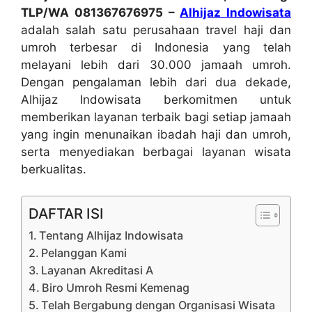
TLP/WA 081367676975 –
Alhijaz Indowisata
adalah salah satu perusahaan travel haji dan
umroh terbesar di Indonesia yang telah
melayani lebih dari 30.000 jamaah umroh.
Dengan pengalaman lebih dari dua dekade,
Alhijaz Indowisata berkomitmen untuk
memberikan layanan terbaik bagi setiap jamaah
yang ingin menunaikan ibadah haji dan umroh,
serta menyediakan berbagai layanan wisata
berkualitas.
DAFTAR ISI
Tentang Alhijaz Indowisata
Pelanggan Kami
Layanan Akreditasi A
Biro Umroh Resmi Kemenag
Telah Bergabung dengan Organisasi Wisata