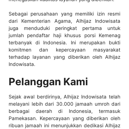
Sebagai perusahaan yang memiliki izin resmi
dari Kementerian Agama, Alhijaz Indowisata
juga menduduki peringkat pertama untuk
jumlah pendaftar haji khusus porsi Kemenag
terbanyak di Indonesia. Ini merupakan bukti
komitmen dan kepercayaan masyarakat
terhadap layanan yang diberikan oleh Alhijaz
Indowisata.
Pelanggan Kami
Sejak awal berdirinya, Alhijaz Indowisata telah
melayani lebih dari 30.000 jamaah umroh dari
berbagai daerah di Indonesia, termasuk
Pamekasan. Kepercayaan yang diberikan oleh
ribuan jamaah ini menunjukkan dedikasi Alhijaz