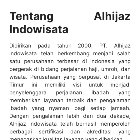
Tentang Alhijaz
Indowisata
Didirikan pada tahun 2000, PT. Alhijaz
Indowisata telah berkembang menjadi salah
satu perusahaan terbesar di Indonesia yang
bergerak di bidang perjalanan haji, umroh, dan
wisata. Perusahaan yang berpusat di Jakarta
Timur ini memiliki visi untuk menjadi
penyelenggara perjalanan ibadah yang
memberikan layanan terbaik dan pengalaman
ibadah yang nyaman bagi setiap jamaah.
Dengan pengalaman lebih dari dua dekade,
Alhijaz Indowisata telah berhasil memperoleh
berbagai sertifikasi dan akreditasi yang
menegaskan kualitas layanan yang diberikan.