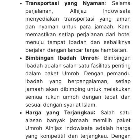
Transportasi yang Nyaman
: Selama
perjalanan, Alhijaz Indowisata
menyediakan transportasi yang aman
dan nyaman untuk para jamaah. Kami
memastikan setiap perjalanan dari hotel
menuju tempat ibadah dan sebaliknya
berjalan dengan lancar tanpa hambatan.
Bimbingan Ibadah Umroh
: Bimbingan
ibadah adalah salah satu fasilitas penting
dalam paket Umroh. Dengan pemandu
ibadah yang berpengalaman, setiap
jamaah akan dibimbing untuk melakukan
semua rukun umroh dengan tepat dan
sesuai dengan syariat Islam.
Harga yang Terjangkau
: Salah satu
alasan banyak jamaah memilih paket
Umroh Alhijaz Indowisata adalah harga
yang kompetitif dan terjangkau. Dengan