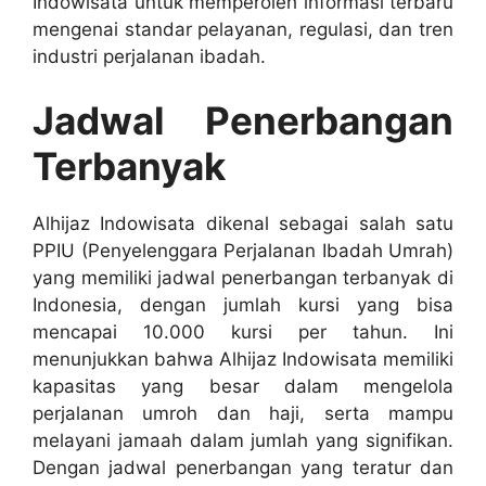
Indowisata untuk memperoleh informasi terbaru
mengenai standar pelayanan, regulasi, dan tren
industri perjalanan ibadah.
Jadwal Penerbangan
Terbanyak
Alhijaz Indowisata dikenal sebagai salah satu
PPIU (Penyelenggara Perjalanan Ibadah Umrah)
yang memiliki jadwal penerbangan terbanyak di
Indonesia, dengan jumlah kursi yang bisa
mencapai 10.000 kursi per tahun. Ini
menunjukkan bahwa Alhijaz Indowisata memiliki
kapasitas yang besar dalam mengelola
perjalanan umroh dan haji, serta mampu
melayani jamaah dalam jumlah yang signifikan.
Dengan jadwal penerbangan yang teratur dan