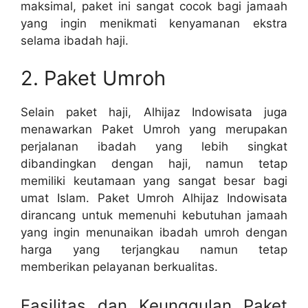
maksimal, paket ini sangat cocok bagi jamaah
yang ingin menikmati kenyamanan ekstra
selama ibadah haji.
2. Paket Umroh
Selain paket haji, Alhijaz Indowisata juga
menawarkan Paket Umroh yang merupakan
perjalanan ibadah yang lebih singkat
dibandingkan dengan haji, namun tetap
memiliki keutamaan yang sangat besar bagi
umat Islam. Paket Umroh Alhijaz Indowisata
dirancang untuk memenuhi kebutuhan jamaah
yang ingin menunaikan ibadah umroh dengan
harga yang terjangkau namun tetap
memberikan pelayanan berkualitas.
Fasilitas dan Keunggulan Paket