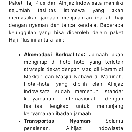
Paket Haji Plus dari Alhijaz Indowisata memiliki
sejumlah fasilitas istimewa yang akan
memastikan jamaah menjalankan ibadah haji
dengan nyaman dan tanpa kendala. Beberapa
keunggulan yang bisa diperoleh dalam paket
Haji Plus ini antara lain:
Akomodasi Berkualitas
: Jamaah akan
menginap di hotel-hotel yang terletak
strategis dekat dengan Masjidil Haram di
Mekkah dan Masjid Nabawi di Madinah.
Hotel-hotel yang dipilih oleh Alhijaz
Indowisata sudah memenuhi standar
kenyamanan internasional dengan
fasilitas lengkap untuk menunjang
kenyamanan ibadah jamaah.
Transportasi Nyaman
: Selama
perjalanan, Alhijaz Indowisata