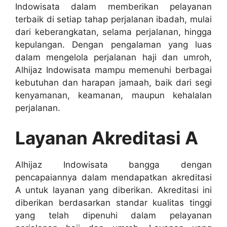
Indowisata dalam memberikan pelayanan
terbaik di setiap tahap perjalanan ibadah, mulai
dari keberangkatan, selama perjalanan, hingga
kepulangan. Dengan pengalaman yang luas
dalam mengelola perjalanan haji dan umroh,
Alhijaz Indowisata mampu memenuhi berbagai
kebutuhan dan harapan jamaah, baik dari segi
kenyamanan, keamanan, maupun kehalalan
perjalanan.
Layanan Akreditasi A
Alhijaz Indowisata bangga dengan
pencapaiannya dalam mendapatkan akreditasi
A untuk layanan yang diberikan. Akreditasi ini
diberikan berdasarkan standar kualitas tinggi
yang telah dipenuhi dalam pelayanan