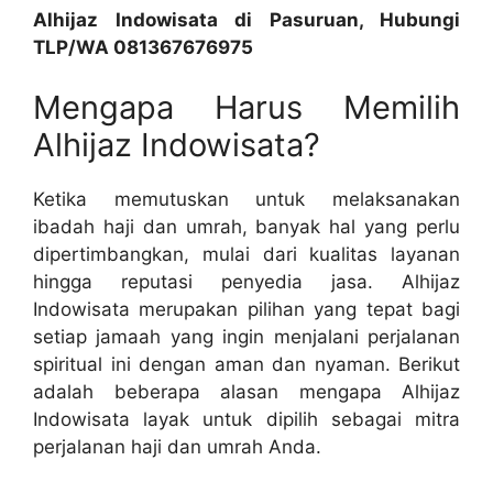
Alhijaz Indowisata di Pasuruan, Hubungi
TLP/WA 081367676975
Mengapa Harus Memilih
Alhijaz Indowisata?
Ketika memutuskan untuk melaksanakan
ibadah haji dan umrah, banyak hal yang perlu
dipertimbangkan, mulai dari kualitas layanan
hingga reputasi penyedia jasa. Alhijaz
Indowisata merupakan pilihan yang tepat bagi
setiap jamaah yang ingin menjalani perjalanan
spiritual ini dengan aman dan nyaman. Berikut
adalah beberapa alasan mengapa Alhijaz
Indowisata layak untuk dipilih sebagai mitra
perjalanan haji dan umrah Anda.