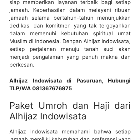
siap memberikan layanan terbaik bagi setiap
jamaah. Keberhasilan dalam melayani ribuan
jamaah selama bertahun-tahun menunjukkan
dedikasi dan komitmen yang tak tergoyahkan
dalam memenuhi kebutuhan spiritual umat
Muslim di Indonesia. Dengan Alhijaz Indowisata,
setiap perjalanan menuju tanah suci akan
menjadi pengalaman yang penuh makna dan
berkesan.
Alhijaz Indowisata di Pasuruan, Hubungi
TLP/WA 081367676975
Paket Umroh dan Haji dari
Alhijaz Indowisata
Alhijaz Indowisata memahami bahwa setiap
jamaah memiliki kebutuhan dan preferensi yang