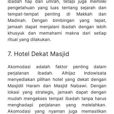
ibadah haji dan umrah, tetapi juga memiliki
pengetahuan yang luas tentang sejarah dan
tempat-tempat penting di Makkah dan
Madinah. Dengan bimbingan yang tepat,
jamaah dapat menjalani ibadah dengan lebih
khusyuk dan memahami makna dari setiap
ritual yang dilakukan.
7. Hotel Dekat Masjid
Akomodasi adalah faktor penting dalam
perjalanan ibadah. Alhijaz Indowisata
menyediakan pilihan hotel yang dekat dengan
Masjidil Haram dan Masjid Nabawi. Dengan
lokasi yang strategis, jamaah dapat dengan
mudah mengakses tempat ibadah tanpa harus
menghadapi perjalanan yang melelahkan.
Akomodasi yang nyaman juga memastikan