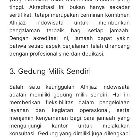
tinggi. Akreditasi ini bukan hanya sekadar
sertifikat, tetapi merupakan cerminan komitmen
Alhijaz Indowisata untuk memberikan
pengalaman terbaik bagi setiap jamaah.
Dengan akreditasi ini, jamaah dapat yakin
bahwa setiap aspek perjalanan telah dirancang
dengan profesionalisme dan dedikasi.
3. Gedung Milik Sendiri
Salah satu keunggulan Alhijaz Indowisata
adalah memiliki gedung milik sendiri. Hal ini
memberikan fleksibilitas dalam pengelolaan
layanan dan kegiatan operasional, serta
menjamin kenyamanan bagi para jamaah yang
mengunjungi kantor untuk melakukan
konsultasi. Gedung yang dimiliki juga dilengkapi