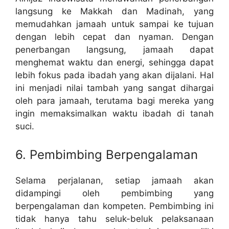
langsung ke Makkah dan Madinah, yang
memudahkan jamaah untuk sampai ke tujuan
dengan lebih cepat dan nyaman. Dengan
penerbangan langsung, jamaah dapat
menghemat waktu dan energi, sehingga dapat
lebih fokus pada ibadah yang akan dijalani. Hal
ini menjadi nilai tambah yang sangat dihargai
oleh para jamaah, terutama bagi mereka yang
ingin memaksimalkan waktu ibadah di tanah
suci.
6. Pembimbing Berpengalaman
Selama perjalanan, setiap jamaah akan
didampingi oleh pembimbing yang
berpengalaman dan kompeten. Pembimbing ini
tidak hanya tahu seluk-beluk pelaksanaan