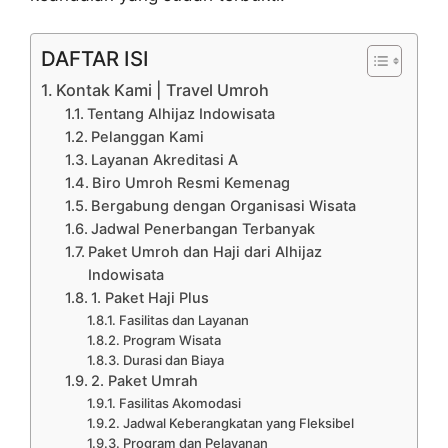
DAFTAR ISI
Kontak Kami | Travel Umroh
Tentang Alhijaz Indowisata
Pelanggan Kami
Layanan Akreditasi A
Biro Umroh Resmi Kemenag
Bergabung dengan Organisasi Wisata
Jadwal Penerbangan Terbanyak
Paket Umroh dan Haji dari Alhijaz
Indowisata
1. Paket Haji Plus
Fasilitas dan Layanan
Program Wisata
Durasi dan Biaya
2. Paket Umrah
Fasilitas Akomodasi
Jadwal Keberangkatan yang Fleksibel
Program dan Pelayanan