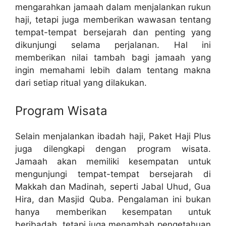
mengarahkan jamaah dalam menjalankan rukun
haji, tetapi juga memberikan wawasan tentang
tempat-tempat bersejarah dan penting yang
dikunjungi selama perjalanan. Hal ini
memberikan nilai tambah bagi jamaah yang
ingin memahami lebih dalam tentang makna
dari setiap ritual yang dilakukan.
Program Wisata
Selain menjalankan ibadah haji, Paket Haji Plus
juga dilengkapi dengan program wisata.
Jamaah akan memiliki kesempatan untuk
mengunjungi tempat-tempat bersejarah di
Makkah dan Madinah, seperti Jabal Uhud, Gua
Hira, dan Masjid Quba. Pengalaman ini bukan
hanya memberikan kesempatan untuk
beribadah, tetapi juga menambah pengetahuan