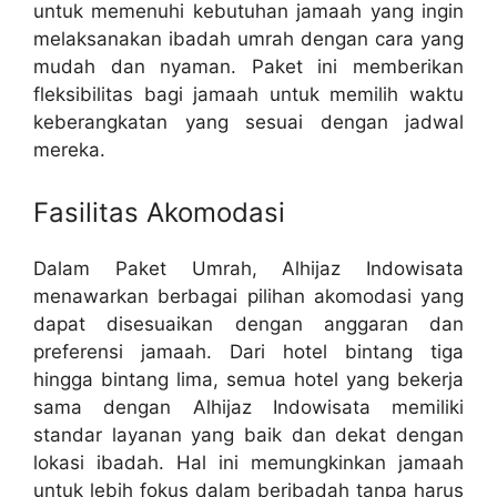
untuk memenuhi kebutuhan jamaah yang ingin
melaksanakan ibadah umrah dengan cara yang
mudah dan nyaman. Paket ini memberikan
fleksibilitas bagi jamaah untuk memilih waktu
keberangkatan yang sesuai dengan jadwal
mereka.
Fasilitas Akomodasi
Dalam Paket Umrah, Alhijaz Indowisata
menawarkan berbagai pilihan akomodasi yang
dapat disesuaikan dengan anggaran dan
preferensi jamaah. Dari hotel bintang tiga
hingga bintang lima, semua hotel yang bekerja
sama dengan Alhijaz Indowisata memiliki
standar layanan yang baik dan dekat dengan
lokasi ibadah. Hal ini memungkinkan jamaah
untuk lebih fokus dalam beribadah tanpa harus