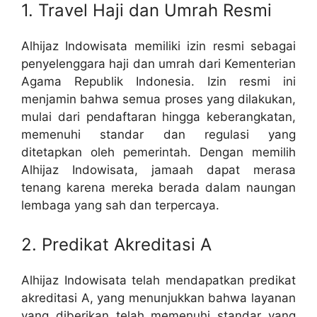
1. Travel Haji dan Umrah Resmi
Alhijaz Indowisata memiliki izin resmi sebagai
penyelenggara haji dan umrah dari Kementerian
Agama Republik Indonesia. Izin resmi ini
menjamin bahwa semua proses yang dilakukan,
mulai dari pendaftaran hingga keberangkatan,
memenuhi standar dan regulasi yang
ditetapkan oleh pemerintah. Dengan memilih
Alhijaz Indowisata, jamaah dapat merasa
tenang karena mereka berada dalam naungan
lembaga yang sah dan terpercaya.
2. Predikat Akreditasi A
Alhijaz Indowisata telah mendapatkan predikat
akreditasi A, yang menunjukkan bahwa layanan
yang diberikan telah memenuhi standar yang