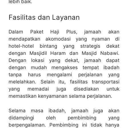
lebih baik.
Fasilitas dan Layanan
Dalam Paket Haji Plus, jamaah akan
mendapatkan akomodasi yang nyaman di
hotel-hotel bintang yang strategis dekat
dengan Masjidil Haram dan Masjid Nabawi.
Dengan lokasi yang dekat, jamaah dapat
dengan mudah mengakses tempat ibadah
tanpa harus mengalami perjalanan yang
melelahkan. Selain itu, fasilitas transportasi
yang memadai juga disediakan untuk
memastikan kenyamanan selama perjalanan.
Selama masa ibadah, jamaah juga akan
didampingi oleh pembimbing yang
berpengalaman. Pembimbing ini tidak hanya