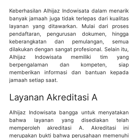
Keberhasilan Alhijaz Indowisata dalam menarik
banyak jamaah juga tidak terlepas dari kualitas
layanan yang ditawarkan. Mulai dari proses
pendaftaran, pengurusan dokumen, hingga
keberangkatan dan pemulangan, semua
dilakukan dengan sangat profesional. Selain itu,
Alhijaz Indowisata memiliki tim yang
berpengalaman dan kompeten, siap
memberikan informasi dan bantuan kepada
jamaah setiap saat.
Layanan Akreditasi A
Alhijaz Indowisata bangga untuk menyatakan
bahwa layanan yang disediakan telah
memperoleh akreditasi A. Akreditasi ini
merupakan bukti bahwa perusahaan memenuhi