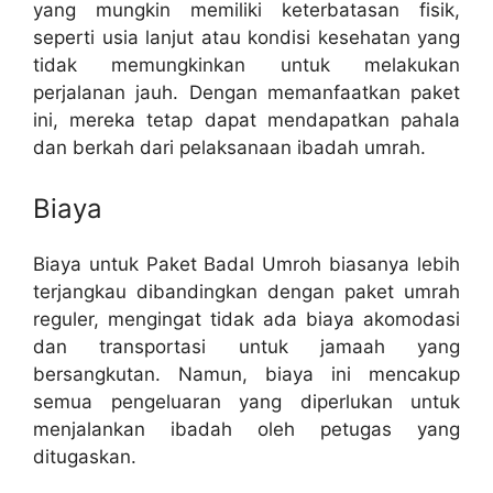
yang mungkin memiliki keterbatasan fisik,
seperti usia lanjut atau kondisi kesehatan yang
tidak memungkinkan untuk melakukan
perjalanan jauh. Dengan memanfaatkan paket
ini, mereka tetap dapat mendapatkan pahala
dan berkah dari pelaksanaan ibadah umrah.
Biaya
Biaya untuk Paket Badal Umroh biasanya lebih
terjangkau dibandingkan dengan paket umrah
reguler, mengingat tidak ada biaya akomodasi
dan transportasi untuk jamaah yang
bersangkutan. Namun, biaya ini mencakup
semua pengeluaran yang diperlukan untuk
menjalankan ibadah oleh petugas yang
ditugaskan.