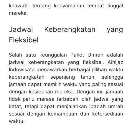
khawatir tentang kenyamanan tempat tinggal
mereka.
Jadwal Keberangkatan yang
Fleksibel
Salah satu keunggulan Paket Umrah adalah
jadwal keberangkatan yang fleksibel. Alhijaz
Indowisata menawarkan berbagai pilihan waktu
keberangkatan sepanjang tahun, sehingga
jamaah dapat memilih waktu yang paling sesuai
dengan kesibukan mereka. Dengan ini, jamaah
tidak perlu merasa terbebani oleh jadwal yang
ketat, tetapi dapat menjalankan ibadah umrah
sesuai dengan kemampuan dan ketersediaan
waktu.