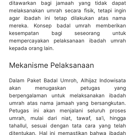
ditawarkan bagi jamaah yang tidak dapat
melaksanakan umrah secara fisik, tetapi ingin
agar ibadah ini tetap dilakukan atas nama
mereka. Konsep badal umrah memberikan
kesempatan bagi seseorang untuk
mempercayakan pelaksanaan ibadah umrah
kepada orang lain.
Mekanisme Pelaksanaan
Dalam Paket Badal Umroh, Alhijaz Indowisata
akan menugaskan petugas yang
berpengalaman untuk melaksanakan ibadah
umrah atas nama jamaah yang bersangkutan.
Petugas ini akan menjalani seluruh proses
umrah, mulai dari niat, tawaf, sa’i, hingga
tahallul, sesuai dengan tata cara yang telah
ditentukan. Hal ini memastikan bahwa ibadah