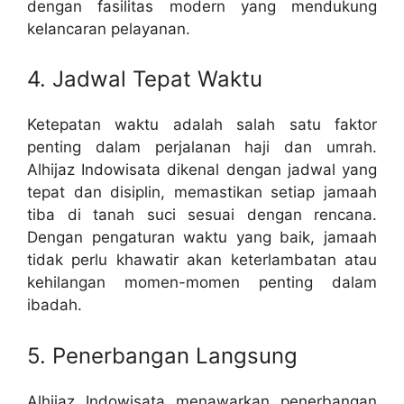
dengan fasilitas modern yang mendukung
kelancaran pelayanan.
4. Jadwal Tepat Waktu
Ketepatan waktu adalah salah satu faktor
penting dalam perjalanan haji dan umrah.
Alhijaz Indowisata dikenal dengan jadwal yang
tepat dan disiplin, memastikan setiap jamaah
tiba di tanah suci sesuai dengan rencana.
Dengan pengaturan waktu yang baik, jamaah
tidak perlu khawatir akan keterlambatan atau
kehilangan momen-momen penting dalam
ibadah.
5. Penerbangan Langsung
Alhijaz Indowisata menawarkan penerbangan