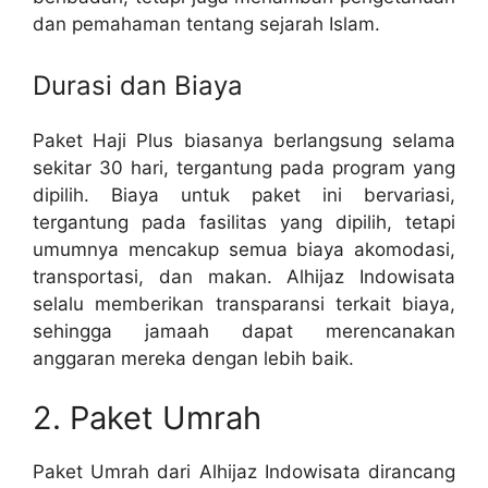
dan pemahaman tentang sejarah Islam.
Durasi dan Biaya
Paket Haji Plus biasanya berlangsung selama
sekitar 30 hari, tergantung pada program yang
dipilih. Biaya untuk paket ini bervariasi,
tergantung pada fasilitas yang dipilih, tetapi
umumnya mencakup semua biaya akomodasi,
transportasi, dan makan. Alhijaz Indowisata
selalu memberikan transparansi terkait biaya,
sehingga jamaah dapat merencanakan
anggaran mereka dengan lebih baik.
2. Paket Umrah
Paket Umrah dari Alhijaz Indowisata dirancang