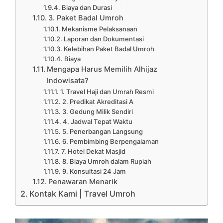
Biaya dan Durasi
3. Paket Badal Umroh
Mekanisme Pelaksanaan
Laporan dan Dokumentasi
Kelebihan Paket Badal Umroh
Biaya
Mengapa Harus Memilih Alhijaz
Indowisata?
1. Travel Haji dan Umrah Resmi
2. Predikat Akreditasi A
3. Gedung Milik Sendiri
4. Jadwal Tepat Waktu
5. Penerbangan Langsung
6. Pembimbing Berpengalaman
7. Hotel Dekat Masjid
8. Biaya Umroh dalam Rupiah
9. Konsultasi 24 Jam
Penawaran Menarik
Kontak Kami | Travel Umroh