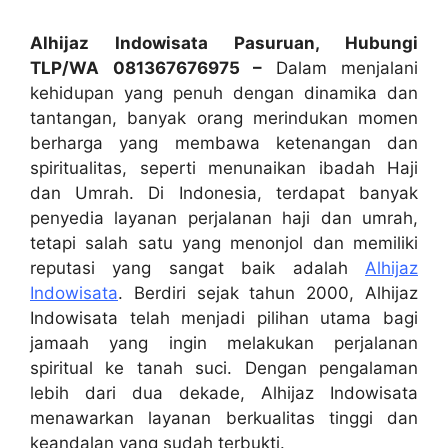
Alhijaz Indowisata Pasuruan, Hubungi
TLP/WA 081367676975 –
Dalam menjalani
kehidupan yang penuh dengan dinamika dan
tantangan, banyak orang merindukan momen
berharga yang membawa ketenangan dan
spiritualitas, seperti menunaikan ibadah Haji
dan Umrah. Di Indonesia, terdapat banyak
penyedia layanan perjalanan haji dan umrah,
tetapi salah satu yang menonjol dan memiliki
reputasi yang sangat baik adalah
Alhijaz
Indowisata
. Berdiri sejak tahun 2000, Alhijaz
Indowisata telah menjadi pilihan utama bagi
jamaah yang ingin melakukan perjalanan
spiritual ke tanah suci. Dengan pengalaman
lebih dari dua dekade, Alhijaz Indowisata
menawarkan layanan berkualitas tinggi dan
keandalan yang sudah terbukti.