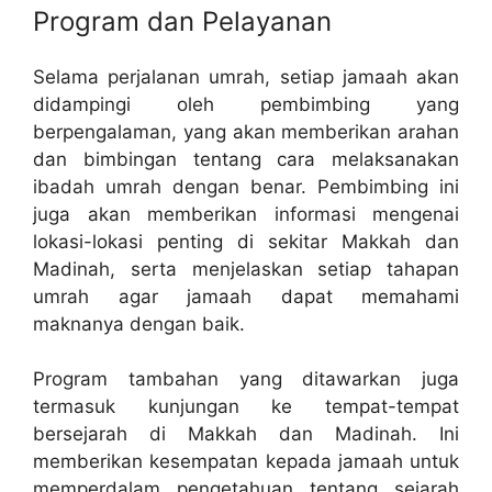
Program dan Pelayanan
Selama perjalanan umrah, setiap jamaah akan
didampingi oleh pembimbing yang
berpengalaman, yang akan memberikan arahan
dan bimbingan tentang cara melaksanakan
ibadah umrah dengan benar. Pembimbing ini
juga akan memberikan informasi mengenai
lokasi-lokasi penting di sekitar Makkah dan
Madinah, serta menjelaskan setiap tahapan
umrah agar jamaah dapat memahami
maknanya dengan baik.
Program tambahan yang ditawarkan juga
termasuk kunjungan ke tempat-tempat
bersejarah di Makkah dan Madinah. Ini
memberikan kesempatan kepada jamaah untuk
memperdalam pengetahuan tentang sejarah