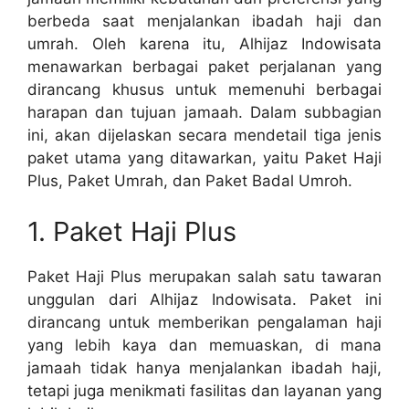
berbeda saat menjalankan ibadah haji dan
umrah. Oleh karena itu, Alhijaz Indowisata
menawarkan berbagai paket perjalanan yang
dirancang khusus untuk memenuhi berbagai
harapan dan tujuan jamaah. Dalam subbagian
ini, akan dijelaskan secara mendetail tiga jenis
paket utama yang ditawarkan, yaitu Paket Haji
Plus, Paket Umrah, dan Paket Badal Umroh.
1. Paket Haji Plus
Paket Haji Plus merupakan salah satu tawaran
unggulan dari Alhijaz Indowisata. Paket ini
dirancang untuk memberikan pengalaman haji
yang lebih kaya dan memuaskan, di mana
jamaah tidak hanya menjalankan ibadah haji,
tetapi juga menikmati fasilitas dan layanan yang