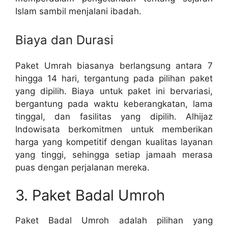
Islam sambil menjalani ibadah.
Biaya dan Durasi
Paket Umrah biasanya berlangsung antara 7
hingga 14 hari, tergantung pada pilihan paket
yang dipilih. Biaya untuk paket ini bervariasi,
bergantung pada waktu keberangkatan, lama
tinggal, dan fasilitas yang dipilih. Alhijaz
Indowisata berkomitmen untuk memberikan
harga yang kompetitif dengan kualitas layanan
yang tinggi, sehingga setiap jamaah merasa
puas dengan perjalanan mereka.
3. Paket Badal Umroh
Paket Badal Umroh adalah pilihan yang