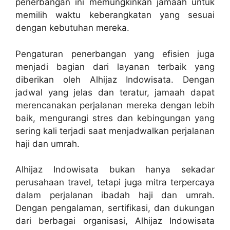
penerbangan ini memungkinkan jamaah untuk
memilih waktu keberangkatan yang sesuai
dengan kebutuhan mereka.
Pengaturan penerbangan yang efisien juga
menjadi bagian dari layanan terbaik yang
diberikan oleh Alhijaz Indowisata. Dengan
jadwal yang jelas dan teratur, jamaah dapat
merencanakan perjalanan mereka dengan lebih
baik, mengurangi stres dan kebingungan yang
sering kali terjadi saat menjadwalkan perjalanan
haji dan umrah.
Alhijaz Indowisata bukan hanya sekadar
perusahaan travel, tetapi juga mitra terpercaya
dalam perjalanan ibadah haji dan umrah.
Dengan pengalaman, sertifikasi, dan dukungan
dari berbagai organisasi, Alhijaz Indowisata