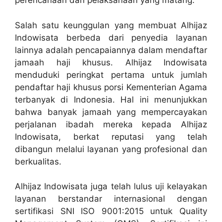
perencanaan dan pelaksanaan yang matang.
Salah satu keunggulan yang membuat Alhijaz
Indowisata berbeda dari penyedia layanan
lainnya adalah pencapaiannya dalam mendaftar
jamaah haji khusus. Alhijaz Indowisata
menduduki peringkat pertama untuk jumlah
pendaftar haji khusus porsi Kementerian Agama
terbanyak di Indonesia. Hal ini menunjukkan
bahwa banyak jamaah yang mempercayakan
perjalanan ibadah mereka kepada Alhijaz
Indowisata, berkat reputasi yang telah
dibangun melalui layanan yang profesional dan
berkualitas.
Alhijaz Indowisata juga telah lulus uji kelayakan
layanan berstandar internasional dengan
sertifikasi SNI ISO 9001:2015 untuk Quality