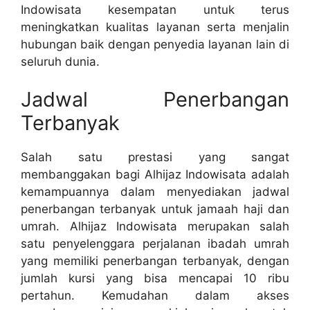
Indowisata kesempatan untuk terus
meningkatkan kualitas layanan serta menjalin
hubungan baik dengan penyedia layanan lain di
seluruh dunia.
Jadwal Penerbangan
Terbanyak
Salah satu prestasi yang sangat
membanggakan bagi Alhijaz Indowisata adalah
kemampuannya dalam menyediakan jadwal
penerbangan terbanyak untuk jamaah haji dan
umrah. Alhijaz Indowisata merupakan salah
satu penyelenggara perjalanan ibadah umrah
yang memiliki penerbangan terbanyak, dengan
jumlah kursi yang bisa mencapai 10 ribu
pertahun. Kemudahan dalam akses