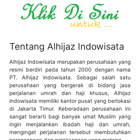
Tentang Alhijaz Indowisata
Alhijaz Indowisata merupakan perusahaan yang
resmi berdiri pada tahun 2000 dengan nama
PT. Alhijaz Indowisata. Sebagai salah satu
perusahaan yang bergerak di bidang jasa
perjalanan umrah dan haji khusus, Alhijaz
Indowisata memiliki kantor pusat yang berlokasi
di Jakarta Timur. Keberadaan perusahaan ini
sangat berarti bagi banyak umat Muslim yang
ingin menjalankan ibadah haji dan umrah,
mengingat perjalanan tersebut membutuhkan