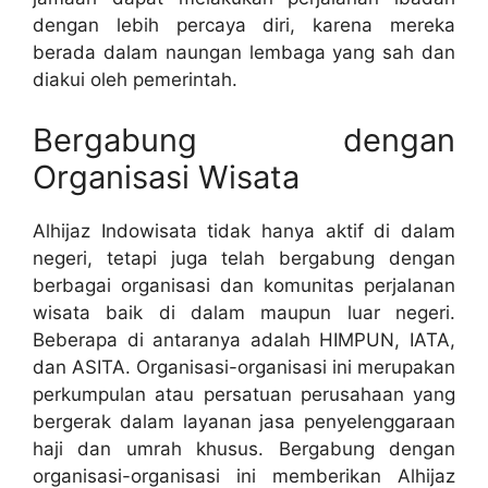
dengan lebih percaya diri, karena mereka
berada dalam naungan lembaga yang sah dan
diakui oleh pemerintah.
Bergabung dengan
Organisasi Wisata
Alhijaz Indowisata tidak hanya aktif di dalam
negeri, tetapi juga telah bergabung dengan
berbagai organisasi dan komunitas perjalanan
wisata baik di dalam maupun luar negeri.
Beberapa di antaranya adalah HIMPUN, IATA,
dan ASITA. Organisasi-organisasi ini merupakan
perkumpulan atau persatuan perusahaan yang
bergerak dalam layanan jasa penyelenggaraan
haji dan umrah khusus. Bergabung dengan
organisasi-organisasi ini memberikan Alhijaz