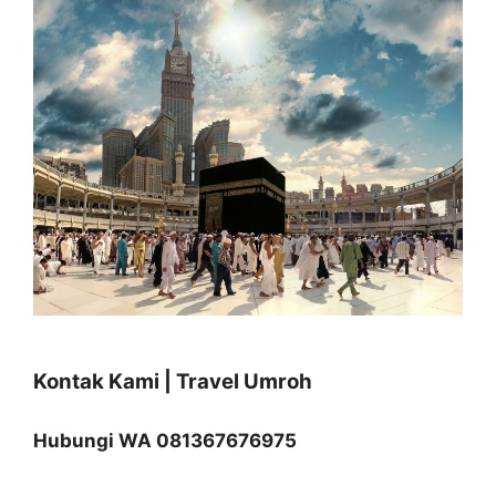
Kontak Kami | Travel Umroh
Hubungi WA 081367676975