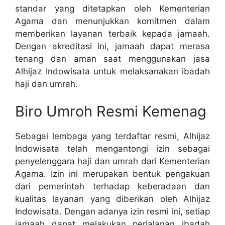
standar yang ditetapkan oleh Kementerian
Agama dan menunjukkan komitmen dalam
memberikan layanan terbaik kepada jamaah.
Dengan akreditasi ini, jamaah dapat merasa
tenang dan aman saat menggunakan jasa
Alhijaz Indowisata untuk melaksanakan ibadah
haji dan umrah.
Biro Umroh Resmi Kemenag
Sebagai lembaga yang terdaftar resmi, Alhijaz
Indowisata telah mengantongi izin sebagai
penyelenggara haji dan umrah dari Kementerian
Agama. Izin ini merupakan bentuk pengakuan
dari pemerintah terhadap keberadaan dan
kualitas layanan yang diberikan oleh Alhijaz
Indowisata. Dengan adanya izin resmi ini, setiap
jamaah dapat melakukan perjalanan ibadah