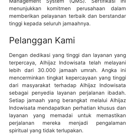
Management System (QMS). Sertifikasi ini
menunjukkan komitmen perusahaan dalam
memberikan pelayanan terbaik dan berstandar
tinggi kepada seluruh jamaahnya.
Pelanggan Kami
Dengan dedikasi yang tinggi dan layanan yang
terpercaya, Alhijaz Indowisata telah melayani
lebih dari 30.000 jamaah umrah. Angka ini
mencerminkan tingkat kepercayaan yang tinggi
dari masyarakat terhadap Alhijaz Indowisata
sebagai penyedia layanan perjalanan ibadah.
Setiap jamaah yang berangkat melalui Alhijaz
Indowisata mendapatkan perhatian khusus dan
layanan yang memadai untuk memastikan
perjalanan mereka menjadi pengalaman
spiritual yang tidak terlupakan.