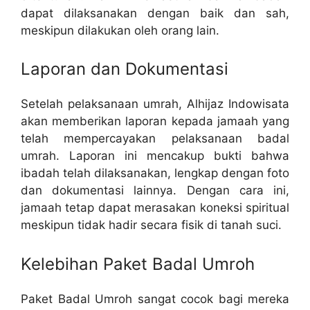
dapat dilaksanakan dengan baik dan sah,
meskipun dilakukan oleh orang lain.
Laporan dan Dokumentasi
Setelah pelaksanaan umrah, Alhijaz Indowisata
akan memberikan laporan kepada jamaah yang
telah mempercayakan pelaksanaan badal
umrah. Laporan ini mencakup bukti bahwa
ibadah telah dilaksanakan, lengkap dengan foto
dan dokumentasi lainnya. Dengan cara ini,
jamaah tetap dapat merasakan koneksi spiritual
meskipun tidak hadir secara fisik di tanah suci.
Kelebihan Paket Badal Umroh
Paket Badal Umroh sangat cocok bagi mereka