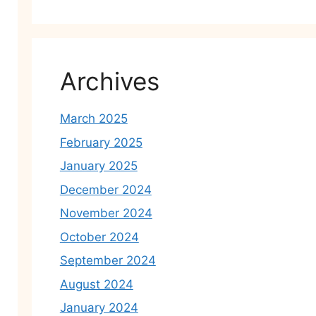
Archives
March 2025
February 2025
January 2025
December 2024
November 2024
October 2024
September 2024
August 2024
January 2024