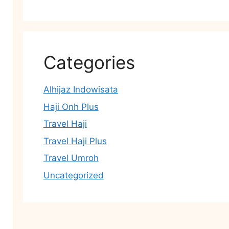
Categories
Alhijaz Indowisata
Haji Onh Plus
Travel Haji
Travel Haji Plus
Travel Umroh
Uncategorized