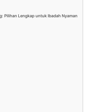
ng: Pilihan Lengkap untuk Ibadah Nyaman