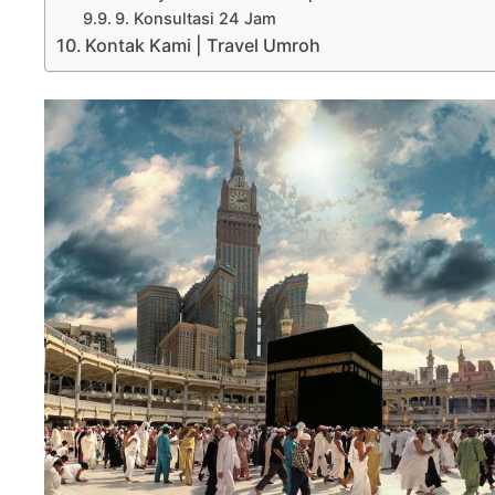
9. Konsultasi 24 Jam
Kontak Kami | Travel Umroh