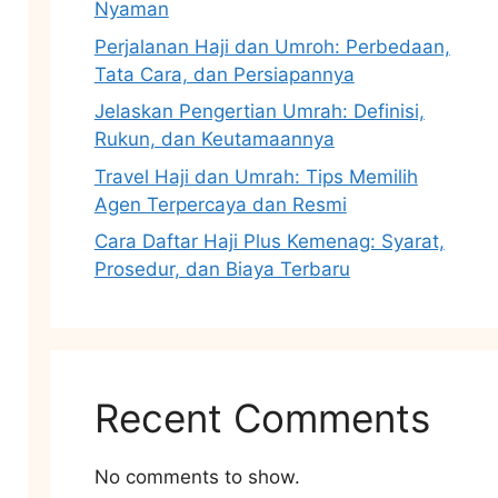
Nyaman
Perjalanan Haji dan Umroh: Perbedaan,
Tata Cara, dan Persiapannya
Jelaskan Pengertian Umrah: Definisi,
Rukun, dan Keutamaannya
Travel Haji dan Umrah: Tips Memilih
Agen Terpercaya dan Resmi
Cara Daftar Haji Plus Kemenag: Syarat,
Prosedur, dan Biaya Terbaru
Recent Comments
No comments to show.