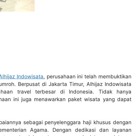
Alhijaz Indowisata
, perusahaan ini telah membuktikan
umroh. Berpusat di Jakarta Timur, Alhijaz Indowisata
haan travel terbesar di Indonesia. Tidak hanya
haan ini juga menawarkan paket wisata yang dapat
capaiannya sebagai penyelenggara haji khusus dengan
Kementerian Agama. Dengan dedikasi dan layanan