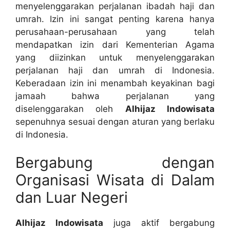
menyelenggarakan perjalanan ibadah haji dan
umrah. Izin ini sangat penting karena hanya
perusahaan-perusahaan yang telah
mendapatkan izin dari Kementerian Agama
yang diizinkan untuk menyelenggarakan
perjalanan haji dan umrah di Indonesia.
Keberadaan izin ini menambah keyakinan bagi
jamaah bahwa perjalanan yang
diselenggarakan oleh
Alhijaz Indowisata
sepenuhnya sesuai dengan aturan yang berlaku
di Indonesia.
Bergabung dengan
Organisasi Wisata di Dalam
dan Luar Negeri
Alhijaz Indowisata
juga aktif bergabung