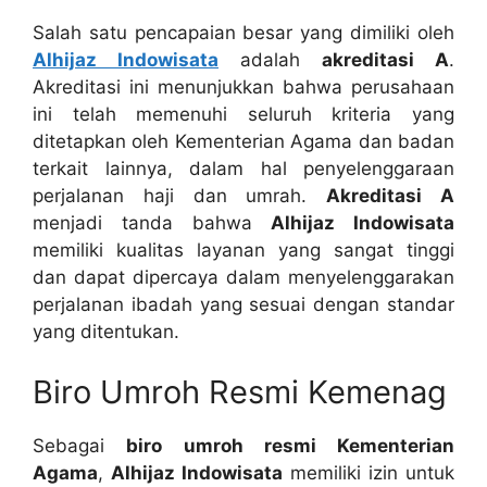
Salah satu pencapaian besar yang dimiliki oleh
Alhijaz Indowisata
adalah
akreditasi A
.
Akreditasi ini menunjukkan bahwa perusahaan
ini telah memenuhi seluruh kriteria yang
ditetapkan oleh Kementerian Agama dan badan
terkait lainnya, dalam hal penyelenggaraan
perjalanan haji dan umrah.
Akreditasi A
menjadi tanda bahwa
Alhijaz Indowisata
memiliki kualitas layanan yang sangat tinggi
dan dapat dipercaya dalam menyelenggarakan
perjalanan ibadah yang sesuai dengan standar
yang ditentukan.
Biro Umroh Resmi Kemenag
Sebagai
biro umroh resmi Kementerian
Agama
,
Alhijaz Indowisata
memiliki izin untuk