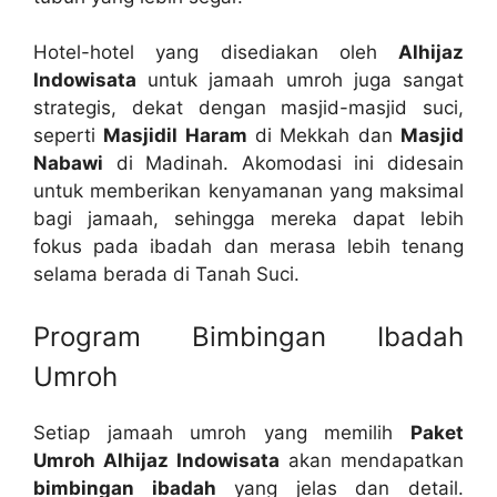
Hotel-hotel yang disediakan oleh
Alhijaz
Indowisata
untuk jamaah umroh juga sangat
strategis, dekat dengan masjid-masjid suci,
seperti
Masjidil Haram
di Mekkah dan
Masjid
Nabawi
di Madinah. Akomodasi ini didesain
untuk memberikan kenyamanan yang maksimal
bagi jamaah, sehingga mereka dapat lebih
fokus pada ibadah dan merasa lebih tenang
selama berada di Tanah Suci.
Program Bimbingan Ibadah
Umroh
Setiap jamaah umroh yang memilih
Paket
Umroh Alhijaz Indowisata
akan mendapatkan
bimbingan ibadah
yang jelas dan detail.