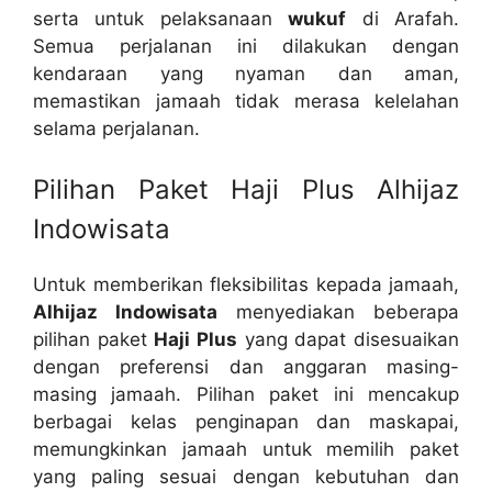
serta untuk pelaksanaan
wukuf
di Arafah.
Semua perjalanan ini dilakukan dengan
kendaraan yang nyaman dan aman,
memastikan jamaah tidak merasa kelelahan
selama perjalanan.
Pilihan Paket Haji Plus Alhijaz
Indowisata
Untuk memberikan fleksibilitas kepada jamaah,
Alhijaz Indowisata
menyediakan beberapa
pilihan paket
Haji Plus
yang dapat disesuaikan
dengan preferensi dan anggaran masing-
masing jamaah. Pilihan paket ini mencakup
berbagai kelas penginapan dan maskapai,
memungkinkan jamaah untuk memilih paket
yang paling sesuai dengan kebutuhan dan