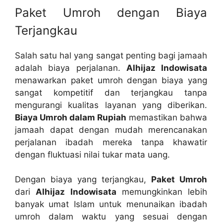
Paket Umroh dengan Biaya
Terjangkau
Salah satu hal yang sangat penting bagi jamaah
adalah biaya perjalanan.
Alhijaz Indowisata
menawarkan paket umroh dengan biaya yang
sangat kompetitif dan terjangkau tanpa
mengurangi kualitas layanan yang diberikan.
Biaya Umroh dalam Rupiah
memastikan bahwa
jamaah dapat dengan mudah merencanakan
perjalanan ibadah mereka tanpa khawatir
dengan fluktuasi nilai tukar mata uang.
Dengan biaya yang terjangkau,
Paket Umroh
dari
Alhijaz Indowisata
memungkinkan lebih
banyak umat Islam untuk menunaikan ibadah
umroh dalam waktu yang sesuai dengan