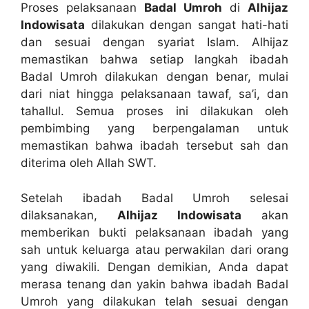
Proses pelaksanaan
Badal Umroh
di
Alhijaz
Indowisata
dilakukan dengan sangat hati-hati
dan sesuai dengan syariat Islam. Alhijaz
memastikan bahwa setiap langkah ibadah
Badal Umroh dilakukan dengan benar, mulai
dari niat hingga pelaksanaan tawaf, sa’i, dan
tahallul. Semua proses ini dilakukan oleh
pembimbing yang berpengalaman untuk
memastikan bahwa ibadah tersebut sah dan
diterima oleh Allah SWT.
Setelah ibadah Badal Umroh selesai
dilaksanakan,
Alhijaz Indowisata
akan
memberikan bukti pelaksanaan ibadah yang
sah untuk keluarga atau perwakilan dari orang
yang diwakili. Dengan demikian, Anda dapat
merasa tenang dan yakin bahwa ibadah Badal
Umroh yang dilakukan telah sesuai dengan