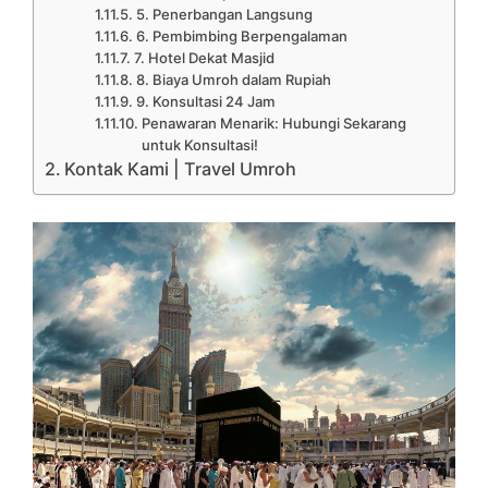
5. Penerbangan Langsung
6. Pembimbing Berpengalaman
7. Hotel Dekat Masjid
8. Biaya Umroh dalam Rupiah
9. Konsultasi 24 Jam
Penawaran Menarik: Hubungi Sekarang
untuk Konsultasi!
Kontak Kami | Travel Umroh