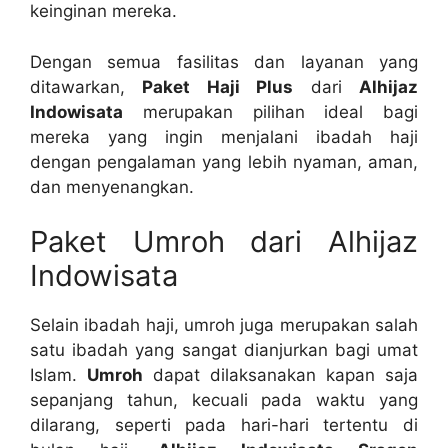
keinginan mereka.
Dengan semua fasilitas dan layanan yang
ditawarkan,
Paket Haji Plus
dari
Alhijaz
Indowisata
merupakan pilihan ideal bagi
mereka yang ingin menjalani ibadah haji
dengan pengalaman yang lebih nyaman, aman,
dan menyenangkan.
Paket Umroh dari Alhijaz
Indowisata
Selain ibadah haji, umroh juga merupakan salah
satu ibadah yang sangat dianjurkan bagi umat
Islam.
Umroh
dapat dilaksanakan kapan saja
sepanjang tahun, kecuali pada waktu yang
dilarang, seperti pada hari-hari tertentu di