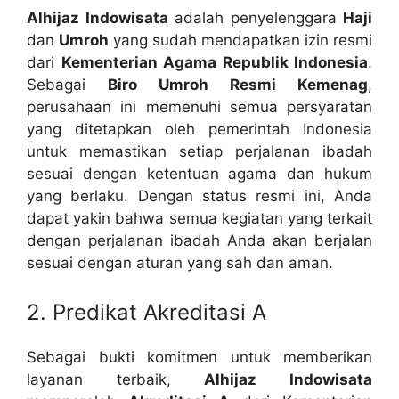
Alhijaz Indowisata
adalah penyelenggara
Haji
dan
Umroh
yang sudah mendapatkan izin resmi
dari
Kementerian Agama Republik Indonesia
.
Sebagai
Biro Umroh Resmi Kemenag
,
perusahaan ini memenuhi semua persyaratan
yang ditetapkan oleh pemerintah Indonesia
untuk memastikan setiap perjalanan ibadah
sesuai dengan ketentuan agama dan hukum
yang berlaku. Dengan status resmi ini, Anda
dapat yakin bahwa semua kegiatan yang terkait
dengan perjalanan ibadah Anda akan berjalan
sesuai dengan aturan yang sah dan aman.
2. Predikat Akreditasi A
Sebagai bukti komitmen untuk memberikan
layanan terbaik,
Alhijaz Indowisata