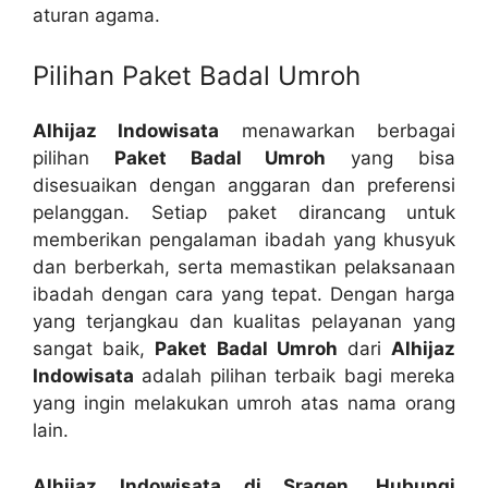
aturan agama.
Pilihan Paket Badal Umroh
Alhijaz Indowisata
menawarkan berbagai
pilihan
Paket Badal Umroh
yang bisa
disesuaikan dengan anggaran dan preferensi
pelanggan. Setiap paket dirancang untuk
memberikan pengalaman ibadah yang khusyuk
dan berberkah, serta memastikan pelaksanaan
ibadah dengan cara yang tepat. Dengan harga
yang terjangkau dan kualitas pelayanan yang
sangat baik,
Paket Badal Umroh
dari
Alhijaz
Indowisata
adalah pilihan terbaik bagi mereka
yang ingin melakukan umroh atas nama orang
lain.
Alhijaz Indowisata di Sragen, Hubungi