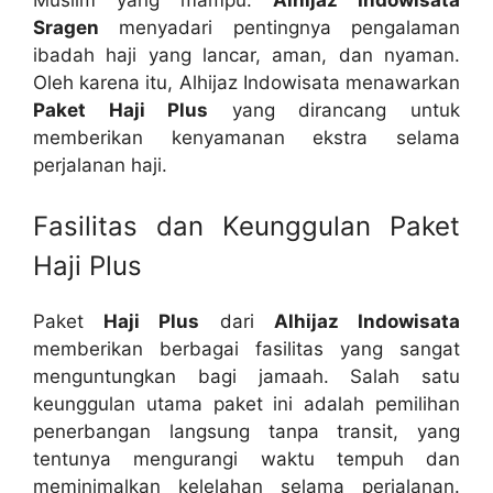
Sragen
menyadari pentingnya pengalaman
ibadah haji yang lancar, aman, dan nyaman.
Oleh karena itu, Alhijaz Indowisata menawarkan
Paket Haji Plus
yang dirancang untuk
memberikan kenyamanan ekstra selama
perjalanan haji.
Fasilitas dan Keunggulan Paket
Haji Plus
Paket
Haji Plus
dari
Alhijaz Indowisata
memberikan berbagai fasilitas yang sangat
menguntungkan bagi jamaah. Salah satu
keunggulan utama paket ini adalah pemilihan
penerbangan langsung tanpa transit, yang
tentunya mengurangi waktu tempuh dan
meminimalkan kelelahan selama perjalanan.