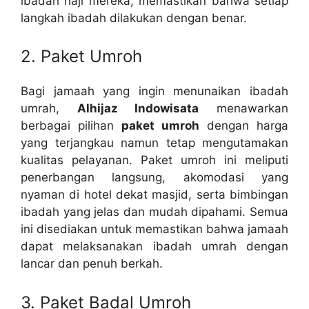
ibadah haji mereka, memastikan bahwa setiap
langkah ibadah dilakukan dengan benar.
2. Paket Umroh
Bagi jamaah yang ingin menunaikan ibadah
umrah,
Alhijaz Indowisata
menawarkan
berbagai pilihan
paket umroh
dengan harga
yang terjangkau namun tetap mengutamakan
kualitas pelayanan. Paket umroh ini meliputi
penerbangan langsung, akomodasi yang
nyaman di hotel dekat masjid, serta bimbingan
ibadah yang jelas dan mudah dipahami. Semua
ini disediakan untuk memastikan bahwa jamaah
dapat melaksanakan ibadah umrah dengan
lancar dan penuh berkah.
3. Paket Badal Umroh