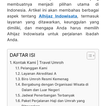
membuatnya menjadi pilihan utama di
Indonesia. Artikel ini akan membahas berbagai
aspek tentang
Alhijaz Indowisata
, termasuk
layanan yang ditawarkan, keunggulan yang
dimiliki, dan mengapa Anda harus memilih
Alhijaz Indowisata untuk perjalanan ibadah
Anda.
DAFTAR ISI
Kontak Kami | Travel Umroh
Pelanggan Kami
Layanan Akreditasi A
Biro Umroh Resmi Kemenag
Bergabung dengan Organisasi Wisata di
Dalam dan Luar Negeri
Jadwal Penerbangan Terbanyak
Paket Perjalanan Haji dan Umrah yang