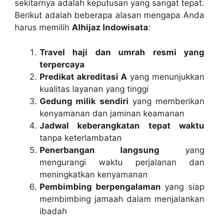
sekitarnya adalah keputusan yang sangat tepat.
Berikut adalah beberapa alasan mengapa Anda
harus memilih
Alhijaz Indowisata
:
Travel haji dan umrah resmi yang
terpercaya
Predikat akreditasi A
yang menunjukkan
kualitas layanan yang tinggi
Gedung milik sendiri
yang memberikan
kenyamanan dan jaminan keamanan
Jadwal keberangkatan tepat waktu
tanpa keterlambatan
Penerbangan langsung
yang
mengurangi waktu perjalanan dan
meningkatkan kenyamanan
Pembimbing berpengalaman
yang siap
membimbing jamaah dalam menjalankan
ibadah