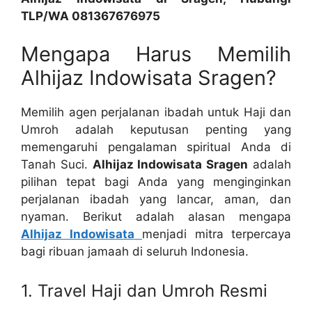
TLP/WA 081367676975
Mengapa Harus Memilih
Alhijaz Indowisata Sragen?
Memilih agen perjalanan ibadah untuk Haji dan
Umroh adalah keputusan penting yang
memengaruhi pengalaman spiritual Anda di
Tanah Suci.
Alhijaz Indowisata Sragen
adalah
pilihan tepat bagi Anda yang menginginkan
perjalanan ibadah yang lancar, aman, dan
nyaman. Berikut adalah alasan mengapa
Alhijaz Indowisata
menjadi mitra terpercaya
bagi ribuan jamaah di seluruh Indonesia.
1. Travel Haji dan Umroh Resmi