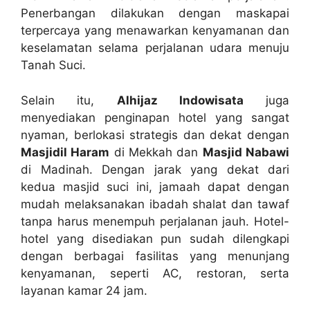
Penerbangan dilakukan dengan maskapai
terpercaya yang menawarkan kenyamanan dan
keselamatan selama perjalanan udara menuju
Tanah Suci.
Selain itu,
Alhijaz Indowisata
juga
menyediakan penginapan hotel yang sangat
nyaman, berlokasi strategis dan dekat dengan
Masjidil Haram
di Mekkah dan
Masjid Nabawi
di Madinah. Dengan jarak yang dekat dari
kedua masjid suci ini, jamaah dapat dengan
mudah melaksanakan ibadah shalat dan tawaf
tanpa harus menempuh perjalanan jauh. Hotel-
hotel yang disediakan pun sudah dilengkapi
dengan berbagai fasilitas yang menunjang
kenyamanan, seperti AC, restoran, serta
layanan kamar 24 jam.