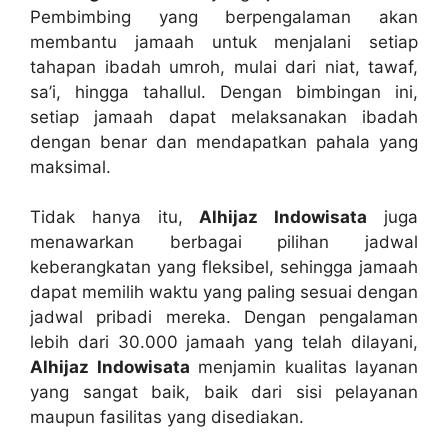
Pembimbing yang berpengalaman akan
membantu jamaah untuk menjalani setiap
tahapan ibadah umroh, mulai dari niat, tawaf,
sa’i, hingga tahallul. Dengan bimbingan ini,
setiap jamaah dapat melaksanakan ibadah
dengan benar dan mendapatkan pahala yang
maksimal.
Tidak hanya itu,
Alhijaz Indowisata
juga
menawarkan berbagai pilihan jadwal
keberangkatan yang fleksibel, sehingga jamaah
dapat memilih waktu yang paling sesuai dengan
jadwal pribadi mereka. Dengan pengalaman
lebih dari 30.000 jamaah yang telah dilayani,
Alhijaz Indowisata
menjamin kualitas layanan
yang sangat baik, baik dari sisi pelayanan
maupun fasilitas yang disediakan.