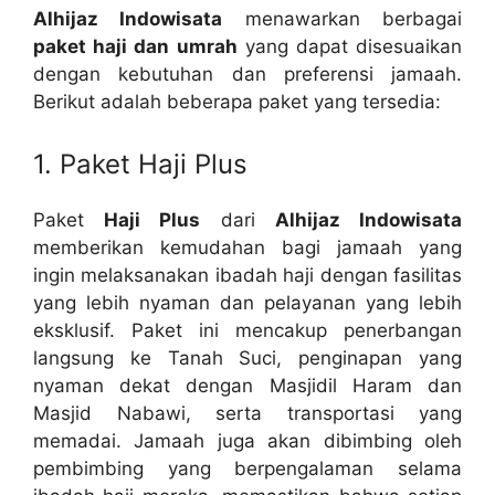
Alhijaz Indowisata
menawarkan berbagai
paket haji dan umrah
yang dapat disesuaikan
dengan kebutuhan dan preferensi jamaah.
Berikut adalah beberapa paket yang tersedia:
1. Paket Haji Plus
Paket
Haji Plus
dari
Alhijaz Indowisata
memberikan kemudahan bagi jamaah yang
ingin melaksanakan ibadah haji dengan fasilitas
yang lebih nyaman dan pelayanan yang lebih
eksklusif. Paket ini mencakup penerbangan
langsung ke Tanah Suci, penginapan yang
nyaman dekat dengan Masjidil Haram dan
Masjid Nabawi, serta transportasi yang
memadai. Jamaah juga akan dibimbing oleh
pembimbing yang berpengalaman selama