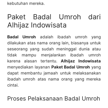
kebutuhan mereka.
Paket Badal Umroh dari
Alhijaz Indowisata
Badal Umroh
adalah ibadah umroh yang
dilakukan atas nama orang lain, biasanya untuk
seseorang yang sudah meninggal dunia atau
tidak mampu menjalankan ibadah umroh
karena alasan tertentu.
Alhijaz Indowisata
menyediakan layanan
Paket Badal Umroh
yang
dapat membantu jamaah untuk melaksanakan
ibadah umroh atas nama orang yang mereka
cintai.
Proses Pelaksanaan Badal Umroh