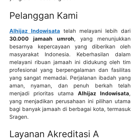
Pelanggan Kami
Alhijaz Indowisata
telah melayani lebih dari
30.000 jamaah umroh
, yang menunjukkan
besarnya kepercayaan yang diberikan oleh
masyarakat Indonesia. Keberhasilan dalam
melayani ribuan jamaah ini didukung oleh tim
profesional yang berpengalaman dan fasilitas
yang sangat memadai. Perjalanan ibadah yang
aman, nyaman, dan penuh berkah telah
menjadi prioritas utama
Alhijaz Indowisata
,
yang menjadikan perusahaan ini pilihan utama
bagi banyak jamaah di berbagai kota, termasuk
Sragen.
Layanan Akreditasi A