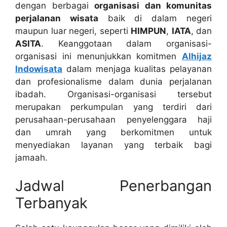
dengan berbagai
organisasi dan komunitas
perjalanan wisata
baik di dalam negeri
maupun luar negeri, seperti
HIMPUN
,
IATA
, dan
ASITA
. Keanggotaan dalam organisasi-
organisasi ini menunjukkan komitmen
Alhijaz
Indowisata
dalam menjaga kualitas pelayanan
dan profesionalisme dalam dunia perjalanan
ibadah. Organisasi-organisasi tersebut
merupakan perkumpulan yang terdiri dari
perusahaan-perusahaan penyelenggara haji
dan umrah yang berkomitmen untuk
menyediakan layanan yang terbaik bagi
jamaah.
Jadwal Penerbangan
Terbanyak