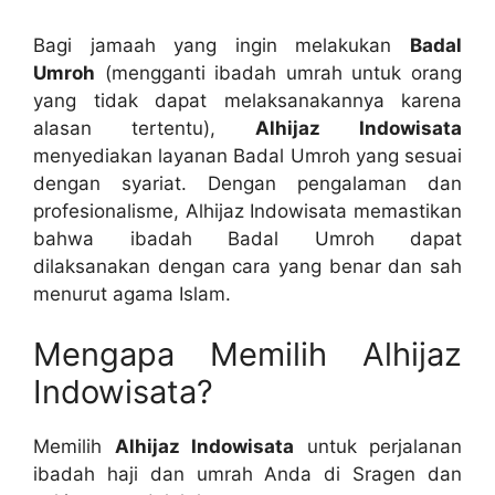
Bagi jamaah yang ingin melakukan
Badal
Umroh
(mengganti ibadah umrah untuk orang
yang tidak dapat melaksanakannya karena
alasan tertentu),
Alhijaz Indowisata
menyediakan layanan Badal Umroh yang sesuai
dengan syariat. Dengan pengalaman dan
profesionalisme, Alhijaz Indowisata memastikan
bahwa ibadah Badal Umroh dapat
dilaksanakan dengan cara yang benar dan sah
menurut agama Islam.
Mengapa Memilih Alhijaz
Indowisata?
Memilih
Alhijaz Indowisata
untuk perjalanan
ibadah haji dan umrah Anda di Sragen dan