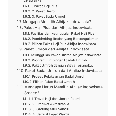
Ditawarkan
1. Paket Haji Plus
2. Paket Umroh
3. Paket Badal Umroh
Mengapa Memilih Alhijaz Indowisata?
Paket Haji Plus dari Alhijaz Indowisata
Fasilitas dan Keunggulan Paket Haji Plus
Pembimbing Ibadah yang Berpengalaman
Pilihan Paket Haji Plus Alhijaz Indowisata
Paket Umroh dari Alhijaz Indowisata
Keunggulan Paket Umroh Alhijaz Indowisata
Program Bimbingan Ibadah Umroh
Paket Umroh dengan Biaya Terjangkau
Paket Badal Umroh dari Alhijaz Indowisata
Proses Pelaksanaan Badal Umroh
Pilihan Paket Badal Umroh
Mengapa Harus Memilih Alhijaz Indowisata
Sragen?
1. Travel Haji dan Umroh Resmi
2. Predikat Akreditasi A
3. Gedung Milik Sendiri
4. Jadwal Tepat Waktu