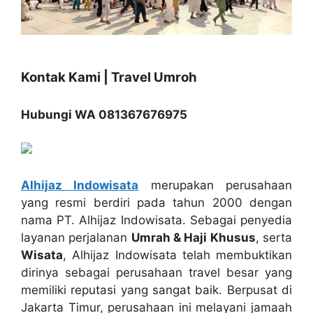
Kontak Kami | Travel Umroh
Hubungi WA 081367676975
Alhijaz Indowisata
merupakan perusahaan
yang resmi berdiri pada tahun 2000 dengan
nama PT. Alhijaz Indowisata. Sebagai penyedia
layanan perjalanan
Umrah & Haji Khusus
, serta
Wisata
, Alhijaz Indowisata telah membuktikan
dirinya sebagai perusahaan travel besar yang
memiliki reputasi yang sangat baik. Berpusat di
Jakarta Timur, perusahaan ini melayani jamaah