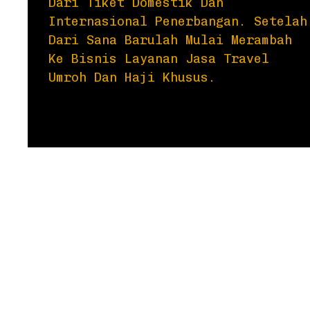
Dari Tiket Domestik Dan
Internasional Penerbangan. Setelah
Dari Sana Barulah Mulai Merambah
Ke Bisnis Layanan Jasa Travel
Umroh Dan Haji Khusus.