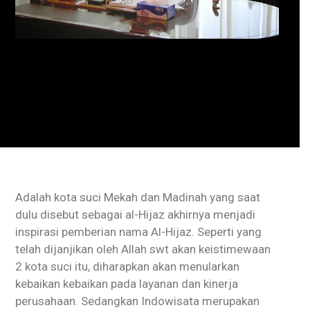
Adalah kota suci Mekah dan Madinah yang saat
dulu disebut sebagai al-Hijaz akhirnya menjadi
inspirasi pemberian nama Al-Hijaz. Seperti yang
telah dijanjikan oleh Allah swt akan keistimewaan
2 kota suci itu, diharapkan akan menularkan
kebaikan kebaikan pada layanan dan kinerja
perusahaan. Sedangkan Indowisata merupakan