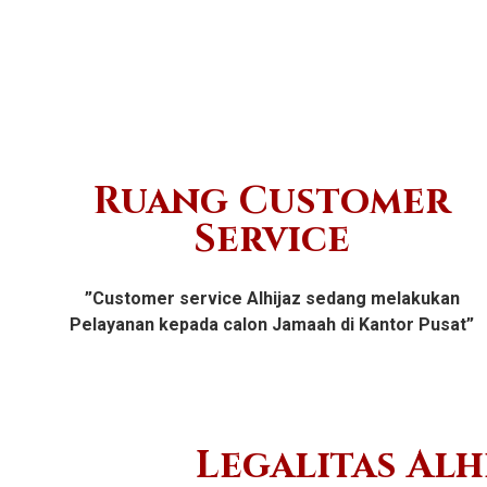
Ruang Customer
Service
”Customer service Alhijaz sedang melakukan
Pelayanan kepada calon Jamaah di Kantor Pusat”
Legalitas Alh