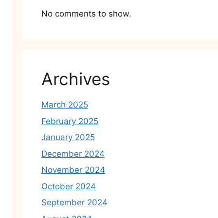
No comments to show.
Archives
March 2025
February 2025
January 2025
December 2024
November 2024
October 2024
September 2024