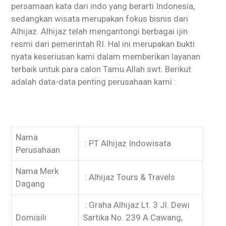
persamaan kata dari indo yang berarti Indonesia,
sedangkan wisata merupakan fokus bisnis dari
Alhijaz. Alhijaz telah mengantongi berbagai ijin
resmi dari pemerintah RI. Hal ini merupakan bukti
nyata keseriusan kami dalam memberikan layanan
terbaik untuk para calon Tamu Allah swt. Berikut
adalah data-data penting perusahaan kami :
Nama
: PT Alhijaz Indowisata
Perusahaan
Nama Merk
: Alhijaz Tours & Travels
Dagang
: Graha Alhijaz Lt. 3 Jl. Dewi
Domisili
Sartika No. 239 A Cawang,