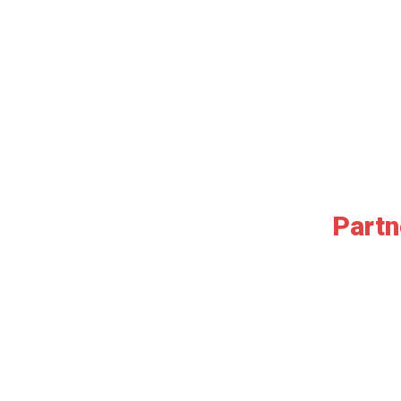
Partn