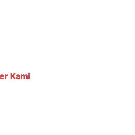
er Kami