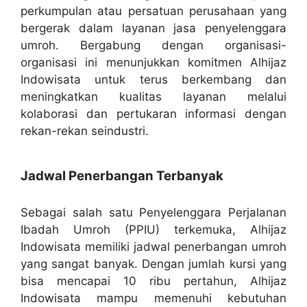
perkumpulan atau persatuan perusahaan yang
bergerak dalam layanan jasa penyelenggara
umroh. Bergabung dengan organisasi-
organisasi ini menunjukkan komitmen Alhijaz
Indowisata untuk terus berkembang dan
meningkatkan kualitas layanan melalui
kolaborasi dan pertukaran informasi dengan
rekan-rekan seindustri.
Jadwal Penerbangan Terbanyak
Sebagai salah satu Penyelenggara Perjalanan
Ibadah Umroh (PPIU) terkemuka, Alhijaz
Indowisata memiliki jadwal penerbangan umroh
yang sangat banyak. Dengan jumlah kursi yang
bisa mencapai 10 ribu pertahun, Alhijaz
Indowisata mampu memenuhi kebutuhan