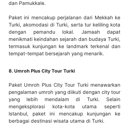
dan Pamukkale.
Paket ini mencakup perjalanan dari Mekkah ke
Turki, akomodasi di Turki, serta tur keliling kota
dengan pemandu lokal. Jamaah dapat
menikmati keindahan sejarah dan budaya Turki,
termasuk kunjungan ke landmark terkenal dan
tempat-tempat bersejarah yang menarik.
8. Umroh Plus City Tour Turki
Paket Umroh Plus City Tour Turki menawarkan
pengalaman umroh yang diikuti dengan city tour
yang lebih mendalam di Turki. Selain
mengeksplorasi kota-kota utama seperti
Istanbul, paket ini mencakup kunjungan ke
berbagai destinasi wisata utama di Turki.