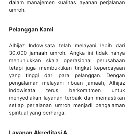
dalam manajemen kualitas layanan perjalanan
umroh.
Pelanggan Kami
Alhijaz Indowisata telah melayani lebih dari
30.000 jamaah umroh. Angka ini tidak hanya
menunjukkan skala operasional perusahaan
tetapi juga membuktikan tingkat kepercayaan
yang tinggi dari para pelanggan. Dengan
pengalaman melayani ribuan jamaah, Alhijaz
Indowisata terus berkomitmen untuk
menyediakan layanan terbaik dan memastikan
setiap perjalanan umroh menjadi pengalaman
spiritual yang berharga.
Layanan Akreditasi A