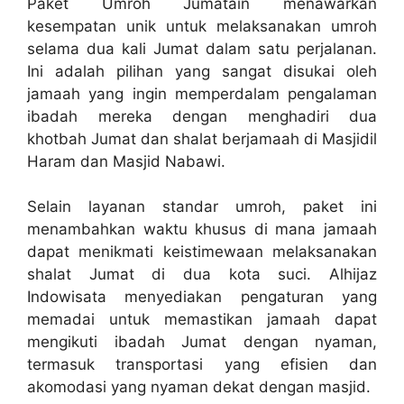
Paket Umroh Jumatain menawarkan
kesempatan unik untuk melaksanakan umroh
selama dua kali Jumat dalam satu perjalanan.
Ini adalah pilihan yang sangat disukai oleh
jamaah yang ingin memperdalam pengalaman
ibadah mereka dengan menghadiri dua
khotbah Jumat dan shalat berjamaah di Masjidil
Haram dan Masjid Nabawi.
Selain layanan standar umroh, paket ini
menambahkan waktu khusus di mana jamaah
dapat menikmati keistimewaan melaksanakan
shalat Jumat di dua kota suci. Alhijaz
Indowisata menyediakan pengaturan yang
memadai untuk memastikan jamaah dapat
mengikuti ibadah Jumat dengan nyaman,
termasuk transportasi yang efisien dan
akomodasi yang nyaman dekat dengan masjid.