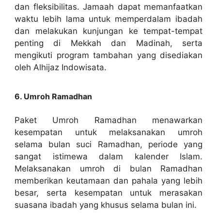
dan fleksibilitas. Jamaah dapat memanfaatkan
waktu lebih lama untuk memperdalam ibadah
dan melakukan kunjungan ke tempat-tempat
penting di Mekkah dan Madinah, serta
mengikuti program tambahan yang disediakan
oleh Alhijaz Indowisata.
6. Umroh Ramadhan
Paket Umroh Ramadhan menawarkan
kesempatan untuk melaksanakan umroh
selama bulan suci Ramadhan, periode yang
sangat istimewa dalam kalender Islam.
Melaksanakan umroh di bulan Ramadhan
memberikan keutamaan dan pahala yang lebih
besar, serta kesempatan untuk merasakan
suasana ibadah yang khusus selama bulan ini.