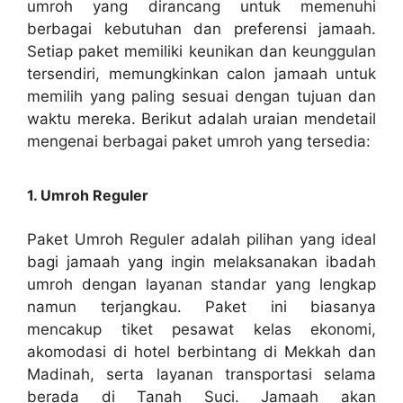
umroh yang dirancang untuk memenuhi
berbagai kebutuhan dan preferensi jamaah.
Setiap paket memiliki keunikan dan keunggulan
tersendiri, memungkinkan calon jamaah untuk
memilih yang paling sesuai dengan tujuan dan
waktu mereka. Berikut adalah uraian mendetail
mengenai berbagai paket umroh yang tersedia:
1. Umroh Reguler
Paket Umroh Reguler adalah pilihan yang ideal
bagi jamaah yang ingin melaksanakan ibadah
umroh dengan layanan standar yang lengkap
namun terjangkau. Paket ini biasanya
mencakup tiket pesawat kelas ekonomi,
akomodasi di hotel berbintang di Mekkah dan
Madinah, serta layanan transportasi selama
berada di Tanah Suci. Jamaah akan