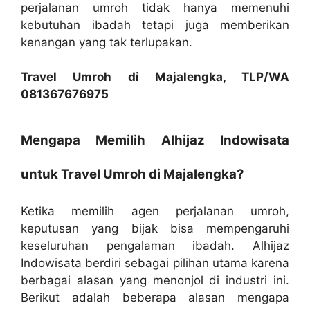
perjalanan umroh tidak hanya memenuhi
kebutuhan ibadah tetapi juga memberikan
kenangan yang tak terlupakan.
Travel Umroh di Majalengka, TLP/WA
081367676975
Mengapa Memilih Alhijaz Indowisata
untuk Travel Umroh di Majalengka?
Ketika memilih agen perjalanan umroh,
keputusan yang bijak bisa mempengaruhi
keseluruhan pengalaman ibadah. Alhijaz
Indowisata berdiri sebagai pilihan utama karena
berbagai alasan yang menonjol di industri ini.
Berikut adalah beberapa alasan mengapa