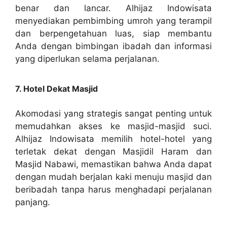
benar dan lancar. Alhijaz Indowisata
menyediakan pembimbing umroh yang terampil
dan berpengetahuan luas, siap membantu
Anda dengan bimbingan ibadah dan informasi
yang diperlukan selama perjalanan.
7. Hotel Dekat Masjid
Akomodasi yang strategis sangat penting untuk
memudahkan akses ke masjid-masjid suci.
Alhijaz Indowisata memilih hotel-hotel yang
terletak dekat dengan Masjidil Haram dan
Masjid Nabawi, memastikan bahwa Anda dapat
dengan mudah berjalan kaki menuju masjid dan
beribadah tanpa harus menghadapi perjalanan
panjang.