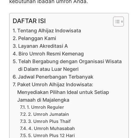
kebutuhan ibadah umroh Anda.
DAFTAR ISI
Tentang Alhijaz Indowisata
Pelanggan Kami
Layanan Akreditasi A
Biro Umroh Resmi Kemenag
Telah Bergabung dengan Organisasi Wisata
di Dalam atau Luar Negeri
Jadwal Penerbangan Terbanyak
Paket Umroh Alhijaz Indowisata:
Menyediakan Pilihan Ideal untuk Setiap
Jamaah di Majalengka
1. Umroh Reguler
2. Umroh Jumatain
3. Umroh Plus Thaif
4. Umroh Muhasabah
5. Umroh Plus 12 Hari