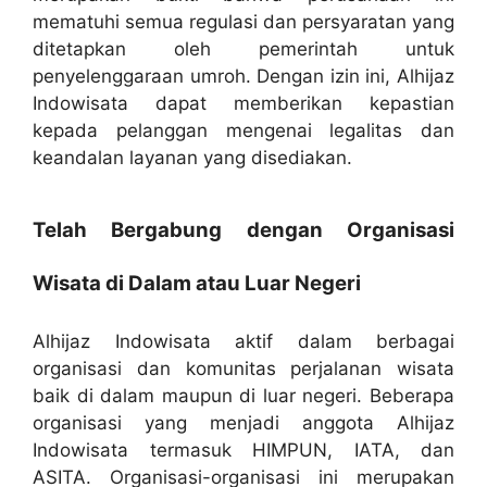
mematuhi semua regulasi dan persyaratan yang
ditetapkan oleh pemerintah untuk
penyelenggaraan umroh. Dengan izin ini, Alhijaz
Indowisata dapat memberikan kepastian
kepada pelanggan mengenai legalitas dan
keandalan layanan yang disediakan.
Telah Bergabung dengan Organisasi
Wisata di Dalam atau Luar Negeri
Alhijaz Indowisata aktif dalam berbagai
organisasi dan komunitas perjalanan wisata
baik di dalam maupun di luar negeri. Beberapa
organisasi yang menjadi anggota Alhijaz
Indowisata termasuk HIMPUN, IATA, dan
ASITA. Organisasi-organisasi ini merupakan