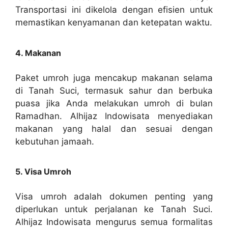
Transportasi ini dikelola dengan efisien untuk
memastikan kenyamanan dan ketepatan waktu.
4. Makanan
Paket umroh juga mencakup makanan selama
di Tanah Suci, termasuk sahur dan berbuka
puasa jika Anda melakukan umroh di bulan
Ramadhan. Alhijaz Indowisata menyediakan
makanan yang halal dan sesuai dengan
kebutuhan jamaah.
5. Visa Umroh
Visa umroh adalah dokumen penting yang
diperlukan untuk perjalanan ke Tanah Suci.
Alhijaz Indowisata mengurus semua formalitas