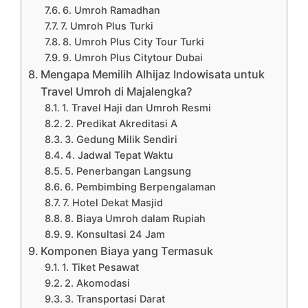
6. Umroh Ramadhan
7. Umroh Plus Turki
8. Umroh Plus City Tour Turki
9. Umroh Plus Citytour Dubai
Mengapa Memilih Alhijaz Indowisata untuk
Travel Umroh di Majalengka?
1. Travel Haji dan Umroh Resmi
2. Predikat Akreditasi A
3. Gedung Milik Sendiri
4. Jadwal Tepat Waktu
5. Penerbangan Langsung
6. Pembimbing Berpengalaman
7. Hotel Dekat Masjid
8. Biaya Umroh dalam Rupiah
9. Konsultasi 24 Jam
Komponen Biaya yang Termasuk
1. Tiket Pesawat
2. Akomodasi
3. Transportasi Darat