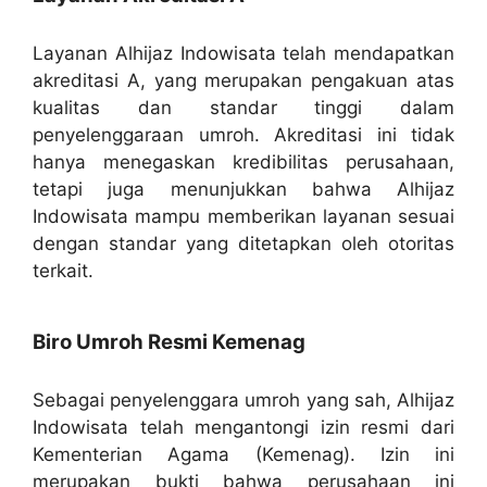
Layanan Alhijaz Indowisata telah mendapatkan
akreditasi A, yang merupakan pengakuan atas
kualitas dan standar tinggi dalam
penyelenggaraan umroh. Akreditasi ini tidak
hanya menegaskan kredibilitas perusahaan,
tetapi juga menunjukkan bahwa Alhijaz
Indowisata mampu memberikan layanan sesuai
dengan standar yang ditetapkan oleh otoritas
terkait.
Biro Umroh Resmi Kemenag
Sebagai penyelenggara umroh yang sah, Alhijaz
Indowisata telah mengantongi izin resmi dari
Kementerian Agama (Kemenag). Izin ini
merupakan bukti bahwa perusahaan ini