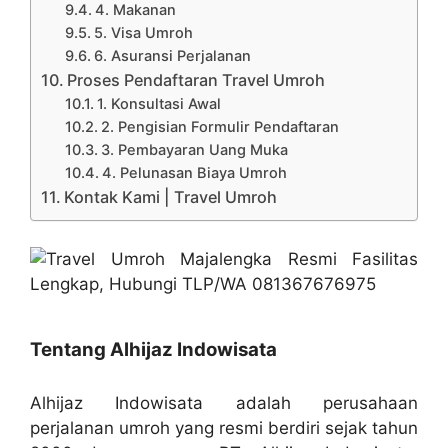
4. Makanan
5. Visa Umroh
6. Asuransi Perjalanan
Proses Pendaftaran Travel Umroh
1. Konsultasi Awal
2. Pengisian Formulir Pendaftaran
3. Pembayaran Uang Muka
4. Pelunasan Biaya Umroh
Kontak Kami | Travel Umroh
Tentang Alhijaz Indowisata
Alhijaz Indowisata adalah perusahaan
perjalanan umroh yang resmi berdiri sejak tahun