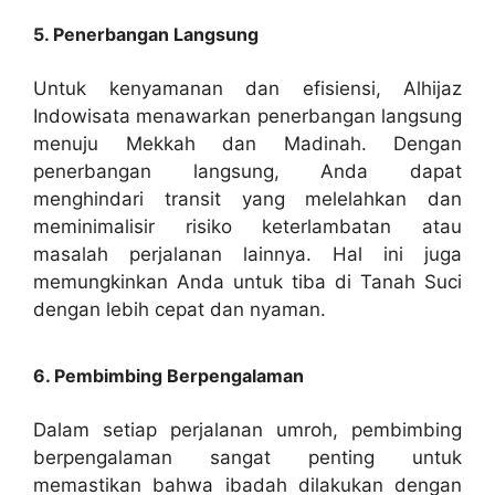
5. Penerbangan Langsung
Untuk kenyamanan dan efisiensi, Alhijaz
Indowisata menawarkan penerbangan langsung
menuju Mekkah dan Madinah. Dengan
penerbangan langsung, Anda dapat
menghindari transit yang melelahkan dan
meminimalisir risiko keterlambatan atau
masalah perjalanan lainnya. Hal ini juga
memungkinkan Anda untuk tiba di Tanah Suci
dengan lebih cepat dan nyaman.
6. Pembimbing Berpengalaman
Dalam setiap perjalanan umroh, pembimbing
berpengalaman sangat penting untuk
memastikan bahwa ibadah dilakukan dengan