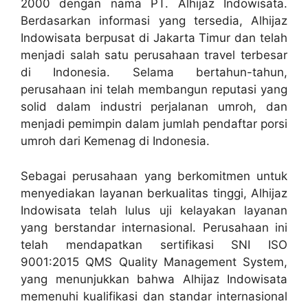
2000 dengan nama PT. Alhijaz Indowisata.
Berdasarkan informasi yang tersedia, Alhijaz
Indowisata berpusat di Jakarta Timur dan telah
menjadi salah satu perusahaan travel terbesar
di Indonesia. Selama bertahun-tahun,
perusahaan ini telah membangun reputasi yang
solid dalam industri perjalanan umroh, dan
menjadi pemimpin dalam jumlah pendaftar porsi
umroh dari Kemenag di Indonesia.
Sebagai perusahaan yang berkomitmen untuk
menyediakan layanan berkualitas tinggi, Alhijaz
Indowisata telah lulus uji kelayakan layanan
yang berstandar internasional. Perusahaan ini
telah mendapatkan sertifikasi SNI ISO
9001:2015 QMS Quality Management System,
yang menunjukkan bahwa Alhijaz Indowisata
memenuhi kualifikasi dan standar internasional