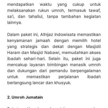
mendapatkan waktu yang cukup untuk
melaksanakan rukun umroh, termasuk tawaf,
sa’i, dan tahallul, tanpa tambahan kegiatan
lainnya.
Dalam paket ini, Alhijaz Indowisata memastikan
kenyamanan jamaah dengan memilih hotel
yang strategis dan dekat dengan Masjidil
Haram dan Masjid Nabawi, memudahkan akses
ibadah sehari-hari. Selain itu, paket ini juga
mencakup layanan bimbingan manasik umroh
dan dukungan dari pemandu berpengalaman
untuk memastikan perjalanan ibadah
berlangsung lancar dan khusyuk.
2. Umroh Jumatain