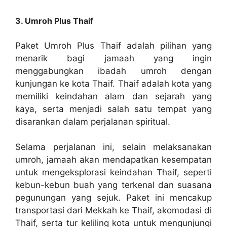
3. Umroh Plus Thaif
Paket Umroh Plus Thaif adalah pilihan yang
menarik bagi jamaah yang ingin
menggabungkan ibadah umroh dengan
kunjungan ke kota Thaif. Thaif adalah kota yang
memiliki keindahan alam dan sejarah yang
kaya, serta menjadi salah satu tempat yang
disarankan dalam perjalanan spiritual.
Selama perjalanan ini, selain melaksanakan
umroh, jamaah akan mendapatkan kesempatan
untuk mengeksplorasi keindahan Thaif, seperti
kebun-kebun buah yang terkenal dan suasana
pegunungan yang sejuk. Paket ini mencakup
transportasi dari Mekkah ke Thaif, akomodasi di
Thaif, serta tur keliling kota untuk mengunjungi