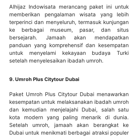
Alhijaz Indowisata merancang paket ini untuk
memberikan pengalaman wisata yang lebih
terperinci dan menyeluruh, termasuk kunjungan
ke berbagai museum, pasar, dan situs
bersejarah. Jamaah akan mendapatkan
panduan yang komprehensif dan kesempatan
untuk menyelami kekayaan budaya Turki
setelah menyelesaikan ibadah umroh.
9. Umroh Plus Citytour Dubai
Paket Umroh Plus Citytour Dubai menawarkan
kesempatan untuk melaksanakan ibadah umroh
dan kemudian menjelajahi Dubai, salah satu
kota modern yang paling menarik di dunia.
Setelah umroh, jamaah akan berangkat ke
Dubai untuk menikmati berbagai atraksi populer