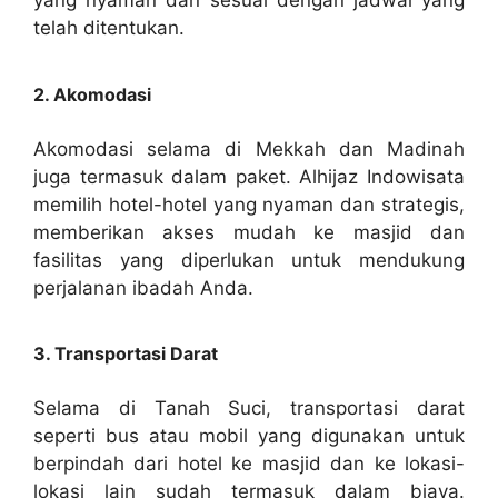
yang nyaman dan sesuai dengan jadwal yang
telah ditentukan.
2. Akomodasi
Akomodasi selama di Mekkah dan Madinah
juga termasuk dalam paket. Alhijaz Indowisata
memilih hotel-hotel yang nyaman dan strategis,
memberikan akses mudah ke masjid dan
fasilitas yang diperlukan untuk mendukung
perjalanan ibadah Anda.
3. Transportasi Darat
Selama di Tanah Suci, transportasi darat
seperti bus atau mobil yang digunakan untuk
berpindah dari hotel ke masjid dan ke lokasi-
lokasi lain sudah termasuk dalam biaya.