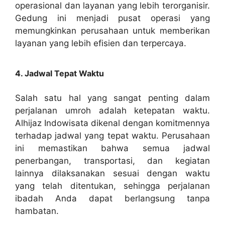
operasional dan layanan yang lebih terorganisir.
Gedung ini menjadi pusat operasi yang
memungkinkan perusahaan untuk memberikan
layanan yang lebih efisien dan terpercaya.
4. Jadwal Tepat Waktu
Salah satu hal yang sangat penting dalam
perjalanan umroh adalah ketepatan waktu.
Alhijaz Indowisata dikenal dengan komitmennya
terhadap jadwal yang tepat waktu. Perusahaan
ini memastikan bahwa semua jadwal
penerbangan, transportasi, dan kegiatan
lainnya dilaksanakan sesuai dengan waktu
yang telah ditentukan, sehingga perjalanan
ibadah Anda dapat berlangsung tanpa
hambatan.