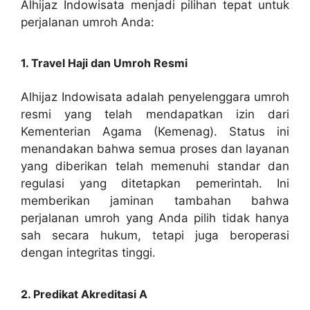
Alhijaz Indowisata menjadi pilihan tepat untuk
perjalanan umroh Anda:
1. Travel Haji dan Umroh Resmi
Alhijaz Indowisata adalah penyelenggara umroh
resmi yang telah mendapatkan izin dari
Kementerian Agama (Kemenag). Status ini
menandakan bahwa semua proses dan layanan
yang diberikan telah memenuhi standar dan
regulasi yang ditetapkan pemerintah. Ini
memberikan jaminan tambahan bahwa
perjalanan umroh yang Anda pilih tidak hanya
sah secara hukum, tetapi juga beroperasi
dengan integritas tinggi.
2. Predikat Akreditasi A