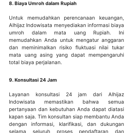
8. Biaya Umroh dalam Rupiah
Untuk memudahkan perencanaan keuangan,
Alhijaz Indowisata menyediakan informasi biaya
umroh dalam mata uang Rupiah. Ini
memudahkan Anda untuk mengatur anggaran
dan meminimalkan risiko fluktuasi nilai tukar
mata uang asing yang dapat mempengaruhi
total biaya perjalanan.
9. Konsultasi 24 Jam
Layanan konsultasi 24 jam dari Alhijaz
Indowisata memastikan bahwa semua
pertanyaan dan kebutuhan Anda dapat diatasi
kapan saja. Tim konsultan siap membantu Anda
dengan informasi, klarifikasi, dan dukungan
selama seluruh proses pendaftaran dan