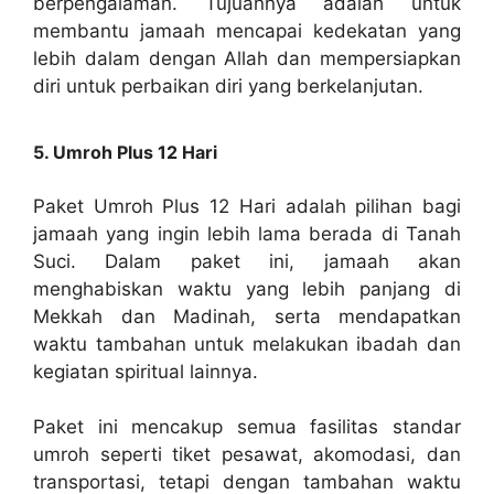
berpengalaman. Tujuannya adalah untuk
membantu jamaah mencapai kedekatan yang
lebih dalam dengan Allah dan mempersiapkan
diri untuk perbaikan diri yang berkelanjutan.
5. Umroh Plus 12 Hari
Paket Umroh Plus 12 Hari adalah pilihan bagi
jamaah yang ingin lebih lama berada di Tanah
Suci. Dalam paket ini, jamaah akan
menghabiskan waktu yang lebih panjang di
Mekkah dan Madinah, serta mendapatkan
waktu tambahan untuk melakukan ibadah dan
kegiatan spiritual lainnya.
Paket ini mencakup semua fasilitas standar
umroh seperti tiket pesawat, akomodasi, dan
transportasi, tetapi dengan tambahan waktu