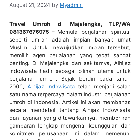
August 21, 2024
by
Myadmin
Travel Umroh di Majalengka, TLP/WA
081367676975 –
Memulai perjalanan spiritual
seperti umroh adalah impian banyak umat
Muslim. Untuk mewujudkan impian tersebut,
memilih agen perjalanan yang tepat sangat
penting. Di Majalengka dan sekitarnya, Alhijaz
Indowisata hadir sebagai pilihan utama untuk
perjalanan umroh. Sejak berdiri pada tahun
2000,
Alhijaz Indowisata
telah menjadi salah
satu nama terpercaya dalam industri perjalanan
umroh di Indonesia. Artikel ini akan membahas
secara mendetail tentang Alhijaz Indowisata
dan layanan yang ditawarkannya, memberikan
gambaran lengkap mengenai keunggulan dan
komitmen perusahaan ini dalam memenuhi