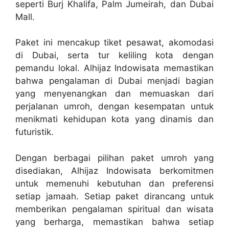
seperti Burj Khalifa, Palm Jumeirah, dan Dubai
Mall.
Paket ini mencakup tiket pesawat, akomodasi
di Dubai, serta tur keliling kota dengan
pemandu lokal. Alhijaz Indowisata memastikan
bahwa pengalaman di Dubai menjadi bagian
yang menyenangkan dan memuaskan dari
perjalanan umroh, dengan kesempatan untuk
menikmati kehidupan kota yang dinamis dan
futuristik.
Dengan berbagai pilihan paket umroh yang
disediakan, Alhijaz Indowisata berkomitmen
untuk memenuhi kebutuhan dan preferensi
setiap jamaah. Setiap paket dirancang untuk
memberikan pengalaman spiritual dan wisata
yang berharga, memastikan bahwa setiap