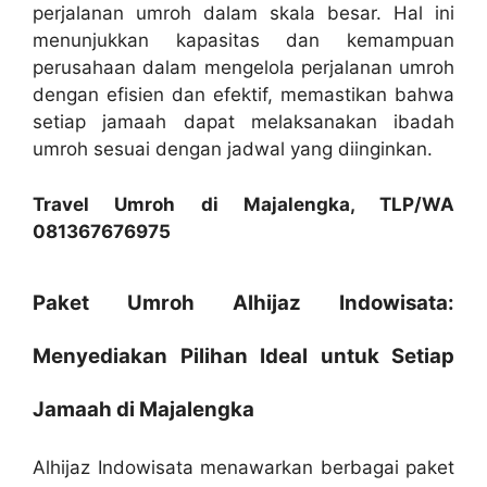
perjalanan umroh dalam skala besar. Hal ini
menunjukkan kapasitas dan kemampuan
perusahaan dalam mengelola perjalanan umroh
dengan efisien dan efektif, memastikan bahwa
setiap jamaah dapat melaksanakan ibadah
umroh sesuai dengan jadwal yang diinginkan.
Travel Umroh di Majalengka, TLP/WA
081367676975
Paket Umroh Alhijaz Indowisata:
Menyediakan Pilihan Ideal untuk Setiap
Jamaah di Majalengka
Alhijaz Indowisata menawarkan berbagai paket