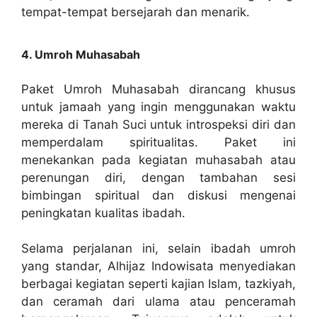
tempat-tempat bersejarah dan menarik.
4. Umroh Muhasabah
Paket Umroh Muhasabah dirancang khusus
untuk jamaah yang ingin menggunakan waktu
mereka di Tanah Suci untuk introspeksi diri dan
memperdalam spiritualitas. Paket ini
menekankan pada kegiatan muhasabah atau
perenungan diri, dengan tambahan sesi
bimbingan spiritual dan diskusi mengenai
peningkatan kualitas ibadah.
Selama perjalanan ini, selain ibadah umroh
yang standar, Alhijaz Indowisata menyediakan
berbagai kegiatan seperti kajian Islam, tazkiyah,
dan ceramah dari ulama atau penceramah