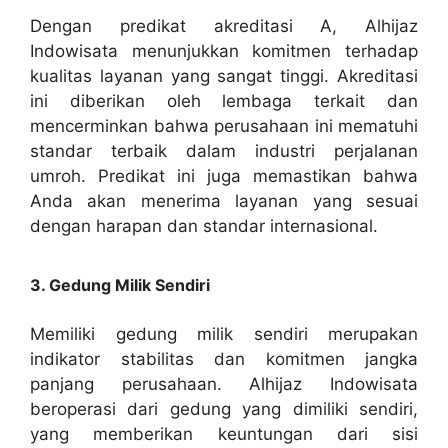
Dengan predikat akreditasi A, Alhijaz
Indowisata menunjukkan komitmen terhadap
kualitas layanan yang sangat tinggi. Akreditasi
ini diberikan oleh lembaga terkait dan
mencerminkan bahwa perusahaan ini mematuhi
standar terbaik dalam industri perjalanan
umroh. Predikat ini juga memastikan bahwa
Anda akan menerima layanan yang sesuai
dengan harapan dan standar internasional.
3. Gedung Milik Sendiri
Memiliki gedung milik sendiri merupakan
indikator stabilitas dan komitmen jangka
panjang perusahaan. Alhijaz Indowisata
beroperasi dari gedung yang dimiliki sendiri,
yang memberikan keuntungan dari sisi