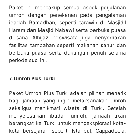
Paket ini mencakup semua aspek perjalanan
umroh dengan penekanan pada pengalaman
ibadah Ramadhan, seperti tarawih di Masjidil
Haram dan Masjid Nabawi serta berbuka puasa
di sana. Alhijaz Indowisata juga menyediakan
fasilitas tambahan seperti makanan sahur dan
berbuka puasa serta dukungan penuh selama
periode suci ini.
7. Umroh Plus Turki
Paket Umroh Plus Turki adalah pilihan menarik
bagi jamaah yang ingin melaksanakan umroh
sekaligus menikmati wisata di Turki. Setelah
menyelesaikan ibadah umroh, jamaah akan
berangkat ke Turki untuk mengeksplorasi kota-
kota bersejarah seperti Istanbul, Cappadocia,