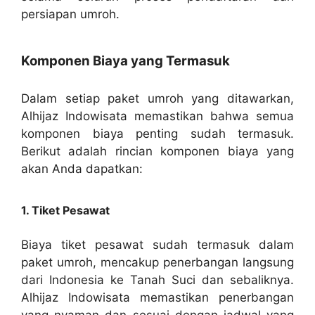
persiapan umroh.
Komponen Biaya yang Termasuk
Dalam setiap paket umroh yang ditawarkan,
Alhijaz Indowisata memastikan bahwa semua
komponen biaya penting sudah termasuk.
Berikut adalah rincian komponen biaya yang
akan Anda dapatkan:
1. Tiket Pesawat
Biaya tiket pesawat sudah termasuk dalam
paket umroh, mencakup penerbangan langsung
dari Indonesia ke Tanah Suci dan sebaliknya.
Alhijaz Indowisata memastikan penerbangan