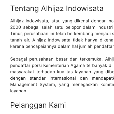
Tentang Alhijaz Indowisata
Alhijaz Indowisata, atau yang dikenal dengan na
2000 sebagai salah satu pelopor dalam industri 
Timur, perusahaan ini telah berkembang menjadi s
tanah air. Alhijaz Indowisata tidak hanya diken
karena pencapaiannya dalam hal jumlah pendafta
Sebagai perusahaan besar dan terkemuka, Alhij
pendaftar porsi Kementerian Agama terbanyak di I
masyarakat terhadap kualitas layanan yang diberi
dengan standar internasional dan mendapat
Management System, yang menegaskan komitm
layanan.
Pelanggan Kami