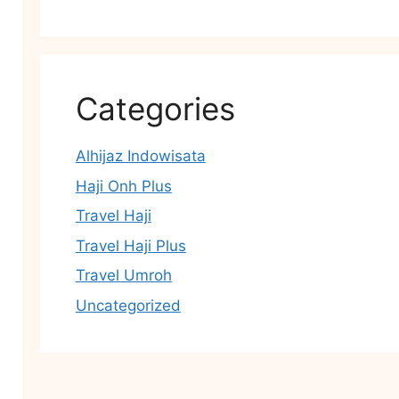
Categories
Alhijaz Indowisata
Haji Onh Plus
Travel Haji
Travel Haji Plus
Travel Umroh
Uncategorized