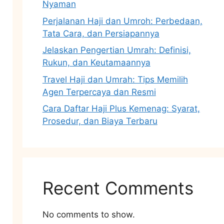
Nyaman
Perjalanan Haji dan Umroh: Perbedaan,
Tata Cara, dan Persiapannya
Jelaskan Pengertian Umrah: Definisi,
Rukun, dan Keutamaannya
Travel Haji dan Umrah: Tips Memilih
Agen Terpercaya dan Resmi
Cara Daftar Haji Plus Kemenag: Syarat,
Prosedur, dan Biaya Terbaru
Recent Comments
No comments to show.