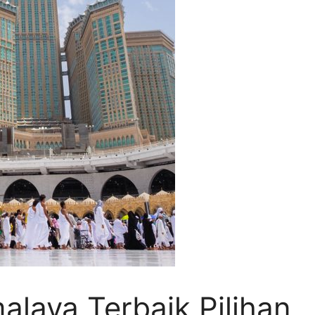
alaya Terbaik Pilihan