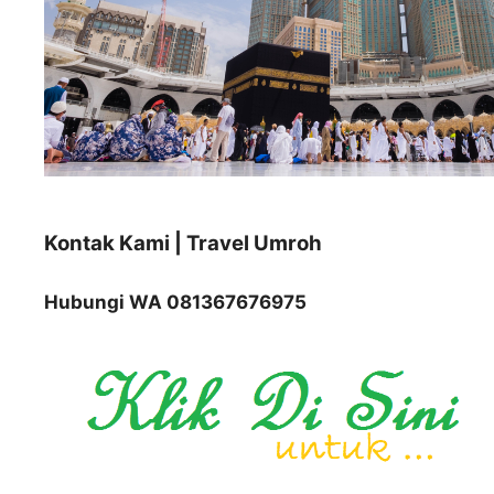
Kontak Kami | Travel Umroh
Hubungi WA 081367676975