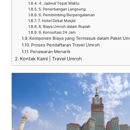
4. Jadwal Tepat Waktu
5. Penerbangan Langsung
6. Pembimbing Berpengalaman
7. Hotel Dekat Masjid
8. Biaya Umroh dalam Rupiah
9. Konsultasi 24 Jam
Komponen Biaya yang Termasuk dalam Paket Um
Proses Pendaftaran Travel Umroh
Penawaran Menarik
Kontak Kami | Travel Umroh