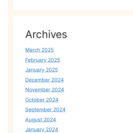
Archives
March 2025
February 2025
January 2025
December 2024
November 2024
October 2024
September 2024
August 2024
January 2024